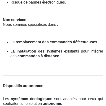
Risque de pannes électroniques.
Nos services :
Nous sommes spécialisés dans :
La
remplacement des commandes défectueuses
.
La
installation
des systèmes existants pour intégrer
des
commandes à distance
.
Dispositifs autonomes
Les
systèmes écologiques
sont adaptés pour ceux qui
souhaitent une solution
autonome
.