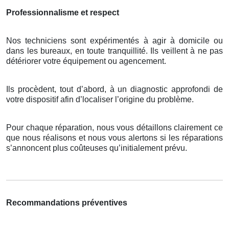
Professionnalisme et respect
Nos techniciens sont expérimentés à agir à domicile ou
dans les bureaux, en toute tranquillité. Ils veillent à ne pas
détériorer votre équipement ou agencement.
Ils procèdent, tout d’abord, à un diagnostic approfondi de
votre dispositif afin d’localiser l’origine du problème.
Pour chaque réparation, nous vous détaillons clairement ce
que nous réalisons et nous vous alertons si les réparations
s’annoncent plus coûteuses qu’initialement prévu.
Recommandations préventives