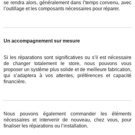
se rendra alors, généralement dans l’temps convenu, avec
l’outillage et les composants nécessaires pour réparer.
Un accompagnement sur mesure
Si les réparations sont significatives ou s’il est nécessaire
de changer totalement le store, nous pouvons vous
proposer un système plus solide et de meilleure fabrication,
qui s’adaptera à vos attentes, préférences et capacité
financière.
Nous pouvons également commander les éléments
nécessaires et intervenir de nouveau, chez vous, pour
finaliser les réparations ou l’installation.