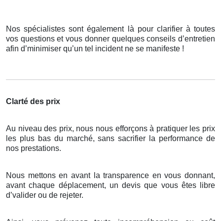
Nos spécialistes sont également là pour clarifier à toutes
vos questions et vous donner quelques conseils d’entretien
afin d’minimiser qu’un tel incident ne se manifeste !
Clarté des prix
Au niveau des prix, nous nous efforçons à pratiquer les prix
les plus bas du marché, sans sacrifier la performance de
nos prestations.
Nous mettons en avant la transparence en vous donnant,
avant chaque déplacement, un devis que vous êtes libre
d’valider ou de rejeter.