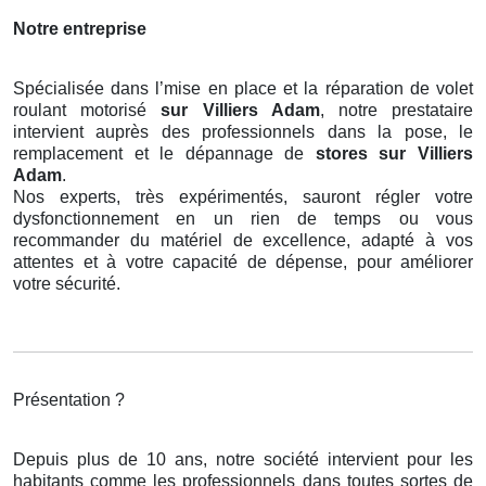
Notre entreprise
Spécialisée dans l’mise en place et la réparation de volet
roulant motorisé
sur Villiers Adam
, notre prestataire
intervient auprès des professionnels dans la pose, le
remplacement et le dépannage de
stores
sur Villiers
Adam
.
Nos experts, très expérimentés, sauront régler votre
dysfonctionnement en un rien de temps ou vous
recommander du matériel de excellence, adapté à vos
attentes et à votre capacité de dépense, pour améliorer
votre sécurité.
Présentation ?
Depuis plus de 10 ans, notre société intervient pour les
habitants comme les professionnels dans toutes sortes de