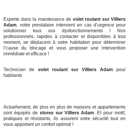
Experte dans la maintenance de
volet roulant sur Villiers
Adam
, notre prestataire intervient en cas d’urgence pour
solutionner tous vos dysfonctionnements ! Nos
professionnels, rapides à contacter et disponibles à tout
moment, se déplacent à votre habitation pour déterminer
l’cause du blocage et vous proposer une intervention
immédiate et efficace !
Technicien de
volet roulant sur Villiers Adam
pour
habitants
Actuellement, de plus en plus de maisons et appartements
sont équipés de
stores
sur Villiers Adam
. Et pour motif,
pratiques et résistants, ils assurent votre sécurité tout en
vous apportant un confort optimal !