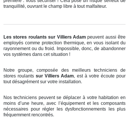
première : vous sécuriser ! Cela pose un risque sérieux de
tranquillité, ouvrant le champ libre à tout malfaiteur.
Les stores roulants
sur Villiers Adam
peuvent aussi être
employés comme protection thermique, en vous isolant du
rayonnement ou du froid. Impossible, donc, de abandonner
vos systèmes dans cet situation !
Notre groupe, composée des meilleurs techniciens de
stores roulants
sur Villiers Adam
, est à votre écoute pour
tout désagrément sur votre installation.
Nos techniciens peuvent se déplacer à votre habitation en
moins d’une heure, avec l’équipement et les composants
nécessaires pour régler les dysfonctionnements les plus
fréquemment rencontrés.