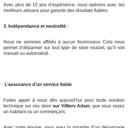
Avec plus de 10 ans d’expérience, nous opérons avec les
meilleurs artisans pour garantir des résultats fiables.
3. Indépendance et neutralité :
Nous ne sommes affiliés à aucun fournisseur. Cela nous
permet d’dépanner sur tout type de store roulant, qu’il soit
manuel ou automatisé.
L’assurance d’un service fiable
Faites appel à nous dès aujourd’hui pour toute solution
technique sur vos store
sur Villiers Adam
, que vous soyez
un habitant ou un commerçant.
Avec notre équipe, vous avez la garantie d’un dépannage