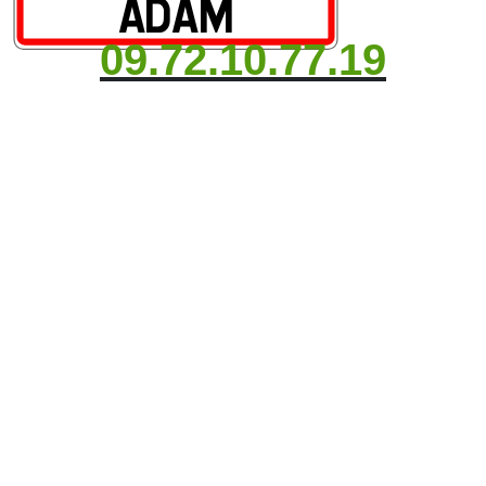
09.72.10.77.19