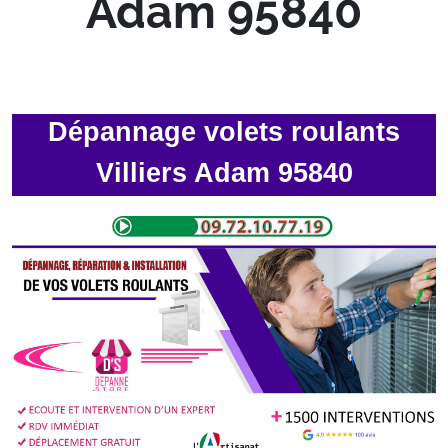
Adam 95840
Dépannage volets roulants
Villiers Adam 95840