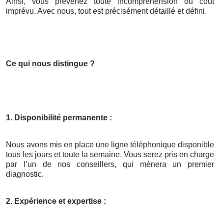
Ainsi, vous prévenez toute incompréhension ou coût
imprévu. Avec nous, tout est précisément détaillé et défini.
Ce qui nous distingue ?
1. Disponibilité permanente :
Nous avons mis en place une ligne téléphonique disponible
tous les jours et toute la semaine. Vous serez pris en charge
par l’un de nos conseillers, qui mènera un premier
diagnostic.
2. Expérience et expertise :