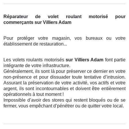
Réparateur de volet roulant motorisé pour
commerçants sur Villiers Adam
Pour protéger votre magasin, vos bureaux ou votre
établissement de restauration...
Les volets roulants motorisés
sur Villiers Adam
font partie
intégrante de votre infrastructure.
Généralement, ils sont là pour préserver ce dernier en votre
non-présence et pour dissuader toute tentative d’intrusion.
Assurant la préservation de votre activité, vos actifs et votre
argent, ils sont incontournables et doivent être entièrement
opérationnels à tout moment !
Impossible d’avoir des stores qui restent bloqués ou de se
fermer, vous empêchant d’pénétrer ou de quitter votre local.