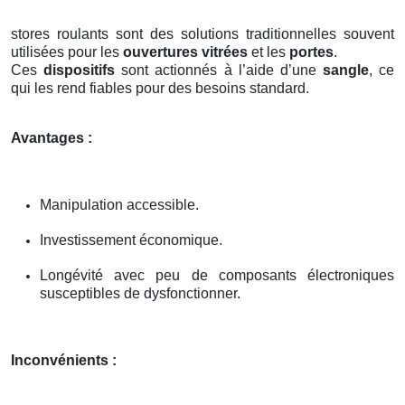
stores roulants sont des solutions traditionnelles souvent
utilisées pour les
ouvertures vitrées
et les
portes
.
Ces
dispositifs
sont actionnés à l’aide d’une
sangle
, ce
qui les rend fiables pour des besoins standard.
Avantages :
Manipulation accessible.
Investissement économique.
Longévité avec peu de composants électroniques
susceptibles de dysfonctionner.
Inconvénients :