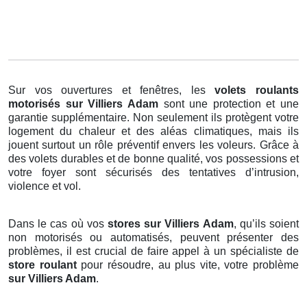
Sur vos ouvertures et fenêtres, les
volets roulants
motorisés
sur Villiers Adam
sont une protection et une
garantie supplémentaire. Non seulement ils protègent votre
logement du chaleur et des aléas climatiques, mais ils
jouent surtout un rôle préventif envers les voleurs. Grâce à
des volets durables et de bonne qualité, vos possessions et
votre foyer sont sécurisés des tentatives d’intrusion,
violence et vol.
Dans le cas où vos
stores sur Villiers Adam
, qu’ils soient
non motorisés ou automatisés, peuvent présenter des
problèmes, il est crucial de faire appel à un spécialiste de
store roulant
pour résoudre, au plus vite, votre problème
sur Villiers Adam
.