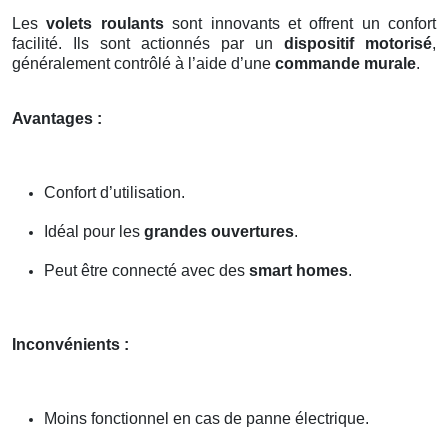
Les
volets roulants
sont innovants et offrent un confort
facilité. Ils sont actionnés par un
dispositif motorisé
,
généralement contrôlé à l’aide d’une
commande murale
.
Avantages :
Confort d’utilisation.
Idéal pour les
grandes ouvertures
.
Peut être connecté avec des
smart homes
.
Inconvénients :
Moins fonctionnel en cas de panne électrique.