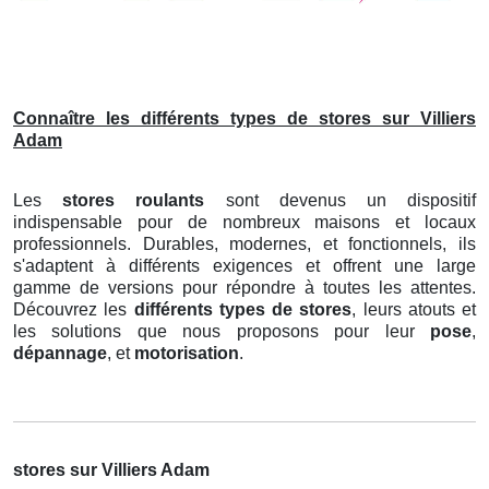
Connaître les différents types de stores sur Villiers
Adam
Les
stores roulants
sont devenus un dispositif
indispensable pour de nombreux maisons et locaux
professionnels. Durables, modernes, et fonctionnels, ils
s'adaptent à différents exigences et offrent une large
gamme de versions pour répondre à toutes les attentes.
Découvrez les
différents types de stores
, leurs atouts et
les solutions que nous proposons pour leur
pose
,
dépannage
, et
motorisation
.
stores sur Villiers Adam