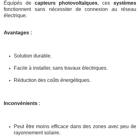
Équipés de
capteurs photovoltaïques
, ces
systèmes
fonctionnent sans nécessiter de connexion au réseau
électrique.
Avantages :
Solution durable.
Facile à installer, sans travaux électriques.
Réduction des coûts énergétiques.
Inconvénients :
Peut être moins efficace dans des zones avec peu de
rayonnement solaire.