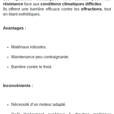
résistance
face aux
conditions climatiques difficiles
.
Ils offrent une barrière efficace contre les
effractions
, tout
en étant esthétiques.
Avantages :
Matériaux robustes.
Maintenance peu contraignante.
Barrière contre le froid.
Inconvénients :
Nécessité d’un moteur adapté.