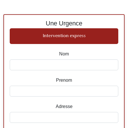
Une Urgence
Intervention express
Nom
Prenom
Adresse