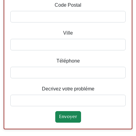
Code Postal
Ville
Téléphone
Decrivez votre probléme