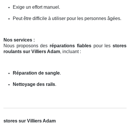
Exige un effort manuel.
Peut être difficile à utiliser pour les personnes âgées.
Nos services :
Nous proposons des
réparations fiables
pour les
stores
roulants sur Villiers Adam
, incluant :
Réparation de sangle
.
Nettoyage des rails
.
stores sur Villiers Adam