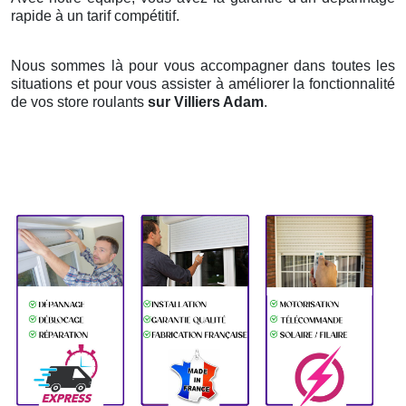
rapide à un tarif compétitif.
Nous sommes là pour vous accompagner dans toutes les
situations et pour vous assister à améliorer la fonctionnalité
de vos store roulants
sur Villiers Adam
.