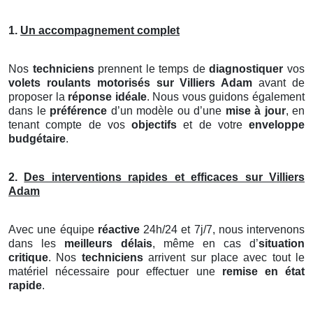
1.
Un accompagnement complet
Nos
techniciens
prennent le temps de
diagnostiquer
vos
volets roulants motorisés
sur Villiers Adam
avant de
proposer la
réponse idéale
. Nous vous guidons également
dans le
préférence
d’un modèle ou d’une
mise à jour
, en
tenant compte de vos
objectifs
et de votre
enveloppe
budgétaire
.
2.
Des interventions rapides et efficaces sur Villiers
Adam
Avec une équipe
réactive
24h/24 et 7j/7, nous intervenons
dans les
meilleurs délais
, même en cas d’
situation
critique
. Nos
techniciens
arrivent sur place avec tout le
matériel nécessaire pour effectuer une
remise en état
rapide
.