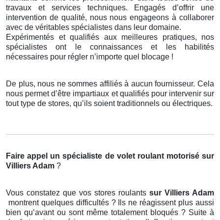
travaux et services techniques. Engagés d’offrir une
intervention de qualité, nous nous engageons à collaborer
avec de véritables spécialistes dans leur domaine.
Expérimentés et qualifiés aux meilleures pratiques, nos
spécialistes ont le connaissances et les habilités
nécessaires pour régler n’importe quel blocage !
De plus, nous ne sommes affiliés à aucun fournisseur. Cela
nous permet d’être impartiaux et qualifiés pour intervenir sur
tout type de stores, qu’ils soient traditionnels ou électriques.
Faire appel un spécialiste de volet roulant motorisé
sur
Villiers Adam
?
Vous constatez que vos stores roulants
sur Villiers Adam
montrent quelques difficultés ? Ils ne réagissent plus aussi
bien qu’avant ou sont même totalement bloqués ? Suite à