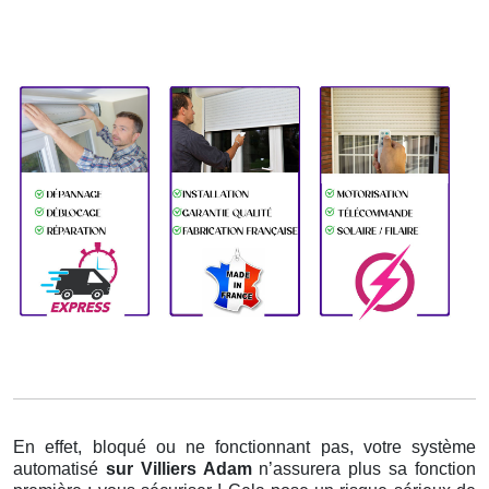
En effet, bloqué ou ne fonctionnant pas, votre système
automatisé
sur Villiers Adam
n’assurera plus sa fonction