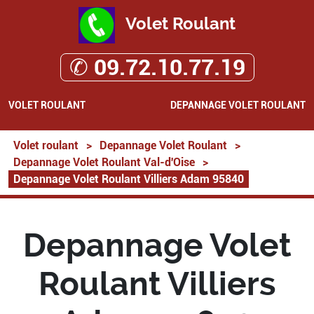
Volet Roulant
✆ 09.72.10.77.19
VOLET ROULANT
DEPANNAGE VOLET ROULANT
Volet roulant
>
Depannage Volet Roulant
>
Depannage Volet Roulant Val-d'Oise
>
Depannage Volet Roulant Villiers Adam 95840
Depannage Volet
Roulant Villiers