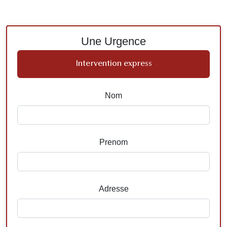
Une Urgence
Intervention express
Nom
Prenom
Adresse