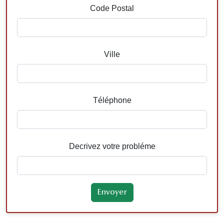
Code Postal
Ville
Téléphone
Decrivez votre probléme