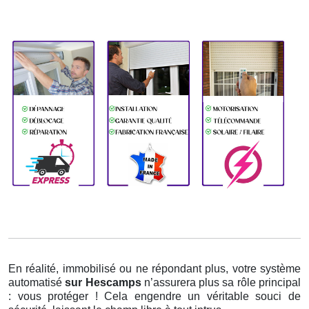
En réalité, immobilisé ou ne répondant plus, votre système
automatisé
sur Hescamps
n’assurera plus sa rôle principal
: vous protéger ! Cela engendre un véritable souci de