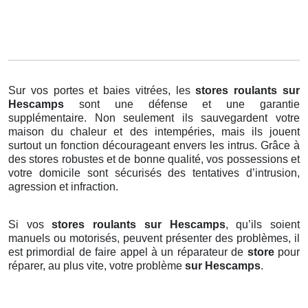
Sur vos portes et baies vitrées, les
stores roulants
sur
Hescamps
sont une défense et une garantie
supplémentaire. Non seulement ils sauvegardent votre
maison du chaleur et des intempéries, mais ils jouent
surtout un fonction décourageant envers les intrus. Grâce à
des stores robustes et de bonne qualité, vos possessions et
votre domicile sont sécurisés des tentatives d’intrusion,
agression et infraction.
Si vos
stores roulants sur Hescamps
, qu’ils soient
manuels ou motorisés, peuvent présenter des problèmes, il
est primordial de faire appel à un réparateur de
store
pour
réparer, au plus vite, votre problème
sur Hescamps
.