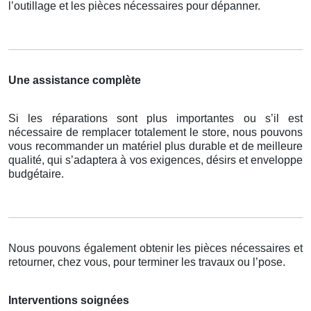
l’outillage et les pièces nécessaires pour dépanner.
Une assistance complète
Si les réparations sont plus importantes ou s’il est
nécessaire de remplacer totalement le store, nous pouvons
vous recommander un matériel plus durable et de meilleure
qualité, qui s’adaptera à vos exigences, désirs et enveloppe
budgétaire.
Nous pouvons également obtenir les pièces nécessaires et
retourner, chez vous, pour terminer les travaux ou l’pose.
Interventions soignées