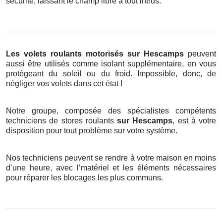
sécurité, laissant le champ libre à tout intrus.
Les volets roulants motorisés
sur Hescamps
peuvent
aussi être utilisés comme isolant supplémentaire, en vous
protégeant du soleil ou du froid. Impossible, donc, de
négliger vos volets dans cet état !
Notre groupe, composée des spécialistes compétents
techniciens de stores roulants
sur Hescamps
, est à votre
disposition pour tout problème sur votre système.
Nos techniciens peuvent se rendre à votre maison en moins
d’une heure, avec l’matériel et les éléments nécessaires
pour réparer les blocages les plus communs.