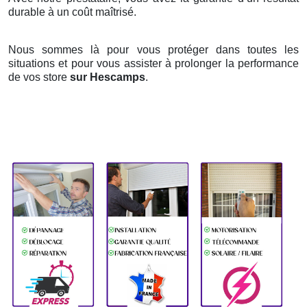
durable à un coût maîtrisé.
Nous sommes là pour vous protéger dans toutes les
situations et pour vous assister à prolonger la performance
de vos store
sur Hescamps
.