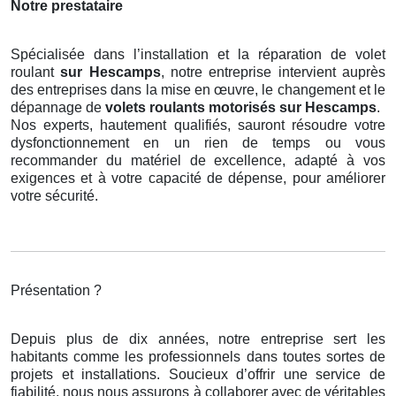
Notre prestataire
Spécialisée dans l’installation et la réparation de volet
roulant
sur Hescamps
, notre entreprise intervient auprès
des entreprises dans la mise en œuvre, le changement et le
dépannage de
volets roulants motorisés
sur Hescamps
.
Nos experts, hautement qualifiés, sauront résoudre votre
dysfonctionnement en un rien de temps ou vous
recommander du matériel de excellence, adapté à vos
exigences et à votre capacité de dépense, pour améliorer
votre sécurité.
Présentation ?
Depuis plus de dix années, notre entreprise sert les
habitants comme les professionnels dans toutes sortes de
projets et installations. Soucieux d’offrir une service de
fiabilité, nous nous assurons à collaborer avec de véritables