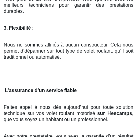
meilleurs techniciens pour garantir des prestations
durables.
3. Flexibilité :
Nous ne sommes affiliés à aucun constructeur. Cela nous
permet d’dépanner sur tout type de volet roulant, qu’il soit
traditionnel ou automatisé.
L’assurance d’un service fiable
Faites appel à nous dès aujourd’hui pour toute solution
technique sur vos volet roulant motorisé
sur Hescamps
,
que vous soyez un habitant ou un professionnel.
Avec notre prestataire, vous avez la garantie d’un résultat