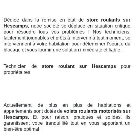
Dédiée dans la remise en état de
store roulants sur
Hescamps
, notre société se déplace en situation critique
pour résoudre tous vos problèmes ! Nos techniciens,
facilement joignables et prêts à intervenir à tout moment, se
interviennent à votre habitation pour déterminer l’source du
blocage et vous fournir une solution immédiate et fiable !
Technicien de
store roulant sur Hescamps
pour
propriétaires
Actuellement, de plus en plus de habitations et
appartements sont dotés de
volets roulants motorisés
sur
Hescamps
. Et pour raison, pratiques et solides, ils
garantissent votre tranquillité tout en vous apportant un
bien-être optimal !