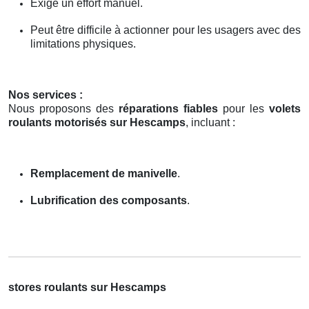
Exige un effort manuel.
Peut être difficile à actionner pour les usagers avec des
limitations physiques.
Nos services :
Nous proposons des
réparations fiables
pour les
volets
roulants motorisés sur Hescamps
, incluant :
Remplacement de manivelle
.
Lubrification des composants
.
stores roulants sur Hescamps