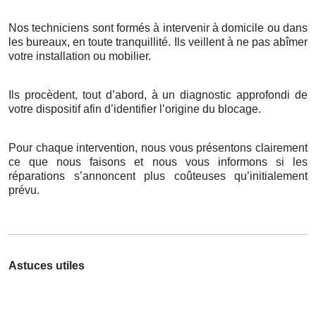
Nos techniciens sont formés à intervenir à domicile ou dans
les bureaux, en toute tranquillité. Ils veillent à ne pas abîmer
votre installation ou mobilier.
Ils procèdent, tout d’abord, à un diagnostic approfondi de
votre dispositif afin d’identifier l’origine du blocage.
Pour chaque intervention, nous vous présentons clairement
ce que nous faisons et nous vous informons si les
réparations s’annoncent plus coûteuses qu’initialement
prévu.
Astuces utiles