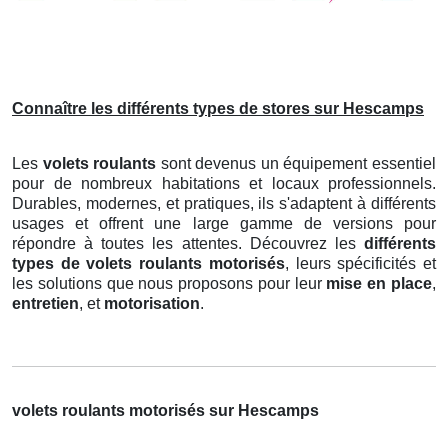
Connaître les différents types de stores sur Hescamps
Les
volets roulants
sont devenus un équipement essentiel
pour de nombreux habitations et locaux professionnels.
Durables, modernes, et pratiques, ils s'adaptent à différents
usages et offrent une large gamme de versions pour
répondre à toutes les attentes. Découvrez les
différents
types de volets roulants motorisés
, leurs spécificités et
les solutions que nous proposons pour leur
mise en place
,
entretien
, et
motorisation
.
volets roulants motorisés sur Hescamps