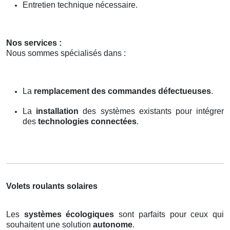
Entretien technique nécessaire.
Nos services :
Nous sommes spécialisés dans :
La
remplacement des commandes défectueuses
.
La
installation
des systèmes existants pour intégrer
des
technologies connectées
.
Volets roulants solaires
Les
systèmes écologiques
sont parfaits pour ceux qui
souhaitent une solution
autonome
.