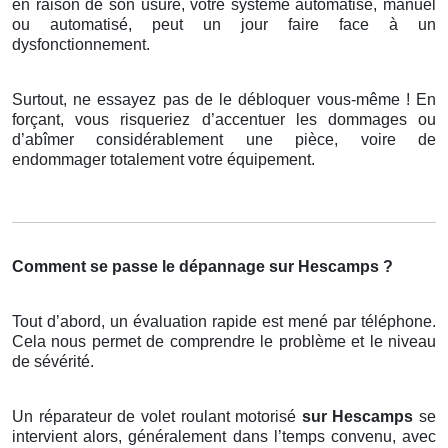
en raison de son usure, votre système automatisé, manuel
ou automatisé, peut un jour faire face à un
dysfonctionnement.
Surtout, ne essayez pas de le débloquer vous-même ! En
forçant, vous risqueriez d’accentuer les dommages ou
d’abîmer considérablement une pièce, voire de
endommager totalement votre équipement.
Comment se passe le dépannage sur Hescamps ?
Tout d’abord, un évaluation rapide est mené par téléphone.
Cela nous permet de comprendre le problème et le niveau
de sévérité.
Un réparateur de volet roulant motorisé
sur Hescamps
se
intervient alors, généralement dans l’temps convenu, avec