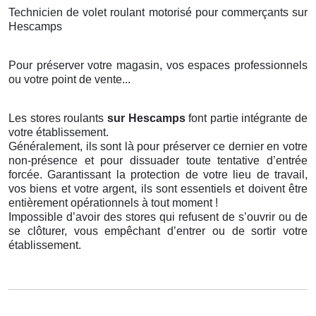
Technicien de volet roulant motorisé pour commerçants sur
Hescamps
Pour préserver votre magasin, vos espaces professionnels
ou votre point de vente...
Les stores roulants
sur Hescamps
font partie intégrante de
votre établissement.
Généralement, ils sont là pour préserver ce dernier en votre
non-présence et pour dissuader toute tentative d’entrée
forcée. Garantissant la protection de votre lieu de travail,
vos biens et votre argent, ils sont essentiels et doivent être
entièrement opérationnels à tout moment !
Impossible d’avoir des stores qui refusent de s’ouvrir ou de
se clôturer, vous empêchant d’entrer ou de sortir votre
établissement.