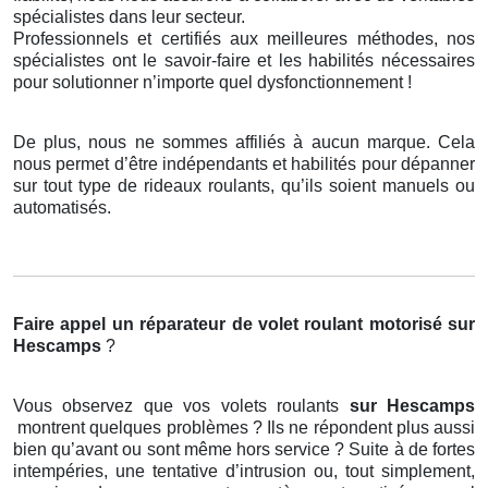
spécialistes dans leur secteur.
Professionnels et certifiés aux meilleures méthodes, nos
spécialistes ont le savoir-faire et les habilités nécessaires
pour solutionner n’importe quel dysfonctionnement !
De plus, nous ne sommes affiliés à aucun marque. Cela
nous permet d’être indépendants et habilités pour dépanner
sur tout type de rideaux roulants, qu’ils soient manuels ou
automatisés.
Faire appel un réparateur de volet roulant motorisé
sur
Hescamps
?
Vous observez que vos volets roulants
sur Hescamps
montrent quelques problèmes ? Ils ne répondent plus aussi
bien qu’avant ou sont même hors service ? Suite à de fortes
intempéries, une tentative d’intrusion ou, tout simplement,