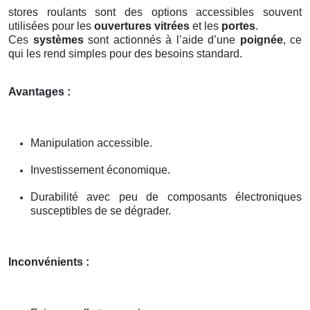
stores roulants sont des options accessibles souvent
utilisées pour les
ouvertures vitrées
et les
portes
.
Ces
systèmes
sont actionnés à l’aide d’une
poignée
, ce
qui les rend simples pour des besoins standard.
Avantages :
Manipulation accessible.
Investissement économique.
Durabilité avec peu de composants électroniques
susceptibles de se dégrader.
Inconvénients :