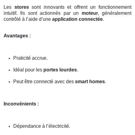
Les
stores
sont innovants et offrent un fonctionnement
intuitif. Ils sont actionnés par un
moteur
, généralement
contrôlé à l’aide d’une
application connectée
.
Avantages :
Praticité accrue.
Idéal pour les
portes lourdes
.
Peut être connecté avec des
smart homes
.
Inconvénients :
Dépendance à l’électricité.