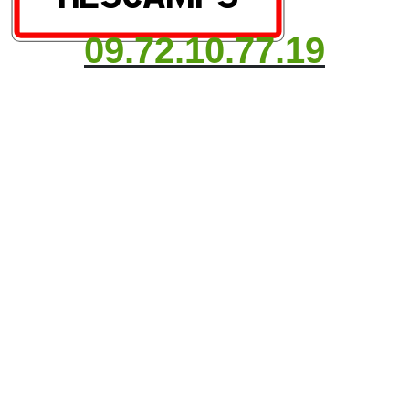
09.72.10.77.19