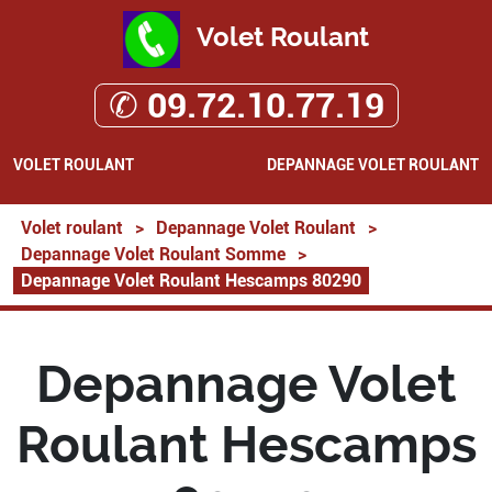
Volet Roulant
✆ 09.72.10.77.19
VOLET ROULANT
DEPANNAGE VOLET ROULANT
Volet roulant
>
Depannage Volet Roulant
>
Depannage Volet Roulant Somme
>
Depannage Volet Roulant Hescamps 80290
Depannage Volet
Roulant Hescamps