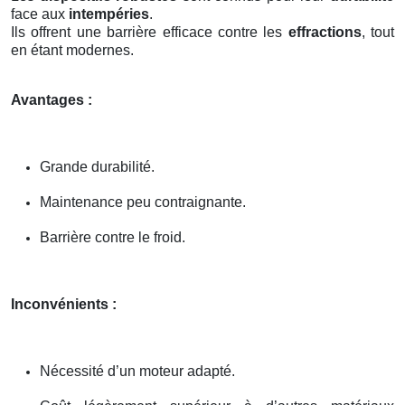
face aux
intempéries
.
Ils offrent une barrière efficace contre les
effractions
, tout
en étant modernes.
Avantages :
Grande durabilité.
Maintenance peu contraignante.
Barrière contre le froid.
Inconvénients :
Nécessité d’un moteur adapté.