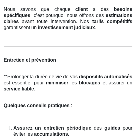
Nous savons que chaque
client
a des
besoins
spécifiques
, c’est pourquoi nous offrons des
estimations
claires
avant toute intervention. Nos
tarifs compétitifs
garantissent un
investissement judicieux
.
Entretien et prévention
**Prolonger la durée de vie de vos
dispositifs automatisés
est essentiel pour
minimiser
les
blocages
et assurer un
service fiable
.
Quelques conseils pratiques :
Assurez un entretien périodique
des
guides
pour
éviter les
accumulations.