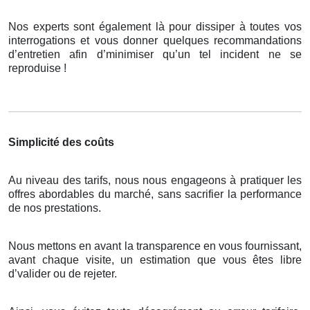
Nos experts sont également là pour dissiper à toutes vos
interrogations et vous donner quelques recommandations
d’entretien afin d’minimiser qu’un tel incident ne se
reproduise !
Simplicité des coûts
Au niveau des tarifs, nous nous engageons à pratiquer les
offres abordables du marché, sans sacrifier la performance
de nos prestations.
Nous mettons en avant la transparence en vous fournissant,
avant chaque visite, un estimation que vous êtes libre
d’valider ou de rejeter.