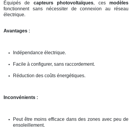
Équipés de
capteurs photovoltaïques
, ces
modèles
fonctionnent sans nécessiter de connexion au réseau
électrique.
Avantages :
Indépendance électrique.
Facile à configurer, sans raccordement.
Réduction des coûts énergétiques.
Inconvénients :
Peut être moins efficace dans des zones avec peu de
ensoleillement.