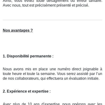
Ainsi, vous évitez toute désagrément ou erreur tarifaire.
Avec nous, tout est précisément présenté et précisé.
Nos avantages ?
1. Disponibilité permanente :
Nous avons mis en place une numéro direct joignable à
toute heure et toute la semaine. Vous serez assisté par l’un
de nos collaborateurs, qui effectuera un évaluation initiale.
2. Expérience et expertise :
Avec plus de 10 ans d’expertise, nous opérons avec les