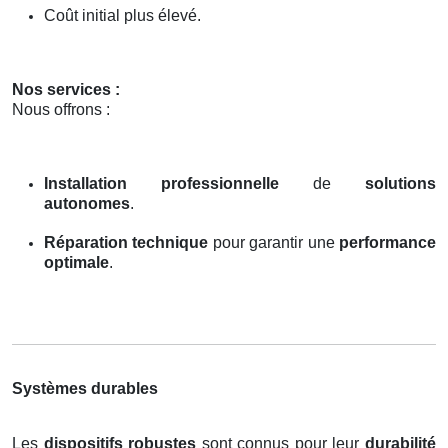
Coût initial plus élevé.
Nos services :
Nous offrons :
Installation professionnelle
de
solutions
autonomes
.
Réparation technique
pour garantir une
performance
optimale
.
Systèmes durables
Les
dispositifs robustes
sont connus pour leur
durabilité