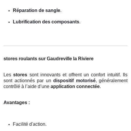
Réparation de sangle
.
Lubrification des composants
.
stores roulants sur Gaudreville la Riviere
Les
stores
sont innovants et offrent un confort intuitif. Ils
sont actionnés par un
dispositif motorisé
, généralement
contrôlé à l’aide d’une
application connectée
.
Avantages :
Facilité d'action.