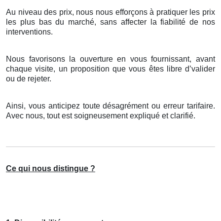
Au niveau des prix, nous nous efforçons à pratiquer les prix
les plus bas du marché, sans affecter la fiabilité de nos
interventions.
Nous favorisons la ouverture en vous fournissant, avant
chaque visite, un proposition que vous êtes libre d’valider
ou de rejeter.
Ainsi, vous anticipez toute désagrément ou erreur tarifaire.
Avec nous, tout est soigneusement expliqué et clarifié.
Ce qui nous distingue ?