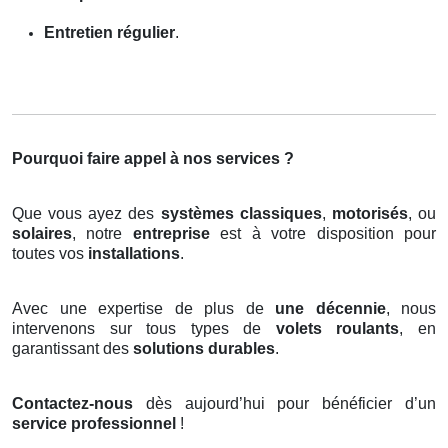
Entretien régulier
.
Pourquoi faire appel à nos services ?
Que vous ayez des
systèmes classiques
,
motorisés
, ou
solaires
, notre
entreprise
est à votre disposition pour
toutes vos
installations
.
Avec une expertise de plus de
une décennie
, nous
intervenons sur tous types de
volets roulants
, en
garantissant des
solutions durables
.
Contactez-nous
dès aujourd’hui pour bénéficier d’un
service professionnel
!