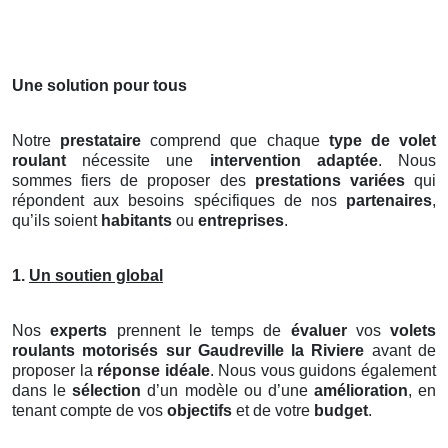
Une solution pour tous
Notre
prestataire
comprend que chaque
type de volet
roulant
nécessite une
intervention adaptée
. Nous
sommes fiers de proposer des
prestations variées
qui
répondent aux besoins spécifiques de nos
partenaires
,
qu’ils soient
habitants
ou
entreprises
.
1.
Un soutien global
Nos
experts
prennent le temps de
évaluer
vos
volets
roulants motorisés
sur Gaudreville la Riviere
avant de
proposer la
réponse idéale
. Nous vous guidons également
dans le
sélection
d’un modèle ou d’une
amélioration
, en
tenant compte de vos
objectifs
et de votre
budget
.