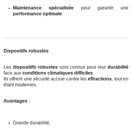
Maintenance spécialisée
pour garantir une
performance optimale
.
Dispositifs robustes
Les
dispositifs robustes
sont connus pour leur
durabilité
face aux
conditions climatiques difficiles
.
Ils offrent une sécurité accrue contre les
effractions
, tout en
étant modernes.
Avantages :
Grande durabilité.