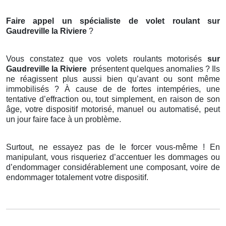
Faire appel un spécialiste de volet roulant
sur
Gaudreville la Riviere
?
Vous constatez que vos volets roulants motorisés
sur
Gaudreville la Riviere
présentent quelques anomalies ? Ils
ne réagissent plus aussi bien qu’avant ou sont même
immobilisés ? À cause de de fortes intempéries, une
tentative d’effraction ou, tout simplement, en raison de son
âge, votre dispositif motorisé, manuel ou automatisé, peut
un jour faire face à un problème.
Surtout, ne essayez pas de le forcer vous-même ! En
manipulant, vous risqueriez d’accentuer les dommages ou
d’endommager considérablement une composant, voire de
endommager totalement votre dispositif.