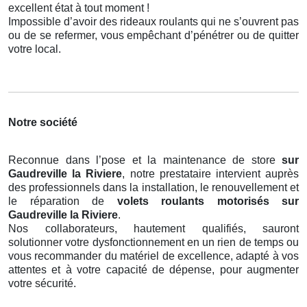
excellent état à tout moment !
Impossible d’avoir des rideaux roulants qui ne s’ouvrent pas
ou de se refermer, vous empêchant d’pénétrer ou de quitter
votre local.
Notre société
Reconnue dans l’pose et la maintenance de store
sur
Gaudreville la Riviere
, notre prestataire intervient auprès
des professionnels dans la installation, le renouvellement et
le réparation de
volets roulants motorisés
sur
Gaudreville la Riviere
.
Nos collaborateurs, hautement qualifiés, sauront
solutionner votre dysfonctionnement en un rien de temps ou
vous recommander du matériel de excellence, adapté à vos
attentes et à votre capacité de dépense, pour augmenter
votre sécurité.