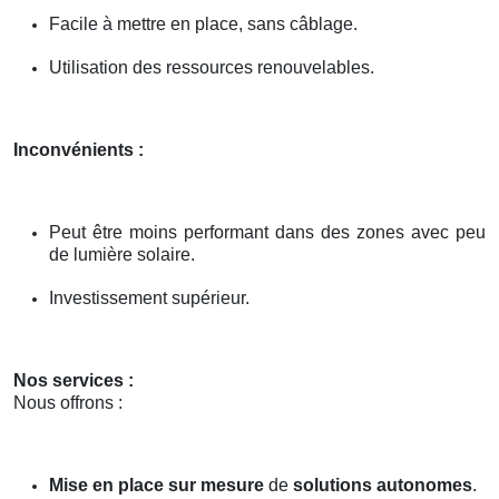
Facile à mettre en place, sans câblage.
Utilisation des ressources renouvelables.
Inconvénients :
Peut être moins performant dans des zones avec peu
de lumière solaire.
Investissement supérieur.
Nos services :
Nous offrons :
Mise en place sur mesure
de
solutions autonomes
.