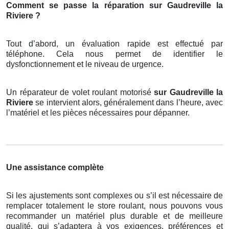
Comment se passe la réparation sur Gaudreville la
Riviere ?
Tout d’abord, un évaluation rapide est effectué par
téléphone. Cela nous permet de identifier le
dysfonctionnement et le niveau de urgence.
Un réparateur de volet roulant motorisé
sur Gaudreville la
Riviere
se intervient alors, généralement dans l’heure, avec
l’matériel et les pièces nécessaires pour dépanner.
Une assistance complète
Si les ajustements sont complexes ou s’il est nécessaire de
remplacer totalement le store roulant, nous pouvons vous
recommander un matériel plus durable et de meilleure
qualité, qui s’adaptera à vos exigences, préférences et