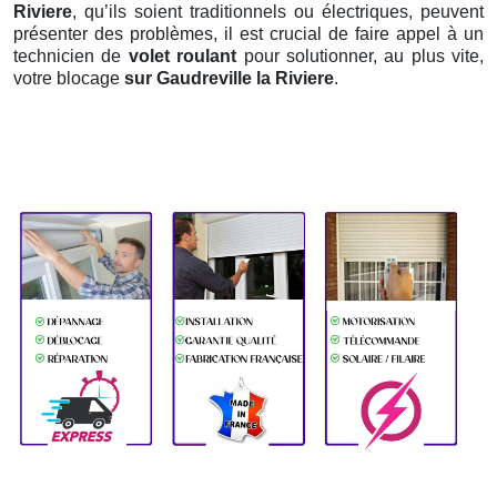
Riviere
, qu’ils soient traditionnels ou électriques, peuvent
présenter des problèmes, il est crucial de faire appel à un
technicien de
volet roulant
pour solutionner, au plus vite,
votre blocage
sur Gaudreville la Riviere
.