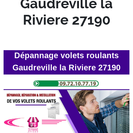
Gaudreville la
Riviere 27190
Dépannage volets roulants
Gaudreville la Riviere 27190