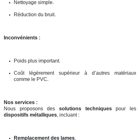
Nettoyage simple.
Réduction du bruit.
Inconvénients :
Poids plus important.
Coût légèrement supérieur à d’autres matériaux
comme le PVC.
Nos services :
Nous proposons des
solutions techniques
pour les
dispositifs métalliques
, incluant :
Remplacement des lames
.