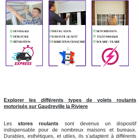
Explorer les différents types de volets roulants
motorisés sur Gaudreville la Riviere
Les
stores roulants
sont devenus un dispositif
indispensable pour de nombreux maisons et bureaux.
Durables, esthétiques, et utiles, ils s'adaptent à différents