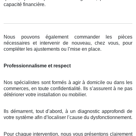
capacité financière.
Nous pouvons également commander les pièces
nécessaires et intervenir de nouveau, chez vous, pour
compléter les ajustements ou l’mise en place.
Professionnalisme et respect
Nos spécialistes sont formés à agir à domicile ou dans les
commerces, en toute confidentialité. Ils s’assurent à ne pas
détériorer votre installation ou mobilier.
Ils démarrent, tout d’abord, à un diagnostic approfondi de
votre système afin d’localiser l’cause du dysfonctionnement.
Pour chaque intervention, nous vous présentons clairement