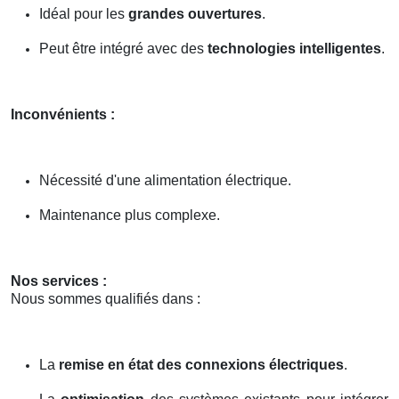
Idéal pour les
grandes ouvertures
.
Peut être intégré avec des
technologies intelligentes
.
Inconvénients :
Nécessité d'une alimentation électrique.
Maintenance plus complexe.
Nos services :
Nous sommes qualifiés dans :
La
remise en état des connexions électriques
.