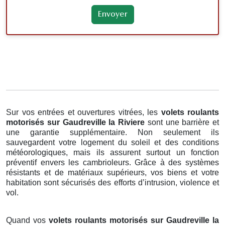
Sur vos entrées et ouvertures vitrées, les
volets roulants
motorisés
sur Gaudreville la Riviere
sont une barrière et
une garantie supplémentaire. Non seulement ils
sauvegardent votre logement du soleil et des conditions
météorologiques, mais ils assurent surtout un fonction
préventif envers les cambrioleurs. Grâce à des systèmes
résistants et de matériaux supérieurs, vos biens et votre
habitation sont sécurisés des efforts d’intrusion, violence et
vol.
Quand vos
volets roulants motorisés sur Gaudreville la