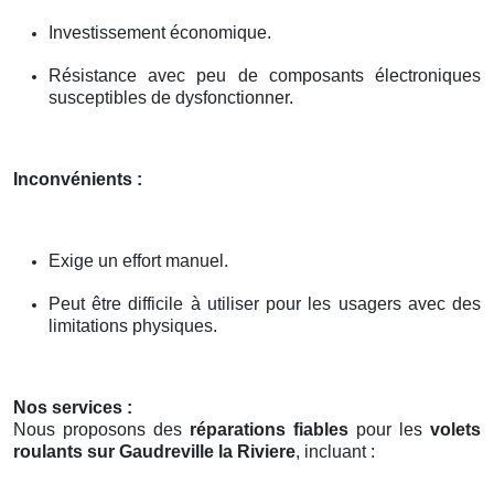
Investissement économique.
Résistance avec peu de composants électroniques
susceptibles de dysfonctionner.
Inconvénients :
Exige un effort manuel.
Peut être difficile à utiliser pour les usagers avec des
limitations physiques.
Nos services :
Nous proposons des
réparations fiables
pour les
volets
roulants sur Gaudreville la Riviere
, incluant :