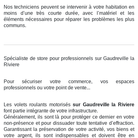
Nos techniciens peuvent se intervenir à votre habitation en
moins d’une très courte durée, avec l’matériel et les
éléments nécessaires pour réparer les problèmes les plus
communs.
Spécialiste de store pour professionnels sur Gaudreville la
Riviere
Pour sécuriser votre commerce, vos espaces
professionnels ou votre point de vente...
Les volets roulants motorisés
sur Gaudreville la Riviere
font partie intégrante de votre infrastructure.
Généralement, ils sont là pour protéger ce dernier en votre
non-présence et pour dissuader toute tentative d’effraction.
Garantissant la préservation de votre activité, vos biens et
votre argent, ils sont indispensables et doivent être en