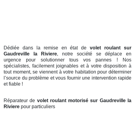
Dédiée dans la remise en état de
volet roulant sur
Gaudreville la Riviere
, notre société se déplace en
urgence pour solutionner tous vos pannes ! Nos
spécialistes, facilement joignables et à votre disposition à
tout moment, se viennent à votre habitation pour déterminer
l’source du problème et vous fournir une intervention rapide
et fiable !
Réparateur de
volet roulant motorisé sur Gaudreville la
Riviere
pour particuliers