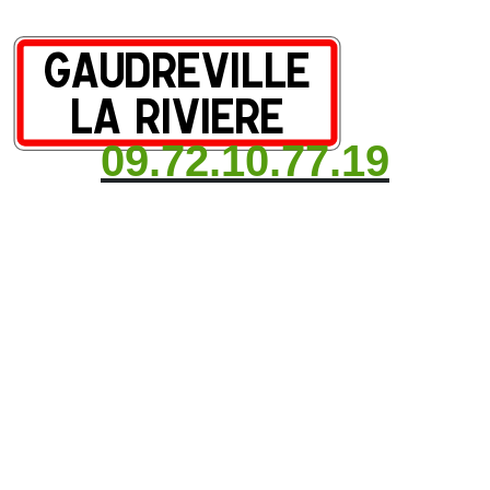
09.72.10.77.19