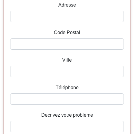
Adresse
Code Postal
Ville
Téléphone
Decrivez votre probléme