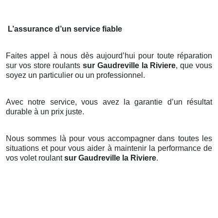
L’assurance d’un service fiable
Faites appel à nous dès aujourd’hui pour toute réparation
sur vos store roulants
sur Gaudreville la Riviere
, que vous
soyez un particulier ou un professionnel.
Avec notre service, vous avez la garantie d’un résultat
durable à un prix juste.
Nous sommes là pour vous accompagner dans toutes les
situations et pour vous aider à maintenir la performance de
vos volet roulant
sur Gaudreville la Riviere
.