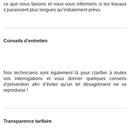
ce que nous faisons et nous vous informons si les travaux
s’paraissent plus longues qu’initialement prévu.
Conseils d’entretien
Nos techniciens sont également là pour clarifier à toutes
vos interrogations et vous donner quelques conseils
d’prévention afin d’éviter qu’un tel désagrément ne se
reproduise !
Transparence tarifaire