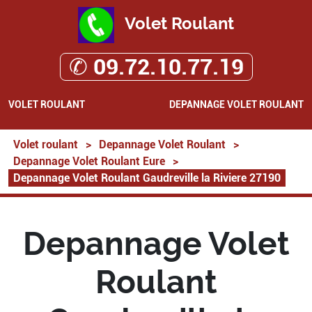
Volet Roulant
✆ 09.72.10.77.19
VOLET ROULANT
DEPANNAGE VOLET ROULANT
Volet roulant
>
Depannage Volet Roulant
>
Depannage Volet Roulant Eure
>
Depannage Volet Roulant Gaudreville la Riviere 27190
Depannage Volet
Roulant