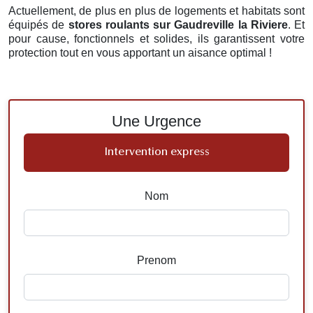
Actuellement, de plus en plus de logements et habitats sont
équipés de
stores roulants
sur Gaudreville la Riviere
. Et
pour cause, fonctionnels et solides, ils garantissent votre
protection tout en vous apportant un aisance optimal !
Une Urgence
Intervention express
Nom
Prenom