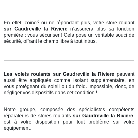
En effet, coincé ou ne répondant plus, votre store roulant
sur Gaudreville la Riviere
n’assurera plus sa fonction
première : vous sécuriser ! Cela pose un véritable souci de
sécurité, offrant le champ libre à tout intrus.
Les volets roulants
sur Gaudreville la Riviere
peuvent
aussi être appliqués comme isolant supplémentaire, en
vous protégeant du soleil ou du froid. Impossible, donc, de
négliger vos dispositifs dans cet condition !
Notre groupe, composée des spécialistes compétents
réparateurs de stores roulants
sur Gaudreville la Riviere
,
est à votre disposition pour tout problème sur votre
équipement.