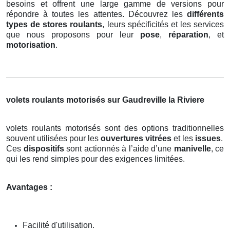
besoins et offrent une large gamme de versions pour
répondre à toutes les attentes. Découvrez les
différents
types de stores roulants
, leurs spécificités et les services
que nous proposons pour leur
pose
,
réparation
, et
motorisation
.
volets roulants motorisés sur Gaudreville la Riviere
volets roulants motorisés sont des options traditionnelles
souvent utilisées pour les
ouvertures vitrées
et les
issues
.
Ces
dispositifs
sont actionnés à l’aide d’une
manivelle
, ce
qui les rend simples pour des exigences limitées.
Avantages :
Facilité d'utilisation.