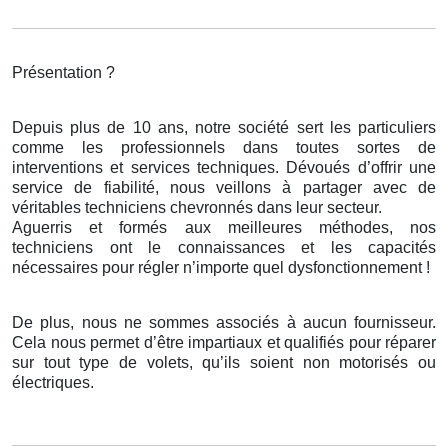
Présentation ?
Depuis plus de 10 ans, notre société sert les particuliers
comme les professionnels dans toutes sortes de
interventions et services techniques. Dévoués d’offrir une
service de fiabilité, nous veillons à partager avec de
véritables techniciens chevronnés dans leur secteur.
Aguerris et formés aux meilleures méthodes, nos
techniciens ont le connaissances et les capacités
nécessaires pour régler n’importe quel dysfonctionnement !
De plus, nous ne sommes associés à aucun fournisseur.
Cela nous permet d’être impartiaux et qualifiés pour réparer
sur tout type de volets, qu’ils soient non motorisés ou
électriques.