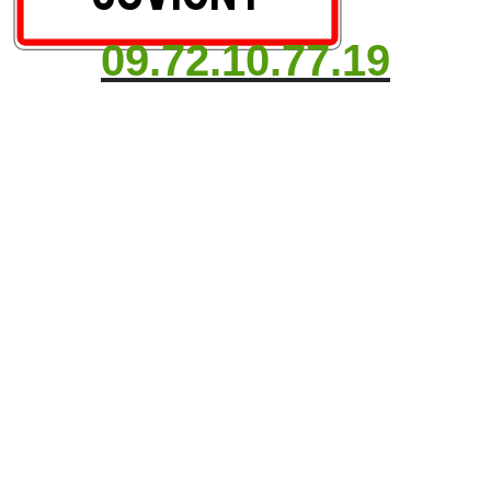
09.72.10.77.19