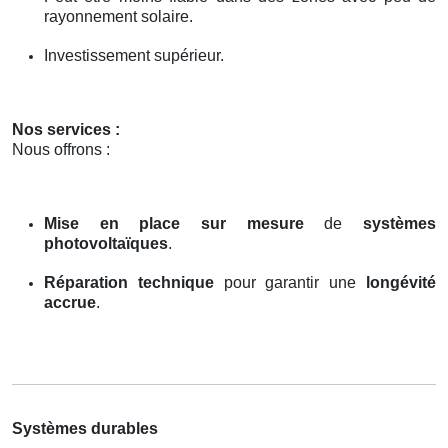
rayonnement solaire.
Investissement supérieur.
Nos services :
Nous offrons :
Mise en place sur mesure
de
systèmes
photovoltaïques
.
Réparation technique
pour garantir une
longévité
accrue
.
Systèmes durables