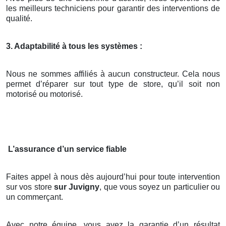
les meilleurs techniciens pour garantir des interventions de
qualité.
3. Adaptabilité à tous les systèmes :
Nous ne sommes affiliés à aucun constructeur. Cela nous
permet d’réparer sur tout type de store, qu’il soit non
motorisé ou motorisé.
L’assurance d’un service fiable
Faites appel à nous dès aujourd’hui pour toute intervention
sur vos store
sur Juvigny
, que vous soyez un particulier ou
un commerçant.
Avec notre équipe, vous avez la garantie d’un résultat