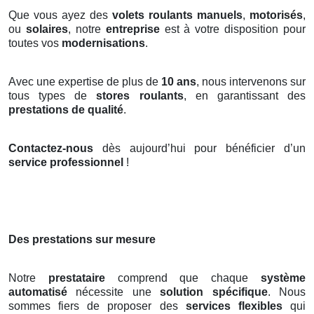
Que vous ayez des
volets roulants manuels
,
motorisés
,
ou
solaires
, notre
entreprise
est à votre disposition pour
toutes vos
modernisations
.
Avec une expertise de plus de
10 ans
, nous intervenons sur
tous types de
stores roulants
, en garantissant des
prestations de qualité
.
Contactez-nous
dès aujourd’hui pour bénéficier d’un
service professionnel
!
Des prestations sur mesure
Notre
prestataire
comprend que chaque
système
automatisé
nécessite une
solution spécifique
. Nous
sommes fiers de proposer des
services flexibles
qui