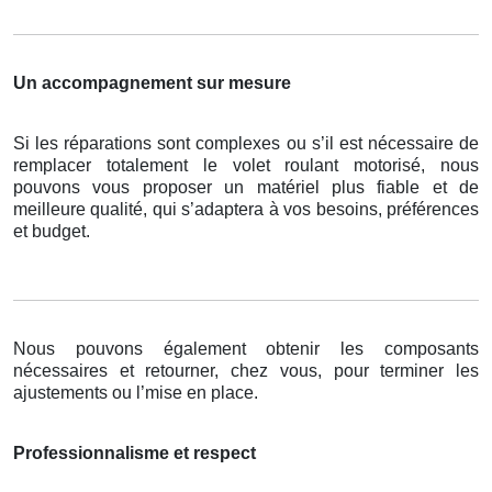
Un accompagnement sur mesure
Si les réparations sont complexes ou s’il est nécessaire de
remplacer totalement le volet roulant motorisé, nous
pouvons vous proposer un matériel plus fiable et de
meilleure qualité, qui s’adaptera à vos besoins, préférences
et budget.
Nous pouvons également obtenir les composants
nécessaires et retourner, chez vous, pour terminer les
ajustements ou l’mise en place.
Professionnalisme et respect