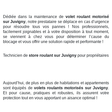
Dédiée dans la maintenance de
volet roulant motorisé
sur Juvigny
, notre prestataire se déplace en cas d’urgence
pour résoudre tous vos pannes ! Nos professionnels,
facilement joignables et à votre disposition à tout moment,
se viennent à chez vous pour déterminer l’cause du
blocage et vous offrir une solution rapide et performante !
Technicien de
store roulant sur Juvigny
pour propriétaires
Aujourd’hui, de plus en plus de habitations et appartements
sont équipés de
volets roulants motorisés
sur Juvigny
.
Et pour cause, pratiques et robustes, ils assurent votre
protection tout en vous apportant un aisance optimal !