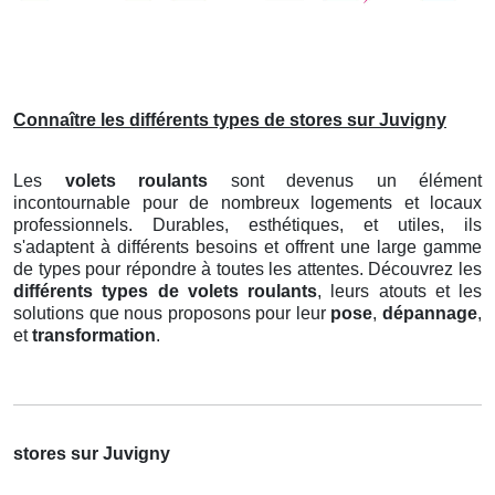
Connaître les différents types de stores sur Juvigny
Les
volets roulants
sont devenus un élément
incontournable pour de nombreux logements et locaux
professionnels. Durables, esthétiques, et utiles, ils
s'adaptent à différents besoins et offrent une large gamme
de types pour répondre à toutes les attentes. Découvrez les
différents types de volets roulants
, leurs atouts et les
solutions que nous proposons pour leur
pose
,
dépannage
,
et
transformation
.
stores sur Juvigny