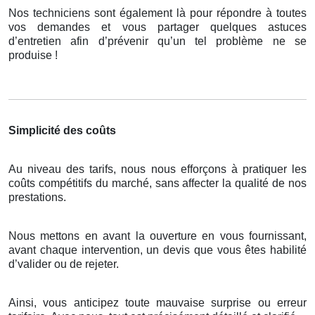
Nos techniciens sont également là pour répondre à toutes
vos demandes et vous partager quelques astuces
d’entretien afin d’prévenir qu’un tel problème ne se
produise !
Simplicité des coûts
Au niveau des tarifs, nous nous efforçons à pratiquer les
coûts compétitifs du marché, sans affecter la qualité de nos
prestations.
Nous mettons en avant la ouverture en vous fournissant,
avant chaque intervention, un devis que vous êtes habilité
d’valider ou de rejeter.
Ainsi, vous anticipez toute mauvaise surprise ou erreur