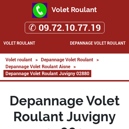
Volet Roulant
✆ 09.72.10.77.19
VOLET ROULANT
DEPANNAGE VOLET ROULANT
Volet roulant
>
Depannage Volet Roulant
>
Depannage Volet Roulant Aisne
>
Depannage Volet Roulant Juvigny 02880
Depannage Volet
Roulant Juvigny