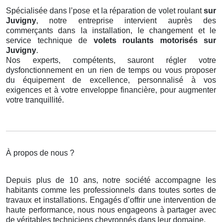
Spécialisée dans l’pose et la réparation de volet roulant
sur
Juvigny
, notre entreprise intervient auprès des
commerçants dans la installation, le changement et le
service technique de
volets roulants motorisés
sur
Juvigny
.
Nos experts, compétents, sauront régler votre
dysfonctionnement en un rien de temps ou vous proposer
du équipement de excellence, personnalisé à vos
exigences et à votre enveloppe financière, pour augmenter
votre tranquillité.
À propos de nous ?
Depuis plus de 10 ans, notre société accompagne les
habitants comme les professionnels dans toutes sortes de
travaux et installations. Engagés d’offrir une intervention de
haute performance, nous nous engageons à partager avec
de véritables techniciens chevronnés dans leur domaine.