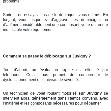
problème.
Surtout, ne essayez pas de le débloquer vous-même ! En
forçant, vous risqueriez d’aggraver les dommages ou
d’abîmer considérablement une composant, voire de rendre
inutilisable votre équipement.
Comment se passe le déblocage sur Juvigny ?
Tout d’abord, un évaluation rapide est effectué par
téléphone. Cela nous permet de comprendre le
dysfonctionnement et le niveau de sévérité.
Un technicien de volet roulant motorisé
sur Juvigny
se
intervient alors, généralement dans l’temps convenu, avec
l’matériel et les composants nécessaires pour dépanner.