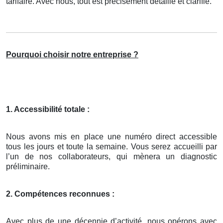
tarifaire. Avec nous, tout est précisément détaillé et clarifié.
Pourquoi choisir notre entreprise ?
1. Accessibilité totale :
Nous avons mis en place une numéro direct accessible
tous les jours et toute la semaine. Vous serez accueilli par
l’un de nos collaborateurs, qui mènera un diagnostic
préliminaire.
2. Compétences reconnues :
Avec plus de une décennie d’activité, nous opérons avec