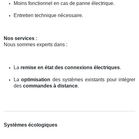
Moins fonctionnel en cas de panne électrique.
Entretien technique nécessaire.
Nos services :
Nous sommes experts dans :
La
remise en état des connexions électriques
.
La
optimisation
des systèmes existants pour intégrer
des
commandes à distance
.
Systèmes écologiques