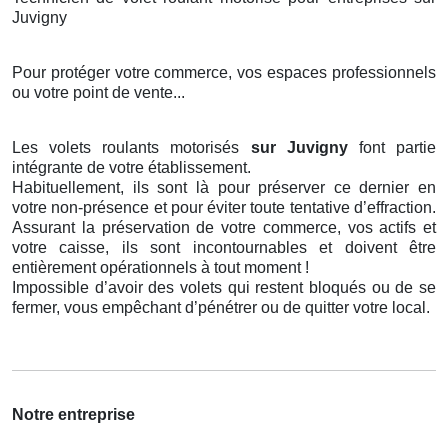
Juvigny
Pour protéger votre commerce, vos espaces professionnels
ou votre point de vente...
Les volets roulants motorisés
sur Juvigny
font partie
intégrante de votre établissement.
Habituellement, ils sont là pour préserver ce dernier en
votre non-présence et pour éviter toute tentative d’effraction.
Assurant la préservation de votre commerce, vos actifs et
votre caisse, ils sont incontournables et doivent être
entièrement opérationnels à tout moment !
Impossible d’avoir des volets qui restent bloqués ou de se
fermer, vous empêchant d’pénétrer ou de quitter votre local.
Notre entreprise