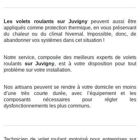
Les volets roulants
sur Juvigny
peuvent aussi être
appliqués comme protection thermique, en vous préservant
du chaleur ou du climat hivernal. Impossible, donc, de
abandonner vos systèmes dans cet situation !
Notre service, composée des meilleurs experts de volets
roulants
sur Juvigny
, est à votre disposition pour tout
problème sur votre installation.
Nos artisans peuvent se rendre à votre domicile en moins
d’une très courte durée, avec l’équipement et les
composants nécessaires pour régler les
dysfonctionnements les plus communs.
Technicien de volet roulant motorisé pour entreprises sur