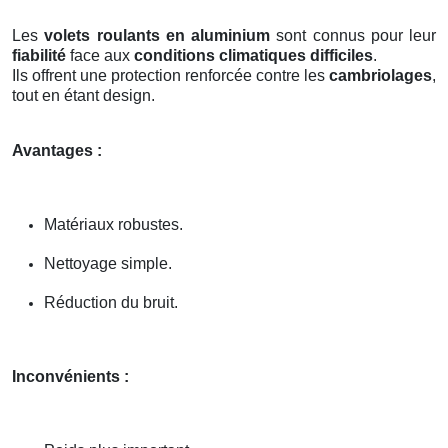
Les
volets roulants en aluminium
sont connus pour leur
fiabilité
face aux
conditions climatiques difficiles
.
Ils offrent une protection renforcée contre les
cambriolages
,
tout en étant design.
Avantages :
Matériaux robustes.
Nettoyage simple.
Réduction du bruit.
Inconvénients :