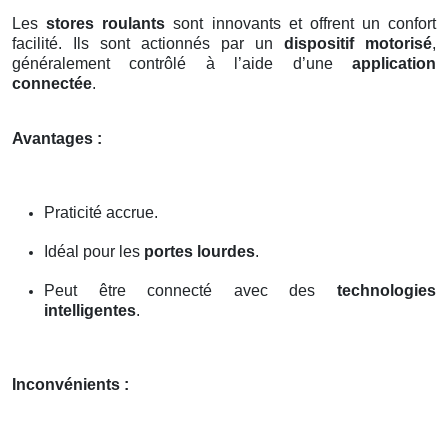
Les
stores roulants
sont innovants et offrent un confort
facilité. Ils sont actionnés par un
dispositif motorisé
,
généralement contrôlé à l’aide d’une
application
connectée
.
Avantages :
Praticité accrue.
Idéal pour les
portes lourdes
.
Peut être connecté avec des
technologies
intelligentes
.
Inconvénients :