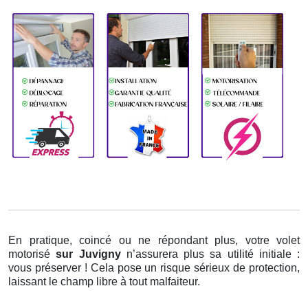
En pratique, coincé ou ne répondant plus, votre volet
motorisé
sur Juvigny
n’assurera plus sa utilité initiale :
vous préserver ! Cela pose un risque sérieux de protection,
laissant le champ libre à tout malfaiteur.