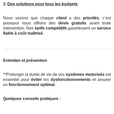
3.
Des solutions pour tous les budgets
Nous savons que chaque
client
a des
priorités
, c’est
pourquoi nous offrons des
devis gratuits
avant toute
intervention. Nos
tarifs compétitifs
garantissent un
service
fiable à coût maîtrisé
.
Entretien et prévention
**Prolonger la durée de vie de vos
systèmes motorisés
est
essentiel pour
éviter
les
dysfonctionnements
et assurer
un
fonctionnement optimal
.
Quelques conseils pratiques :