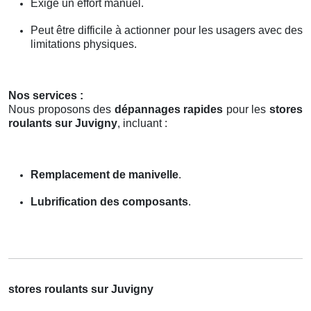
Exige un effort manuel.
Peut être difficile à actionner pour les usagers avec des
limitations physiques.
Nos services :
Nous proposons des
dépannages rapides
pour les
stores
roulants sur Juvigny
, incluant :
Remplacement de manivelle
.
Lubrification des composants
.
stores roulants sur Juvigny