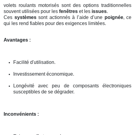
volets roulants motorisés sont des options traditionnelles
souvent utilisées pour les
fenêtres
et les
issues
.
Ces
systèmes
sont actionnés à l’aide d’une
poignée
, ce
qui les rend fiables pour des exigences limitées.
Avantages :
Facilité d'utilisation.
Investissement économique.
Longévité avec peu de composants électroniques
susceptibles de se dégrader.
Inconvénients :