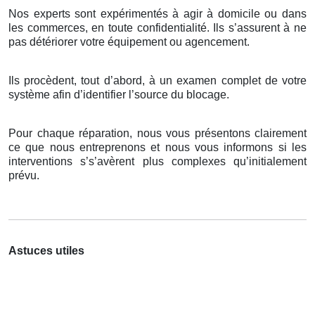
Nos experts sont expérimentés à agir à domicile ou dans
les commerces, en toute confidentialité. Ils s’assurent à ne
pas détériorer votre équipement ou agencement.
Ils procèdent, tout d’abord, à un examen complet de votre
système afin d’identifier l’source du blocage.
Pour chaque réparation, nous vous présentons clairement
ce que nous entreprenons et nous vous informons si les
interventions s’s’avèrent plus complexes qu’initialement
prévu.
Astuces utiles