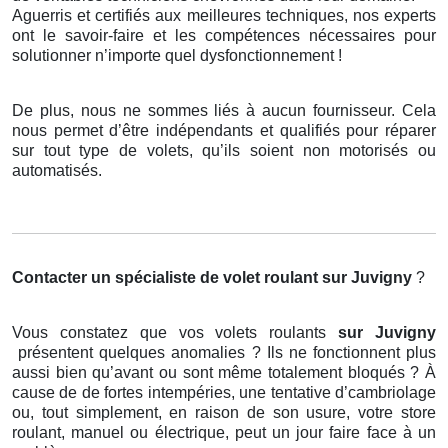
Aguerris et certifiés aux meilleures techniques, nos experts
ont le savoir-faire et les compétences nécessaires pour
solutionner n’importe quel dysfonctionnement !
De plus, nous ne sommes liés à aucun fournisseur. Cela
nous permet d’être indépendants et qualifiés pour réparer
sur tout type de volets, qu’ils soient non motorisés ou
automatisés.
Contacter un spécialiste de volet roulant
sur Juvigny
?
Vous constatez que vos volets roulants
sur Juvigny
présentent quelques anomalies ? Ils ne fonctionnent plus
aussi bien qu’avant ou sont même totalement bloqués ? À
cause de de fortes intempéries, une tentative d’cambriolage
ou, tout simplement, en raison de son usure, votre store
roulant, manuel ou électrique, peut un jour faire face à un