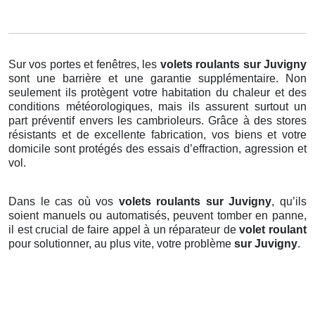
Sur vos portes et fenêtres, les
volets roulants
sur Juvigny
sont une barrière et une garantie supplémentaire. Non
seulement ils protègent votre habitation du chaleur et des
conditions météorologiques, mais ils assurent surtout un
part préventif envers les cambrioleurs. Grâce à des stores
résistants et de excellente fabrication, vos biens et votre
domicile sont protégés des essais d’effraction, agression et
vol.
Dans le cas où vos
volets roulants sur Juvigny
, qu’ils
soient manuels ou automatisés, peuvent tomber en panne,
il est crucial de faire appel à un réparateur de
volet roulant
pour solutionner, au plus vite, votre problème
sur Juvigny
.