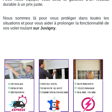
durable à un prix juste.
Nous sommes là pour vous protéger dans toutes les
situations et pour vous aider à prolonger la fonctionnalité de
vos volet roulant
sur Juvigny
.