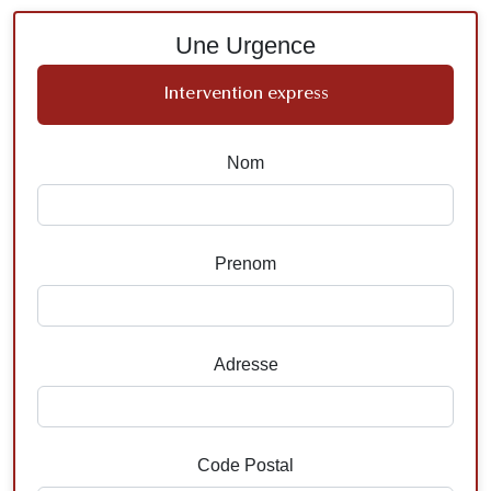
Une Urgence
Intervention express
Nom
Prenom
Adresse
Code Postal