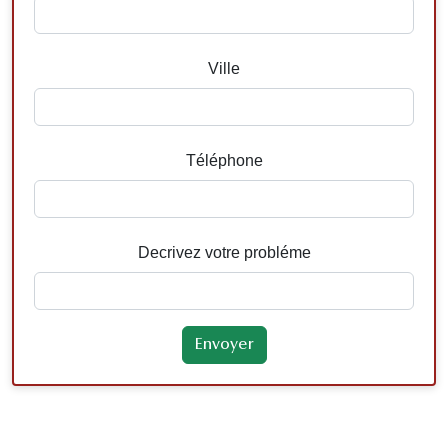
Ville
Téléphone
Decrivez votre probléme