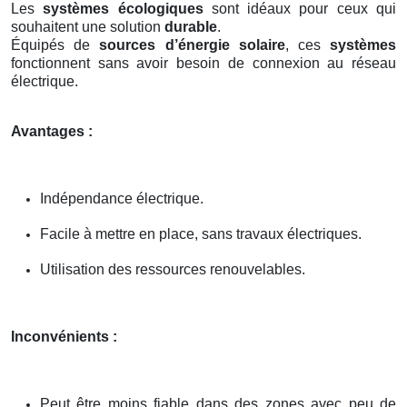
Les
systèmes écologiques
sont idéaux pour ceux qui
souhaitent une solution
durable
.
Équipés de
sources d’énergie solaire
, ces
systèmes
fonctionnent sans avoir besoin de connexion au réseau
électrique.
Avantages :
Indépendance électrique.
Facile à mettre en place, sans travaux électriques.
Utilisation des ressources renouvelables.
Inconvénients :
Peut être moins fiable dans des zones avec peu de