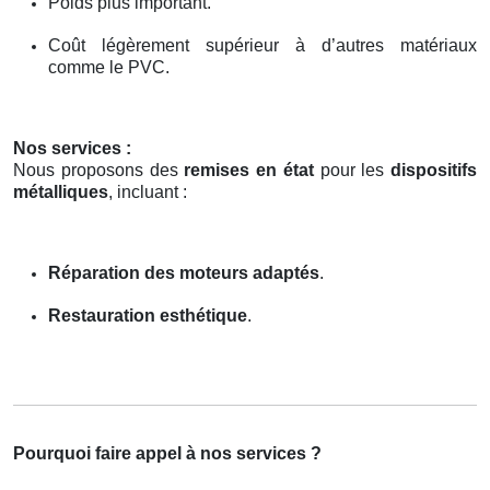
Poids plus important.
Coût légèrement supérieur à d’autres matériaux
comme le PVC.
Nos services :
Nous proposons des
remises en état
pour les
dispositifs
métalliques
, incluant :
Réparation des moteurs adaptés
.
Restauration esthétique
.
Pourquoi faire appel à nos services ?