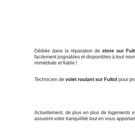
Dédiée dans la réparation de
store sur Fult
facilement joignables et disponibles à tout mo
immédiate et fiable !
Technicien de
volet roulant sur Fultot
pour pr
Actuellement, de plus en plus de logements 
assurent votre tranquillité tout en vous apporta