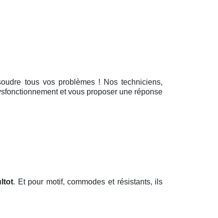
résoudre tous vos problèmes ! Nos techniciens,
 dysfonctionnement et vous proposer une réponse
ltot
. Et pour motif, commodes et résistants, ils