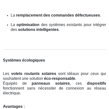
La
remplacement des commandes défectueuses
.
La
optimisation
des systèmes existants pour intégrer
des
solutions intelligentes
.
Systèmes écologiques
Les
volets roulants solaires
sont idéaux pour ceux qui
souhaitent une solution
éco-responsable
.
Équipés de
panneaux solaires
, ces
dispositifs
fonctionnent sans nécessiter de connexion au réseau
électrique.
Avantages :