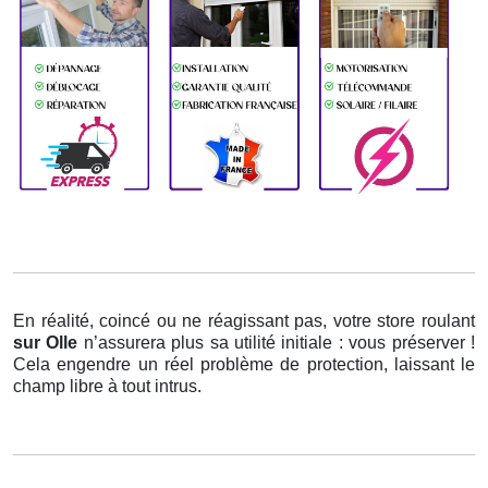
En réalité, coincé ou ne réagissant pas, votre store roulant
sur Olle
n’assurera plus sa utilité initiale : vous préserver !
Cela engendre un réel problème de protection, laissant le
champ libre à tout intrus.