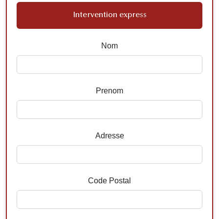
Intervention express
Nom
Prenom
Adresse
Code Postal