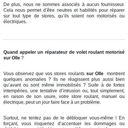
De plus, nous ne sommes associés à aucun fournisseur.
Cela nous permet d’être neutres et habilités pour réparer
sur tout type de stores, qu’ils soient non motorisés ou
électriques.
Quand appeler un réparateur de volet roulant motorisé
sur Olle
?
Vous observez que vos stores roulants
sur Olle
montrent
quelques anomalies ? Ils ne réagissent plus aussi bien
qu’avant ou sont même immobilisés ? Suite à de fortes
intempéries, une tentative d’intrusion ou, tout simplement,
en raison de son usure, votre store roulant, manuel ou
électrique, peut un jour faire face à un problème.
Surtout, ne tentez pas de le débloquer vous-même ! En
forçant, vous risqueriez d’accentuer les dommages ou