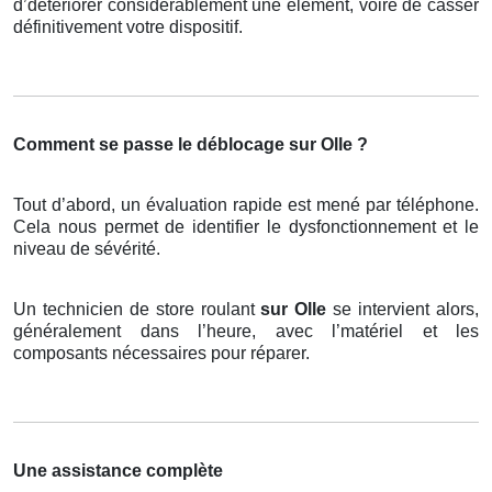
d’détériorer considérablement une élément, voire de casser
définitivement votre dispositif.
Comment se passe le déblocage sur Olle ?
Tout d’abord, un évaluation rapide est mené par téléphone.
Cela nous permet de identifier le dysfonctionnement et le
niveau de sévérité.
Un technicien de store roulant
sur Olle
se intervient alors,
généralement dans l’heure, avec l’matériel et les
composants nécessaires pour réparer.
Une assistance complète