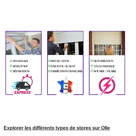
Explorer les différents types de stores sur Olle