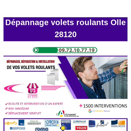
Dépannage volets roulants Olle
28120