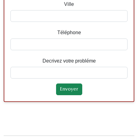
Ville
Téléphone
Decrivez votre probléme