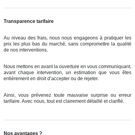
Transparence tarifaire
Au niveau des frais, nous nous engageons à pratiquer les
prix les plus bas du marché, sans compromettre la qualité
de nos interventions.
Nous mettons en avant la ouverture en vous communiquant,
avant chaque intervention, un estimation que vous êtes
entièrement en droit d’accepter ou de rejeter.
Ainsi, vous prévenez toute mauvaise surprise ou erreur
tarifaire. Avec nous, tout est clairement détaillé et clarifié.
Nos avantages ?