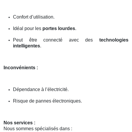
Confort d’utilisation.
Idéal pour les
portes lourdes
.
Peut être connecté avec des
technologies
intelligentes
.
Inconvénients :
Dépendance à l’électricité.
Risque de pannes électroniques.
Nos services :
Nous sommes spécialisés dans :