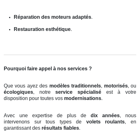
Réparation des moteurs adaptés
.
Restauration esthétique
.
Pourquoi faire appel à nos services ?
Que vous ayez des
modèles traditionnels
,
motorisés
, ou
écologiques
, notre
service spécialisé
est à votre
disposition pour toutes vos
modernisations
.
Avec une expertise de plus de
dix années
, nous
intervenons sur tous types de
volets roulants
, en
garantissant des
résultats fiables
.