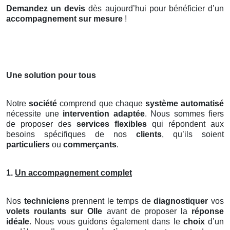
Demandez un devis
dès aujourd’hui pour bénéficier d’un
accompagnement sur mesure
!
Une solution pour tous
Notre
société
comprend que chaque
système automatisé
nécessite une
intervention adaptée
. Nous sommes fiers
de proposer des
services flexibles
qui répondent aux
besoins spécifiques de nos
clients
, qu’ils soient
particuliers
ou
commerçants
.
1.
Un accompagnement complet
Nos
techniciens
prennent le temps de
diagnostiquer
vos
volets roulants
sur Olle
avant de proposer la
réponse
idéale
. Nous vous guidons également dans le
choix
d’un