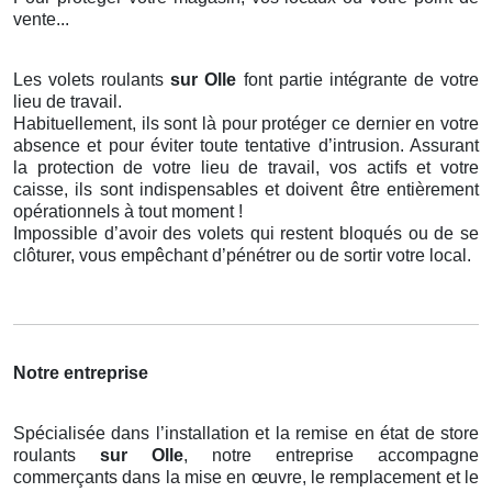
vente...
Les volets roulants
sur Olle
font partie intégrante de votre
lieu de travail.
Habituellement, ils sont là pour protéger ce dernier en votre
absence et pour éviter toute tentative d’intrusion. Assurant
la protection de votre lieu de travail, vos actifs et votre
caisse, ils sont indispensables et doivent être entièrement
opérationnels à tout moment !
Impossible d’avoir des volets qui restent bloqués ou de se
clôturer, vous empêchant d’pénétrer ou de sortir votre local.
Notre entreprise
Spécialisée dans l’installation et la remise en état de store
roulants
sur Olle
, notre entreprise accompagne
commerçants dans la mise en œuvre, le remplacement et le