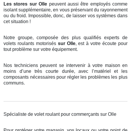
Les stores
sur Olle
peuvent aussi être employés comme
isolant supplémentaire, en vous préservant du rayonnement
ou du froid. Impossible, donc, de laisser vos systèmes dans
cet situation !
Notre groupe, composée des plus qualifiés experts de
volets roulants motorisés
sur Olle
, est à votre écoute pour
tout problème sur votre équipement.
Nos techniciens peuvent se intervenir à votre maison en
moins d’une très courte durée, avec l’matériel et les
composants nécessaires pour régler les problèmes les plus
communs.
Spécialiste de volet roulant pour commerçants sur Olle
Pour protéger votre magasin, vos locaux ou votre point de