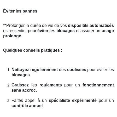
Éviter les pannes
**Prolonger la durée de vie de vos
dispositifs automatisés
est essentiel pour
éviter
les
blocages
et assurer un
usage
prolongé
.
Quelques conseils pratiques :
Nettoyez régulièrement
des
coulisses
pour éviter les
blocages.
Graissez
les
roulements
pour un
fonctionnement
sans accroc
.
Faites appel à un
spécialiste expérimenté
pour un
contrôle annuel
.