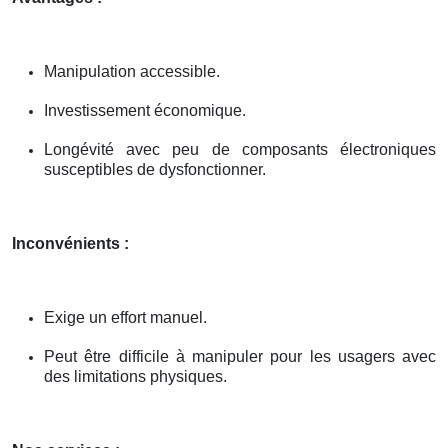
Manipulation accessible.
Investissement économique.
Longévité avec peu de composants électroniques
susceptibles de dysfonctionner.
Inconvénients :
Exige un effort manuel.
Peut être difficile à manipuler pour les usagers avec
des limitations physiques.