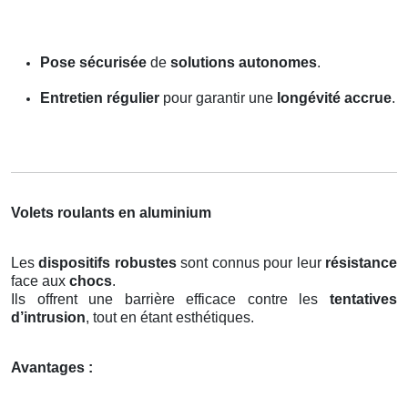
Pose sécurisée
de
solutions autonomes
.
Entretien régulier
pour garantir une
longévité accrue
.
Volets roulants en aluminium
Les
dispositifs robustes
sont connus pour leur
résistance
face aux
chocs
.
Ils offrent une barrière efficace contre les
tentatives
d’intrusion
, tout en étant esthétiques.
Avantages :