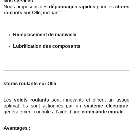
Nos services :
Nous proposons des
dépannages rapides
pour les
stores
roulants sur Olle
, incluant :
Remplacement de manivelle
.
Lubrification des composants
.
stores roulants sur Olle
Les
volets roulants
sont innovants et offrent un usage
optimal. Ils sont actionnés par un
système électrique
,
généralement contrôlé à l’aide d’une
commande murale
.
Avantages :