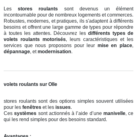
Les
stores roulants
sont devenus un élément
incontournable pour de nombreux logements et commerces.
Robustes, modernes, et pratiques, ils s'adaptent à différents
besoins et offrent une large gamme de types pour répondre
à toutes les attentes. Découvrez les
différents types de
volets roulants motorisés
, leurs caractéristiques et les
services que nous proposons pour leur
mise en place
,
dépannage
, et
modernisation
.
volets roulants sur Olle
stores roulants sont des options simples souvent utilisées
pour les
fenêtres
et les
issues
.
Ces
systèmes
sont actionnés à l’aide d’une
manivelle
, ce
qui les rend simples pour des besoins standard.
Avantages :