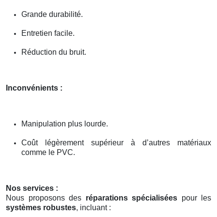
Grande durabilité.
Entretien facile.
Réduction du bruit.
Inconvénients :
Manipulation plus lourde.
Coût légèrement supérieur à d’autres matériaux
comme le PVC.
Nos services :
Nous proposons des
réparations spécialisées
pour les
systèmes robustes
, incluant :