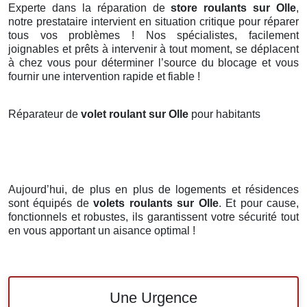
Experte dans la réparation de
store roulants sur Olle
,
notre prestataire intervient en situation critique pour réparer
tous vos problèmes ! Nos spécialistes, facilement
joignables et prêts à intervenir à tout moment, se déplacent
à chez vous pour déterminer l’source du blocage et vous
fournir une intervention rapide et fiable !
Réparateur de
volet roulant sur Olle
pour habitants
Aujourd’hui, de plus en plus de logements et résidences
sont équipés de
volets roulants
sur Olle
. Et pour cause,
fonctionnels et robustes, ils garantissent votre sécurité tout
en vous apportant un aisance optimal !
Une Urgence