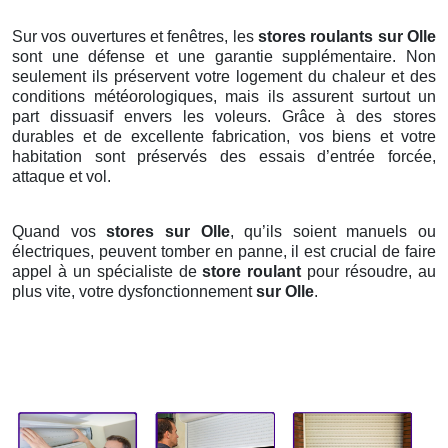
Sur vos ouvertures et fenêtres, les
stores roulants
sur Olle
sont une défense et une garantie supplémentaire. Non
seulement ils préservent votre logement du chaleur et des
conditions météorologiques, mais ils assurent surtout un
part dissuasif envers les voleurs. Grâce à des stores
durables et de excellente fabrication, vos biens et votre
habitation sont préservés des essais d’entrée forcée,
attaque et vol.
Quand vos
stores sur Olle
, qu’ils soient manuels ou
électriques, peuvent tomber en panne, il est crucial de faire
appel à un spécialiste de
store roulant
pour résoudre, au
plus vite, votre dysfonctionnement
sur Olle
.