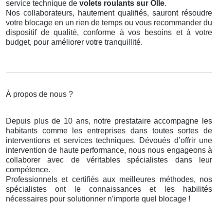
service technique de
volets roulants
sur Olle
.
Nos collaborateurs, hautement qualifiés, sauront résoudre
votre blocage en un rien de temps ou vous recommander du
dispositif de qualité, conforme à vos besoins et à votre
budget, pour améliorer votre tranquillité.
À propos de nous ?
Depuis plus de 10 ans, notre prestataire accompagne les
habitants comme les entreprises dans toutes sortes de
interventions et services techniques. Dévoués d’offrir une
intervention de haute performance, nous nous engageons à
collaborer avec de véritables spécialistes dans leur
compétence.
Professionnels et certifiés aux meilleures méthodes, nos
spécialistes ont le connaissances et les habilités
nécessaires pour solutionner n’importe quel blocage !