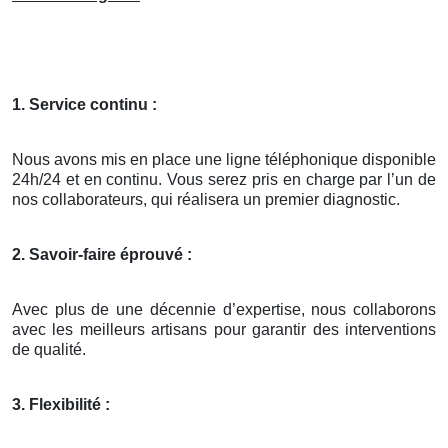
1. Service continu :
Nous avons mis en place une ligne téléphonique disponible
24h/24 et en continu. Vous serez pris en charge par l’un de
nos collaborateurs, qui réalisera un premier diagnostic.
2. Savoir-faire éprouvé :
Avec plus de une décennie d’expertise, nous collaborons
avec les meilleurs artisans pour garantir des interventions
de qualité.
3. Flexibilité :