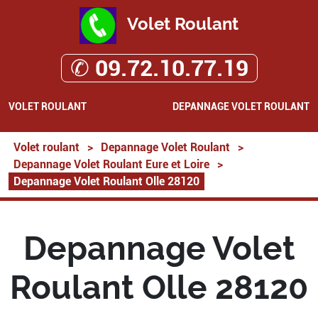
Volet Roulant
✆ 09.72.10.77.19
VOLET ROULANT
DEPANNAGE VOLET ROULANT
Volet roulant
>
Depannage Volet Roulant
>
Depannage Volet Roulant Eure et Loire
>
Depannage Volet Roulant Olle 28120
Depannage Volet
Roulant Olle 28120