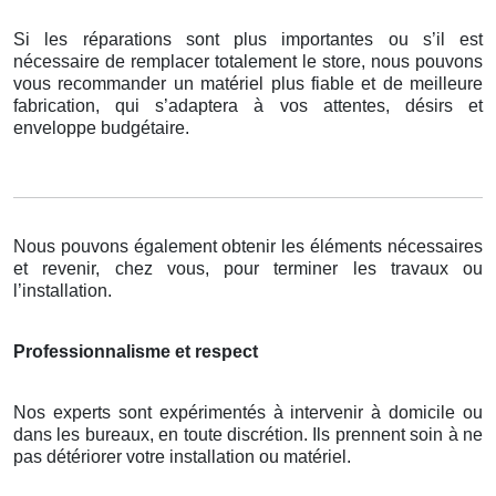
Si les réparations sont plus importantes ou s’il est
nécessaire de remplacer totalement le store, nous pouvons
vous recommander un matériel plus fiable et de meilleure
fabrication, qui s’adaptera à vos attentes, désirs et
enveloppe budgétaire.
Nous pouvons également obtenir les éléments nécessaires
et revenir, chez vous, pour terminer les travaux ou
l’installation.
Professionnalisme et respect
Nos experts sont expérimentés à intervenir à domicile ou
dans les bureaux, en toute discrétion. Ils prennent soin à ne
pas détériorer votre installation ou matériel.