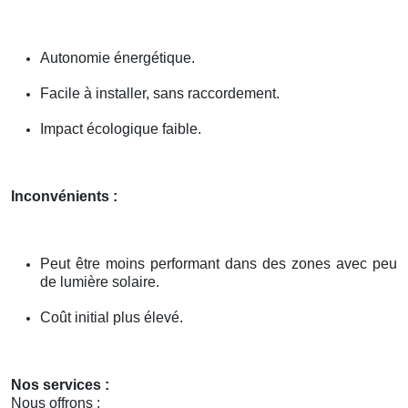
Autonomie énergétique.
Facile à installer, sans raccordement.
Impact écologique faible.
Inconvénients :
Peut être moins performant dans des zones avec peu
de lumière solaire.
Coût initial plus élevé.
Nos services :
Nous offrons :