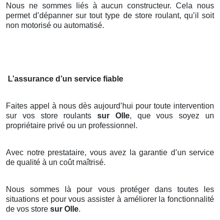
Nous ne sommes liés à aucun constructeur. Cela nous
permet d’dépanner sur tout type de store roulant, qu’il soit
non motorisé ou automatisé.
L’assurance d’un service fiable
Faites appel à nous dès aujourd’hui pour toute intervention
sur vos store roulants
sur Olle
, que vous soyez un
propriétaire privé ou un professionnel.
Avec notre prestataire, vous avez la garantie d’un service
de qualité à un coût maîtrisé.
Nous sommes là pour vous protéger dans toutes les
situations et pour vous assister à améliorer la fonctionnalité
de vos store
sur Olle
.