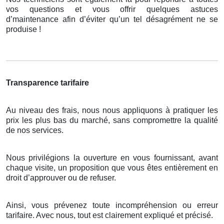
vos questions et vous offrir quelques astuces
d’maintenance afin d’éviter qu’un tel désagrément ne se
produise !
Transparence tarifaire
Au niveau des frais, nous nous appliquons à pratiquer les
prix les plus bas du marché, sans compromettre la qualité
de nos services.
Nous privilégions la ouverture en vous fournissant, avant
chaque visite, un proposition que vous êtes entièrement en
droit d’approuver ou de refuser.
Ainsi, vous prévenez toute incompréhension ou erreur
tarifaire. Avec nous, tout est clairement expliqué et précisé.