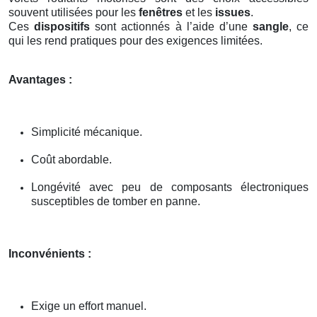
souvent utilisées pour les
fenêtres
et les
issues
.
Ces
dispositifs
sont actionnés à l’aide d’une
sangle
, ce
qui les rend pratiques pour des exigences limitées.
Avantages :
Simplicité mécanique.
Coût abordable.
Longévité avec peu de composants électroniques
susceptibles de tomber en panne.
Inconvénients :
Exige un effort manuel.