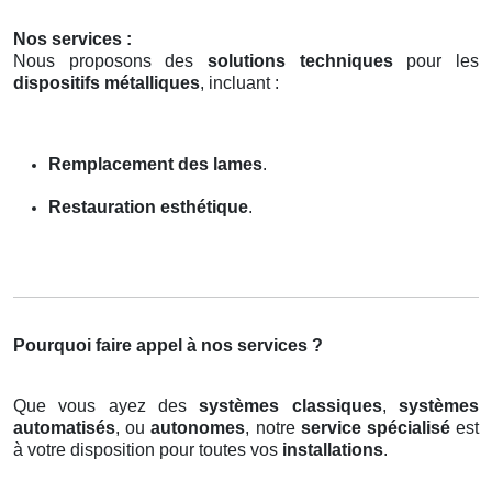
Nos services :
Nous proposons des
solutions techniques
pour les
dispositifs métalliques
, incluant :
Remplacement des lames
.
Restauration esthétique
.
Pourquoi faire appel à nos services ?
Que vous ayez des
systèmes classiques
,
systèmes
automatisés
, ou
autonomes
, notre
service spécialisé
est
à votre disposition pour toutes vos
installations
.