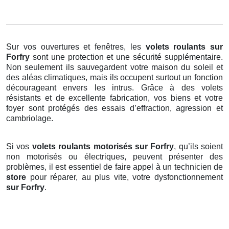
Sur vos ouvertures et fenêtres, les
volets roulants
sur
Forfry
sont une protection et une sécurité supplémentaire.
Non seulement ils sauvegardent votre maison du soleil et
des aléas climatiques, mais ils occupent surtout un fonction
décourageant envers les intrus. Grâce à des volets
résistants et de excellente fabrication, vos biens et votre
foyer sont protégés des essais d’effraction, agression et
cambriolage.
Si vos
volets roulants motorisés sur Forfry
, qu’ils soient
non motorisés ou électriques, peuvent présenter des
problèmes, il est essentiel de faire appel à un technicien de
store
pour réparer, au plus vite, votre dysfonctionnement
sur Forfry
.