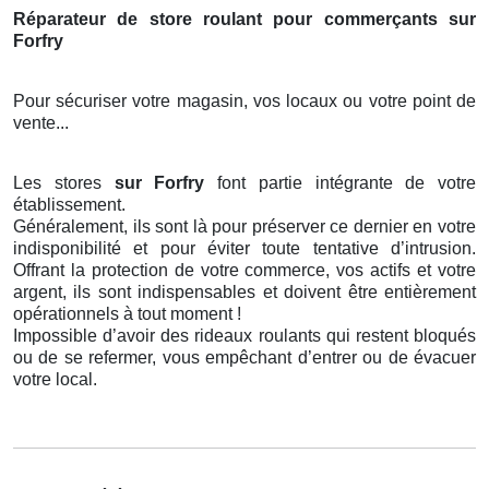
Réparateur de store roulant pour commerçants sur
Forfry
Pour sécuriser votre magasin, vos locaux ou votre point de
vente...
Les stores
sur Forfry
font partie intégrante de votre
établissement.
Généralement, ils sont là pour préserver ce dernier en votre
indisponibilité et pour éviter toute tentative d’intrusion.
Offrant la protection de votre commerce, vos actifs et votre
argent, ils sont indispensables et doivent être entièrement
opérationnels à tout moment !
Impossible d’avoir des rideaux roulants qui restent bloqués
ou de se refermer, vous empêchant d’entrer ou de évacuer
votre local.