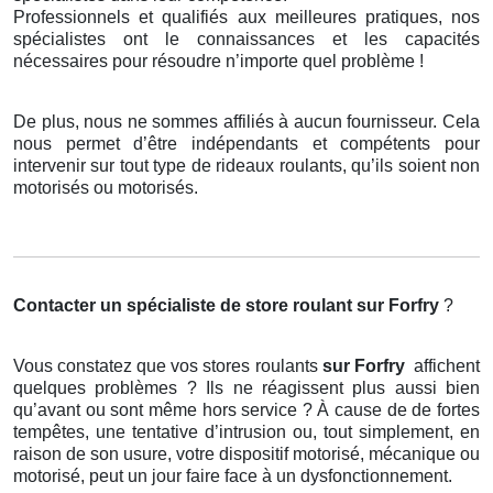
Professionnels et qualifiés aux meilleures pratiques, nos
spécialistes ont le connaissances et les capacités
nécessaires pour résoudre n’importe quel problème !
De plus, nous ne sommes affiliés à aucun fournisseur. Cela
nous permet d’être indépendants et compétents pour
intervenir sur tout type de rideaux roulants, qu’ils soient non
motorisés ou motorisés.
Contacter un spécialiste de store roulant
sur Forfry
?
Vous constatez que vos stores roulants
sur Forfry
affichent
quelques problèmes ? Ils ne réagissent plus aussi bien
qu’avant ou sont même hors service ? À cause de de fortes
tempêtes, une tentative d’intrusion ou, tout simplement, en
raison de son usure, votre dispositif motorisé, mécanique ou
motorisé, peut un jour faire face à un dysfonctionnement.