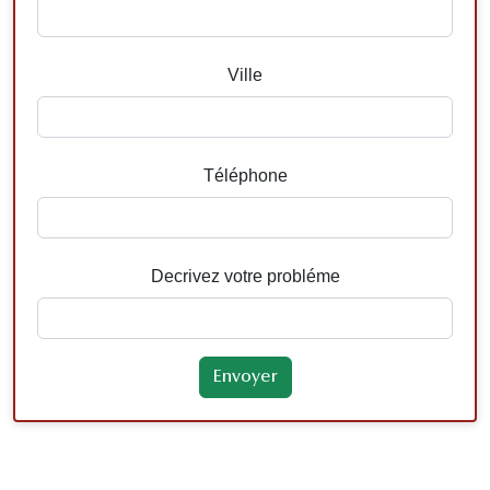
Ville
Téléphone
Decrivez votre probléme