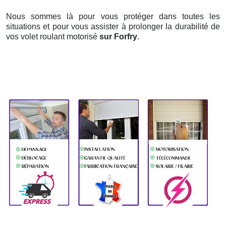
Nous sommes là pour vous protéger dans toutes les
situations et pour vous assister à prolonger la durabilité de
vos volet roulant motorisé
sur Forfry
.