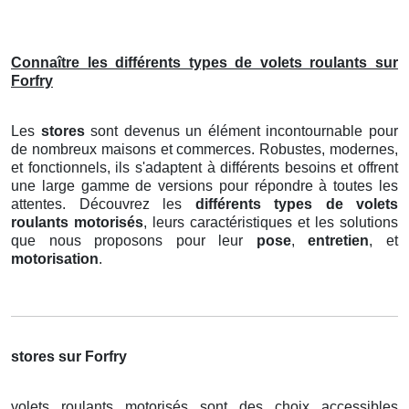
Connaître les différents types de volets roulants sur
Forfry
Les
stores
sont devenus un élément incontournable pour
de nombreux maisons et commerces. Robustes, modernes,
et fonctionnels, ils s'adaptent à différents besoins et offrent
une large gamme de versions pour répondre à toutes les
attentes. Découvrez les
différents types de volets
roulants motorisés
, leurs caractéristiques et les solutions
que nous proposons pour leur
pose
,
entretien
, et
motorisation
.
stores sur Forfry
volets roulants motorisés sont des choix accessibles