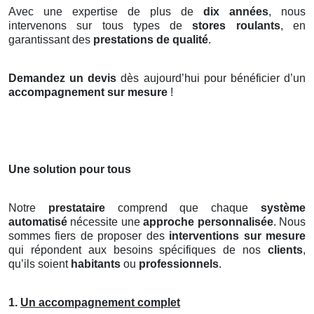
Avec une expertise de plus de
dix années
, nous
intervenons sur tous types de
stores roulants
, en
garantissant des
prestations de qualité
.
Demandez un devis
dès aujourd’hui pour bénéficier d’un
accompagnement sur mesure
!
Une solution pour tous
Notre
prestataire
comprend que chaque
système
automatisé
nécessite une
approche personnalisée
. Nous
sommes fiers de proposer des
interventions sur mesure
qui répondent aux besoins spécifiques de nos
clients
,
qu’ils soient
habitants
ou
professionnels
.
1.
Un accompagnement complet