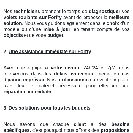
Nos
techniciens
prennent le temps de
diagnostiquer
vos
volets roulants
sur Forfry
avant de proposer la
meilleure
solution
. Nous vous guidons également dans le
choix
d’un
modèle ou d’une
mise à jour
, en tenant compte de vos
objectifs
et de votre
budget
.
2.
Une assistance immédiate sur Forfry
Avec une équipe
à votre écoute
24h/24 et 7j/7, nous
intervenons dans les
délais convenus
, même en cas
d’
panne imprévue
. Nos
professionnels
arrivent sur place
avec tout le matériel nécessaire pour effectuer une
réparation immédiate
.
3.
Des solutions pour tous les budgets
Nous savons que chaque
client
a des
besoins
spécifiques
, c’est pourquoi nous offrons des
propositions