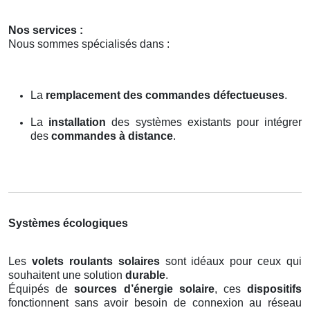
Nos services :
Nous sommes spécialisés dans :
La
remplacement des commandes défectueuses
.
La
installation
des systèmes existants pour intégrer
des
commandes à distance
.
Systèmes écologiques
Les
volets roulants solaires
sont idéaux pour ceux qui
souhaitent une solution
durable
.
Équipés de
sources d’énergie solaire
, ces
dispositifs
fonctionnent sans avoir besoin de connexion au réseau