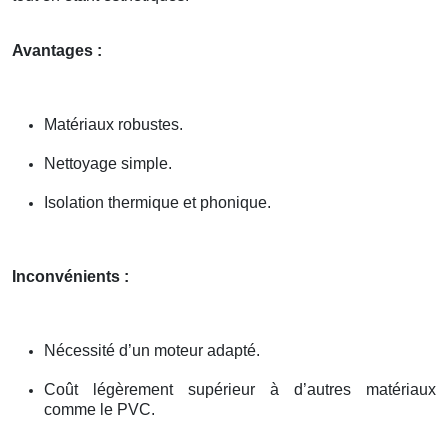
Avantages :
Matériaux robustes.
Nettoyage simple.
Isolation thermique et phonique.
Inconvénients :
Nécessité d’un moteur adapté.
Coût légèrement supérieur à d’autres matériaux
comme le PVC.