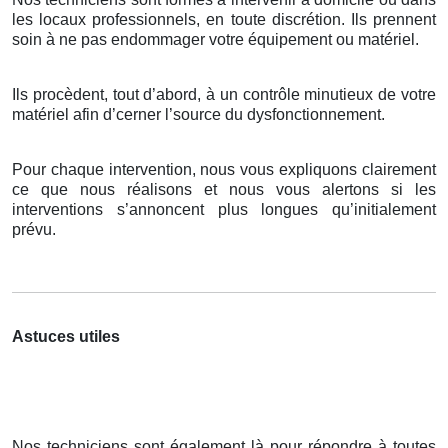
les locaux professionnels, en toute discrétion. Ils prennent
soin à ne pas endommager votre équipement ou matériel.
Ils procèdent, tout d’abord, à un contrôle minutieux de votre
matériel afin d’cerner l’source du dysfonctionnement.
Pour chaque intervention, nous vous expliquons clairement
ce que nous réalisons et nous vous alertons si les
interventions s’annoncent plus longues qu’initialement
prévu.
Astuces utiles
Nos techniciens sont également là pour répondre à toutes