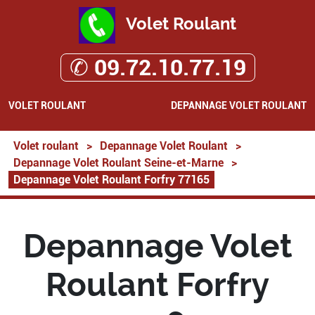
Volet Roulant
✆ 09.72.10.77.19
VOLET ROULANT
DEPANNAGE VOLET ROULANT
Volet roulant
>
Depannage Volet Roulant
>
Depannage Volet Roulant Seine-et-Marne
>
Depannage Volet Roulant Forfry 77165
Depannage Volet
Roulant Forfry