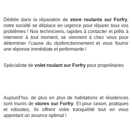
Dédiée dans la réparation de
store roulants sur Forfry
,
notre société se déplace en urgence pour réparer tous vos
problèmes ! Nos techniciens, rapides à contacter et prêts à
intervenir à tout moment, se viennent à chez vous pour
déterminer l’cause du dysfonctionnement et vous fournir
une réponse immédiate et performante !
Spécialiste de
volet roulant sur Forfry
pour propriétaires
Aujourd’hui, de plus en plus de habitations et résidences
sont munis de
stores
sur Forfry
. Et pour raison, pratiques
et robustes, ils offrent votre tranquillité tout en vous
apportant un aisance optimal !