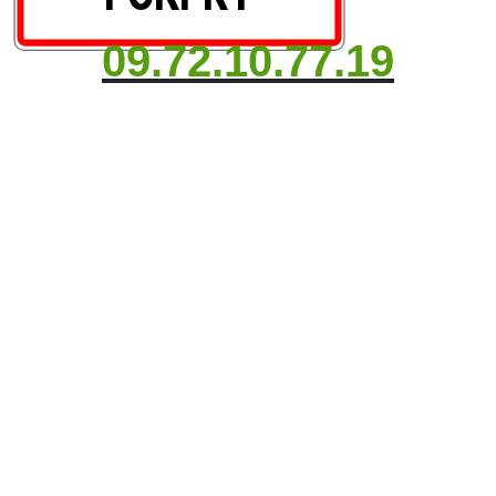
09.72.10.77.19