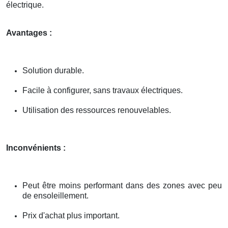
électrique.
Avantages :
Solution durable.
Facile à configurer, sans travaux électriques.
Utilisation des ressources renouvelables.
Inconvénients :
Peut être moins performant dans des zones avec peu
de ensoleillement.
Prix d'achat plus important.