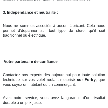
3. Indépendance et neutralité :
Nous ne sommes associés à aucun fabricant. Cela nous
permet d’dépanner sur tout type de store, qu’il soit
traditionnel ou électrique.
Votre partenaire de confiance
Contactez nos experts dès aujourd’hui pour toute solution
technique sur vos volet roulant motorisé
sur Forfry
, que
vous soyez un habitant ou un commerçant.
Avec notre service, vous avez la garantie d’un résultat
durable à un prix juste.