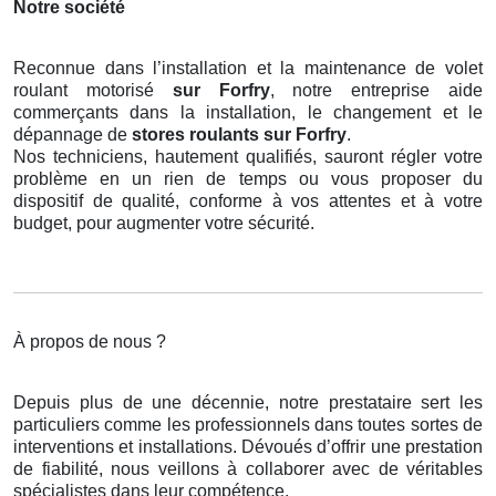
Notre société
Reconnue dans l’installation et la maintenance de volet
roulant motorisé
sur Forfry
, notre entreprise aide
commerçants dans la installation, le changement et le
dépannage de
stores roulants
sur Forfry
.
Nos techniciens, hautement qualifiés, sauront régler votre
problème en un rien de temps ou vous proposer du
dispositif de qualité, conforme à vos attentes et à votre
budget, pour augmenter votre sécurité.
À propos de nous ?
Depuis plus de une décennie, notre prestataire sert les
particuliers comme les professionnels dans toutes sortes de
interventions et installations. Dévoués d’offrir une prestation
de fiabilité, nous veillons à collaborer avec de véritables
spécialistes dans leur compétence.