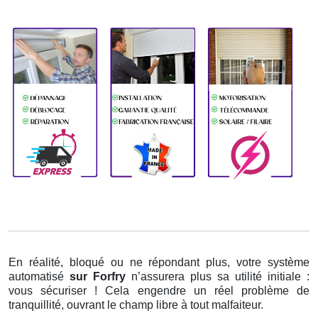
En réalité, bloqué ou ne répondant plus, votre système
automatisé
sur Forfry
n’assurera plus sa utilité initiale :
vous sécuriser ! Cela engendre un réel problème de
tranquillité, ouvrant le champ libre à tout malfaiteur.