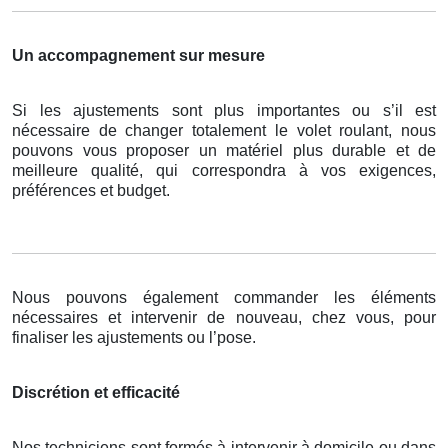
Un accompagnement sur mesure
Si les ajustements sont plus importantes ou s’il est
nécessaire de changer totalement le volet roulant, nous
pouvons vous proposer un matériel plus durable et de
meilleure qualité, qui correspondra à vos exigences,
préférences et budget.
Nous pouvons également commander les éléments
nécessaires et intervenir de nouveau, chez vous, pour
finaliser les ajustements ou l’pose.
Discrétion et efficacité
Nos techniciens sont formés à intervenir à domicile ou dans