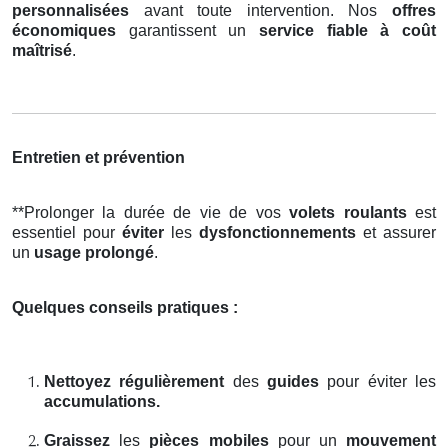
personnalisées
avant toute intervention. Nos
offres
économiques
garantissent un
service fiable à coût
maîtrisé
.
Entretien et prévention
**Prolonger la durée de vie de vos
volets roulants
est
essentiel pour
éviter
les
dysfonctionnements
et assurer
un
usage prolongé
.
Quelques conseils pratiques :
Nettoyez régulièrement
des
guides
pour éviter les
accumulations.
Graissez
les
pièces mobiles
pour un
mouvement