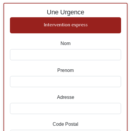
Une Urgence
Intervention express
Nom
Prenom
Adresse
Code Postal