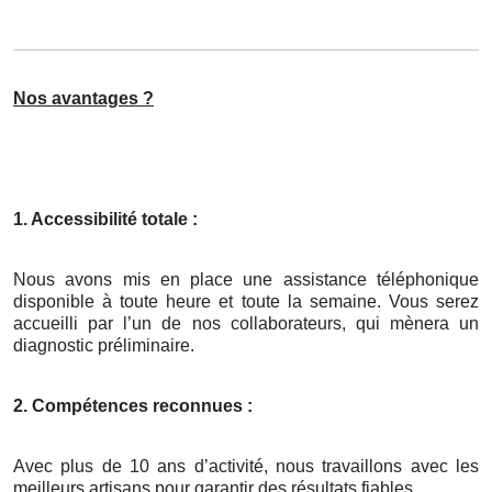
Nos avantages ?
1. Accessibilité totale :
Nous avons mis en place une assistance téléphonique
disponible à toute heure et toute la semaine. Vous serez
accueilli par l’un de nos collaborateurs, qui mènera un
diagnostic préliminaire.
2. Compétences reconnues :
Avec plus de 10 ans d’activité, nous travaillons avec les
meilleurs artisans pour garantir des résultats fiables.