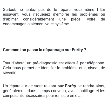
Surtout, ne tentez pas de le réparer vous-même ! En
essayant, vous risqueriez d’empirer les problèmes ou
d’abîmer considérablement une pièce, voire de
endommager totalement votre système.
Comment se passe le dépannage sur Forfry ?
Tout d’abord, un pré-diagnostic est effectué par téléphone.
Cela nous permet de identifier le problème et le niveau de
sévérité.
Un réparateur de store roulant
sur Forfry
se rendra alors,
généralement dans l’temps convenu, avec l’outillage et les
composants nécessaires pour remettre en état.