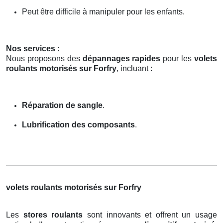
Peut être difficile à manipuler pour les enfants.
Nos services :
Nous proposons des
dépannages rapides
pour les
volets
roulants motorisés sur Forfry
, incluant :
Réparation de sangle
.
Lubrification des composants
.
volets roulants motorisés sur Forfry
Les
stores roulants
sont innovants et offrent un usage