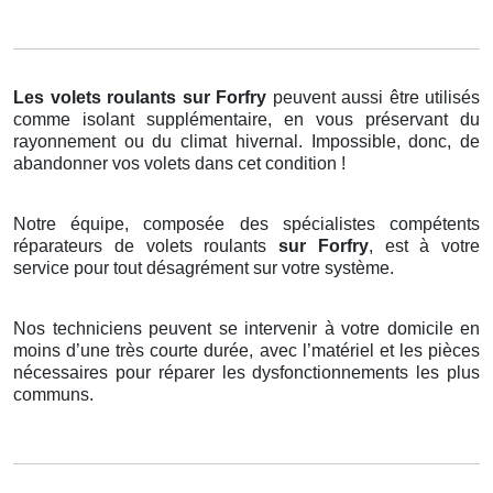
Les volets roulants
sur Forfry
peuvent aussi être utilisés
comme isolant supplémentaire, en vous préservant du
rayonnement ou du climat hivernal. Impossible, donc, de
abandonner vos volets dans cet condition !
Notre équipe, composée des spécialistes compétents
réparateurs de volets roulants
sur Forfry
, est à votre
service pour tout désagrément sur votre système.
Nos techniciens peuvent se intervenir à votre domicile en
moins d’une très courte durée, avec l’matériel et les pièces
nécessaires pour réparer les dysfonctionnements les plus
communs.