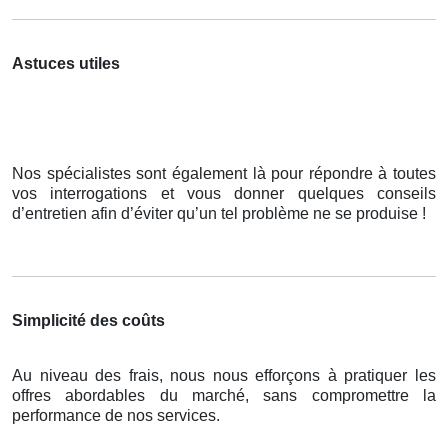
Astuces utiles
Nos spécialistes sont également là pour répondre à toutes
vos interrogations et vous donner quelques conseils
d’entretien afin d’éviter qu’un tel problème ne se produise !
Simplicité des coûts
Au niveau des frais, nous nous efforçons à pratiquer les
offres abordables du marché, sans compromettre la
performance de nos services.