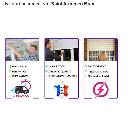
dysfonctionnement
sur Saint Aubin en Bray
.