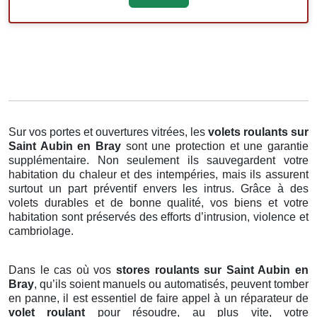
Sur vos portes et ouvertures vitrées, les
volets roulants
sur
Saint Aubin en Bray
sont une protection et une garantie
supplémentaire. Non seulement ils sauvegardent votre
habitation du chaleur et des intempéries, mais ils assurent
surtout un part préventif envers les intrus. Grâce à des
volets durables et de bonne qualité, vos biens et votre
habitation sont préservés des efforts d’intrusion, violence et
cambriolage.
Dans le cas où vos
stores roulants sur Saint Aubin en
Bray
, qu’ils soient manuels ou automatisés, peuvent tomber
en panne, il est essentiel de faire appel à un réparateur de
volet roulant
pour résoudre, au plus vite, votre