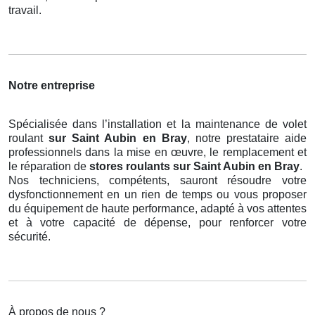
travail.
Notre entreprise
Spécialisée dans l’installation et la maintenance de volet
roulant
sur Saint Aubin en Bray
, notre prestataire aide
professionnels dans la mise en œuvre, le remplacement et
le réparation de
stores roulants
sur Saint Aubin en Bray
.
Nos techniciens, compétents, sauront résoudre votre
dysfonctionnement en un rien de temps ou vous proposer
du équipement de haute performance, adapté à vos attentes
et à votre capacité de dépense, pour renforcer votre
sécurité.
À propos de nous ?