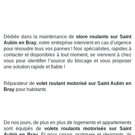
Dédiée dans la maintenance de
store roulants sur Saint
Aubin en Bray
, notre entreprise intervient en cas d’urgence
pour résoudre tous vos pannes ! Nos spécialistes, rapides à
contacter et disponibles à tout moment, se viennent à chez
vous pour identifier l’source du blocage et vous proposer
une solution rapide et fiable !
Réparateur de
volet roulant motorisé sur Saint Aubin en
Bray
pour habitants
De nos jours, de plus en plus de logements et appartements
sont équipés de
volets roulants motorisés
sur Saint
Aubin en Bray
. Et pour raison, pratiques et résistants, ils