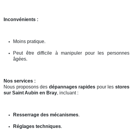
Inconvénients :
Moins pratique.
Peut être difficile à manipuler pour les personnes
âgées.
Nos services :
Nous proposons des
dépannages rapides
pour les
stores
sur Saint Aubin en Bray
, incluant :
Resserrage des mécanismes
.
Réglages techniques
.