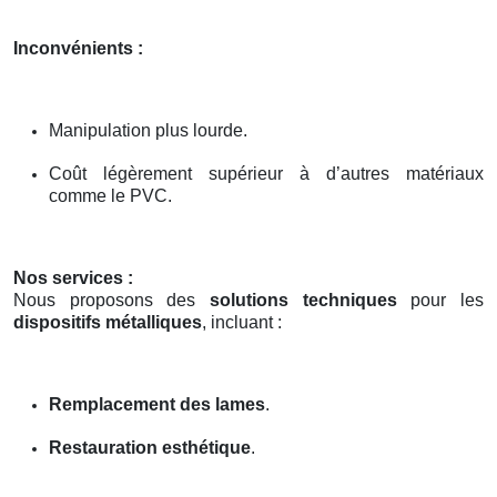
Inconvénients :
Manipulation plus lourde.
Coût légèrement supérieur à d’autres matériaux
comme le PVC.
Nos services :
Nous proposons des
solutions techniques
pour les
dispositifs métalliques
, incluant :
Remplacement des lames
.
Restauration esthétique
.