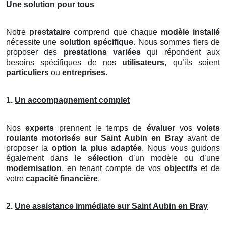
Une solution pour tous
Notre
prestataire
comprend que chaque
modèle installé
nécessite une
solution spécifique
. Nous sommes fiers de
proposer des
prestations variées
qui répondent aux
besoins spécifiques de nos
utilisateurs
, qu’ils soient
particuliers
ou
entreprises
.
1.
Un accompagnement complet
Nos
experts
prennent le temps de
évaluer
vos
volets
roulants motorisés
sur Saint Aubin en Bray
avant de
proposer la
option la plus adaptée
. Nous vous guidons
également dans le
sélection
d’un modèle ou d’une
modernisation
, en tenant compte de vos
objectifs
et de
votre
capacité financière
.
2.
Une assistance immédiate sur Saint Aubin en Bray