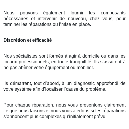
Nous pouvons également fournir les composants
nécessaires et intervenir de nouveau, chez vous, pour
terminer les réparations ou l’mise en place.
Discrétion et efficacité
Nos spécialistes sont formés à agir à domicile ou dans les
locaux professionnels, en toute tranquillité. Ils s’assurent à
ne pas abîmer votre équipement ou mobilier.
Ils démarrent, tout d’abord, à un diagnostic approfondi de
votre système afin d’localiser l’cause du problème.
Pour chaque réparation, nous vous présentons clairement
ce que nous faisons et nous vous alertons si les réparations
s’annoncent plus complexes qu’initialement prévu.