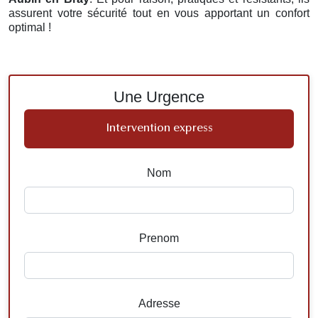
assurent votre sécurité tout en vous apportant un confort
optimal !
Une Urgence
Intervention express
Nom
Prenom
Adresse