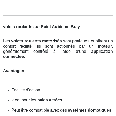
volets roulants sur Saint Aubin en Bray
Les
volets roulants motorisés
sont pratiques et offrent un
confort facilité. Ils sont actionnés par un
moteur
,
généralement contrôlé à l’aide d’une
application
connectée
.
Avantages :
Facilité d'action.
Idéal pour les
baies vitrées
.
Peut être compatible avec des
systèmes domotiques
.