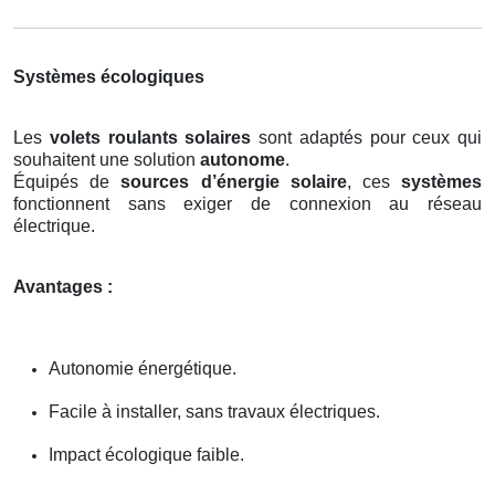
Systèmes écologiques
Les
volets roulants solaires
sont adaptés pour ceux qui
souhaitent une solution
autonome
.
Équipés de
sources d’énergie solaire
, ces
systèmes
fonctionnent sans exiger de connexion au réseau
électrique.
Avantages :
Autonomie énergétique.
Facile à installer, sans travaux électriques.
Impact écologique faible.