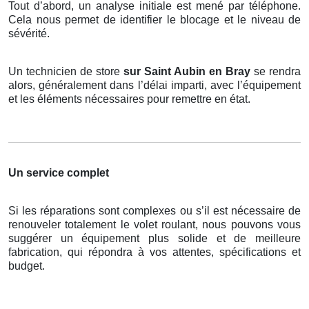
Tout d’abord, un analyse initiale est mené par téléphone.
Cela nous permet de identifier le blocage et le niveau de
sévérité.
Un technicien de store
sur Saint Aubin en Bray
se rendra
alors, généralement dans l’délai imparti, avec l’équipement
et les éléments nécessaires pour remettre en état.
Un service complet
Si les réparations sont complexes ou s’il est nécessaire de
renouveler totalement le volet roulant, nous pouvons vous
suggérer un équipement plus solide et de meilleure
fabrication, qui répondra à vos attentes, spécifications et
budget.