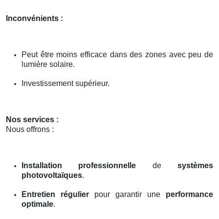
Inconvénients :
Peut être moins efficace dans des zones avec peu de
lumière solaire.
Investissement supérieur.
Nos services :
Nous offrons :
Installation professionnelle
de
systèmes
photovoltaïques
.
Entretien régulier
pour garantir une
performance
optimale
.