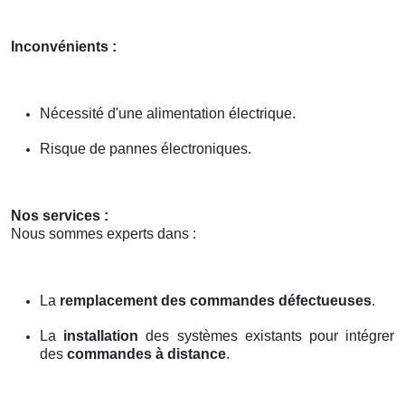
Inconvénients :
Nécessité d'une alimentation électrique.
Risque de pannes électroniques.
Nos services :
Nous sommes experts dans :
La
remplacement des commandes défectueuses
.
La
installation
des systèmes existants pour intégrer
des
commandes à distance
.