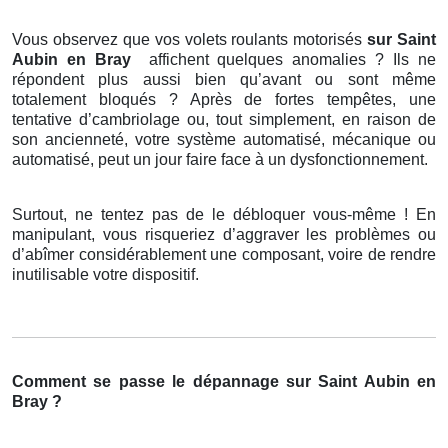
Vous observez que vos volets roulants motorisés
sur Saint
Aubin en Bray
affichent quelques anomalies ? Ils ne
répondent plus aussi bien qu’avant ou sont même
totalement bloqués ? Après de fortes tempêtes, une
tentative d’cambriolage ou, tout simplement, en raison de
son ancienneté, votre système automatisé, mécanique ou
automatisé, peut un jour faire face à un dysfonctionnement.
Surtout, ne tentez pas de le débloquer vous-même ! En
manipulant, vous risqueriez d’aggraver les problèmes ou
d’abîmer considérablement une composant, voire de rendre
inutilisable votre dispositif.
Comment se passe le dépannage sur Saint Aubin en
Bray ?