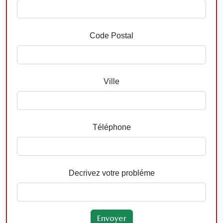
Code Postal
Ville
Téléphone
Decrivez votre probléme