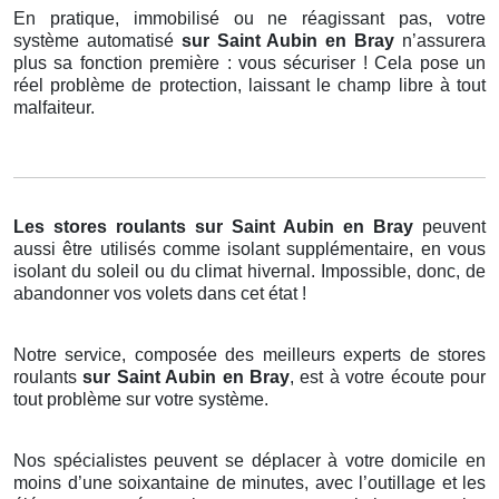
En pratique, immobilisé ou ne réagissant pas, votre
système automatisé
sur Saint Aubin en Bray
n’assurera
plus sa fonction première : vous sécuriser ! Cela pose un
réel problème de protection, laissant le champ libre à tout
malfaiteur.
Les stores roulants
sur Saint Aubin en Bray
peuvent
aussi être utilisés comme isolant supplémentaire, en vous
isolant du soleil ou du climat hivernal. Impossible, donc, de
abandonner vos volets dans cet état !
Notre service, composée des meilleurs experts de stores
roulants
sur Saint Aubin en Bray
, est à votre écoute pour
tout problème sur votre système.
Nos spécialistes peuvent se déplacer à votre domicile en
moins d’une soixantaine de minutes, avec l’outillage et les