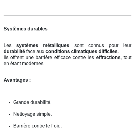
Systèmes durables
Les
systèmes métalliques
sont connus pour leur
durabilité
face aux
conditions climatiques difficiles
.
Ils offrent une barrière efficace contre les
effractions
, tout
en étant modernes.
Avantages :
Grande durabilité.
Nettoyage simple.
Barrière contre le froid.