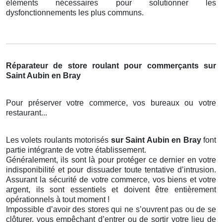
éléments nécessaires pour solutionner les
dysfonctionnements les plus communs.
Réparateur de store roulant pour commerçants sur
Saint Aubin en Bray
Pour préserver votre commerce, vos bureaux ou votre
restaurant...
Les volets roulants motorisés
sur Saint Aubin en Bray
font
partie intégrante de votre établissement.
Généralement, ils sont là pour protéger ce dernier en votre
indisponibilité et pour dissuader toute tentative d’intrusion.
Assurant la sécurité de votre commerce, vos biens et votre
argent, ils sont essentiels et doivent être entièrement
opérationnels à tout moment !
Impossible d’avoir des stores qui ne s’ouvrent pas ou de se
clôturer, vous empêchant d’entrer ou de sortir votre lieu de