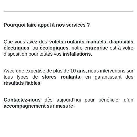
Pourquoi faire appel à nos services ?
Que vous ayez des
volets roulants manuels
,
dispositifs
électriques
, ou
écologiques
, notre
entreprise
est à votre
disposition pour toutes vos
installations
.
Avec une expertise de plus de
10 ans
, nous intervenons sur
tous types de
stores roulants
, en garantissant des
résultats fiables
.
Contactez-nous
dès aujourd’hui pour bénéficier d’un
accompagnement sur mesure
!