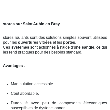
stores sur Saint Aubin en Bray
stores roulants sont des solutions simples souvent utilisées
pour les
ouvertures vitrées
et les
portes
.
Ces
systèmes
sont actionnés à l’aide d’une
sangle
, ce qui
les rend pratiques pour des besoins standard.
Avantages :
Manipulation accessible.
Coût abordable.
Durabilité avec peu de composants électroniques
susceptibles de dysfonctionner.