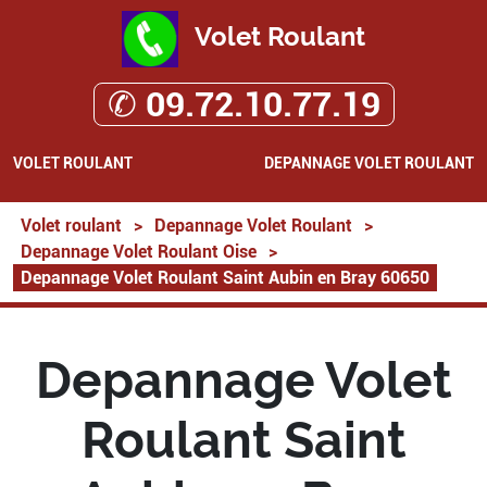
Volet Roulant
✆ 09.72.10.77.19
VOLET ROULANT
DEPANNAGE VOLET ROULANT
Volet roulant
>
Depannage Volet Roulant
>
Depannage Volet Roulant Oise
>
Depannage Volet Roulant Saint Aubin en Bray 60650
Depannage Volet
Roulant Saint