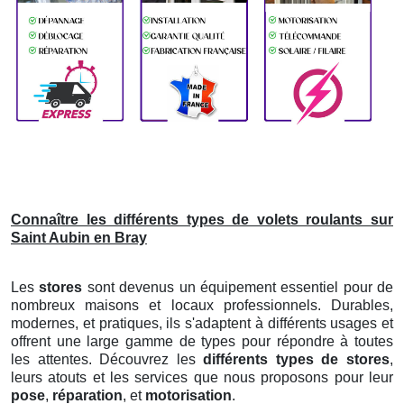
Connaître les différents types de volets roulants sur
Saint Aubin en Bray
Les
stores
sont devenus un équipement essentiel pour de
nombreux maisons et locaux professionnels. Durables,
modernes, et pratiques, ils s'adaptent à différents usages et
offrent une large gamme de types pour répondre à toutes
les attentes. Découvrez les
différents types de stores
,
leurs atouts et les services que nous proposons pour leur
pose
,
réparation
, et
motorisation
.