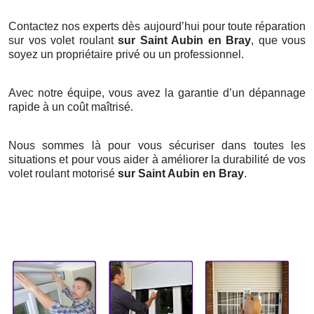
Contactez nos experts dès aujourd’hui pour toute réparation
sur vos volet roulant
sur Saint Aubin en Bray
, que vous
soyez un propriétaire privé ou un professionnel.
Avec notre équipe, vous avez la garantie d’un dépannage
rapide à un coût maîtrisé.
Nous sommes là pour vous sécuriser dans toutes les
situations et pour vous aider à améliorer la durabilité de vos
volet roulant motorisé
sur Saint Aubin en Bray
.