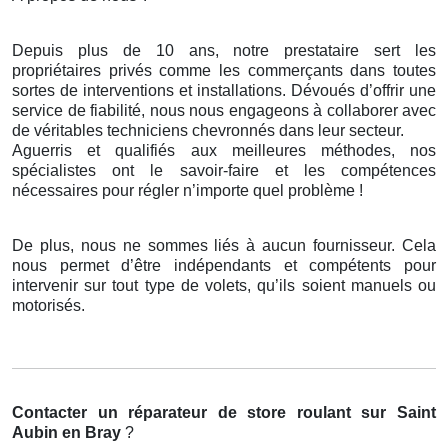
Depuis plus de 10 ans, notre prestataire sert les
propriétaires privés comme les commerçants dans toutes
sortes de interventions et installations. Dévoués d’offrir une
service de fiabilité, nous nous engageons à collaborer avec
de véritables techniciens chevronnés dans leur secteur.
Aguerris et qualifiés aux meilleures méthodes, nos
spécialistes ont le savoir-faire et les compétences
nécessaires pour régler n’importe quel problème !
De plus, nous ne sommes liés à aucun fournisseur. Cela
nous permet d’être indépendants et compétents pour
intervenir sur tout type de volets, qu’ils soient manuels ou
motorisés.
Contacter un réparateur de store roulant
sur Saint
Aubin en Bray
?