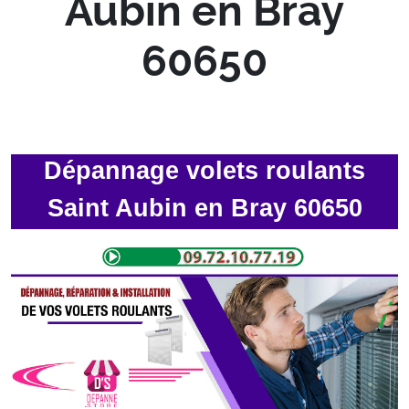
Aubin en Bray
60650
Dépannage volets roulants
Saint Aubin en Bray 60650