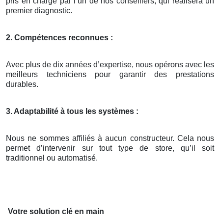
pris en charge par l’un de nos conseillers, qui réalisera un
premier diagnostic.
2. Compétences reconnues :
Avec plus de dix années d’expertise, nous opérons avec les
meilleurs techniciens pour garantir des prestations
durables.
3. Adaptabilité à tous les systèmes :
Nous ne sommes affiliés à aucun constructeur. Cela nous
permet d’intervenir sur tout type de store, qu’il soit
traditionnel ou automatisé.
Votre solution clé en main