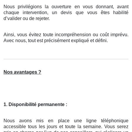
Nous privilégions la ouverture en vous donnant, avant
chaque intervention, un devis que vous êtes habilité
d’valider ou de rejeter.
Ainsi, vous évitez toute incompréhension ou coût imprévu.
Avec nous, tout est précisément expliqué et défini.
Nos avantages ?
1. Disponibilité permanente :
Nous avons mis en place une ligne téléphonique
accessible tous les jours et toute la semaine. Vous serez