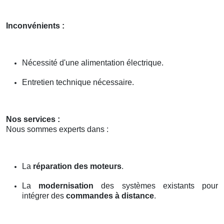
Inconvénients :
Nécessité d'une alimentation électrique.
Entretien technique nécessaire.
Nos services :
Nous sommes experts dans :
La
réparation des moteurs
.
La
modernisation
des systèmes existants pour
intégrer des
commandes à distance
.