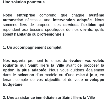
Une solution pour tous
Notre
entreprise
comprend que chaque
système
automatisé
nécessite une
intervention adaptée
. Nous
sommes fiers de proposer des
services flexibles
qui
répondent aux besoins spécifiques de nos
clients
, qu’ils
soient
habitants
ou
professionnels
.
1.
Un accompagnement complet
Nos
experts
prennent le temps de
évaluer
vos
volets
roulants
sur Saint Illiers la Ville
avant de proposer la
option la plus adaptée
. Nous vous guidons également
dans le
sélection
d’un modèle ou d’une
mise à jour
, en
tenant compte de vos
objectifs
et de votre
enveloppe
budgétaire
.
2.
Une assistance immédiate sur Saint Illiers la Ville