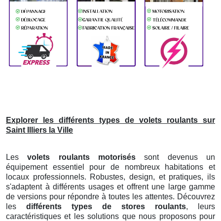
Explorer les différents types de volets roulants sur
Saint Illiers la Ville
Les
volets roulants motorisés
sont devenus un
équipement essentiel pour de nombreux habitations et
locaux professionnels. Robustes, design, et pratiques, ils
s'adaptent à différents usages et offrent une large gamme
de versions pour répondre à toutes les attentes. Découvrez
les
différents types de stores roulants
, leurs
caractéristiques et les solutions que nous proposons pour