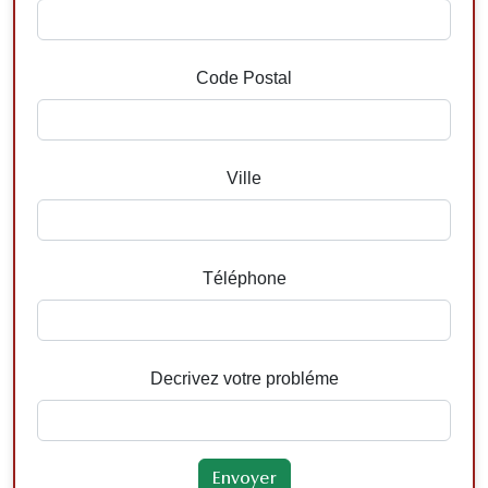
Code Postal
Ville
Téléphone
Decrivez votre probléme