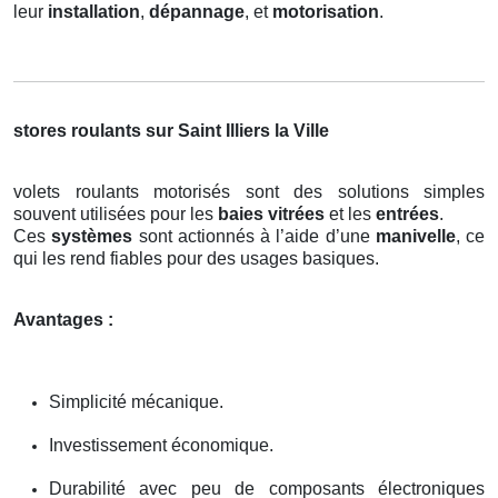
leur
installation
,
dépannage
, et
motorisation
.
stores roulants sur Saint Illiers la Ville
volets roulants motorisés sont des solutions simples
souvent utilisées pour les
baies vitrées
et les
entrées
.
Ces
systèmes
sont actionnés à l’aide d’une
manivelle
, ce
qui les rend fiables pour des usages basiques.
Avantages :
Simplicité mécanique.
Investissement économique.
Durabilité avec peu de composants électroniques