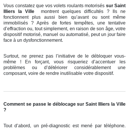
Vous constatez que vos volets roulants motorisés
sur Saint
Illiers la Ville
montrent quelques difficultés ? Ils ne
fonctionnent plus aussi bien qu’avant ou sont même
immobilisés ? Après de fortes tempêtes, une tentative
d’effraction ou, tout simplement, en raison de son âge, votre
dispositif motorisé, manuel ou automatisé, peut un jour faire
face à un dysfonctionnement.
Surtout, ne prenez pas l’initiative de le débloquer vous-
même ! En forçant, vous risqueriez d’accentuer les
problèmes ou d’détériorer considérablement une
composant, voire de rendre inutilisable votre dispositif.
Comment se passe le déblocage sur Saint Illiers la Ville
?
Tout d’abord, un pré-diagnostic est mené par téléphone.