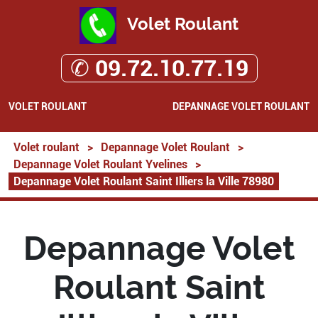
Volet Roulant
✆ 09.72.10.77.19
VOLET ROULANT
DEPANNAGE VOLET ROULANT
Volet roulant
>
Depannage Volet Roulant
>
Depannage Volet Roulant Yvelines
>
Depannage Volet Roulant Saint Illiers la Ville 78980
Depannage Volet
Roulant Saint