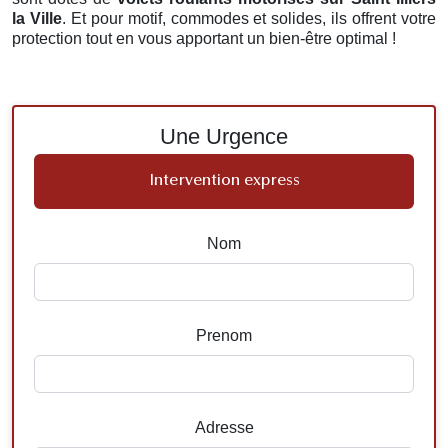
la Ville
. Et pour motif, commodes et solides, ils offrent votre
protection tout en vous apportant un bien-être optimal !
Une Urgence
Intervention express
Nom
Prenom
Adresse