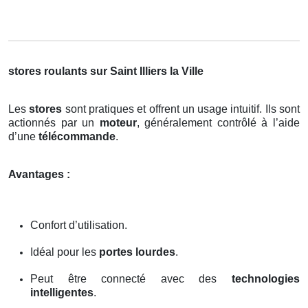
stores roulants sur Saint Illiers la Ville
Les
stores
sont pratiques et offrent un usage intuitif. Ils sont
actionnés par un
moteur
, généralement contrôlé à l’aide
d’une
télécommande
.
Avantages :
Confort d’utilisation.
Idéal pour les
portes lourdes
.
Peut être connecté avec des
technologies
intelligentes
.