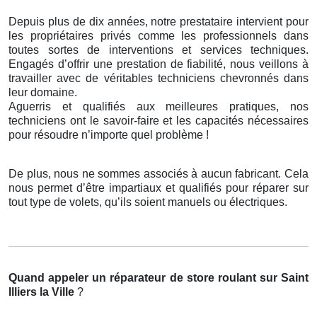
Depuis plus de dix années, notre prestataire intervient pour
les propriétaires privés comme les professionnels dans
toutes sortes de interventions et services techniques.
Engagés d’offrir une prestation de fiabilité, nous veillons à
travailler avec de véritables techniciens chevronnés dans
leur domaine.
Aguerris et qualifiés aux meilleures pratiques, nos
techniciens ont le savoir-faire et les capacités nécessaires
pour résoudre n’importe quel problème !
De plus, nous ne sommes associés à aucun fabricant. Cela
nous permet d’être impartiaux et qualifiés pour réparer sur
tout type de volets, qu’ils soient manuels ou électriques.
Quand appeler un réparateur de store roulant
sur Saint
Illiers la Ville
?