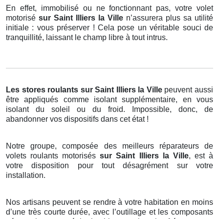
En effet, immobilisé ou ne fonctionnant pas, votre volet
motorisé
sur Saint Illiers la Ville
n’assurera plus sa utilité
initiale : vous préserver ! Cela pose un véritable souci de
tranquillité, laissant le champ libre à tout intrus.
Les stores roulants
sur Saint Illiers la Ville
peuvent aussi
être appliqués comme isolant supplémentaire, en vous
isolant du soleil ou du froid. Impossible, donc, de
abandonner vos dispositifs dans cet état !
Notre groupe, composée des meilleurs réparateurs de
volets roulants motorisés
sur Saint Illiers la Ville
, est à
votre disposition pour tout désagrément sur votre
installation.
Nos artisans peuvent se rendre à votre habitation en moins
d’une très courte durée, avec l’outillage et les composants