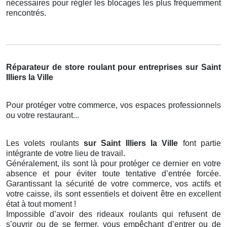
nécessaires pour régler les blocages les plus fréquemment
rencontrés.
Réparateur de store roulant pour entreprises sur Saint
Illiers la Ville
Pour protéger votre commerce, vos espaces professionnels
ou votre restaurant...
Les volets roulants
sur Saint Illiers la Ville
font partie
intégrante de votre lieu de travail.
Généralement, ils sont là pour protéger ce dernier en votre
absence et pour éviter toute tentative d’entrée forcée.
Garantissant la sécurité de votre commerce, vos actifs et
votre caisse, ils sont essentiels et doivent être en excellent
état à tout moment !
Impossible d’avoir des rideaux roulants qui refusent de
s’ouvrir ou de se fermer, vous empêchant d’entrer ou de