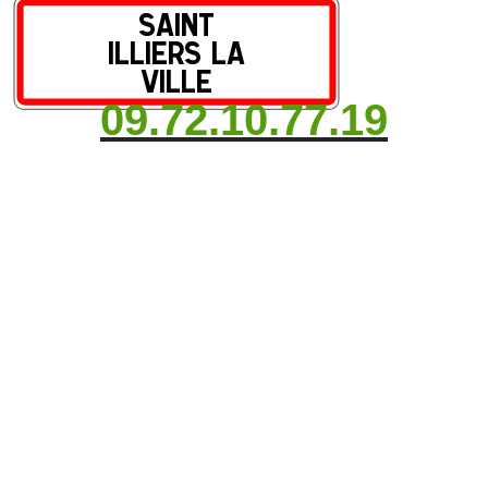
09.72.10.77.19