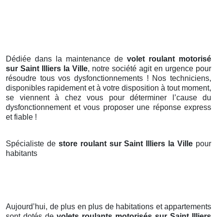
Dédiée dans la maintenance de
volet roulant motorisé
sur Saint Illiers la Ville
, notre société agit en urgence pour
résoudre tous vos dysfonctionnements ! Nos techniciens,
disponibles rapidement et à votre disposition à tout moment,
se viennent à chez vous pour déterminer l’cause du
dysfonctionnement et vous proposer une réponse express
et fiable !
Spécialiste de
store roulant sur Saint Illiers la Ville
pour
habitants
Aujourd’hui, de plus en plus de habitations et appartements
sont dotés de
volets roulants motorisés
sur Saint Illiers