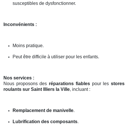
susceptibles de dysfonctionner.
Inconvénients :
Moins pratique.
Peut être difficile à utiliser pour les enfants.
Nos services :
Nous proposons des
réparations fiables
pour les
stores
roulants sur Saint Illiers la Ville
, incluant :
Remplacement de manivelle
.
Lubrification des composants
.