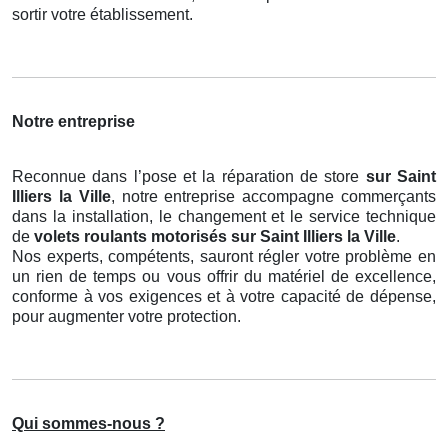
sortir votre établissement.
Notre entreprise
Reconnue dans l’pose et la réparation de store
sur Saint
Illiers la Ville
, notre entreprise accompagne commerçants
dans la installation, le changement et le service technique
de
volets roulants motorisés
sur Saint Illiers la Ville
.
Nos experts, compétents, sauront régler votre problème en
un rien de temps ou vous offrir du matériel de excellence,
conforme à vos exigences et à votre capacité de dépense,
pour augmenter votre protection.
Qui sommes-nous ?