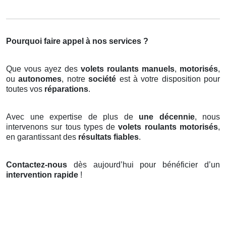
Pourquoi faire appel à nos services ?
Que vous ayez des
volets roulants manuels
,
motorisés
,
ou
autonomes
, notre
société
est à votre disposition pour
toutes vos
réparations
.
Avec une expertise de plus de
une décennie
, nous
intervenons sur tous types de
volets roulants motorisés
,
en garantissant des
résultats fiables
.
Contactez-nous
dès aujourd’hui pour bénéficier d’un
intervention rapide
!