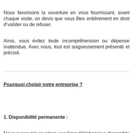
Nous favorisons la ouverture en vous fournissant, avant
chaque visite, un devis que vous êtes entièrement en droit
d’valider ou de refuser.
Ainsi, vous évitez toute incompréhension ou dépense
inattendue. Avec nous, tout est soigneusement présenté et
précisé.
Pourquoi choisir notre entreprise ?
1. Disponibilité permanente :