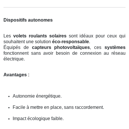
Dispositifs autonomes
Les
volets roulants solaires
sont idéaux pour ceux qui
souhaitent une solution
éco-responsable
.
Équipés de
capteurs photovoltaïques
, ces
systèmes
fonctionnent sans avoir besoin de connexion au réseau
électrique.
Avantages :
Autonomie énergétique.
Facile à mettre en place, sans raccordement.
Impact écologique faible.