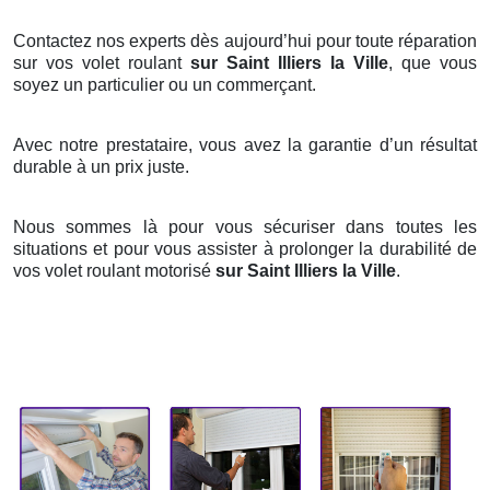
Contactez nos experts dès aujourd’hui pour toute réparation
sur vos volet roulant
sur Saint Illiers la Ville
, que vous
soyez un particulier ou un commerçant.
Avec notre prestataire, vous avez la garantie d’un résultat
durable à un prix juste.
Nous sommes là pour vous sécuriser dans toutes les
situations et pour vous assister à prolonger la durabilité de
vos volet roulant motorisé
sur Saint Illiers la Ville
.