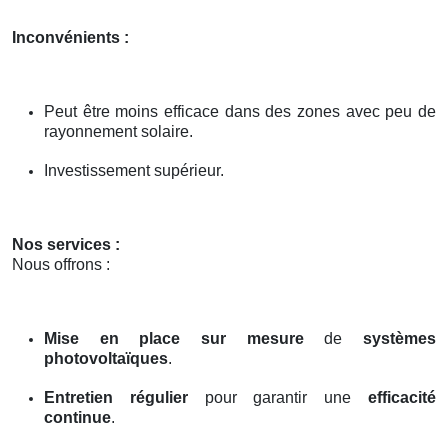
Inconvénients :
Peut être moins efficace dans des zones avec peu de
rayonnement solaire.
Investissement supérieur.
Nos services :
Nous offrons :
Mise en place sur mesure
de
systèmes
photovoltaïques
.
Entretien régulier
pour garantir une
efficacité
continue
.