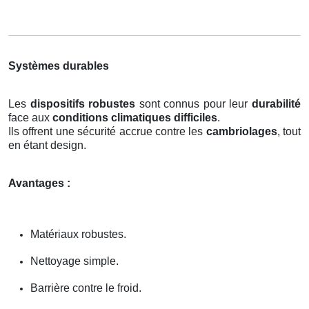
Systèmes durables
Les
dispositifs robustes
sont connus pour leur
durabilité
face aux
conditions climatiques difficiles
.
Ils offrent une sécurité accrue contre les
cambriolages
, tout
en étant design.
Avantages :
Matériaux robustes.
Nettoyage simple.
Barrière contre le froid.