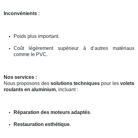
Inconvénients :
Poids plus important.
Coût légèrement supérieur à d’autres matériaux
comme le PVC.
Nos services :
Nous proposons des
solutions techniques
pour les
volets
roulants en aluminium
, incluant :
Réparation des moteurs adaptés
.
Restauration esthétique
.