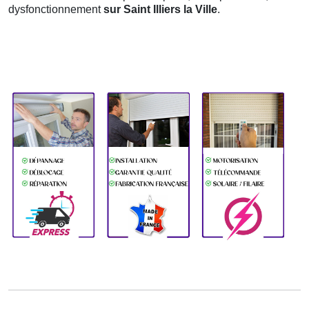
dysfonctionnement
sur Saint Illiers la Ville
.