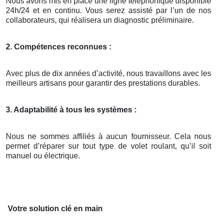
Nous avons mis en place une ligne téléphonique disponible
24h/24 et en continu. Vous serez assisté par l’un de nos
collaborateurs, qui réalisera un diagnostic préliminaire.
2. Compétences reconnues :
Avec plus de dix années d’activité, nous travaillons avec les
meilleurs artisans pour garantir des prestations durables.
3. Adaptabilité à tous les systèmes :
Nous ne sommes affiliés à aucun fournisseur. Cela nous
permet d’réparer sur tout type de volet roulant, qu’il soit
manuel ou électrique.
Votre solution clé en main