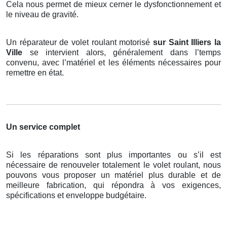
Cela nous permet de mieux cerner le dysfonctionnement et
le niveau de gravité.
Un réparateur de volet roulant motorisé
sur Saint Illiers la
Ville
se intervient alors, généralement dans l’temps
convenu, avec l’matériel et les éléments nécessaires pour
remettre en état.
Un service complet
Si les réparations sont plus importantes ou s’il est
nécessaire de renouveler totalement le volet roulant, nous
pouvons vous proposer un matériel plus durable et de
meilleure fabrication, qui répondra à vos exigences,
spécifications et enveloppe budgétaire.