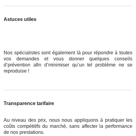
Astuces utiles
Nos spécialistes sont également là pour répondre à toutes
vos demandes et vous donner quelques conseils
d’prévention afin d’minimiser qu’un tel problème ne se
reproduise !
Transparence tarifaire
Au niveau des prix, nous nous appliquons à pratiquer les
coûts compétitifs du marché, sans affecter la performance
de nos prestations.