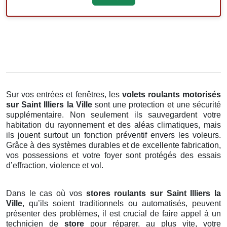
Sur vos entrées et fenêtres, les
volets roulants motorisés
sur Saint Illiers la Ville
sont une protection et une sécurité
supplémentaire. Non seulement ils sauvegardent votre
habitation du rayonnement et des aléas climatiques, mais
ils jouent surtout un fonction préventif envers les voleurs.
Grâce à des systèmes durables et de excellente fabrication,
vos possessions et votre foyer sont protégés des essais
d’effraction, violence et vol.
Dans le cas où vos
stores roulants sur Saint Illiers la
Ville
, qu’ils soient traditionnels ou automatisés, peuvent
présenter des problèmes, il est crucial de faire appel à un
technicien de
store
pour réparer, au plus vite, votre