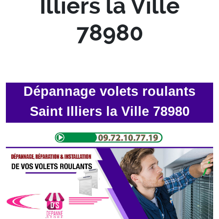
Illiers la Ville
78980
Dépannage volets roulants
Saint Illiers la Ville 78980