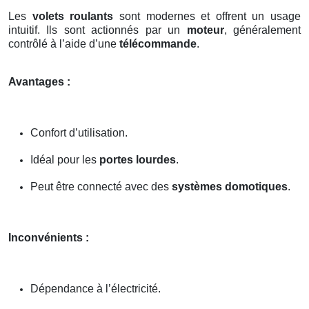
Les
volets roulants
sont modernes et offrent un usage
intuitif. Ils sont actionnés par un
moteur
, généralement
contrôlé à l’aide d’une
télécommande
.
Avantages :
Confort d’utilisation.
Idéal pour les
portes lourdes
.
Peut être connecté avec des
systèmes domotiques
.
Inconvénients :
Dépendance à l’électricité.