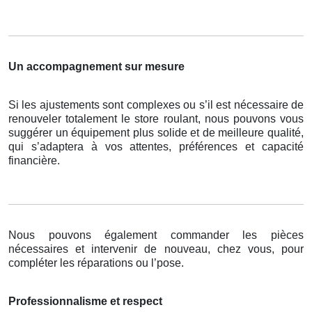
Un accompagnement sur mesure
Si les ajustements sont complexes ou s’il est nécessaire de
renouveler totalement le store roulant, nous pouvons vous
suggérer un équipement plus solide et de meilleure qualité,
qui s’adaptera à vos attentes, préférences et capacité
financière.
Nous pouvons également commander les pièces
nécessaires et intervenir de nouveau, chez vous, pour
compléter les réparations ou l’pose.
Professionnalisme et respect