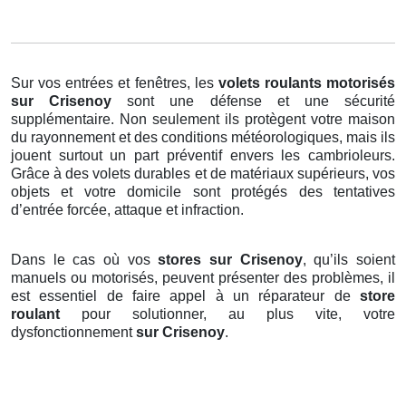
Sur vos entrées et fenêtres, les
volets roulants motorisés
sur Crisenoy
sont une défense et une sécurité
supplémentaire. Non seulement ils protègent votre maison
du rayonnement et des conditions météorologiques, mais ils
jouent surtout un part préventif envers les cambrioleurs.
Grâce à des volets durables et de matériaux supérieurs, vos
objets et votre domicile sont protégés des tentatives
d’entrée forcée, attaque et infraction.
Dans le cas où vos
stores sur Crisenoy
, qu’ils soient
manuels ou motorisés, peuvent présenter des problèmes, il
est essentiel de faire appel à un réparateur de
store
roulant
pour solutionner, au plus vite, votre
dysfonctionnement
sur Crisenoy
.