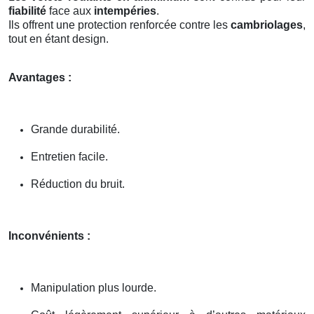
fiabilité
face aux
intempéries
.
Ils offrent une protection renforcée contre les
cambriolages
,
tout en étant design.
Avantages :
Grande durabilité.
Entretien facile.
Réduction du bruit.
Inconvénients :
Manipulation plus lourde.