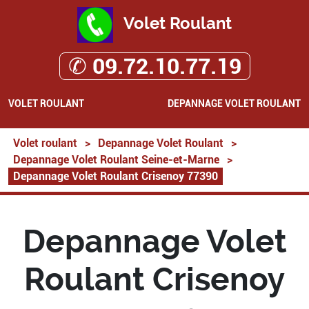
Volet Roulant
✆ 09.72.10.77.19
VOLET ROULANT
DEPANNAGE VOLET ROULANT
Volet roulant
>
Depannage Volet Roulant
>
Depannage Volet Roulant Seine-et-Marne
>
Depannage Volet Roulant Crisenoy 77390
Depannage Volet
Roulant Crisenoy