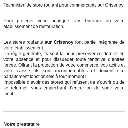
Technicien de store roulant pour commerçants sur Crisenoy
Pour protéger votre boutique, vos bureaux ou votre
établissement de restauration...
Les stores roulants
sur Crisenoy
font partie intégrante de
votre établissement.
En règle générale, ils sont là pour préserver ce dernier en
votre absence et pour dissuader toute tentative d’entrée
forcée. Offrant la protection de votre commerce, vos actifs et
votre caisse, ils sont incontournables et doivent être
parfaitement fonctionnels à tout moment !
Impossible d’avoir des stores qui refusent de s’ouvrir ou de
se refermer, vous empêchant d’entrer ou de sortir votre
local.
Notre prestataire