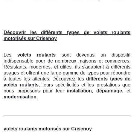
Découvrir les différents types de volets roulants
motorisés sur Crisenoy
Les
volets roulants
sont devenus un dispositif
indispensable pour de nombreux maisons et commerces.
Résistants, modernes, et utiles, ils s'adaptent à différents
usages et offrent une large gamme de types pour répondre
à toutes les attentes. Découvrez les
différents types de
volets roulants
, leurs spécificités et les prestations que
nous proposons pour leur
installation
,
dépannage
, et
modernisation
.
volets roulants motorisés sur Crisenoy