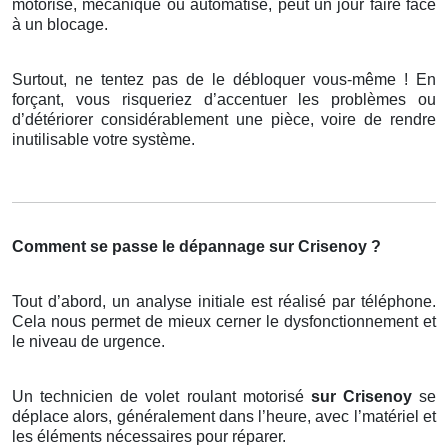
motorisé, mécanique ou automatisé, peut un jour faire face
à un blocage.
Surtout, ne tentez pas de le débloquer vous-même ! En
forçant, vous risqueriez d’accentuer les problèmes ou
d’détériorer considérablement une pièce, voire de rendre
inutilisable votre système.
Comment se passe le dépannage sur Crisenoy ?
Tout d’abord, un analyse initiale est réalisé par téléphone.
Cela nous permet de mieux cerner le dysfonctionnement et
le niveau de urgence.
Un technicien de volet roulant motorisé
sur Crisenoy
se
déplace alors, généralement dans l’heure, avec l’matériel et
les éléments nécessaires pour réparer.