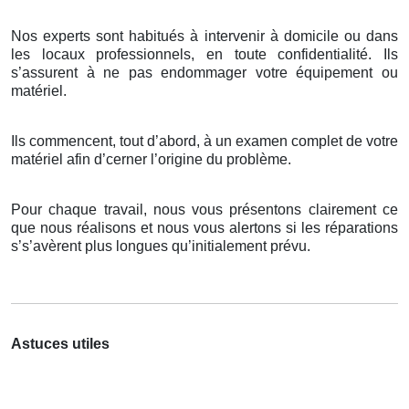
Nos experts sont habitués à intervenir à domicile ou dans
les locaux professionnels, en toute confidentialité. Ils
s’assurent à ne pas endommager votre équipement ou
matériel.
Ils commencent, tout d’abord, à un examen complet de votre
matériel afin d’cerner l’origine du problème.
Pour chaque travail, nous vous présentons clairement ce
que nous réalisons et nous vous alertons si les réparations
s’s’avèrent plus longues qu’initialement prévu.
Astuces utiles