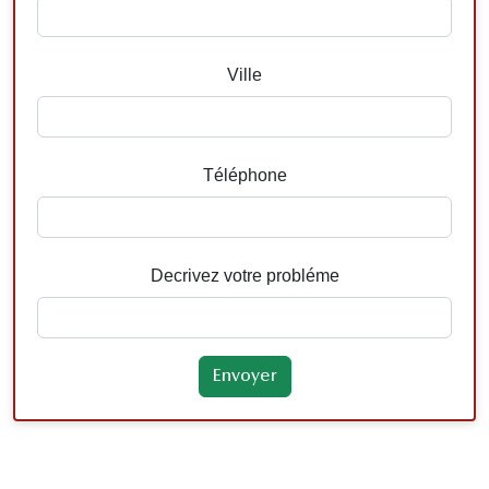
Ville
Téléphone
Decrivez votre probléme