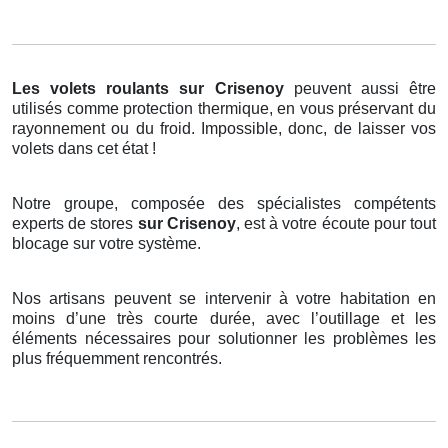
Les volets roulants
sur Crisenoy
peuvent aussi être
utilisés comme protection thermique, en vous préservant du
rayonnement ou du froid. Impossible, donc, de laisser vos
volets dans cet état !
Notre groupe, composée des spécialistes compétents
experts de stores
sur Crisenoy
, est à votre écoute pour tout
blocage sur votre système.
Nos artisans peuvent se intervenir à votre habitation en
moins d’une très courte durée, avec l’outillage et les
éléments nécessaires pour solutionner les problèmes les
plus fréquemment rencontrés.