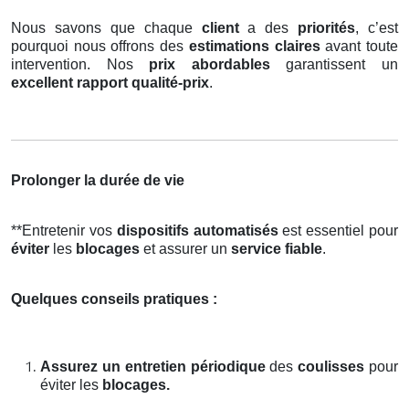
Nous savons que chaque
client
a des
priorités
, c’est
pourquoi nous offrons des
estimations claires
avant toute
intervention. Nos
prix abordables
garantissent un
excellent rapport qualité-prix
.
Prolonger la durée de vie
**Entretenir vos
dispositifs automatisés
est essentiel pour
éviter
les
blocages
et assurer un
service fiable
.
Quelques conseils pratiques :
Assurez un entretien périodique
des
coulisses
pour
éviter les
blocages.