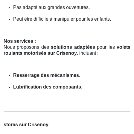
Pas adapté aux grandes ouvertures.
Peut être difficile à manipuler pour les enfants.
Nos services :
Nous proposons des
solutions adaptées
pour les
volets
roulants motorisés sur Crisenoy
, incluant :
Resserrage des mécanismes
.
Lubrification des composants
.
stores sur Crisenoy