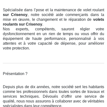
Spécialisée dans l’pose et la maintenance de volet roulant
sur Crisenoy
, notre société aide commerçants dans la
mise en œuvre, le changement et le réparation de
volets
roulants
sur Crisenoy
.
Nos experts, compétents, sauront régler votre
dysfonctionnement en un rien de temps ou vous offrir du
équipement de haute performance, personnalisé à vos
attentes et à votre capacité de dépense, pour améliorer
votre protection.
Présentation ?
Depuis plus de dix années, notre société sert les habitants
comme les professionnels dans toutes sortes de travaux et
services techniques. Dévoués d’offrir une service de
qualité, nous nous assurons à collaborer avec de véritables
spécialistes dans leur compétence.