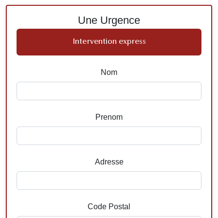
Une Urgence
Intervention express
Nom
Prenom
Adresse
Code Postal