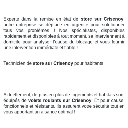
Experte dans la remise en état de
store sur Crisenoy
,
notre entreprise se déplace en urgence pour solutionner
tous vos problèmes ! Nos spécialistes, disponibles
rapidement et disponibles à tout moment, se interviennent à
domicile pour analyser l’cause du blocage et vous fournir
une intervention immédiate et fiable !
Technicien de
store sur Crisenoy
pour habitants
Actuellement, de plus en plus de logements et habitats sont
équipés de
volets roulants
sur Crisenoy
. Et pour cause,
fonctionnels et résistants, ils assurent votre sécurité tout en
vous apportant un aisance optimal !