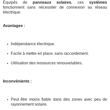
Équipés de
panneaux solaires
, ces
systèmes
fonctionnent sans nécessiter de connexion au réseau
électrique.
Avantages :
Indépendance électrique.
Facile à mettre en place, sans raccordement.
Utilisation des ressources renouvelables.
Inconvénients :
Peut être moins fiable dans des zones avec peu de
rayonnement solaire.