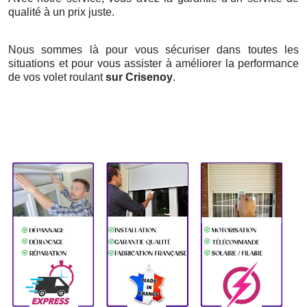
qualité à un prix juste.
Nous sommes là pour vous sécuriser dans toutes les
situations et pour vous assister à améliorer la performance
de vos volet roulant
sur Crisenoy
.