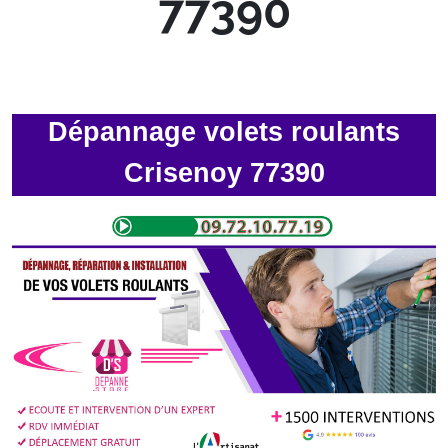
77390
Dépannage volets roulants
Crisenoy 77390