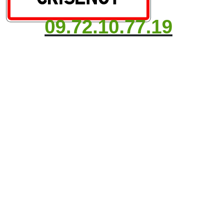
09.72.10.77.19