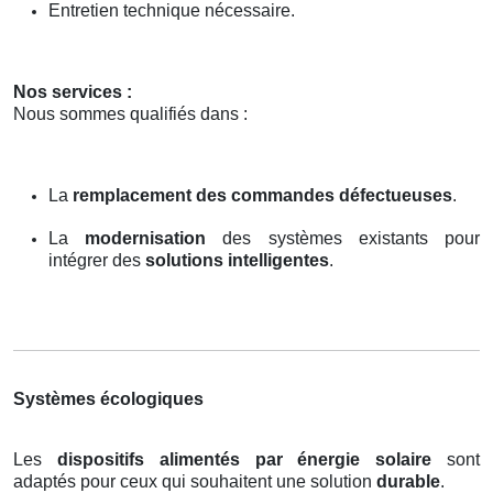
Entretien technique nécessaire.
Nos services :
Nous sommes qualifiés dans :
La
remplacement des commandes défectueuses
.
La
modernisation
des systèmes existants pour
intégrer des
solutions intelligentes
.
Systèmes écologiques
Les
dispositifs alimentés par énergie solaire
sont
adaptés pour ceux qui souhaitent une solution
durable
.