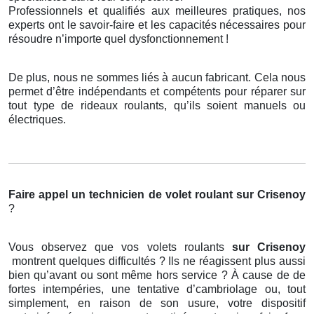
Professionnels et qualifiés aux meilleures pratiques, nos
experts ont le savoir-faire et les capacités nécessaires pour
résoudre n’importe quel dysfonctionnement !
De plus, nous ne sommes liés à aucun fabricant. Cela nous
permet d’être indépendants et compétents pour réparer sur
tout type de rideaux roulants, qu’ils soient manuels ou
électriques.
Faire appel un technicien de volet roulant
sur Crisenoy
?
Vous observez que vos volets roulants
sur Crisenoy
montrent quelques difficultés ? Ils ne réagissent plus aussi
bien qu’avant ou sont même hors service ? À cause de de
fortes intempéries, une tentative d’cambriolage ou, tout
simplement, en raison de son usure, votre dispositif