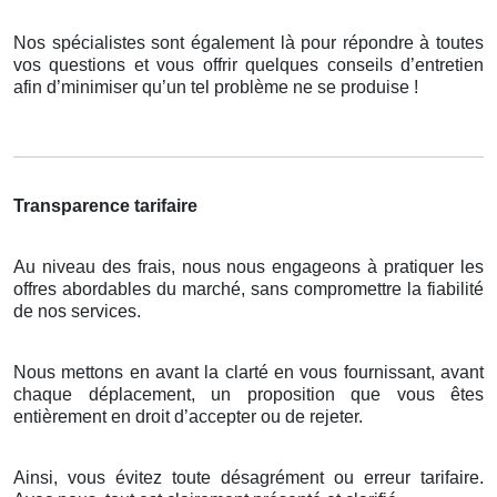
Nos spécialistes sont également là pour répondre à toutes
vos questions et vous offrir quelques conseils d’entretien
afin d’minimiser qu’un tel problème ne se produise !
Transparence tarifaire
Au niveau des frais, nous nous engageons à pratiquer les
offres abordables du marché, sans compromettre la fiabilité
de nos services.
Nous mettons en avant la clarté en vous fournissant, avant
chaque déplacement, un proposition que vous êtes
entièrement en droit d’accepter ou de rejeter.
Ainsi, vous évitez toute désagrément ou erreur tarifaire.