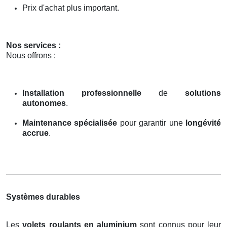
Prix d'achat plus important.
Nos services :
Nous offrons :
Installation professionnelle
de
solutions
autonomes
.
Maintenance spécialisée
pour garantir une
longévité
accrue
.
Systèmes durables
Les
volets roulants en aluminium
sont connus pour leur