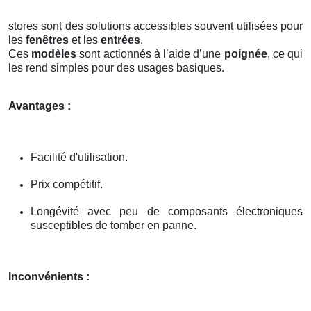
stores sont des solutions accessibles souvent utilisées pour
les
fenêtres
et les
entrées
.
Ces
modèles
sont actionnés à l’aide d’une
poignée
, ce qui
les rend simples pour des usages basiques.
Avantages :
Facilité d'utilisation.
Prix compétitif.
Longévité avec peu de composants électroniques
susceptibles de tomber en panne.
Inconvénients :