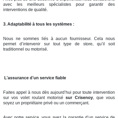
avec les meilleurs spécialistes pour garantir des
interventions de qualité.
3. Adaptabilité à tous les systèmes :
Nous ne sommes liés à aucun fournisseur. Cela nous
permet d’intervenir sur tout type de store, qu’il soit
traditionnel ou motorisé.
L’assurance d’un service fiable
Faites appel à nous dès aujourd’hui pour toute intervention
sur vos volet roulant motorisé
sur Crisenoy
, que vous
soyez un propriétaire privé ou un commerçant.
Avec notre service, vous avez la garantie d’un service de