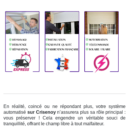
En réalité, coincé ou ne répondant plus, votre système
automatisé
sur Crisenoy
n’assurera plus sa rôle principal :
vous préserver ! Cela engendre un véritable souci de
tranquillité, offrant le champ libre à tout malfaiteur.