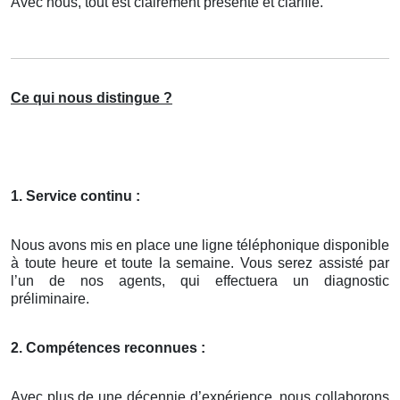
Avec nous, tout est clairement présenté et clarifié.
Ce qui nous distingue ?
1. Service continu :
Nous avons mis en place une ligne téléphonique disponible
à toute heure et toute la semaine. Vous serez assisté par
l’un de nos agents, qui effectuera un diagnostic
préliminaire.
2. Compétences reconnues :
Avec plus de une décennie d’expérience, nous collaborons