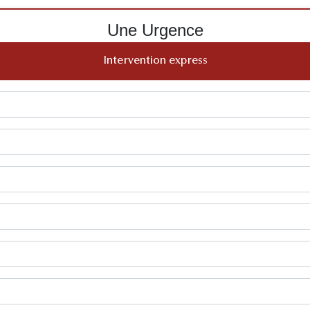
Une Urgence
Intervention express