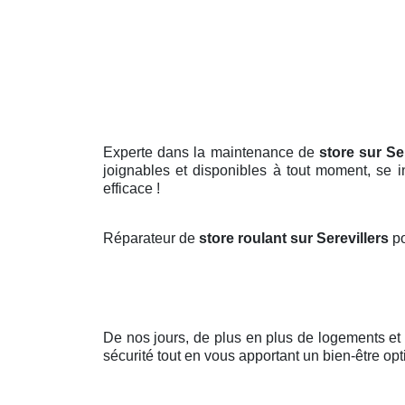
Experte dans la maintenance de
store sur Se
joignables et disponibles à tout moment, se in
efficace !
Réparateur de
store roulant sur Serevillers
po
De nos jours, de plus en plus de logements e
sécurité tout en vous apportant un bien-être opt