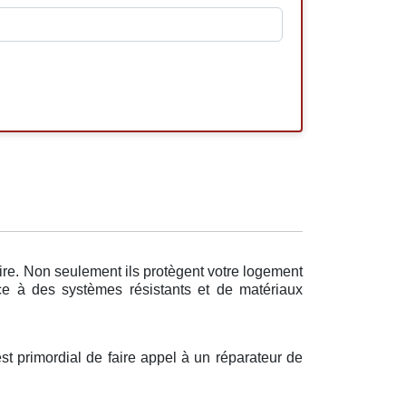
ire. Non seulement ils protègent votre logement
âce à des systèmes résistants et de matériaux
est primordial de faire appel à un réparateur de