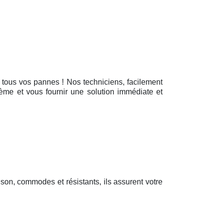
e tous vos pannes ! Nos techniciens, facilement
blème et vous fournir une solution immédiate et
aison, commodes et résistants, ils assurent votre