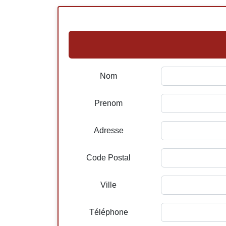
Nom
Prenom
Adresse
Code Postal
Ville
Téléphone