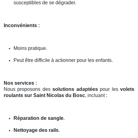
susceptibles de se dégrader.
Inconvénients :
Moins pratique.
Peut être difficile à actionner pour les enfants.
Nos services :
Nous proposons des
solutions adaptées
pour les
volets
roulants sur Saint Nicolas du Bosc
, incluant :
Réparation de sangle
.
Nettoyage des rails
.