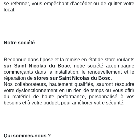
se refermer, vous empêchant d’accéder ou de quitter votre
local.
Notre société
Reconnue dans l’pose et la remise en état de store roulants
sur Saint Nicolas du Bosc
, notre société accompagne
commerçants dans la installation, le renouvellement et le
réparation de
stores
sur Saint Nicolas du Bosc
.
Nos collaborateurs, hautement qualifiés, sauront résoudre
votre dysfonctionnement en un rien de temps ou vous offrir
du matériel de haute performance, personnalisé à vos
besoins et à votre budget, pour améliorer votre sécurité.
Qui sommes-nous ?