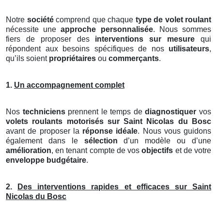
Notre
société
comprend que chaque
type de volet roulant
nécessite une
approche personnalisée
. Nous sommes
fiers de proposer des
interventions sur mesure
qui
répondent aux besoins spécifiques de nos
utilisateurs
,
qu’ils soient
propriétaires
ou
commerçants
.
1.
Un accompagnement complet
Nos
techniciens
prennent le temps de
diagnostiquer
vos
volets roulants motorisés
sur Saint Nicolas du Bosc
avant de proposer la
réponse idéale
. Nous vous guidons
également dans le
sélection
d’un modèle ou d’une
amélioration
, en tenant compte de vos
objectifs
et de votre
enveloppe budgétaire
.
2.
Des interventions rapides et efficaces sur Saint
Nicolas du Bosc