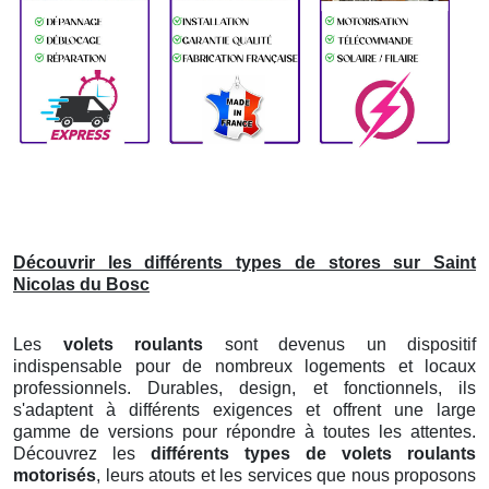
Découvrir les différents types de stores sur Saint
Nicolas du Bosc
Les
volets roulants
sont devenus un dispositif
indispensable pour de nombreux logements et locaux
professionnels. Durables, design, et fonctionnels, ils
s'adaptent à différents exigences et offrent une large
gamme de versions pour répondre à toutes les attentes.
Découvrez les
différents types de volets roulants
motorisés
, leurs atouts et les services que nous proposons