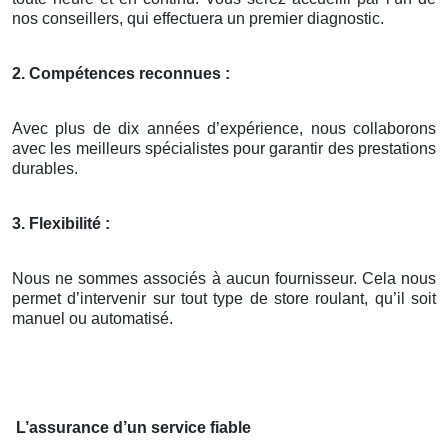
nos conseillers, qui effectuera un premier diagnostic.
2. Compétences reconnues :
Avec plus de dix années d’expérience, nous collaborons
avec les meilleurs spécialistes pour garantir des prestations
durables.
3. Flexibilité :
Nous ne sommes associés à aucun fournisseur. Cela nous
permet d’intervenir sur tout type de store roulant, qu’il soit
manuel ou automatisé.
L’assurance d’un service fiable