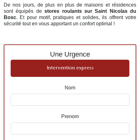
De nos jours, de plus en plus de maisons et résidences
sont équipés de
stores roulants
sur Saint Nicolas du
Bosc
. Et pour motif, pratiques et solides, ils offrent votre
sécurité tout en vous apportant un confort optimal !
Une Urgence
Intervention express
Nom
Prenom