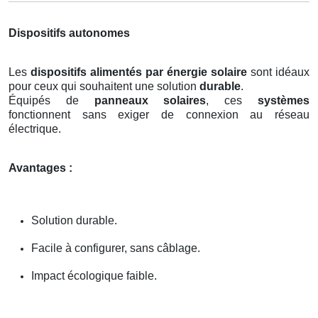
Dispositifs autonomes
Les
dispositifs alimentés par énergie solaire
sont idéaux
pour ceux qui souhaitent une solution
durable
.
Équipés de
panneaux solaires
, ces
systèmes
fonctionnent sans exiger de connexion au réseau
électrique.
Avantages :
Solution durable.
Facile à configurer, sans câblage.
Impact écologique faible.