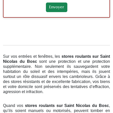
Sur vos entrées et fenêtres, les
stores roulants
sur Saint
Nicolas du Bosc
sont une protection et une protection
supplémentaire. Non seulement ils sauvegardent votre
habitation du soleil et des intempéries, mais ils jouent
surtout un rôle dissuasif envers les cambrioleurs. Grâce à
des stores résistants et de excellente fabrication, vos biens
et votre domicile sont préservés des tentatives d’effraction,
agression et infraction.
Quand vos
stores roulants sur Saint Nicolas du Bosc
,
qu’ils soient manuels ou motorisés, peuvent tomber en