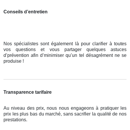
Conseils d’entretien
Nos spécialistes sont également là pour clarifier à toutes
vos questions et vous partager quelques astuces
d’prévention afin d’minimiser qu’un tel désagrément ne se
produise !
Transparence tarifaire
Au niveau des prix, nous nous engageons à pratiquer les
prix les plus bas du marché, sans sacrifier la qualité de nos
prestations.