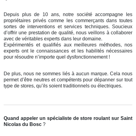
Depuis plus de 10 ans, notre société accompagne les
propriétaires privés comme les commerçants dans toutes
sortes de interventions et services techniques. Soucieux
d’offrir une prestation de qualité, nous veillons à collaborer
avec de véritables experts dans leur domaine.
Expérimentés et qualifiés aux meilleures méthodes, nos
experts ont le connaissances et les habilités nécessaires
pour résoudre n’importe quel dysfonctionnement !
De plus, nous ne sommes liés à aucun marque. Cela nous
permet d’être neutres et compétents pour dépanner sur tout
type de stores, qu’ils soient traditionnels ou électriques.
Quand appeler un spécialiste de store roulant
sur Saint
Nicolas du Bosc
?