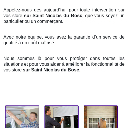
Appelez-nous dès aujourd’hui pour toute intervention sur
vos store
sur Saint Nicolas du Bosc
, que vous soyez un
particulier ou un commerçant.
Avec notre équipe, vous avez la garantie d’un service de
qualité à un coût maîtrisé.
Nous sommes là pour vous protéger dans toutes les
situations et pour vous aider à améliorer la fonctionnalité de
vos store
sur Saint Nicolas du Bosc
.