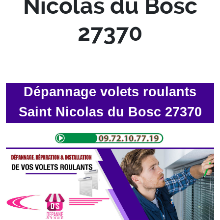
Nicolas du Bosc
27370
Dépannage volets roulants
Saint Nicolas du Bosc 27370