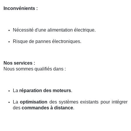
Inconvénients :
Nécessité d'une alimentation électrique.
Risque de pannes électroniques.
Nos services :
Nous sommes qualifiés dans :
La
réparation des moteurs
.
La
optimisation
des systèmes existants pour intégrer
des
commandes à distance
.