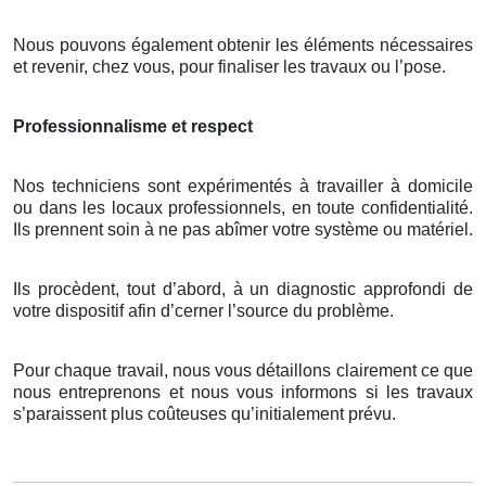
Nous pouvons également obtenir les éléments nécessaires
et revenir, chez vous, pour finaliser les travaux ou l’pose.
Professionnalisme et respect
Nos techniciens sont expérimentés à travailler à domicile
ou dans les locaux professionnels, en toute confidentialité.
Ils prennent soin à ne pas abîmer votre système ou matériel.
Ils procèdent, tout d’abord, à un diagnostic approfondi de
votre dispositif afin d’cerner l’source du problème.
Pour chaque travail, nous vous détaillons clairement ce que
nous entreprenons et nous vous informons si les travaux
s’paraissent plus coûteuses qu’initialement prévu.