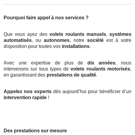
Pourquoi faire appel à nos services ?
Que vous ayez des
volets roulants manuels
,
systèmes
automatisés
, ou
autonomes
, notre
société
est à votre
disposition pour toutes vos
installations
.
Avec une expertise de plus de
dix années
, nous
intervenons sur tous types de
volets roulants motorisés
,
en garantissant des
prestations de qualité
.
Appelez nos experts
dès aujourd’hui pour bénéficier d’un
intervention rapide
!
Des prestations sur mesure