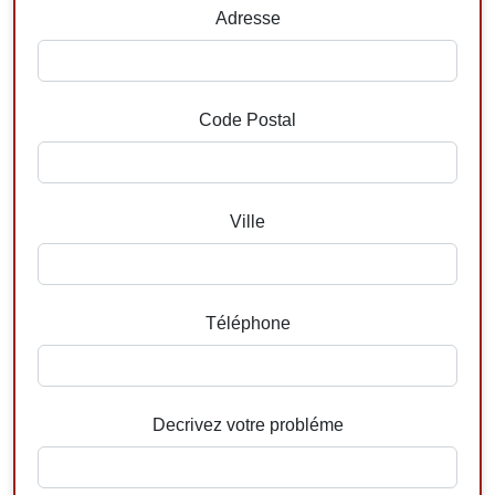
Adresse
Code Postal
Ville
Téléphone
Decrivez votre probléme