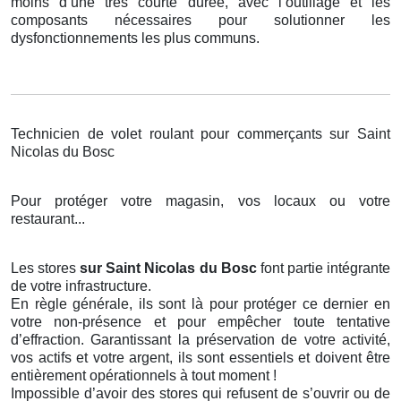
moins d’une très courte durée, avec l’outillage et les
composants nécessaires pour solutionner les
dysfonctionnements les plus communs.
Technicien de volet roulant pour commerçants sur Saint
Nicolas du Bosc
Pour protéger votre magasin, vos locaux ou votre
restaurant...
Les stores
sur Saint Nicolas du Bosc
font partie intégrante
de votre infrastructure.
En règle générale, ils sont là pour protéger ce dernier en
votre non-présence et pour empêcher toute tentative
d’effraction. Garantissant la préservation de votre activité,
vos actifs et votre argent, ils sont essentiels et doivent être
entièrement opérationnels à tout moment !
Impossible d’avoir des stores qui refusent de s’ouvrir ou de