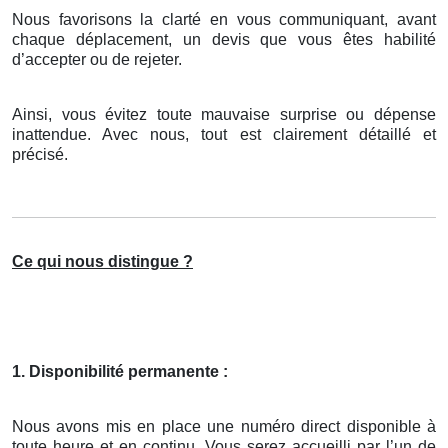
Nous favorisons la clarté en vous communiquant, avant
chaque déplacement, un devis que vous êtes habilité
d’accepter ou de rejeter.
Ainsi, vous évitez toute mauvaise surprise ou dépense
inattendue. Avec nous, tout est clairement détaillé et
précisé.
Ce qui nous distingue ?
1. Disponibilité permanente :
Nous avons mis en place une numéro direct disponible à
toute heure et en continu. Vous serez accueilli par l’un de