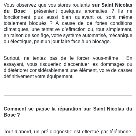
Vous observez que vos stores roulants
sur Saint Nicolas
du Bosc
présentent quelques anomalies ? Ils ne
fonctionnent plus aussi bien qu’avant ou sont même
totalement bloqués ? À cause de de fortes conditions
climatiques, une tentative d’effraction ou, tout simplement,
en raison de son âge, votre système automatisé, mécanique
ou électrique, peut un jour faire face à un blocage.
Surtout, ne tentez pas de le forcer vous-même ! En
essayant, vous risqueriez d’accentuer les dommages ou
d’détériorer considérablement une élément, voire de casser
définitivement votre équipement.
Comment se passe la réparation sur Saint Nicolas du
Bosc ?
Tout d’abord, un pré-diagnostic est effectué par téléphone.