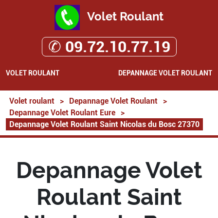
Volet Roulant
✆ 09.72.10.77.19
VOLET ROULANT
DEPANNAGE VOLET ROULANT
Volet roulant
>
Depannage Volet Roulant
>
Depannage Volet Roulant Eure
>
Depannage Volet Roulant Saint Nicolas du Bosc 27370
Depannage Volet
Roulant Saint