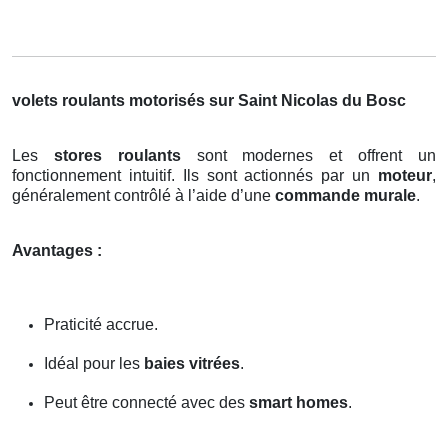
volets roulants motorisés sur Saint Nicolas du Bosc
Les
stores roulants
sont modernes et offrent un
fonctionnement intuitif. Ils sont actionnés par un
moteur
,
généralement contrôlé à l’aide d’une
commande murale
.
Avantages :
Praticité accrue.
Idéal pour les
baies vitrées
.
Peut être connecté avec des
smart homes
.