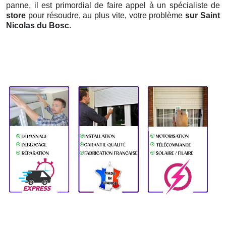
panne, il est primordial de faire appel à un spécialiste de
store
pour résoudre, au plus vite, votre problème
sur Saint
Nicolas du Bosc
.