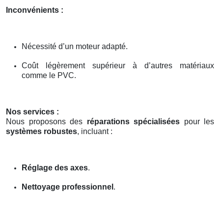
Inconvénients :
Nécessité d’un moteur adapté.
Coût légèrement supérieur à d’autres matériaux
comme le PVC.
Nos services :
Nous proposons des
réparations spécialisées
pour les
systèmes robustes
, incluant :
Réglage des axes
.
Nettoyage professionnel
.