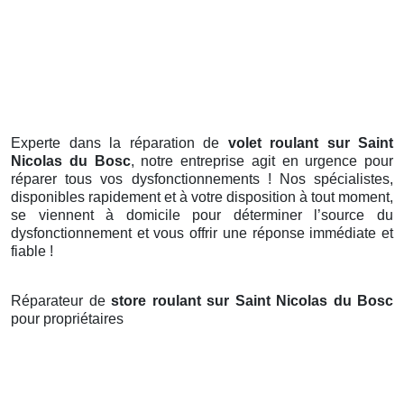
Experte dans la réparation de
volet roulant sur Saint
Nicolas du Bosc
, notre entreprise agit en urgence pour
réparer tous vos dysfonctionnements ! Nos spécialistes,
disponibles rapidement et à votre disposition à tout moment,
se viennent à domicile pour déterminer l’source du
dysfonctionnement et vous offrir une réponse immédiate et
fiable !
Réparateur de
store roulant sur Saint Nicolas du Bosc
pour propriétaires