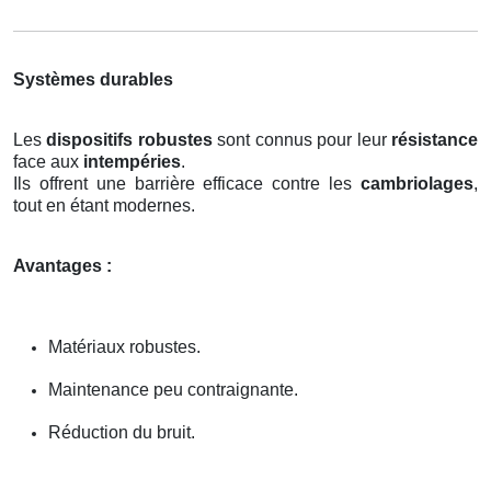
Systèmes durables
Les
dispositifs robustes
sont connus pour leur
résistance
face aux
intempéries
.
Ils offrent une barrière efficace contre les
cambriolages
,
tout en étant modernes.
Avantages :
Matériaux robustes.
Maintenance peu contraignante.
Réduction du bruit.