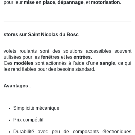
pour leur
mise en place
,
dépannage
, et
motorisation
.
stores sur Saint Nicolas du Bosc
volets roulants sont des solutions accessibles souvent
utilisées pour les
fenêtres
et les
entrées
.
Ces
modèles
sont actionnés à l’aide d’une
sangle
, ce qui
les rend fiables pour des besoins standard.
Avantages :
Simplicité mécanique.
Prix compétitif.
Durabilité avec peu de composants électroniques