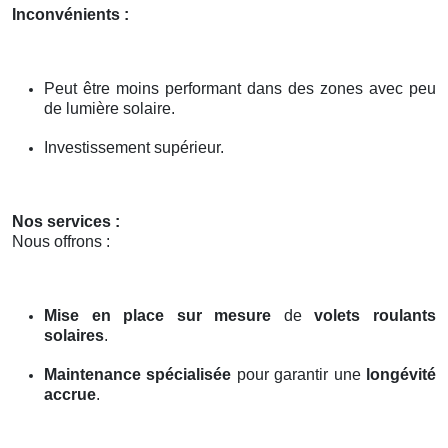
Inconvénients :
Peut être moins performant dans des zones avec peu
de lumière solaire.
Investissement supérieur.
Nos services :
Nous offrons :
Mise en place sur mesure
de
volets roulants
solaires
.
Maintenance spécialisée
pour garantir une
longévité
accrue
.