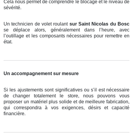
Cela nous permet de comprendre le blocage et le niveau de
sévérité.
Un technicien de volet roulant
sur Saint Nicolas du Bosc
se déplace alors, généralement dans l’heure, avec
l’outillage et les composants nécessaires pour remettre en
état.
Un accompagnement sur mesure
Si les ajustements sont significatives ou s’il est nécessaire
de changer totalement le store, nous pouvons vous
proposer un matériel plus solide et de meilleure fabrication,
qui correspondra à vos exigences, désirs et capacité
financière.