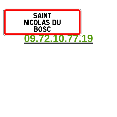
09.72.10.77.19