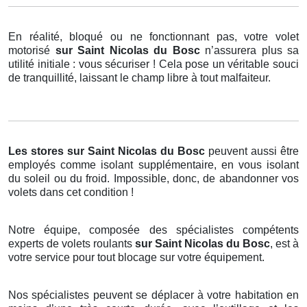
En réalité, bloqué ou ne fonctionnant pas, votre volet
motorisé
sur Saint Nicolas du Bosc
n’assurera plus sa
utilité initiale : vous sécuriser ! Cela pose un véritable souci
de tranquillité, laissant le champ libre à tout malfaiteur.
Les stores
sur Saint Nicolas du Bosc
peuvent aussi être
employés comme isolant supplémentaire, en vous isolant
du soleil ou du froid. Impossible, donc, de abandonner vos
volets dans cet condition !
Notre équipe, composée des spécialistes compétents
experts de volets roulants
sur Saint Nicolas du Bosc
, est à
votre service pour tout blocage sur votre équipement.
Nos spécialistes peuvent se déplacer à votre habitation en