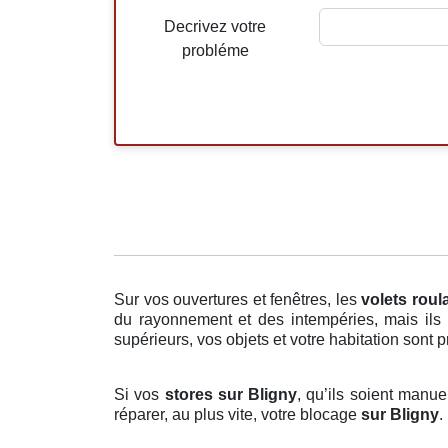
Decrivez votre
probléme
Sur vos ouvertures et fenêtres, les
volets roul
du rayonnement et des intempéries, mais ils 
supérieurs, vos objets et votre habitation sont p
Si vos
stores sur Bligny
, qu’ils soient manue
réparer, au plus vite, votre blocage
sur Bligny
.