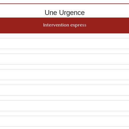
Une Urgence
Intervention express