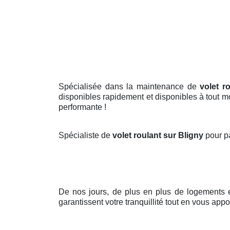
Spécialisée dans la maintenance de
volet r
disponibles rapidement et disponibles à tout mo
performante !
Spécialiste de
volet roulant sur Bligny
pour pa
De nos jours, de plus en plus de logements 
garantissent votre tranquillité tout en vous appo