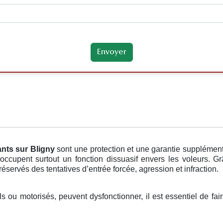
ants
sur Bligny
sont une protection et une garantie supplémen
occupent surtout un fonction dissuasif envers les voleurs. 
réservés des tentatives d’entrée forcée, agression et infraction.
ls ou motorisés, peuvent dysfonctionner, il est essentiel de fa