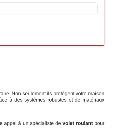
taire. Non seulement ils protègent votre maison
Grâce à des systèmes robustes et de matériaux
ire appel à un spécialiste de
volet roulant
pour