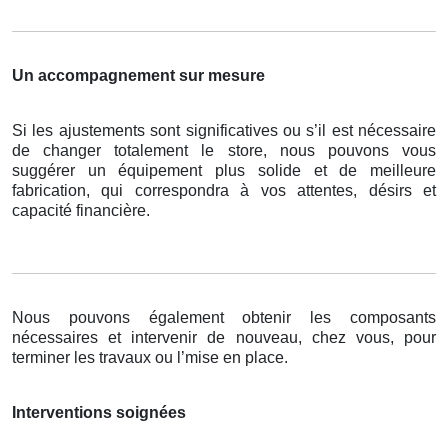
Un accompagnement sur mesure
Si les ajustements sont significatives ou s’il est nécessaire
de changer totalement le store, nous pouvons vous
suggérer un équipement plus solide et de meilleure
fabrication, qui correspondra à vos attentes, désirs et
capacité financière.
Nous pouvons également obtenir les composants
nécessaires et intervenir de nouveau, chez vous, pour
terminer les travaux ou l’mise en place.
Interventions soignées