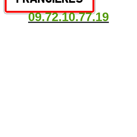
09.72.10.77.19