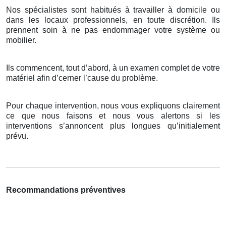
Nos spécialistes sont habitués à travailler à domicile ou
dans les locaux professionnels, en toute discrétion. Ils
prennent soin à ne pas endommager votre système ou
mobilier.
Ils commencent, tout d’abord, à un examen complet de votre
matériel afin d’cerner l’cause du problème.
Pour chaque intervention, nous vous expliquons clairement
ce que nous faisons et nous vous alertons si les
interventions s’annoncent plus longues qu’initialement
prévu.
Recommandations préventives