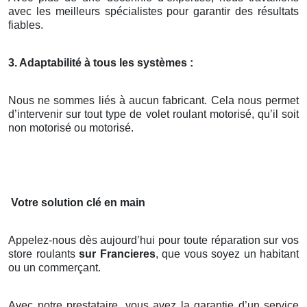
avec les meilleurs spécialistes pour garantir des résultats
fiables.
3. Adaptabilité à tous les systèmes :
Nous ne sommes liés à aucun fabricant. Cela nous permet
d’intervenir sur tout type de volet roulant motorisé, qu’il soit
non motorisé ou motorisé.
Votre solution clé en main
Appelez-nous dès aujourd’hui pour toute réparation sur vos
store roulants
sur Francieres
, que vous soyez un habitant
ou un commerçant.
Avec notre prestataire, vous avez la garantie d’un service