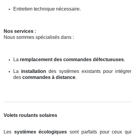
Entretien technique nécessaire.
Nos services :
Nous sommes spécialisés dans :
La
remplacement des commandes défectueuses
.
La
installation
des systèmes existants pour intégrer
des
commandes à distance
.
Volets roulants solaires
Les
systèmes écologiques
sont parfaits pour ceux qui