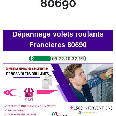
80690
Dépannage volets roulants
Francieres 80690