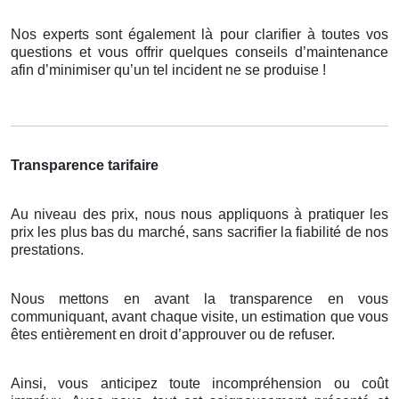
Nos experts sont également là pour clarifier à toutes vos
questions et vous offrir quelques conseils d’maintenance
afin d’minimiser qu’un tel incident ne se produise !
Transparence tarifaire
Au niveau des prix, nous nous appliquons à pratiquer les
prix les plus bas du marché, sans sacrifier la fiabilité de nos
prestations.
Nous mettons en avant la transparence en vous
communiquant, avant chaque visite, un estimation que vous
êtes entièrement en droit d’approuver ou de refuser.
Ainsi, vous anticipez toute incompréhension ou coût