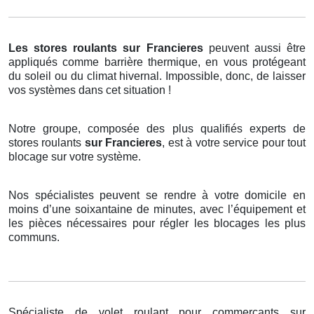
Les stores roulants
sur Francieres
peuvent aussi être
appliqués comme barrière thermique, en vous protégeant
du soleil ou du climat hivernal. Impossible, donc, de laisser
vos systèmes dans cet situation !
Notre groupe, composée des plus qualifiés experts de
stores roulants
sur Francieres
, est à votre service pour tout
blocage sur votre système.
Nos spécialistes peuvent se rendre à votre domicile en
moins d’une soixantaine de minutes, avec l’équipement et
les pièces nécessaires pour régler les blocages les plus
communs.
Spécialiste de volet roulant pour commerçants sur