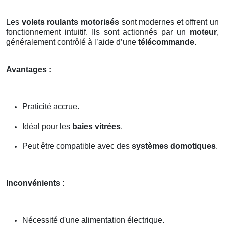
Les
volets roulants motorisés
sont modernes et offrent un
fonctionnement intuitif. Ils sont actionnés par un
moteur
,
généralement contrôlé à l’aide d’une
télécommande
.
Avantages :
Praticité accrue.
Idéal pour les
baies vitrées
.
Peut être compatible avec des
systèmes domotiques
.
Inconvénients :
Nécessité d'une alimentation électrique.