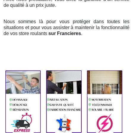
de qualité à un prix juste.
Nous sommes là pour vous protéger dans toutes les
situations et pour vous assister à maintenir la fonctionnalité
de vos store roulants
sur Francieres
.