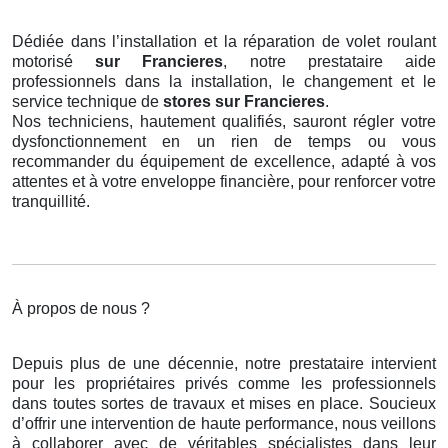
Dédiée dans l’installation et la réparation de volet roulant
motorisé
sur Francieres
, notre prestataire aide
professionnels dans la installation, le changement et le
service technique de
stores
sur Francieres
.
Nos techniciens, hautement qualifiés, sauront régler votre
dysfonctionnement en un rien de temps ou vous
recommander du équipement de excellence, adapté à vos
attentes et à votre enveloppe financière, pour renforcer votre
tranquillité.
À propos de nous ?
Depuis plus de une décennie, notre prestataire intervient
pour les propriétaires privés comme les professionnels
dans toutes sortes de travaux et mises en place. Soucieux
d’offrir une intervention de haute performance, nous veillons
à collaborer avec de véritables spécialistes dans leur