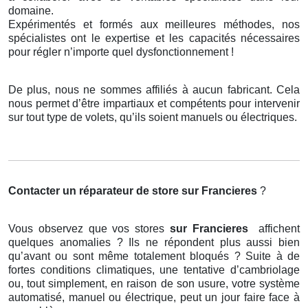
domaine.
Expérimentés et formés aux meilleures méthodes, nos
spécialistes ont le expertise et les capacités nécessaires
pour régler n’importe quel dysfonctionnement !
De plus, nous ne sommes affiliés à aucun fabricant. Cela
nous permet d’être impartiaux et compétents pour intervenir
sur tout type de volets, qu’ils soient manuels ou électriques.
Contacter un réparateur de store
sur Francieres
?
Vous observez que vos stores
sur Francieres
affichent
quelques anomalies ? Ils ne répondent plus aussi bien
qu’avant ou sont même totalement bloqués ? Suite à de
fortes conditions climatiques, une tentative d’cambriolage
ou, tout simplement, en raison de son usure, votre système
automatisé, manuel ou électrique, peut un jour faire face à