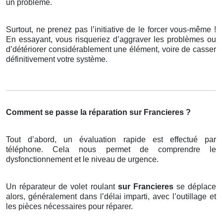
un problème.
Surtout, ne prenez pas l’initiative de le forcer vous-même !
En essayant, vous risqueriez d’aggraver les problèmes ou
d’détériorer considérablement une élément, voire de casser
définitivement votre système.
Comment se passe la réparation sur Francieres ?
Tout d’abord, un évaluation rapide est effectué par
téléphone. Cela nous permet de comprendre le
dysfonctionnement et le niveau de urgence.
Un réparateur de volet roulant
sur Francieres
se déplace
alors, généralement dans l’délai imparti, avec l’outillage et
les pièces nécessaires pour réparer.