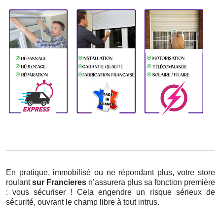
En pratique, immobilisé ou ne répondant plus, votre store
roulant
sur Francieres
n’assurera plus sa fonction première
: vous sécuriser ! Cela engendre un risque sérieux de
sécurité, ouvrant le champ libre à tout intrus.