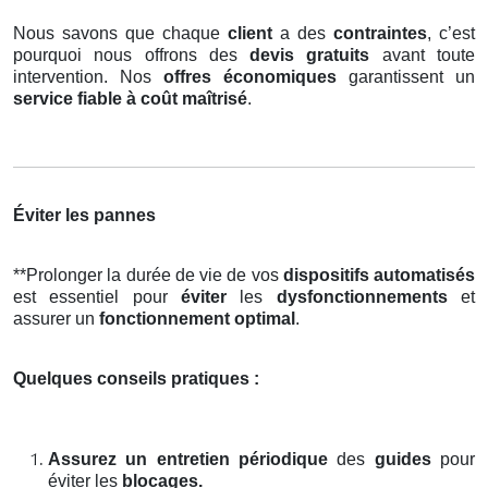
Nous savons que chaque
client
a des
contraintes
, c’est
pourquoi nous offrons des
devis gratuits
avant toute
intervention. Nos
offres économiques
garantissent un
service fiable à coût maîtrisé
.
Éviter les pannes
**Prolonger la durée de vie de vos
dispositifs automatisés
est essentiel pour
éviter
les
dysfonctionnements
et
assurer un
fonctionnement optimal
.
Quelques conseils pratiques :
Assurez un entretien périodique
des
guides
pour
éviter les
blocages.