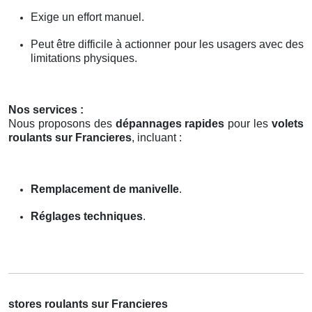
Exige un effort manuel.
Peut être difficile à actionner pour les usagers avec des
limitations physiques.
Nos services :
Nous proposons des
dépannages rapides
pour les
volets
roulants sur Francieres
, incluant :
Remplacement de manivelle
.
Réglages techniques
.
stores roulants sur Francieres