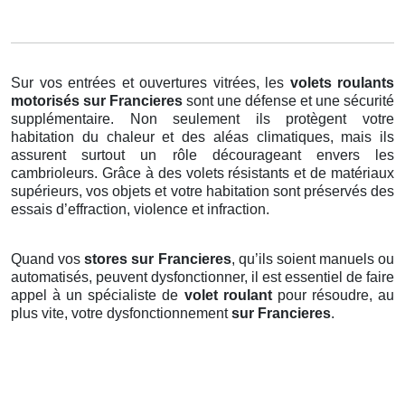
Sur vos entrées et ouvertures vitrées, les
volets roulants
motorisés
sur Francieres
sont une défense et une sécurité
supplémentaire. Non seulement ils protègent votre
habitation du chaleur et des aléas climatiques, mais ils
assurent surtout un rôle décourageant envers les
cambrioleurs. Grâce à des volets résistants et de matériaux
supérieurs, vos objets et votre habitation sont préservés des
essais d’effraction, violence et infraction.
Quand vos
stores sur Francieres
, qu’ils soient manuels ou
automatisés, peuvent dysfonctionner, il est essentiel de faire
appel à un spécialiste de
volet roulant
pour résoudre, au
plus vite, votre dysfonctionnement
sur Francieres
.