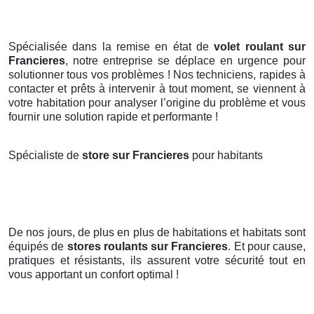
Spécialisée dans la remise en état de
volet roulant sur
Francieres
, notre entreprise se déplace en urgence pour
solutionner tous vos problèmes ! Nos techniciens, rapides à
contacter et prêts à intervenir à tout moment, se viennent à
votre habitation pour analyser l’origine du problème et vous
fournir une solution rapide et performante !
Spécialiste de
store sur Francieres
pour habitants
De nos jours, de plus en plus de habitations et habitats sont
équipés de
stores roulants
sur Francieres
. Et pour cause,
pratiques et résistants, ils assurent votre sécurité tout en
vous apportant un confort optimal !