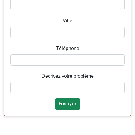
Ville
Téléphone
Decrivez votre probléme