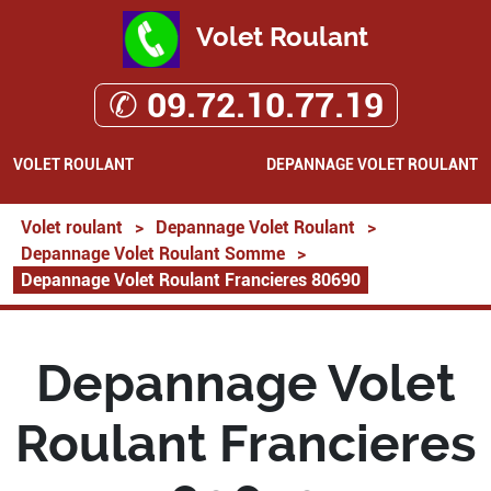
Volet Roulant
✆ 09.72.10.77.19
VOLET ROULANT
DEPANNAGE VOLET ROULANT
Volet roulant
>
Depannage Volet Roulant
>
Depannage Volet Roulant Somme
>
Depannage Volet Roulant Francieres 80690
Depannage Volet
Roulant Francieres