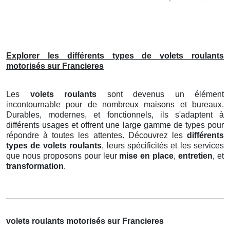
Explorer les différents types de volets roulants
motorisés sur Francieres
Les
volets roulants
sont devenus un élément
incontournable pour de nombreux maisons et bureaux.
Durables, modernes, et fonctionnels, ils s'adaptent à
différents usages et offrent une large gamme de types pour
répondre à toutes les attentes. Découvrez les
différents
types de volets roulants
, leurs spécificités et les services
que nous proposons pour leur
mise en place
,
entretien
, et
transformation
.
volets roulants motorisés sur Francieres