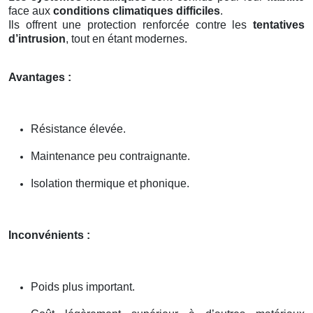
face aux
conditions climatiques difficiles
.
Ils offrent une protection renforcée contre les
tentatives
d’intrusion
, tout en étant modernes.
Avantages :
Résistance élevée.
Maintenance peu contraignante.
Isolation thermique et phonique.
Inconvénients :
Poids plus important.