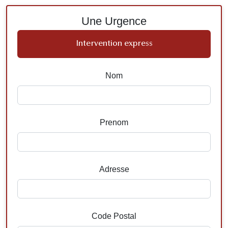
Une Urgence
Intervention express
Nom
Prenom
Adresse
Code Postal