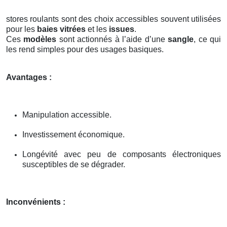
stores roulants sont des choix accessibles souvent utilisées
pour les
baies vitrées
et les
issues
.
Ces
modèles
sont actionnés à l’aide d’une
sangle
, ce qui
les rend simples pour des usages basiques.
Avantages :
Manipulation accessible.
Investissement économique.
Longévité avec peu de composants électroniques
susceptibles de se dégrader.
Inconvénients :