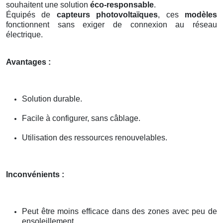
souhaitent une solution
éco-responsable
.
Équipés de
capteurs photovoltaïques
, ces
modèles
fonctionnent sans exiger de connexion au réseau
électrique.
Avantages :
Solution durable.
Facile à configurer, sans câblage.
Utilisation des ressources renouvelables.
Inconvénients :
Peut être moins efficace dans des zones avec peu de
ensoleillement.