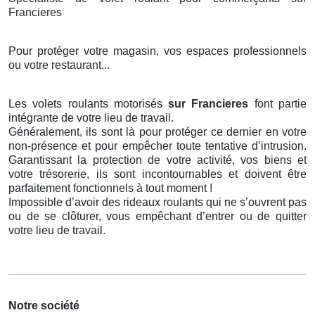
Francieres
Pour protéger votre magasin, vos espaces professionnels
ou votre restaurant...
Les volets roulants motorisés
sur Francieres
font partie
intégrante de votre lieu de travail.
Généralement, ils sont là pour protéger ce dernier en votre
non-présence et pour empêcher toute tentative d’intrusion.
Garantissant la protection de votre activité, vos biens et
votre trésorerie, ils sont incontournables et doivent être
parfaitement fonctionnels à tout moment !
Impossible d’avoir des rideaux roulants qui ne s’ouvrent pas
ou de se clôturer, vous empêchant d’entrer ou de quitter
votre lieu de travail.
Notre société