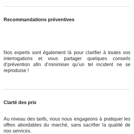
Recommandations préventives
Nos experts sont également là pour clarifier à toutes vos
interrogations et vous partager quelques conseils
d’prévention afin d’minimiser qu’un tel incident ne se
reproduise !
Clarté des prix
Au niveau des tarifs, nous nous engageons à pratiquer les
offres abordables du marché, sans sacrifier la qualité de
nos services.