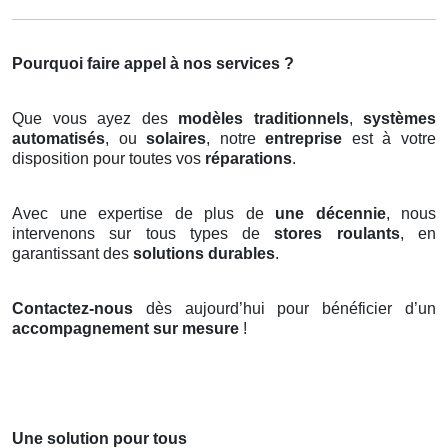
Pourquoi faire appel à nos services ?
Que vous ayez des
modèles traditionnels
,
systèmes
automatisés
, ou
solaires
, notre
entreprise
est à votre
disposition pour toutes vos
réparations
.
Avec une expertise de plus de
une décennie
, nous
intervenons sur tous types de
stores roulants
, en
garantissant des
solutions durables
.
Contactez-nous
dès aujourd’hui pour bénéficier d’un
accompagnement sur mesure
!
Une solution pour tous