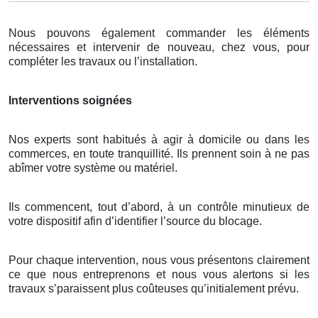
Nous pouvons également commander les éléments
nécessaires et intervenir de nouveau, chez vous, pour
compléter les travaux ou l’installation.
Interventions soignées
Nos experts sont habitués à agir à domicile ou dans les
commerces, en toute tranquillité. Ils prennent soin à ne pas
abîmer votre système ou matériel.
Ils commencent, tout d’abord, à un contrôle minutieux de
votre dispositif afin d’identifier l’source du blocage.
Pour chaque intervention, nous vous présentons clairement
ce que nous entreprenons et nous vous alertons si les
travaux s’paraissent plus coûteuses qu’initialement prévu.