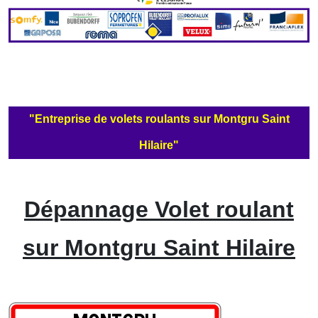
"Entreprise de volets roulants sur Montgru Saint
Hilaire"
Dépannage Volet roulant
sur Montgru Saint Hilaire