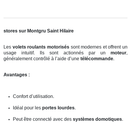
stores sur Montgru Saint Hilaire
Les
volets roulants motorisés
sont modernes et offrent un
usage intuitif. Ils sont actionnés par un
moteur
,
généralement contrôlé à l’aide d’une
télécommande
.
Avantages :
Confort d’utilisation.
Idéal pour les
portes lourdes
.
Peut être connecté avec des
systèmes domotiques
.