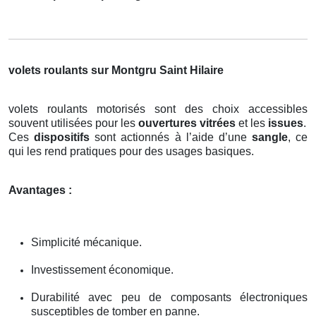
volets roulants sur Montgru Saint Hilaire
volets roulants motorisés sont des choix accessibles
souvent utilisées pour les
ouvertures vitrées
et les
issues
.
Ces
dispositifs
sont actionnés à l’aide d’une
sangle
, ce
qui les rend pratiques pour des usages basiques.
Avantages :
Simplicité mécanique.
Investissement économique.
Durabilité avec peu de composants électroniques
susceptibles de tomber en panne.