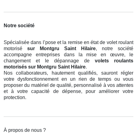
Notre société
Spécialisée dans l’pose et la remise en état de volet roulant
motorisé
sur Montgru Saint Hilaire
, notre société
accompagne entreprises dans la mise en œuvre, le
changement et le dépannage de
volets roulants
motorisés
sur Montgru Saint Hilaire
.
Nos collaborateurs, hautement qualifiés, sauront régler
votre dysfonctionnement en un rien de temps ou vous
proposer du matériel de qualité, personnalisé à vos attentes
et à votre capacité de dépense, pour améliorer votre
protection.
À propos de nous ?