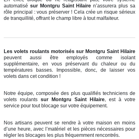
automatisé
sur Montgru Saint Hilaire
n’assurera plus sa
rôle principal : vous préserver ! Cela crée un risque sérieux
de tranquillité, offrant le champ libre à tout malfaiteur.
Les volets roulants motorisés
sur Montgru Saint Hilaire
peuvent aussi être employés comme isolant
supplémentaire, en vous préservant du chaleur ou du
températures basses. Impossible, donc, de laisser vos
volets dans cet condition !
Notre équipe, composée des plus qualifiés techniciens de
volets roulants
sur Montgru Saint Hilaire
, est à votre
service pour tout blocage sur votre équipement.
Nos artisans peuvent se rendre à votre maison en moins
d’une heure, avec l’matériel et les pièces nécessaires pour
régler les blocages les plus fréquemment rencontrés.