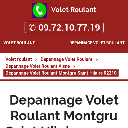
Volet Roulant
✆ 09.72.10.77.19
VOLET ROULANT
DEPANNAGE VOLET ROULANT
Volet roulant
>
Depannage Volet Roulant
>
Depannage Volet Roulant Aisne
>
Depannage Volet Roulant Montgru Saint Hilaire 02210
Depannage Volet
Roulant Montgru