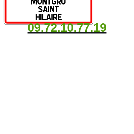
09.72.10.77.19