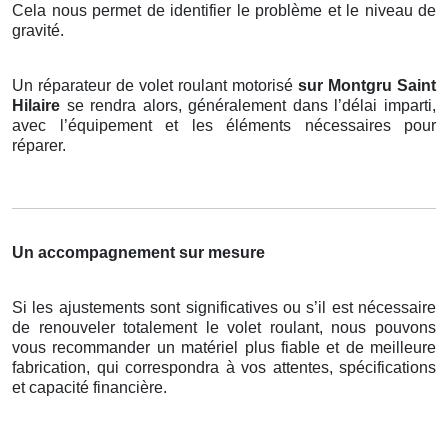
Cela nous permet de identifier le problème et le niveau de
gravité.
Un réparateur de volet roulant motorisé
sur Montgru Saint
Hilaire
se rendra alors, généralement dans l’délai imparti,
avec l’équipement et les éléments nécessaires pour
réparer.
Un accompagnement sur mesure
Si les ajustements sont significatives ou s’il est nécessaire
de renouveler totalement le volet roulant, nous pouvons
vous recommander un matériel plus fiable et de meilleure
fabrication, qui correspondra à vos attentes, spécifications
et capacité financière.