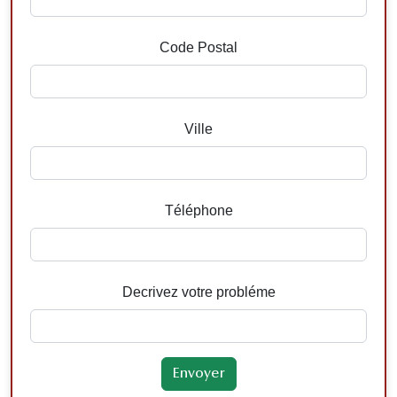
Code Postal
Ville
Téléphone
Decrivez votre probléme