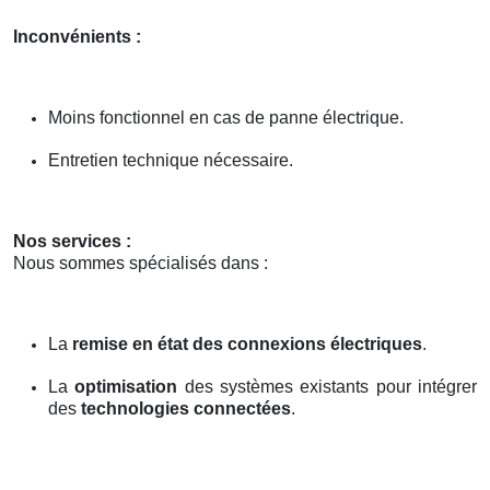
Inconvénients :
Moins fonctionnel en cas de panne électrique.
Entretien technique nécessaire.
Nos services :
Nous sommes spécialisés dans :
La
remise en état des connexions électriques
.
La
optimisation
des systèmes existants pour intégrer
des
technologies connectées
.