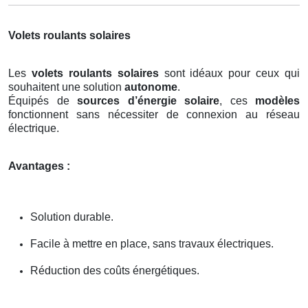
Volets roulants solaires
Les
volets roulants solaires
sont idéaux pour ceux qui
souhaitent une solution
autonome
.
Équipés de
sources d’énergie solaire
, ces
modèles
fonctionnent sans nécessiter de connexion au réseau
électrique.
Avantages :
Solution durable.
Facile à mettre en place, sans travaux électriques.
Réduction des coûts énergétiques.