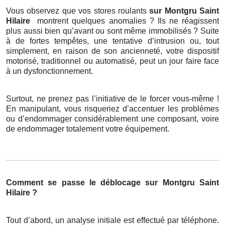
Vous observez que vos stores roulants
sur Montgru Saint
Hilaire
montrent quelques anomalies ? Ils ne réagissent
plus aussi bien qu’avant ou sont même immobilisés ? Suite
à de fortes tempêtes, une tentative d’intrusion ou, tout
simplement, en raison de son ancienneté, votre dispositif
motorisé, traditionnel ou automatisé, peut un jour faire face
à un dysfonctionnement.
Surtout, ne prenez pas l’initiative de le forcer vous-même !
En manipulant, vous risqueriez d’accentuer les problèmes
ou d’endommager considérablement une composant, voire
de endommager totalement votre équipement.
Comment se passe le déblocage sur Montgru Saint
Hilaire ?
Tout d’abord, un analyse initiale est effectué par téléphone.