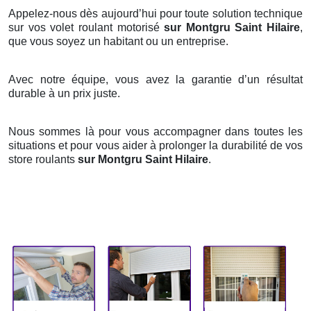
Appelez-nous dès aujourd’hui pour toute solution technique
sur vos volet roulant motorisé
sur Montgru Saint Hilaire
,
que vous soyez un habitant ou un entreprise.
Avec notre équipe, vous avez la garantie d’un résultat
durable à un prix juste.
Nous sommes là pour vous accompagner dans toutes les
situations et pour vous aider à prolonger la durabilité de vos
store roulants
sur Montgru Saint Hilaire
.