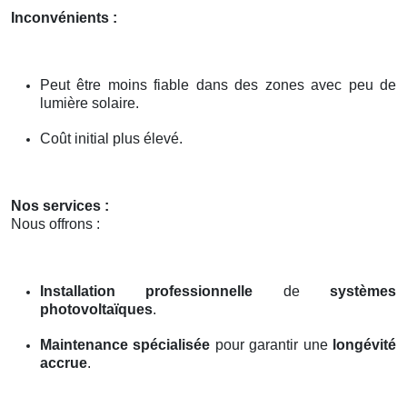
Inconvénients :
Peut être moins fiable dans des zones avec peu de
lumière solaire.
Coût initial plus élevé.
Nos services :
Nous offrons :
Installation professionnelle
de
systèmes
photovoltaïques
.
Maintenance spécialisée
pour garantir une
longévité
accrue
.