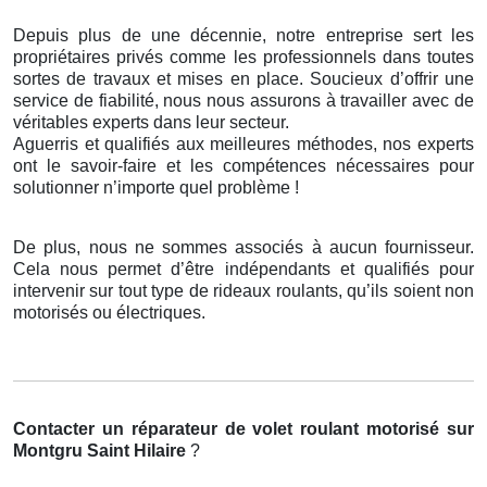
Depuis plus de une décennie, notre entreprise sert les
propriétaires privés comme les professionnels dans toutes
sortes de travaux et mises en place. Soucieux d’offrir une
service de fiabilité, nous nous assurons à travailler avec de
véritables experts dans leur secteur.
Aguerris et qualifiés aux meilleures méthodes, nos experts
ont le savoir-faire et les compétences nécessaires pour
solutionner n’importe quel problème !
De plus, nous ne sommes associés à aucun fournisseur.
Cela nous permet d’être indépendants et qualifiés pour
intervenir sur tout type de rideaux roulants, qu’ils soient non
motorisés ou électriques.
Contacter un réparateur de volet roulant motorisé
sur
Montgru Saint Hilaire
?