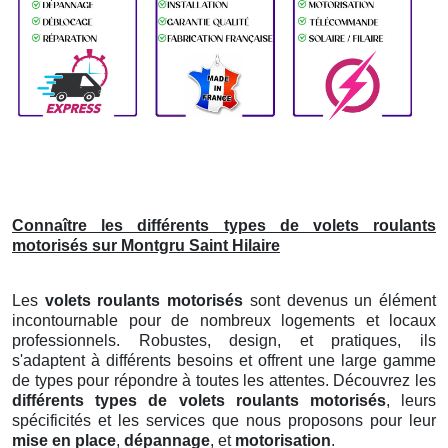
Connaître les différents types de volets roulants
motorisés sur Montgru Saint Hilaire
Les
volets roulants motorisés
sont devenus un élément
incontournable pour de nombreux logements et locaux
professionnels. Robustes, design, et pratiques, ils
s'adaptent à différents besoins et offrent une large gamme
de types pour répondre à toutes les attentes. Découvrez les
différents types de volets roulants motorisés
, leurs
spécificités et les services que nous proposons pour leur
mise en place
,
dépannage
, et
motorisation
.