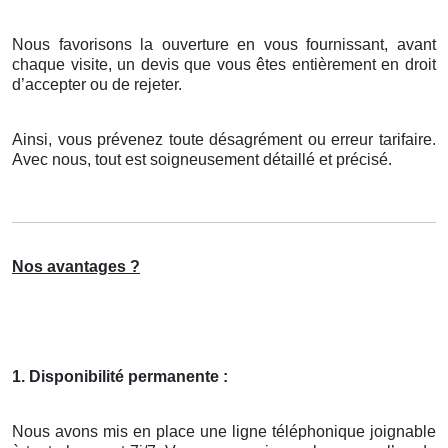
Nous favorisons la ouverture en vous fournissant, avant
chaque visite, un devis que vous êtes entièrement en droit
d’accepter ou de rejeter.
Ainsi, vous prévenez toute désagrément ou erreur tarifaire.
Avec nous, tout est soigneusement détaillé et précisé.
Nos avantages ?
1. Disponibilité permanente :
Nous avons mis en place une ligne téléphonique joignable