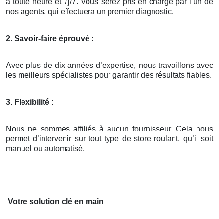
à toute heure et 7j/7. Vous serez pris en charge par l’un de
nos agents, qui effectuera un premier diagnostic.
2. Savoir-faire éprouvé :
Avec plus de dix années d’expertise, nous travaillons avec
les meilleurs spécialistes pour garantir des résultats fiables.
3. Flexibilité :
Nous ne sommes affiliés à aucun fournisseur. Cela nous
permet d’intervenir sur tout type de store roulant, qu’il soit
manuel ou automatisé.
Votre solution clé en main