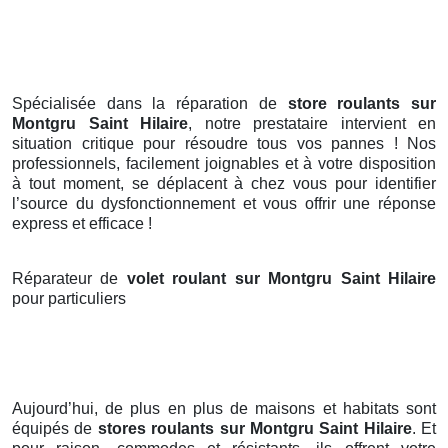
Spécialisée dans la réparation de
store roulants sur
Montgru Saint Hilaire
, notre prestataire intervient en
situation critique pour résoudre tous vos pannes ! Nos
professionnels, facilement joignables et à votre disposition
à tout moment, se déplacent à chez vous pour identifier
l’source du dysfonctionnement et vous offrir une réponse
express et efficace !
Réparateur de
volet roulant sur Montgru Saint Hilaire
pour particuliers
Aujourd’hui, de plus en plus de maisons et habitats sont
équipés de
stores roulants
sur Montgru Saint Hilaire
. Et