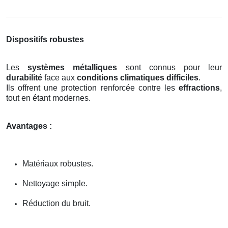
Dispositifs robustes
Les
systèmes métalliques
sont connus pour leur
durabilité
face aux
conditions climatiques difficiles
.
Ils offrent une protection renforcée contre les
effractions
,
tout en étant modernes.
Avantages :
Matériaux robustes.
Nettoyage simple.
Réduction du bruit.