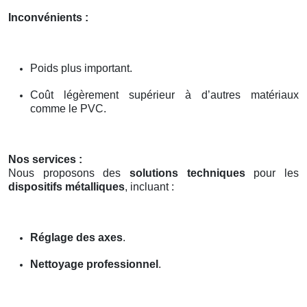
Inconvénients :
Poids plus important.
Coût légèrement supérieur à d’autres matériaux
comme le PVC.
Nos services :
Nous proposons des
solutions techniques
pour les
dispositifs métalliques
, incluant :
Réglage des axes
.
Nettoyage professionnel
.