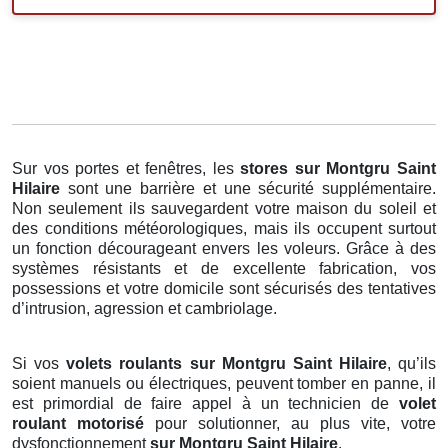
Sur vos portes et fenêtres, les
stores
sur Montgru Saint
Hilaire
sont une barrière et une sécurité supplémentaire.
Non seulement ils sauvegardent votre maison du soleil et
des conditions météorologiques, mais ils occupent surtout
un fonction décourageant envers les voleurs. Grâce à des
systèmes résistants et de excellente fabrication, vos
possessions et votre domicile sont sécurisés des tentatives
d’intrusion, agression et cambriolage.
Si vos
volets roulants sur Montgru Saint Hilaire
, qu’ils
soient manuels ou électriques, peuvent tomber en panne, il
est primordial de faire appel à un technicien de
volet
roulant motorisé
pour solutionner, au plus vite, votre
dysfonctionnement
sur Montgru Saint Hilaire
.