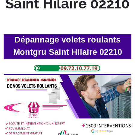
Saint Hilaire 02210
Dépannage volets roulants
Montgru Saint Hilaire 02210