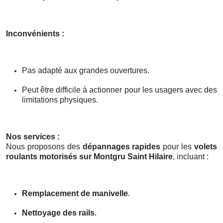
Inconvénients :
Pas adapté aux grandes ouvertures.
Peut être difficile à actionner pour les usagers avec des
limitations physiques.
Nos services :
Nous proposons des
dépannages rapides
pour les
volets
roulants motorisés sur Montgru Saint Hilaire
, incluant :
Remplacement de manivelle
.
Nettoyage des rails
.