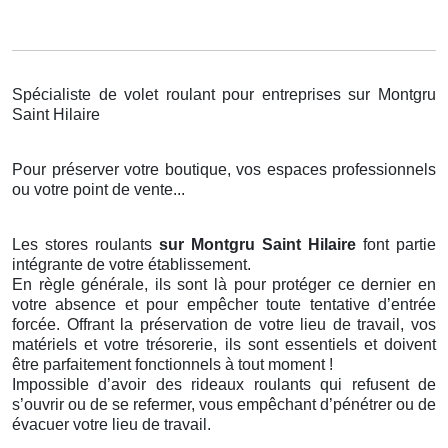
Spécialiste de volet roulant pour entreprises sur Montgru
Saint Hilaire
Pour préserver votre boutique, vos espaces professionnels
ou votre point de vente...
Les stores roulants
sur Montgru Saint Hilaire
font partie
intégrante de votre établissement.
En règle générale, ils sont là pour protéger ce dernier en
votre absence et pour empêcher toute tentative d’entrée
forcée. Offrant la préservation de votre lieu de travail, vos
matériels et votre trésorerie, ils sont essentiels et doivent
être parfaitement fonctionnels à tout moment !
Impossible d’avoir des rideaux roulants qui refusent de
s’ouvrir ou de se refermer, vous empêchant d’pénétrer ou de
évacuer votre lieu de travail.