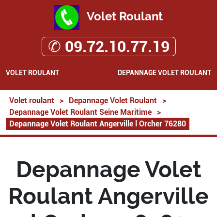
Volet Roulant
✆ 09.72.10.77.19
VOLET ROULANT
DEPANNAGE VOLET ROULANT
Volet roulant
>
Depannage Volet Roulant
>
Depannage Volet Roulant Seine Maritime
>
Depannage Volet Roulant Angerville l Orcher 76280
Depannage Volet
Roulant Angerville