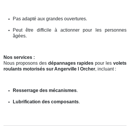
Pas adapté aux grandes ouvertures.
Peut être difficile à actionner pour les personnes
âgées.
Nos services :
Nous proposons des
dépannages rapides
pour les
volets
roulants motorisés sur Angerville l Orcher
, incluant :
Resserrage des mécanismes
.
Lubrification des composants
.