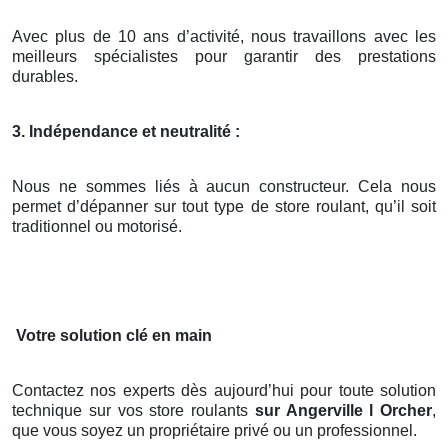
Avec plus de 10 ans d’activité, nous travaillons avec les
meilleurs spécialistes pour garantir des prestations
durables.
3. Indépendance et neutralité :
Nous ne sommes liés à aucun constructeur. Cela nous
permet d’dépanner sur tout type de store roulant, qu’il soit
traditionnel ou motorisé.
Votre solution clé en main
Contactez nos experts dès aujourd’hui pour toute solution
technique sur vos store roulants
sur Angerville l Orcher
,
que vous soyez un propriétaire privé ou un professionnel.