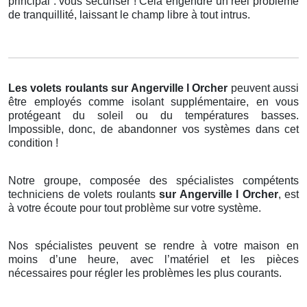
principal : vous sécuriser ! Cela engendre un réel problème
de tranquillité, laissant le champ libre à tout intrus.
Les volets roulants
sur Angerville l Orcher
peuvent aussi
être employés comme isolant supplémentaire, en vous
protégeant du soleil ou du températures basses.
Impossible, donc, de abandonner vos systèmes dans cet
condition !
Notre groupe, composée des spécialistes compétents
techniciens de volets roulants
sur Angerville l Orcher
, est
à votre écoute pour tout problème sur votre système.
Nos spécialistes peuvent se rendre à votre maison en
moins d’une heure, avec l’matériel et les pièces
nécessaires pour régler les problèmes les plus courants.