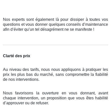
Nos experts sont également là pour dissiper à toutes vos
questions et vous donner quelques conseils d’maintenance
afin d’éviter qu’un tel désagrément ne se manifeste !
Clarté des prix
Au niveau des tarifs, nous nous appliquons à pratiquer les
prix les plus bas du marché, sans compromettre la fiabilité
de nos interventions.
Nous favorisons la ouverture en vous donnant, avant
chaque intervention, un proposition que vous êtes habilité
d’approuver ou de refuser.