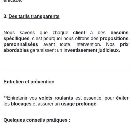
efficace
.
3.
Des tarifs transparents
Nous savons que chaque
client
a des
besoins
spécifiques
, c’est pourquoi nous offrons des
propositions
personnalisées
avant toute intervention. Nos
prix
abordables
garantissent un
investissement judicieux
.
Entretien et prévention
**Entretenir vos
volets roulants
est essentiel pour
éviter
les
blocages
et assurer un
usage prolongé
.
Quelques conseils pratiques :