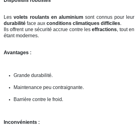
Dispositifs robustes
Les
volets roulants en aluminium
sont connus pour leur
durabilité
face aux
conditions climatiques difficiles
.
Ils offrent une sécurité accrue contre les
effractions
, tout en
étant modernes.
Avantages :
Grande durabilité.
Maintenance peu contraignante.
Barrière contre le froid.
Inconvénients :