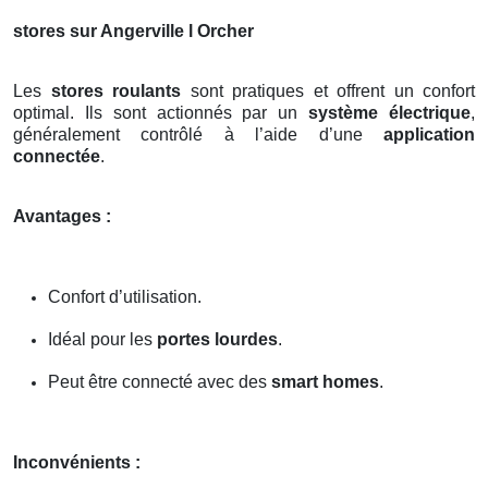
stores sur Angerville l Orcher
Les
stores roulants
sont pratiques et offrent un confort
optimal. Ils sont actionnés par un
système électrique
,
généralement contrôlé à l’aide d’une
application
connectée
.
Avantages :
Confort d’utilisation.
Idéal pour les
portes lourdes
.
Peut être connecté avec des
smart homes
.
Inconvénients :