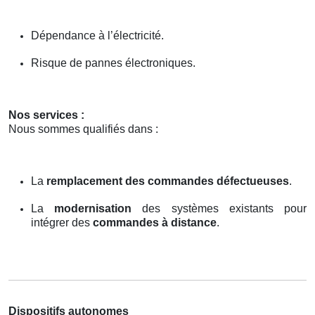
Dépendance à l’électricité.
Risque de pannes électroniques.
Nos services :
Nous sommes qualifiés dans :
La
remplacement des commandes défectueuses
.
La
modernisation
des systèmes existants pour
intégrer des
commandes à distance
.
Dispositifs autonomes