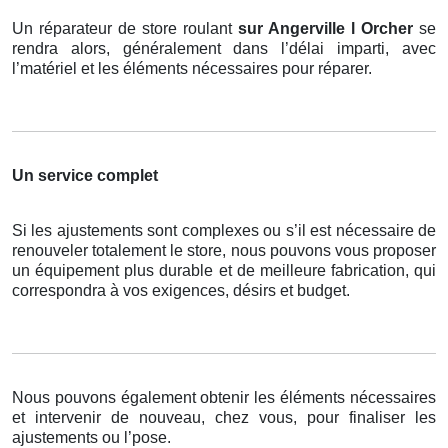
Un réparateur de store roulant
sur Angerville l Orcher
se
rendra alors, généralement dans l’délai imparti, avec
l’matériel et les éléments nécessaires pour réparer.
Un service complet
Si les ajustements sont complexes ou s’il est nécessaire de
renouveler totalement le store, nous pouvons vous proposer
un équipement plus durable et de meilleure fabrication, qui
correspondra à vos exigences, désirs et budget.
Nous pouvons également obtenir les éléments nécessaires
et intervenir de nouveau, chez vous, pour finaliser les
ajustements ou l’pose.