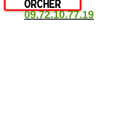
09.72.10.77.19