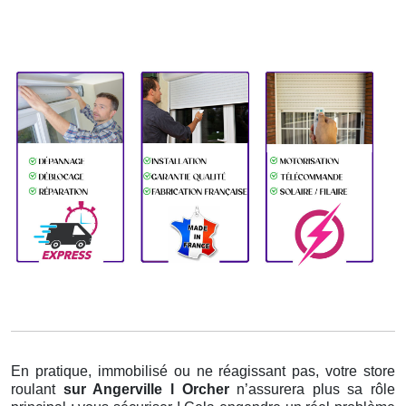
En pratique, immobilisé ou ne réagissant pas, votre store
roulant
sur Angerville l Orcher
n’assurera plus sa rôle