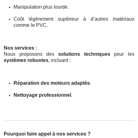
Manipulation plus lourde.
Coût légèrement supérieur à d’autres matériaux
comme le PVC.
Nos services :
Nous proposons des
solutions techniques
pour les
systèmes robustes
, incluant :
Réparation des moteurs adaptés
.
Nettoyage professionnel
.
Pourquoi faire appel à nos services ?