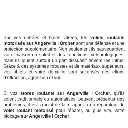
Sur vos entrées et baies vitrées, les
volets roulants
motorisés
sur Angerville l Orcher
sont une défense et une
protection supplémentaire. Non seulement ils sauvegardent
votre maison du soleil et des conditions météorologiques,
mais ils jouent surtout un part dissuasif envers les intrus.
Grâce à des systèmes robustes et de matériaux supérieurs,
vos objets et votre domicile sont sécurisés des efforts
d’effraction, agression et vol.
Si vos
stores roulants sur Angerville l Orcher
, qu’ils
soient traditionnels ou automatisés, peuvent présenter des
problèmes, il est crucial de faire appel à un réparateur de
volet roulant motorisé
pour réparer, au plus vite, votre
blocage
sur Angerville l Orcher
.