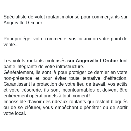
Spécialiste de volet roulant motorisé pour commerçants sur
Angerville l Orcher
Pour protéger votre commerce, vos locaux ou votre point de
vente...
Les volets roulants motorisés
sur Angerville l Orcher
font
partie intégrante de votre infrastructure.
Généralement, ils sont là pour protéger ce dernier en votre
non-présence et pour éviter toute tentative d’effraction.
Garantissant la protection de votre lieu de travail, vos actifs
et votre trésorerie, ils sont incontournables et doivent être
entièrement opérationnels à tout moment !
Impossible d’avoir des rideaux roulants qui restent bloqués
ou de se clôturer, vous empêchant d’pénétrer ou de sortir
votre local.