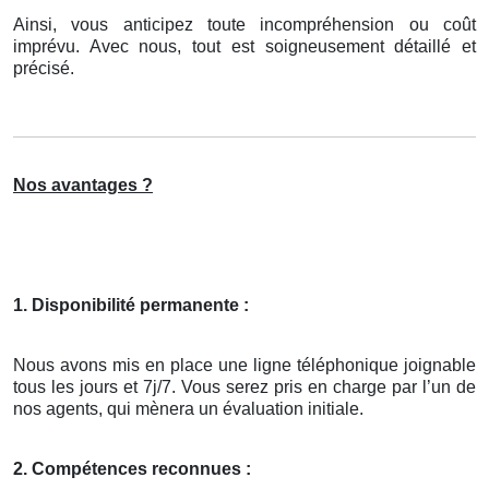
Ainsi, vous anticipez toute incompréhension ou coût
imprévu. Avec nous, tout est soigneusement détaillé et
précisé.
Nos avantages ?
1. Disponibilité permanente :
Nous avons mis en place une ligne téléphonique joignable
tous les jours et 7j/7. Vous serez pris en charge par l’un de
nos agents, qui mènera un évaluation initiale.
2. Compétences reconnues :