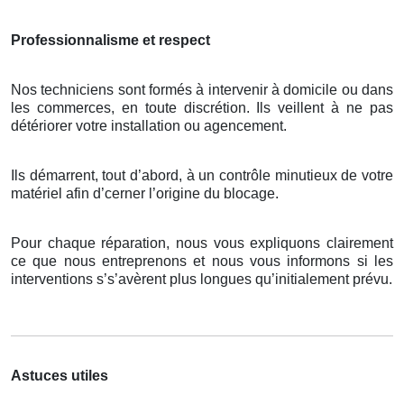
Professionnalisme et respect
Nos techniciens sont formés à intervenir à domicile ou dans
les commerces, en toute discrétion. Ils veillent à ne pas
détériorer votre installation ou agencement.
Ils démarrent, tout d’abord, à un contrôle minutieux de votre
matériel afin d’cerner l’origine du blocage.
Pour chaque réparation, nous vous expliquons clairement
ce que nous entreprenons et nous vous informons si les
interventions s’s’avèrent plus longues qu’initialement prévu.
Astuces utiles