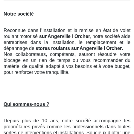
Notre société
Reconnue dans l’installation et la remise en état de volet
roulant motorisé
sur Angerville l Orcher
, notre société aide
entreprises dans la installation, le remplacement et le
dépannage de
stores roulants
sur Angerville l Orcher
.
Nos collaborateurs, compétents, sauront résoudre votre
blocage en un rien de temps ou vous recommander du
matériel de qualité, adapté à vos besoins et à votre budget,
pour renforcer votre tranquillité.
Qui sommes-nous ?
Depuis plus de 10 ans, notre société accompagne les
propriétaires privés comme les professionnels dans toutes
sortes de interventions et installations. Soucieux d’offrir une