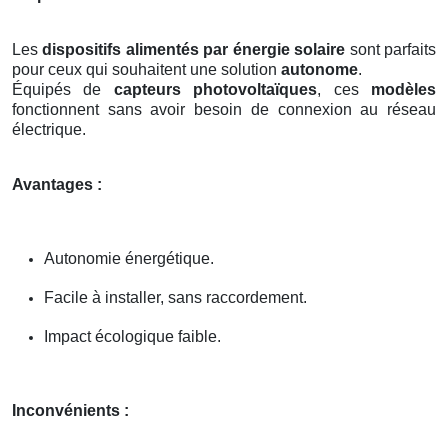
Les
dispositifs alimentés par énergie solaire
sont parfaits
pour ceux qui souhaitent une solution
autonome
.
Équipés de
capteurs photovoltaïques
, ces
modèles
fonctionnent sans avoir besoin de connexion au réseau
électrique.
Avantages :
Autonomie énergétique.
Facile à installer, sans raccordement.
Impact écologique faible.
Inconvénients :