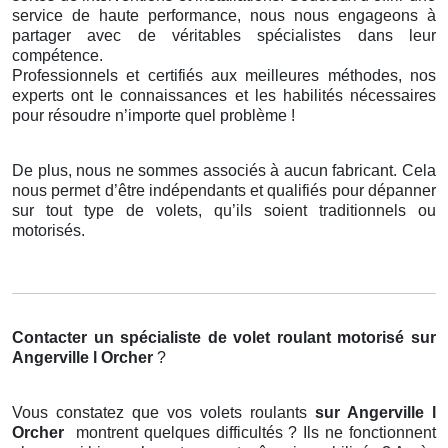
service de haute performance, nous nous engageons à
partager avec de véritables spécialistes dans leur
compétence.
Professionnels et certifiés aux meilleures méthodes, nos
experts ont le connaissances et les habilités nécessaires
pour résoudre n’importe quel problème !
De plus, nous ne sommes associés à aucun fabricant. Cela
nous permet d’être indépendants et qualifiés pour dépanner
sur tout type de volets, qu’ils soient traditionnels ou
motorisés.
Contacter un spécialiste de volet roulant motorisé
sur
Angerville l Orcher
?
Vous constatez que vos volets roulants
sur Angerville l
Orcher
montrent quelques difficultés ? Ils ne fonctionnent