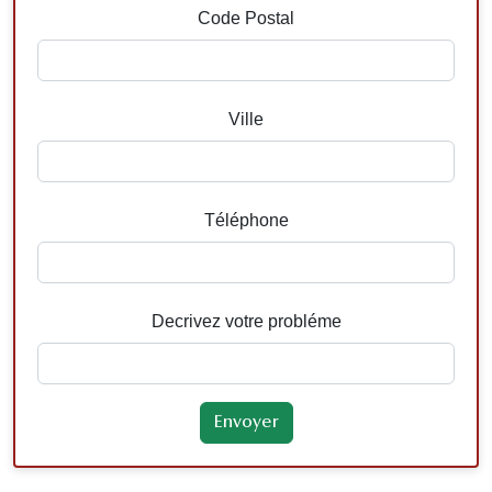
Code Postal
Ville
Téléphone
Decrivez votre probléme