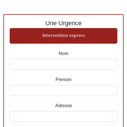
Une Urgence
Intervention express
Nom
Prenom
Adresse