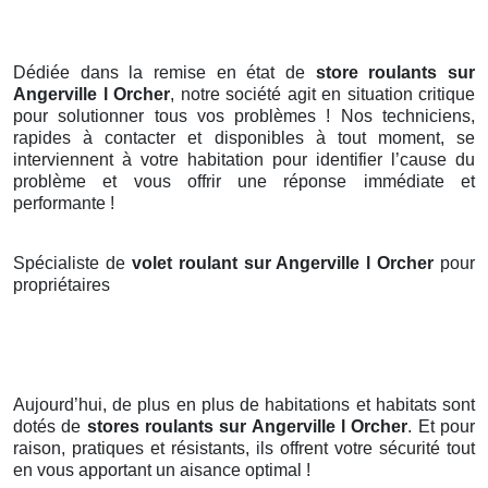
Dédiée dans la remise en état de
store roulants sur
Angerville l Orcher
, notre société agit en situation critique
pour solutionner tous vos problèmes ! Nos techniciens,
rapides à contacter et disponibles à tout moment, se
interviennent à votre habitation pour identifier l’cause du
problème et vous offrir une réponse immédiate et
performante !
Spécialiste de
volet roulant sur Angerville l Orcher
pour
propriétaires
Aujourd’hui, de plus en plus de habitations et habitats sont
dotés de
stores roulants
sur Angerville l Orcher
. Et pour
raison, pratiques et résistants, ils offrent votre sécurité tout
en vous apportant un aisance optimal !