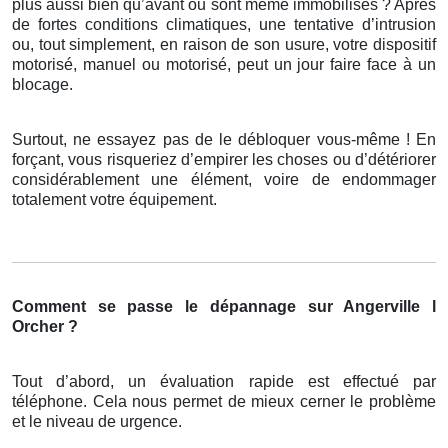
plus aussi bien qu’avant ou sont même immobilisés ? Après
de fortes conditions climatiques, une tentative d’intrusion
ou, tout simplement, en raison de son usure, votre dispositif
motorisé, manuel ou motorisé, peut un jour faire face à un
blocage.
Surtout, ne essayez pas de le débloquer vous-même ! En
forçant, vous risqueriez d’empirer les choses ou d’détériorer
considérablement une élément, voire de endommager
totalement votre équipement.
Comment se passe le dépannage sur Angerville l
Orcher ?
Tout d’abord, un évaluation rapide est effectué par
téléphone. Cela nous permet de mieux cerner le problème
et le niveau de urgence.