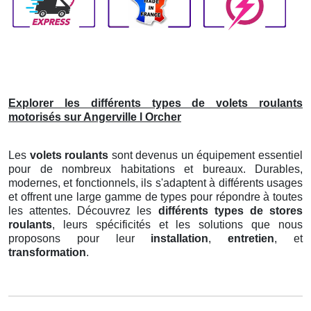
Explorer les différents types de volets roulants
motorisés sur Angerville l Orcher
Les
volets roulants
sont devenus un équipement essentiel
pour de nombreux habitations et bureaux. Durables,
modernes, et fonctionnels, ils s'adaptent à différents usages
et offrent une large gamme de types pour répondre à toutes
les attentes. Découvrez les
différents types de stores
roulants
, leurs spécificités et les solutions que nous
proposons pour leur
installation
,
entretien
, et
transformation
.