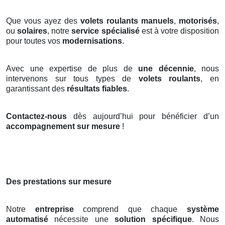
Que vous ayez des
volets roulants manuels
,
motorisés
,
ou
solaires
, notre
service spécialisé
est à votre disposition
pour toutes vos
modernisations
.
Avec une expertise de plus de
une décennie
, nous
intervenons sur tous types de
volets roulants
, en
garantissant des
résultats fiables
.
Contactez-nous
dès aujourd’hui pour bénéficier d’un
accompagnement sur mesure
!
Des prestations sur mesure
Notre
entreprise
comprend que chaque
système
automatisé
nécessite une
solution spécifique
. Nous