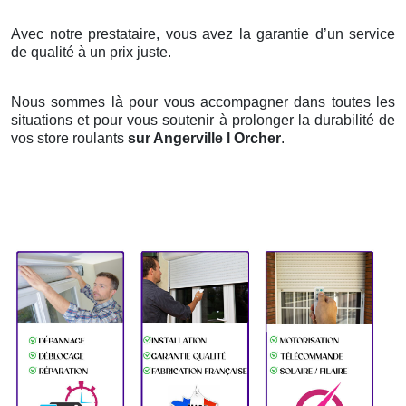
Avec notre prestataire, vous avez la garantie d’un service
de qualité à un prix juste.
Nous sommes là pour vous accompagner dans toutes les
situations et pour vous soutenir à prolonger la durabilité de
vos store roulants
sur Angerville l Orcher
.