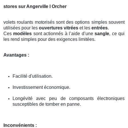
stores sur Angerville l Orcher
volets roulants motorisés sont des options simples souvent
utilisées pour les
ouvertures vitrées
et les
entrées
.
Ces
modèles
sont actionnés à l’aide d’une
sangle
, ce qui
les rend simples pour des exigences limitées.
Avantages :
Facilité d'utilisation.
Investissement économique.
Longévité avec peu de composants électroniques
susceptibles de tomber en panne.
Inconvénients :