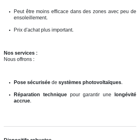
Peut être moins efficace dans des zones avec peu de
ensoleillement.
Prix d'achat plus important.
Nos services :
Nous offrons :
Pose sécurisée
de
systèmes photovoltaïques
.
Réparation technique
pour garantir une
longévité
accrue
.