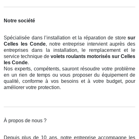
Notre société
Spécialisée dans l’installation et la réparation de store
sur
Celles les Conde
, notre entreprise intervient auprès des
entreprises dans la installation, le remplacement et le
service technique de
volets roulants motorisés
sur Celles
les Conde
.
Nos experts, compétents, sauront résoudre votre problème
en un rien de temps ou vous proposer du équipement de
qualité, conforme à vos besoins et à votre budget, pour
améliorer votre protection.
À propos de nous ?
Depuis plus de 10 ans, notre entreprise accompagne les