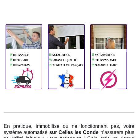
En pratique, immobilisé ou ne fonctionnant pas, votre
système automatisé
sur Celles les Conde
n’assurera plus