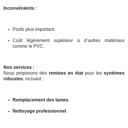
Inconvénients :
Poids plus important.
Coût légèrement supérieur à d’autres matériaux
comme le PVC.
Nos services :
Nous proposons des
remises en état
pour les
systèmes
robustes
, incluant :
Remplacement des lames
.
Nettoyage professionnel
.