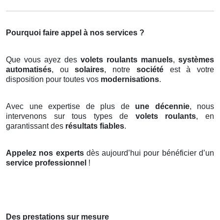
Pourquoi faire appel à nos services ?
Que vous ayez des
volets roulants manuels
,
systèmes
automatisés
, ou
solaires
, notre
société
est à votre
disposition pour toutes vos
modernisations
.
Avec une expertise de plus de
une décennie
, nous
intervenons sur tous types de
volets roulants
, en
garantissant des
résultats fiables
.
Appelez nos experts
dès aujourd’hui pour bénéficier d’un
service professionnel
!
Des prestations sur mesure