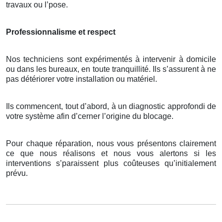
travaux ou l’pose.
Professionnalisme et respect
Nos techniciens sont expérimentés à intervenir à domicile
ou dans les bureaux, en toute tranquillité. Ils s’assurent à ne
pas détériorer votre installation ou matériel.
Ils commencent, tout d’abord, à un diagnostic approfondi de
votre système afin d’cerner l’origine du blocage.
Pour chaque réparation, nous vous présentons clairement
ce que nous réalisons et nous vous alertons si les
interventions s’paraissent plus coûteuses qu’initialement
prévu.