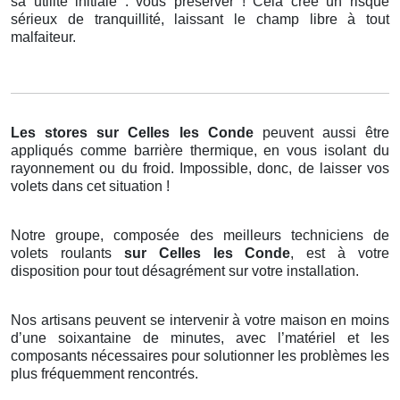
sa utilité initiale : vous préserver ! Cela crée un risque
sérieux de tranquillité, laissant le champ libre à tout
malfaiteur.
Les stores
sur Celles les Conde
peuvent aussi être
appliqués comme barrière thermique, en vous isolant du
rayonnement ou du froid. Impossible, donc, de laisser vos
volets dans cet situation !
Notre groupe, composée des meilleurs techniciens de
volets roulants
sur Celles les Conde
, est à votre
disposition pour tout désagrément sur votre installation.
Nos artisans peuvent se intervenir à votre maison en moins
d’une soixantaine de minutes, avec l’matériel et les
composants nécessaires pour solutionner les problèmes les
plus fréquemment rencontrés.