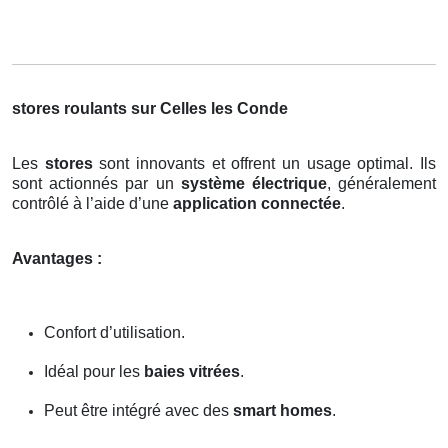
stores roulants sur Celles les Conde
Les
stores
sont innovants et offrent un usage optimal. Ils
sont actionnés par un
système électrique
, généralement
contrôlé à l’aide d’une
application connectée
.
Avantages :
Confort d’utilisation.
Idéal pour les
baies vitrées
.
Peut être intégré avec des
smart homes
.