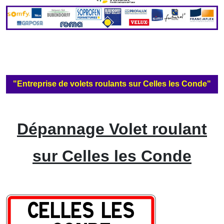
"Entreprise de volets roulants sur Celles les Conde"
Dépannage Volet roulant
sur Celles les Conde