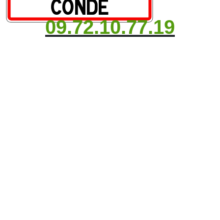
09.72.10.77.19