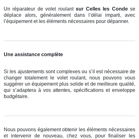
Un réparateur de volet roulant
sur Celles les Conde
se
déplace alors, généralement dans l’délai imparti, avec
l’équipement et les éléments nécessaires pour dépanner.
Une assistance complète
Si les ajustements sont complexes ou s’il est nécessaire de
changer totalement le volet roulant, nous pouvons vous
suggérer un équipement plus solide et de meilleure qualité,
qui s’adaptera à vos attentes, spécifications et enveloppe
budgétaire.
Nous pouvons également obtenir les éléments nécessaires
et intervenir de nouveau, chez vous, pour finaliser les