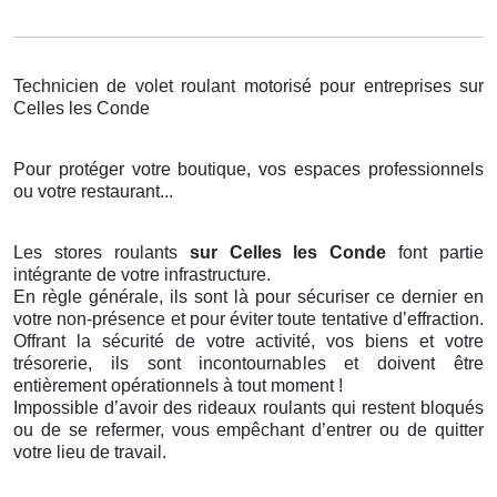
Technicien de volet roulant motorisé pour entreprises sur
Celles les Conde
Pour protéger votre boutique, vos espaces professionnels
ou votre restaurant...
Les stores roulants
sur Celles les Conde
font partie
intégrante de votre infrastructure.
En règle générale, ils sont là pour sécuriser ce dernier en
votre non-présence et pour éviter toute tentative d’effraction.
Offrant la sécurité de votre activité, vos biens et votre
trésorerie, ils sont incontournables et doivent être
entièrement opérationnels à tout moment !
Impossible d’avoir des rideaux roulants qui restent bloqués
ou de se refermer, vous empêchant d’entrer ou de quitter
votre lieu de travail.