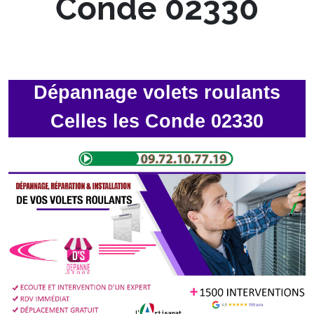
Conde 02330
Dépannage volets roulants
Celles les Conde 02330