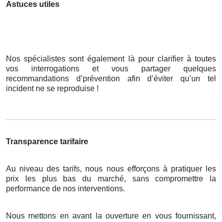
Astuces utiles
Nos spécialistes sont également là pour clarifier à toutes
vos interrogations et vous partager quelques
recommandations d’prévention afin d’éviter qu’un tel
incident ne se reproduise !
Transparence tarifaire
Au niveau des tarifs, nous nous efforçons à pratiquer les
prix les plus bas du marché, sans compromettre la
performance de nos interventions.
Nous mettons en avant la ouverture en vous fournissant,