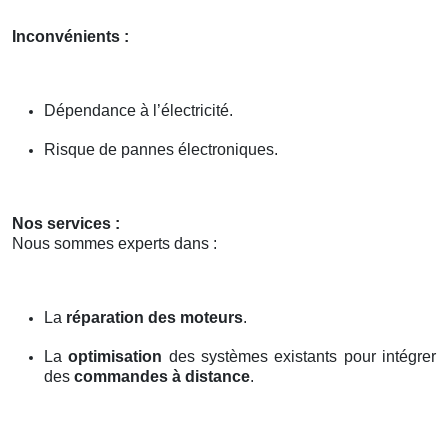
Inconvénients :
Dépendance à l’électricité.
Risque de pannes électroniques.
Nos services :
Nous sommes experts dans :
La
réparation des moteurs
.
La
optimisation
des systèmes existants pour intégrer
des
commandes à distance
.