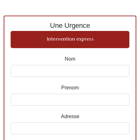
Une Urgence
Intervention express
Nom
Prenom
Adresse