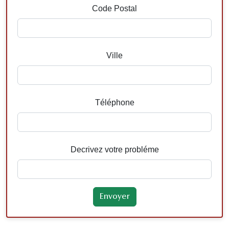
Code Postal
Ville
Téléphone
Decrivez votre probléme