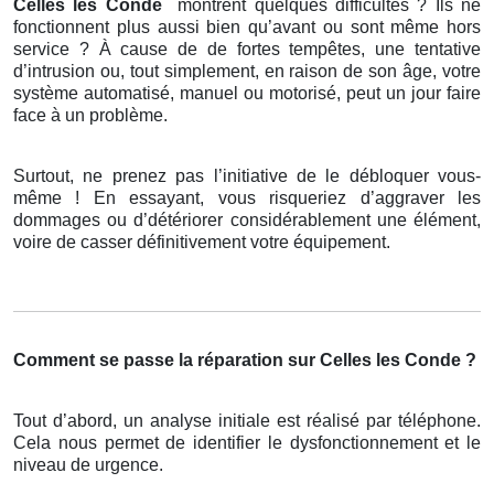
Celles les Conde
montrent quelques difficultés ? Ils ne
fonctionnent plus aussi bien qu’avant ou sont même hors
service ? À cause de de fortes tempêtes, une tentative
d’intrusion ou, tout simplement, en raison de son âge, votre
système automatisé, manuel ou motorisé, peut un jour faire
face à un problème.
Surtout, ne prenez pas l’initiative de le débloquer vous-
même ! En essayant, vous risqueriez d’aggraver les
dommages ou d’détériorer considérablement une élément,
voire de casser définitivement votre équipement.
Comment se passe la réparation sur Celles les Conde ?
Tout d’abord, un analyse initiale est réalisé par téléphone.
Cela nous permet de identifier le dysfonctionnement et le
niveau de urgence.