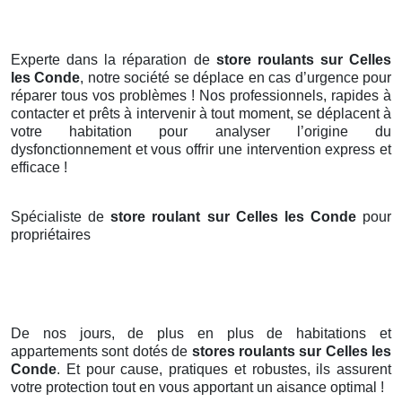
Experte dans la réparation de
store roulants sur Celles
les Conde
, notre société se déplace en cas d’urgence pour
réparer tous vos problèmes ! Nos professionnels, rapides à
contacter et prêts à intervenir à tout moment, se déplacent à
votre habitation pour analyser l’origine du
dysfonctionnement et vous offrir une intervention express et
efficace !
Spécialiste de
store roulant sur Celles les Conde
pour
propriétaires
De nos jours, de plus en plus de habitations et
appartements sont dotés de
stores roulants
sur Celles les
Conde
. Et pour cause, pratiques et robustes, ils assurent
votre protection tout en vous apportant un aisance optimal !