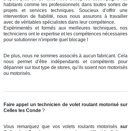
habitants comme les professionnels dans toutes sortes de
projets et services techniques. Soucieux d’offrir une
intervention de fiabilité, nous nous assurons à travailler
avec de véritables spécialistes dans leur compétence.
Expérimentés et formés aux meilleures techniques, nos
techniciens ont le expertise et les compétences nécessaires
pour solutionner n’importe quel blocage !
De plus, nous ne sommes associés à aucun fabricant. Cela
nous permet d’être indépendants et compétents pour
dépanner sur tout type de stores, qu’ils soient non motorisés
ou motorisés.
Faire appel un technicien de volet roulant motorisé
sur
Celles les Conde
?
Vous remarquez que vos volets roulants motorisés
sur