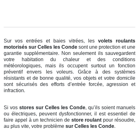
Sur vos entrées et baies vitrées, les
volets roulants
motorisés
sur Celles les Conde
sont une protection et une
garantie supplémentaire. Non seulement ils sauvegardent
votre habitation du chaleur et des conditions
météorologiques, mais ils occupent surtout un fonction
préventif envers les voleurs. Grâce à des systèmes
résistants et de bonne qualité, vos objets et votre domicile
sont sécurisés des efforts d’entrée forcée, agression et
infraction.
Si vos
stores sur Celles les Conde
, qu’ils soient manuels
ou électriques, peuvent dysfonctionner, il est essentiel de
faire appel à un technicien de
store roulant
pour résoudre,
au plus vite, votre problème
sur Celles les Conde
.