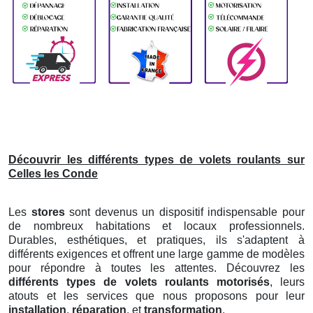
Découvrir les différents types de volets roulants sur
Celles les Conde
Les
stores
sont devenus un dispositif indispensable pour
de nombreux habitations et locaux professionnels.
Durables, esthétiques, et pratiques, ils s'adaptent à
différents exigences et offrent une large gamme de modèles
pour répondre à toutes les attentes. Découvrez les
différents types de volets roulants motorisés
, leurs
atouts et les services que nous proposons pour leur
installation
,
réparation
, et
transformation
.