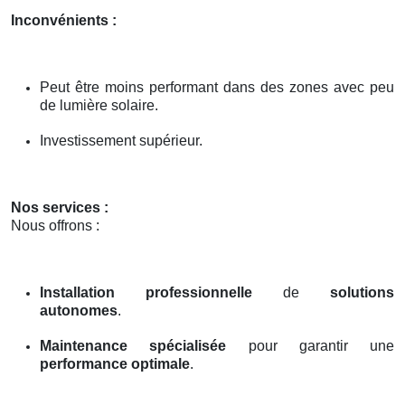
Inconvénients :
Peut être moins performant dans des zones avec peu
de lumière solaire.
Investissement supérieur.
Nos services :
Nous offrons :
Installation professionnelle
de
solutions
autonomes
.
Maintenance spécialisée
pour garantir une
performance optimale
.