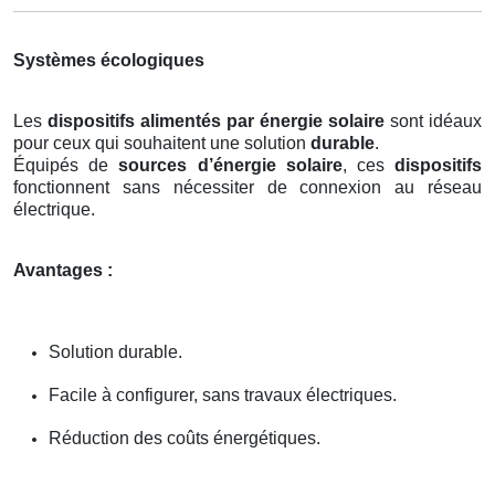
Systèmes écologiques
Les
dispositifs alimentés par énergie solaire
sont idéaux
pour ceux qui souhaitent une solution
durable
.
Équipés de
sources d’énergie solaire
, ces
dispositifs
fonctionnent sans nécessiter de connexion au réseau
électrique.
Avantages :
Solution durable.
Facile à configurer, sans travaux électriques.
Réduction des coûts énergétiques.