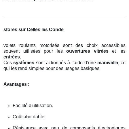
stores sur Celles les Conde
volets roulants motorisés sont des choix accessibles
souvent utilisées pour les
ouvertures vitrées
et les
entrées
.
Ces
systèmes
sont actionnés à l’aide d’une
manivelle
, ce
qui les rend simples pour des usages basiques.
Avantages :
Facilité d'utilisation.
Coût abordable.
Résistance avec peu de composants électroniques