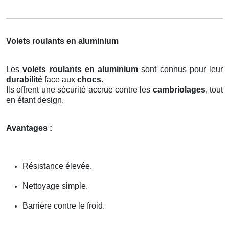
Volets roulants en aluminium
Les
volets roulants en aluminium
sont connus pour leur
durabilité
face aux
chocs
.
Ils offrent une sécurité accrue contre les
cambriolages
, tout
en étant design.
Avantages :
Résistance élevée.
Nettoyage simple.
Barrière contre le froid.