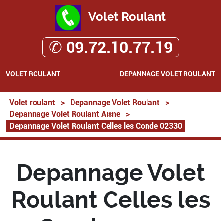
Volet Roulant
✆ 09.72.10.77.19
VOLET ROULANT
DEPANNAGE VOLET ROULANT
Volet roulant
>
Depannage Volet Roulant
>
Depannage Volet Roulant Aisne
>
Depannage Volet Roulant Celles les Conde 02330
Depannage Volet
Roulant Celles les