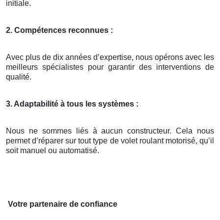
initiale.
2. Compétences reconnues :
Avec plus de dix années d’expertise, nous opérons avec les
meilleurs spécialistes pour garantir des interventions de
qualité.
3. Adaptabilité à tous les systèmes :
Nous ne sommes liés à aucun constructeur. Cela nous
permet d’réparer sur tout type de volet roulant motorisé, qu’il
soit manuel ou automatisé.
Votre partenaire de confiance