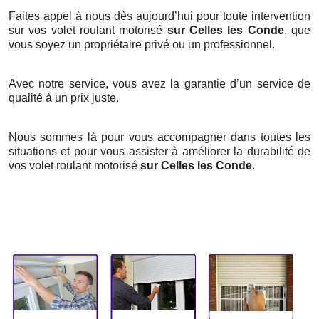
Faites appel à nous dès aujourd’hui pour toute intervention
sur vos volet roulant motorisé
sur Celles les Conde
, que
vous soyez un propriétaire privé ou un professionnel.
Avec notre service, vous avez la garantie d’un service de
qualité à un prix juste.
Nous sommes là pour vous accompagner dans toutes les
situations et pour vous assister à améliorer la durabilité de
vos volet roulant motorisé
sur Celles les Conde
.