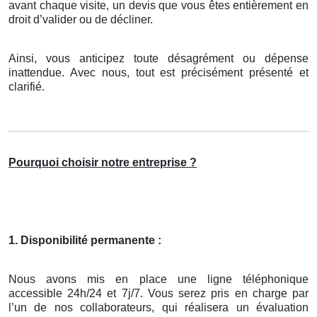
avant chaque visite, un devis que vous êtes entièrement en
droit d’valider ou de décliner.
Ainsi, vous anticipez toute désagrément ou dépense
inattendue. Avec nous, tout est précisément présenté et
clarifié.
Pourquoi choisir notre entreprise ?
1. Disponibilité permanente :
Nous avons mis en place une ligne téléphonique
accessible 24h/24 et 7j/7. Vous serez pris en charge par
l’un de nos collaborateurs, qui réalisera un évaluation