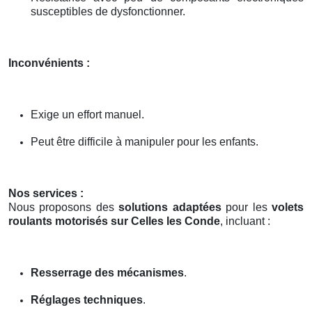
susceptibles de dysfonctionner.
Inconvénients :
Exige un effort manuel.
Peut être difficile à manipuler pour les enfants.
Nos services :
Nous proposons des
solutions adaptées
pour les
volets
roulants motorisés sur Celles les Conde
, incluant :
Resserrage des mécanismes
.
Réglages techniques
.