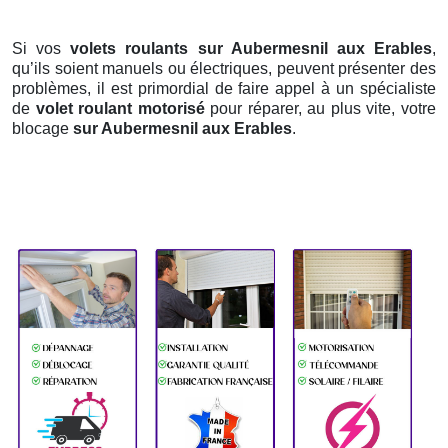
Si vos
volets roulants sur Aubermesnil aux Erables
,
qu’ils soient manuels ou électriques, peuvent présenter des
problèmes, il est primordial de faire appel à un spécialiste
de
volet roulant motorisé
pour réparer, au plus vite, votre
blocage
sur Aubermesnil aux Erables
.