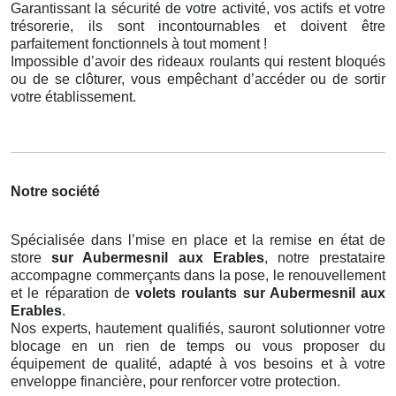
Garantissant la sécurité de votre activité, vos actifs et votre
trésorerie, ils sont incontournables et doivent être
parfaitement fonctionnels à tout moment !
Impossible d’avoir des rideaux roulants qui restent bloqués
ou de se clôturer, vous empêchant d’accéder ou de sortir
votre établissement.
Notre société
Spécialisée dans l’mise en place et la remise en état de
store
sur Aubermesnil aux Erables
, notre prestataire
accompagne commerçants dans la pose, le renouvellement
et le réparation de
volets roulants
sur Aubermesnil aux
Erables
.
Nos experts, hautement qualifiés, sauront solutionner votre
blocage en un rien de temps ou vous proposer du
équipement de qualité, adapté à vos besoins et à votre
enveloppe financière, pour renforcer votre protection.