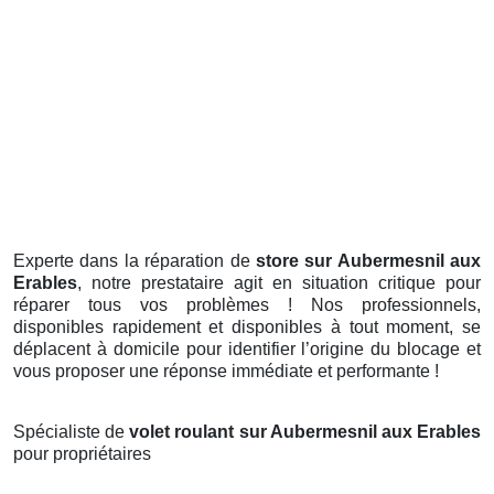
Experte dans la réparation de
store sur Aubermesnil aux
Erables
, notre prestataire agit en situation critique pour
réparer tous vos problèmes ! Nos professionnels,
disponibles rapidement et disponibles à tout moment, se
déplacent à domicile pour identifier l’origine du blocage et
vous proposer une réponse immédiate et performante !
Spécialiste de
volet roulant sur Aubermesnil aux Erables
pour propriétaires