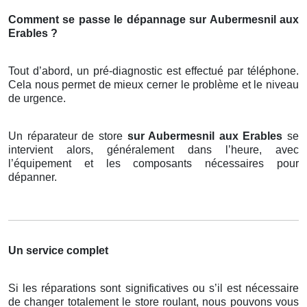
Comment se passe le dépannage sur Aubermesnil aux
Erables ?
Tout d’abord, un pré-diagnostic est effectué par téléphone.
Cela nous permet de mieux cerner le problème et le niveau
de urgence.
Un réparateur de store
sur Aubermesnil aux Erables
se
intervient alors, généralement dans l’heure, avec
l’équipement et les composants nécessaires pour
dépanner.
Un service complet
Si les réparations sont significatives ou s’il est nécessaire
de changer totalement le store roulant, nous pouvons vous