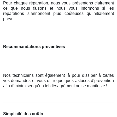
Pour chaque réparation, nous vous présentons clairement
ce que nous faisons et nous vous informons si les
réparations s’annoncent plus coûteuses qu’initialement
prévu.
Recommandations préventives
Nos techniciens sont également là pour dissiper à toutes
vos demandes et vous offrir quelques astuces d’prévention
afin d’minimiser qu’un tel désagrément ne se manifeste !
Simplicité des coûts