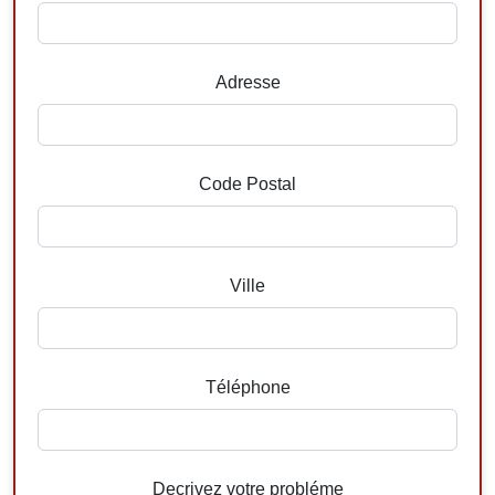
Adresse
Code Postal
Ville
Téléphone
Decrivez votre probléme