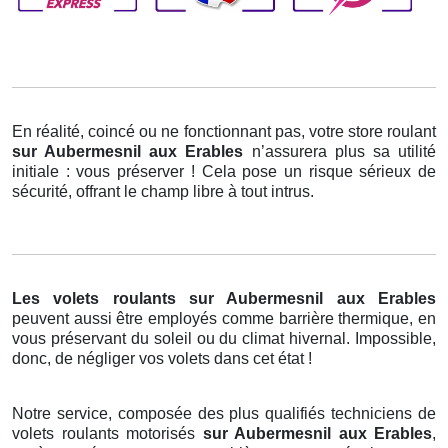
En réalité, coincé ou ne fonctionnant pas, votre store roulant
sur Aubermesnil aux Erables
n’assurera plus sa utilité
initiale : vous préserver ! Cela pose un risque sérieux de
sécurité, offrant le champ libre à tout intrus.
Les volets roulants
sur Aubermesnil aux Erables
peuvent aussi être employés comme barrière thermique, en
vous préservant du soleil ou du climat hivernal. Impossible,
donc, de négliger vos volets dans cet état !
Notre service, composée des plus qualifiés techniciens de
volets roulants motorisés
sur Aubermesnil aux Erables
,