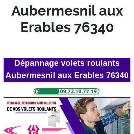
Aubermesnil aux
Erables 76340
Dépannage volets roulants
Aubermesnil aux Erables 76340