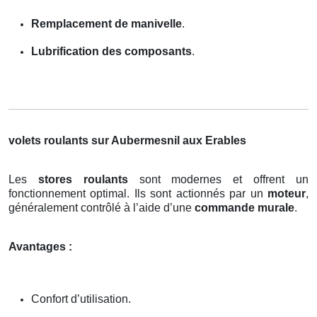
Remplacement de manivelle
.
Lubrification des composants
.
volets roulants sur Aubermesnil aux Erables
Les
stores roulants
sont modernes et offrent un
fonctionnement optimal. Ils sont actionnés par un
moteur
,
généralement contrôlé à l’aide d’une
commande murale
.
Avantages :
Confort d’utilisation.