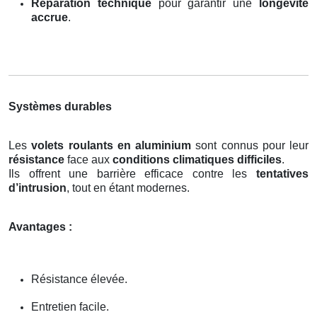
Réparation technique
pour garantir une
longévité
accrue
.
Systèmes durables
Les
volets roulants en aluminium
sont connus pour leur
résistance
face aux
conditions climatiques difficiles
.
Ils offrent une barrière efficace contre les
tentatives
d’intrusion
, tout en étant modernes.
Avantages :
Résistance élevée.
Entretien facile.