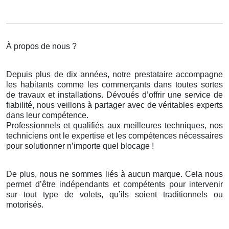
À propos de nous ?
Depuis plus de dix années, notre prestataire accompagne
les habitants comme les commerçants dans toutes sortes
de travaux et installations. Dévoués d’offrir une service de
fiabilité, nous veillons à partager avec de véritables experts
dans leur compétence.
Professionnels et qualifiés aux meilleures techniques, nos
techniciens ont le expertise et les compétences nécessaires
pour solutionner n’importe quel blocage !
De plus, nous ne sommes liés à aucun marque. Cela nous
permet d’être indépendants et compétents pour intervenir
sur tout type de volets, qu’ils soient traditionnels ou
motorisés.