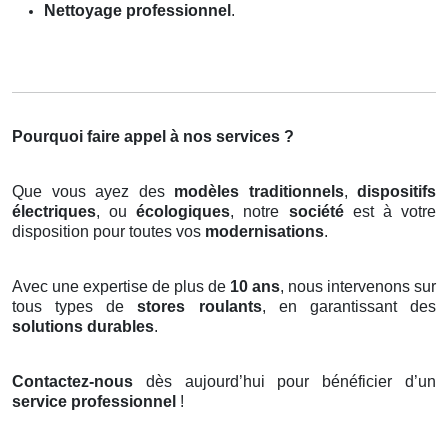
Nettoyage professionnel
.
Pourquoi faire appel à nos services ?
Que vous ayez des
modèles traditionnels
,
dispositifs
électriques
, ou
écologiques
, notre
société
est à votre
disposition pour toutes vos
modernisations
.
Avec une expertise de plus de
10 ans
, nous intervenons sur
tous types de
stores roulants
, en garantissant des
solutions durables
.
Contactez-nous
dès aujourd’hui pour bénéficier d’un
service professionnel
!