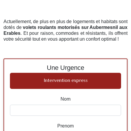
Actuellement, de plus en plus de logements et habitats sont
dotés de
volets roulants motorisés
sur Aubermesnil aux
Erables
. Et pour raison, commodes et résistants, ils offrent
votre sécurité tout en vous apportant un confort optimal !
Une Urgence
Intervention express
Nom
Prenom