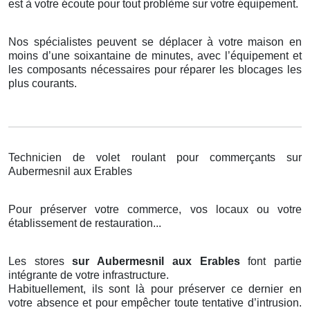
est à votre écoute pour tout problème sur votre équipement.
Nos spécialistes peuvent se déplacer à votre maison en
moins d’une soixantaine de minutes, avec l’équipement et
les composants nécessaires pour réparer les blocages les
plus courants.
Technicien de volet roulant pour commerçants sur
Aubermesnil aux Erables
Pour préserver votre commerce, vos locaux ou votre
établissement de restauration...
Les stores
sur Aubermesnil aux Erables
font partie
intégrante de votre infrastructure.
Habituellement, ils sont là pour préserver ce dernier en
votre absence et pour empêcher toute tentative d’intrusion.