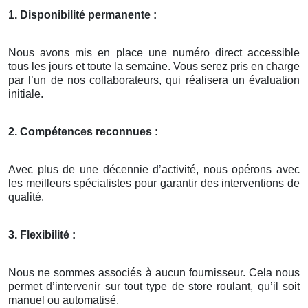
1. Disponibilité permanente :
Nous avons mis en place une numéro direct accessible
tous les jours et toute la semaine. Vous serez pris en charge
par l’un de nos collaborateurs, qui réalisera un évaluation
initiale.
2. Compétences reconnues :
Avec plus de une décennie d’activité, nous opérons avec
les meilleurs spécialistes pour garantir des interventions de
qualité.
3. Flexibilité :
Nous ne sommes associés à aucun fournisseur. Cela nous
permet d’intervenir sur tout type de store roulant, qu’il soit
manuel ou automatisé.