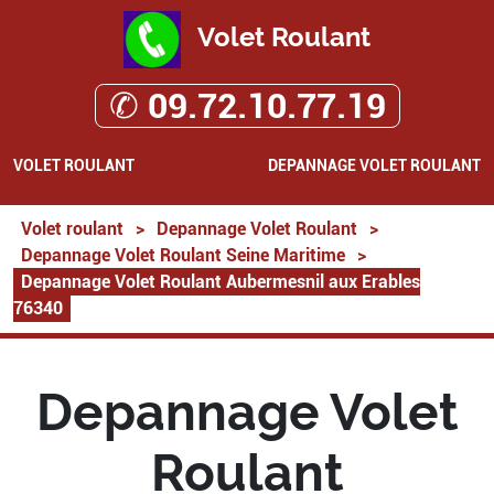
Volet Roulant
✆ 09.72.10.77.19
VOLET ROULANT
DEPANNAGE VOLET ROULANT
Volet roulant
>
Depannage Volet Roulant
>
Depannage Volet Roulant Seine Maritime
>
Depannage Volet Roulant Aubermesnil aux Erables
76340
Depannage Volet
Roulant