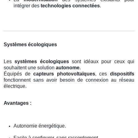
intégrer des
technologies connectées
.
Systèmes écologiques
Les
systèmes écologiques
sont idéaux pour ceux qui
souhaitent une solution
autonome
.
Équipés de
capteurs photovoltaïques
, ces
dispositifs
fonctionnent sans avoir besoin de connexion au réseau
électrique.
Avantages :
Autonomie énergétique.
Facile à configurer, sans raccordement.