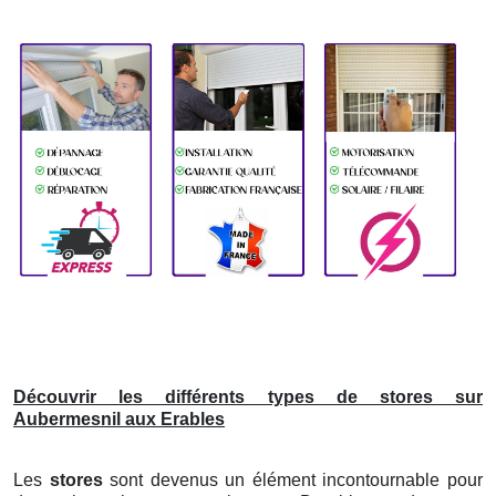
Découvrir les différents types de stores sur
Aubermesnil aux Erables
Les
stores
sont devenus un élément incontournable pour