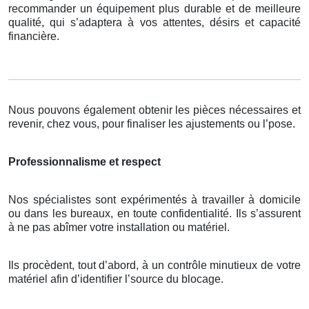
recommander un équipement plus durable et de meilleure
qualité, qui s’adaptera à vos attentes, désirs et capacité
financière.
Nous pouvons également obtenir les pièces nécessaires et
revenir, chez vous, pour finaliser les ajustements ou l’pose.
Professionnalisme et respect
Nos spécialistes sont expérimentés à travailler à domicile
ou dans les bureaux, en toute confidentialité. Ils s’assurent
à ne pas abîmer votre installation ou matériel.
Ils procèdent, tout d’abord, à un contrôle minutieux de votre
matériel afin d’identifier l’source du blocage.