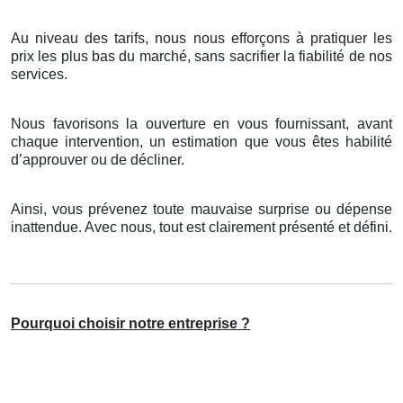
Au niveau des tarifs, nous nous efforçons à pratiquer les
prix les plus bas du marché, sans sacrifier la fiabilité de nos
services.
Nous favorisons la ouverture en vous fournissant, avant
chaque intervention, un estimation que vous êtes habilité
d’approuver ou de décliner.
Ainsi, vous prévenez toute mauvaise surprise ou dépense
inattendue. Avec nous, tout est clairement présenté et défini.
Pourquoi choisir notre entreprise ?