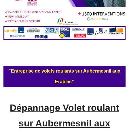
"Entreprise de volets roulants sur Aubermesnil aux
Erables"
Dépannage Volet roulant
sur Aubermesnil aux