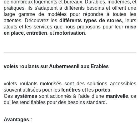
de nombreux logements et bureaux. Durables, modernes, et
pratiques, ils s'adaptent à différents besoins et offrent une
large gamme de modèles pour répondre à toutes les
attentes. Découvrez les
différents types de stores
, leurs
atouts et les services que nous proposons pour leur
mise
en place
,
entretien
, et
motorisation
.
volets roulants sur Aubermesnil aux Erables
volets roulants motorisés sont des solutions accessibles
souvent utilisées pour les
fenêtres
et les
portes
.
Ces
systèmes
sont actionnés à l’aide d’une
manivelle
, ce
qui les rend fiables pour des besoins standard.
Avantages :