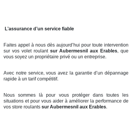
L’assurance d’un service fiable
Faites appel à nous dès aujourd’hui pour toute intervention
sur vos volet roulant
sur Aubermesnil aux Erables
, que
vous soyez un propriétaire privé ou un entreprise.
Avec notre service, vous avez la garantie d’un dépannage
rapide à un tarif compétitif.
Nous sommes là pour vous protéger dans toutes les
situations et pour vous aider à améliorer la performance de
vos store roulants
sur Aubermesnil aux Erables
.