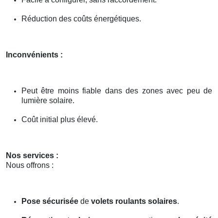
Réduction des coûts énergétiques.
Inconvénients :
Peut être moins fiable dans des zones avec peu de
lumière solaire.
Coût initial plus élevé.
Nos services :
Nous offrons :
Pose sécurisée
de
volets roulants solaires
.