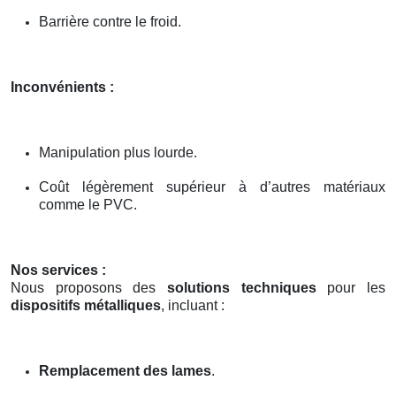
Barrière contre le froid.
Inconvénients :
Manipulation plus lourde.
Coût légèrement supérieur à d’autres matériaux
comme le PVC.
Nos services :
Nous proposons des
solutions techniques
pour les
dispositifs métalliques
, incluant :
Remplacement des lames
.