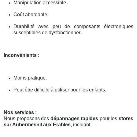
Manipulation accessible.
Coût abordable.
Durabilité avec peu de composants électroniques
susceptibles de dysfonctionner.
Inconvénients :
Moins pratique.
Peut être difficile à utiliser pour les enfants.
Nos services :
Nous proposons des
dépannages rapides
pour les
stores
sur Aubermesnil aux Erables
, incluant :