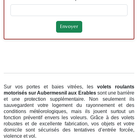
Sur vos portes et baies vitrées, les
volets roulants
motorisés
sur Aubermesnil aux Erables
sont une barrière
et une protection supplémentaire. Non seulement ils
sauvegardent votre logement du rayonnement et des
conditions météorologiques, mais ils jouent surtout un
fonction préventif envers les voleurs. Grâce à des volets
robustes et de excellente fabrication, vos objets et votre
domicile sont sécurisés des tentatives d’entrée forcée,
violence et vol.