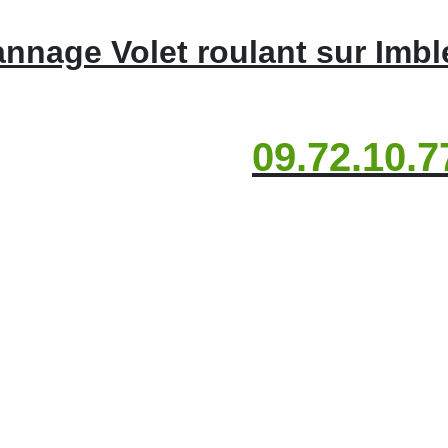
nnage Volet roulant sur Imble
09.72.10.7