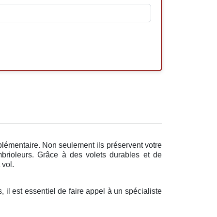
plémentaire. Non seulement ils préservent votre
brioleurs. Grâce à des volets durables et de
 vol.
 il est essentiel de faire appel à un spécialiste