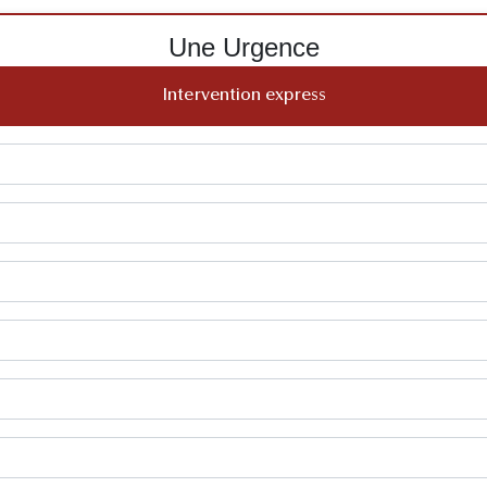
Une Urgence
Intervention express