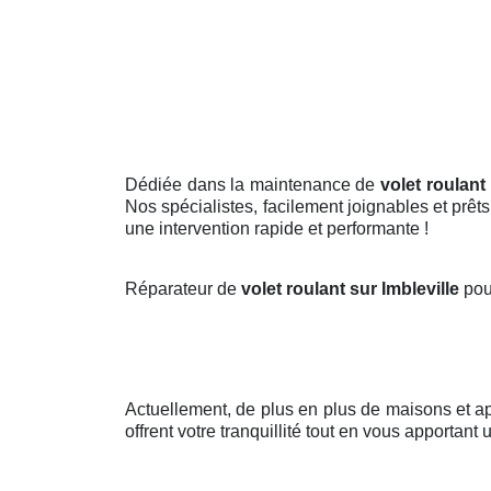
Dédiée dans la maintenance de
volet roulant
Nos spécialistes, facilement joignables et prêts
une intervention rapide et performante !
Réparateur de
volet roulant sur Imbleville
pou
Actuellement, de plus en plus de maisons et 
offrent votre tranquillité tout en vous apportant