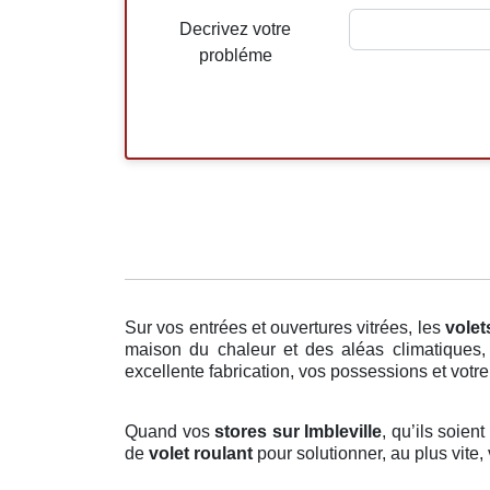
Decrivez votre
probléme
Sur vos entrées et ouvertures vitrées, les
volet
maison du chaleur et des aléas climatiques,
excellente fabrication, vos possessions et votre 
Quand vos
stores sur Imbleville
, qu’ils soien
de
volet roulant
pour solutionner, au plus vite