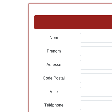
Nom
Prenom
Adresse
Code Postal
Ville
Téléphone