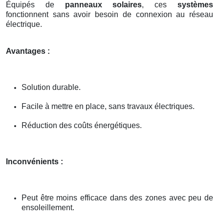
Équipés de
panneaux solaires
, ces
systèmes
fonctionnent sans avoir besoin de connexion au réseau
électrique.
Avantages :
Solution durable.
Facile à mettre en place, sans travaux électriques.
Réduction des coûts énergétiques.
Inconvénients :
Peut être moins efficace dans des zones avec peu de
ensoleillement.