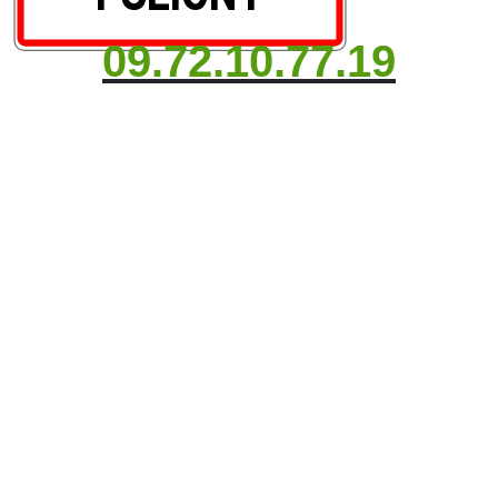
09.72.10.77.19