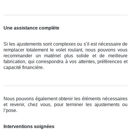
Une assistance complète
Si les ajustements sont complexes ou s’il est nécessaire de
remplacer totalement le volet roulant, nous pouvons vous
recommander un matériel plus solide et de meilleure
fabrication, qui correspondra à vos attentes, préférences et
capacité financière.
Nous pouvons également obtenir les éléments nécessaires
et revenir, chez vous, pour terminer les ajustements ou
l’pose.
Interventions soignées