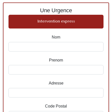
Une Urgence
Intervention express
Nom
Prenom
Adresse
Code Postal