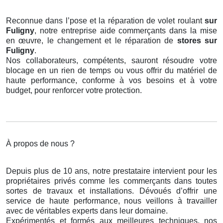
Reconnue dans l’pose et la réparation de volet roulant
sur
Fuligny
, notre entreprise aide commerçants dans la mise
en œuvre, le changement et le réparation de
stores
sur
Fuligny
.
Nos collaborateurs, compétents, sauront résoudre votre
blocage en un rien de temps ou vous offrir du matériel de
haute performance, conforme à vos besoins et à votre
budget, pour renforcer votre protection.
À propos de nous ?
Depuis plus de 10 ans, notre prestataire intervient pour les
propriétaires privés comme les commerçants dans toutes
sortes de travaux et installations. Dévoués d’offrir une
service de haute performance, nous veillons à travailler
avec de véritables experts dans leur domaine.
Expérimentés et formés aux meilleures techniques, nos