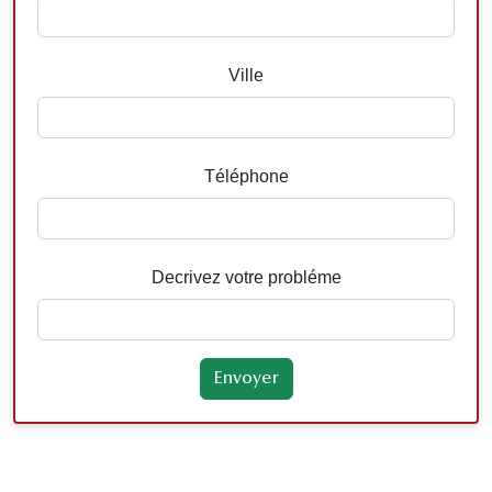
Ville
Téléphone
Decrivez votre probléme