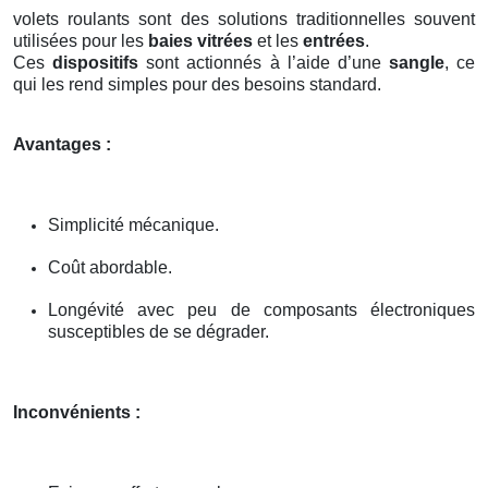
volets roulants sont des solutions traditionnelles souvent
utilisées pour les
baies vitrées
et les
entrées
.
Ces
dispositifs
sont actionnés à l’aide d’une
sangle
, ce
qui les rend simples pour des besoins standard.
Avantages :
Simplicité mécanique.
Coût abordable.
Longévité avec peu de composants électroniques
susceptibles de se dégrader.
Inconvénients :