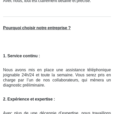
Avec nous, tout est clairement détaillé et précisé.
Pourquoi choisir notre entreprise ?
1. Service continu :
Nous avons mis en place une assistance téléphonique
joignable 24h/24 et toute la semaine. Vous serez pris en
charge par l’un de nos collaborateurs, qui mènera un
diagnostic préliminaire.
2. Expérience et expertise :
Avec plus de une décennie d’expertise, nous travaillons