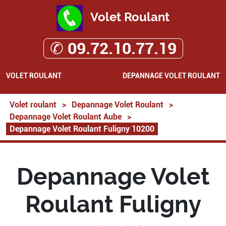
Volet Roulant
✆ 09.72.10.77.19
VOLET ROULANT
DEPANNAGE VOLET ROULANT
Volet roulant
>
Depannage Volet Roulant
>
Depannage Volet Roulant Aube
>
Depannage Volet Roulant Fuligny 10200
Depannage Volet
Roulant Fuligny