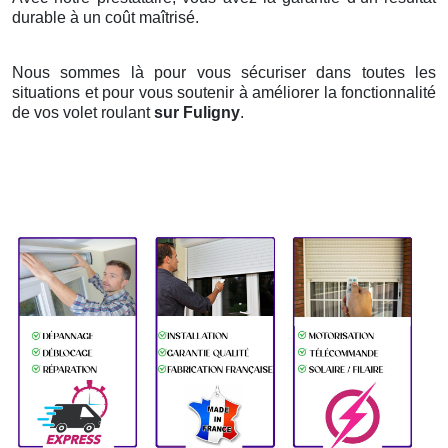
durable à un coût maîtrisé.
Nous sommes là pour vous sécuriser dans toutes les
situations et pour vous soutenir à améliorer la fonctionnalité
de vos volet roulant
sur Fuligny
.