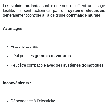
Les
volets roulants
sont modernes et offrent un usage
facilité. Ils sont actionnés par un
système électrique
,
généralement contrôlé à l’aide d’une
commande murale
.
Avantages :
Praticité accrue.
Idéal pour les
grandes ouvertures
.
Peut être compatible avec des
systèmes domotiques
.
Inconvénients :
Dépendance à l’électricité.