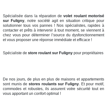
Spécialisée dans la réparation de
volet roulant motorisé
sur Fuligny
, notre société agit en situation critique pour
solutionner tous vos pannes ! Nos spécialistes, rapides à
contacter et prêts à intervenir à tout moment, se viennent à
chez vous pour déterminer l’source du dysfonctionnement
et vous proposer une réponse immédiate et efficace !
Spécialiste de
store roulant sur Fuligny
pour propriétaires
De nos jours, de plus en plus de maisons et appartements
sont munis de
stores roulants
sur Fuligny
. Et pour motif,
commodes et robustes, ils assurent votre sécurité tout en
vous apportant un confort optimal !