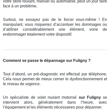
votre store roulant, manuel ou automatisé, peut un jour faire
face à un problème.
Surtout, ne essayez pas de le forcer vous-même ! En
manipulant, vous risqueriez d’accentuer les dommages ou
d’abîmer considérablement une élément, voire de
endommager totalement votre dispositif.
Comment se passe le dépannage sur Fuligny ?
Tout d’abord, un pré-diagnostic est effectué par téléphone.
Cela nous permet de mieux cerner le dysfonctionnement et
le niveau de urgence.
Un spécialiste de volet roulant motorisé
sur Fuligny
se
intervient alors, généralement dans l’heure, avec
l’équipement et les éléments nécessaires pour dépanner.