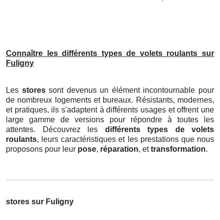
Connaître les différents types de volets roulants sur
Fuligny
Les
stores
sont devenus un élément incontournable pour
de nombreux logements et bureaux. Résistants, modernes,
et pratiques, ils s'adaptent à différents usages et offrent une
large gamme de versions pour répondre à toutes les
attentes. Découvrez les
différents types de volets
roulants
, leurs caractéristiques et les prestations que nous
proposons pour leur
pose
,
réparation
, et
transformation
.
stores sur Fuligny