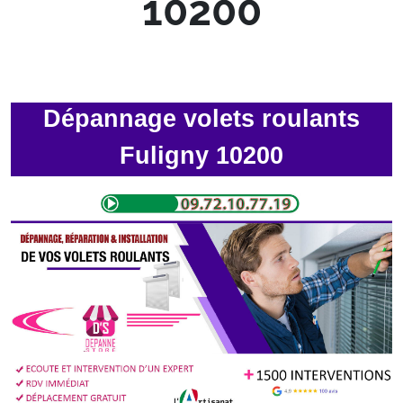
10200
Dépannage volets roulants
Fuligny 10200