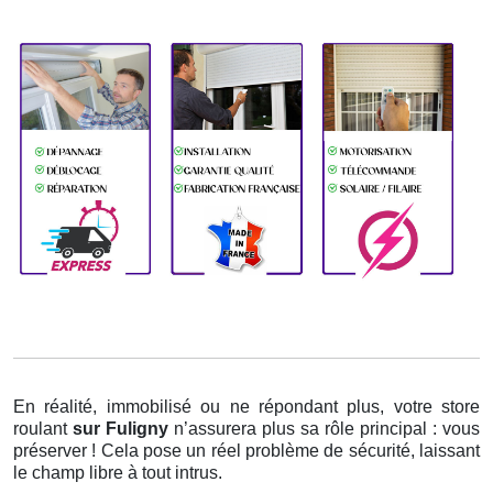
En réalité, immobilisé ou ne répondant plus, votre store
roulant
sur Fuligny
n’assurera plus sa rôle principal : vous
préserver ! Cela pose un réel problème de sécurité, laissant
le champ libre à tout intrus.