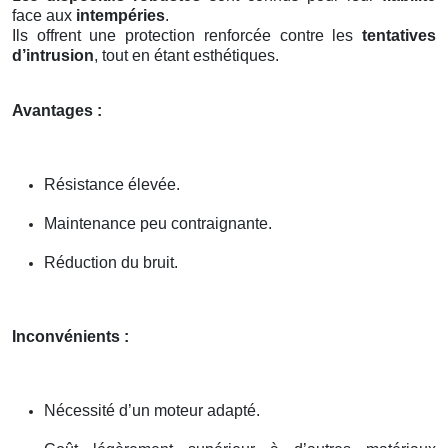
face aux
intempéries
.
Ils offrent une protection renforcée contre les
tentatives
d’intrusion
, tout en étant esthétiques.
Avantages :
Résistance élevée.
Maintenance peu contraignante.
Réduction du bruit.
Inconvénients :
Nécessité d’un moteur adapté.