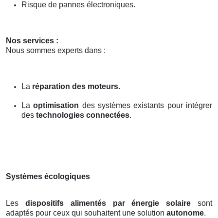
Risque de pannes électroniques.
Nos services :
Nous sommes experts dans :
La
réparation des moteurs
.
La
optimisation
des systèmes existants pour intégrer
des
technologies connectées
.
Systèmes écologiques
Les
dispositifs alimentés par énergie solaire
sont
adaptés pour ceux qui souhaitent une solution
autonome
.