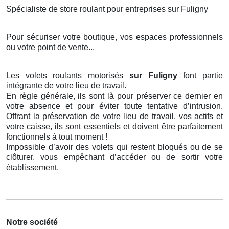
Spécialiste de store roulant pour entreprises sur Fuligny
Pour sécuriser votre boutique, vos espaces professionnels
ou votre point de vente...
Les volets roulants motorisés
sur Fuligny
font partie
intégrante de votre lieu de travail.
En règle générale, ils sont là pour préserver ce dernier en
votre absence et pour éviter toute tentative d’intrusion.
Offrant la préservation de votre lieu de travail, vos actifs et
votre caisse, ils sont essentiels et doivent être parfaitement
fonctionnels à tout moment !
Impossible d’avoir des volets qui restent bloqués ou de se
clôturer, vous empêchant d’accéder ou de sortir votre
établissement.
Notre société