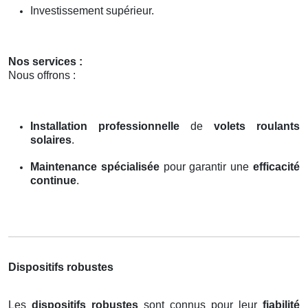
Investissement supérieur.
Nos services :
Nous offrons :
Installation professionnelle
de
volets roulants
solaires
.
Maintenance spécialisée
pour garantir une
efficacité
continue
.
Dispositifs robustes
Les
dispositifs robustes
sont connus pour leur
fiabilité