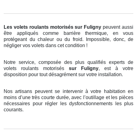
Les volets roulants motorisés
sur Fuligny
peuvent aussi
être appliqués comme barrière thermique, en vous
protégeant du chaleur ou du froid. Impossible, donc, de
négliger vos volets dans cet condition !
Notre service, composée des plus qualifiés experts de
volets roulants motorisés
sur Fuligny
, est à votre
disposition pour tout désagrément sur votre installation.
Nos artisans peuvent se intervenir à votre habitation en
moins d’une très courte durée, avec l’outillage et les pièces
nécessaires pour régler les dysfonctionnements les plus
courants.