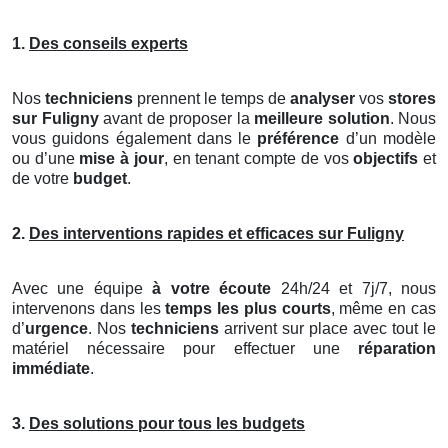
1.
Des conseils experts
Nos
techniciens
prennent le temps de
analyser
vos
stores
sur Fuligny
avant de proposer la
meilleure solution
. Nous
vous guidons également dans le
préférence
d’un modèle
ou d’une
mise à jour
, en tenant compte de vos
objectifs
et
de votre
budget
.
2.
Des interventions rapides et efficaces sur Fuligny
Avec une équipe
à votre écoute
24h/24 et 7j/7, nous
intervenons dans les
temps les plus courts
, même en cas
d’
urgence
. Nos
techniciens
arrivent sur place avec tout le
matériel nécessaire pour effectuer une
réparation
immédiate
.
3.
Des solutions pour tous les budgets