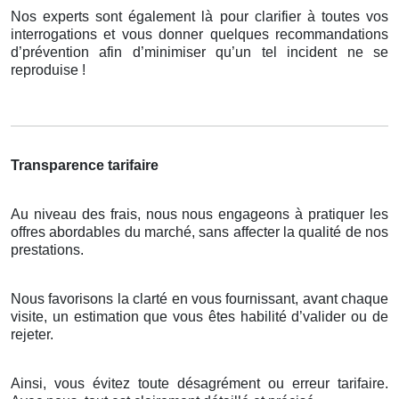
Nos experts sont également là pour clarifier à toutes vos
interrogations et vous donner quelques recommandations
d’prévention afin d’minimiser qu’un tel incident ne se
reproduise !
Transparence tarifaire
Au niveau des frais, nous nous engageons à pratiquer les
offres abordables du marché, sans affecter la qualité de nos
prestations.
Nous favorisons la clarté en vous fournissant, avant chaque
visite, un estimation que vous êtes habilité d’valider ou de
rejeter.
Ainsi, vous évitez toute désagrément ou erreur tarifaire.