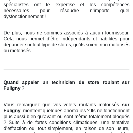
spécialistes ont le expertise et les compétences
nécessaires pour résoudre n’importe quel
dysfonctionnement !
De plus, nous ne sommes associés à aucun fournisseur.
Cela nous permet d’être indépendants et habilités pour
dépanner sur tout type de stores, qu’ils soient non motorisés
ou motorisés.
Quand appeler un technicien de store roulant
sur
Fuligny
?
Vous remarquez que vos volets roulants motorisés
sur
Fuligny
montrent quelques anomalies ? Ils ne fonctionnent
plus aussi bien qu’avant ou sont même totalement bloqués
? Suite à de fortes conditions climatiques, une tentative
d’effraction ou, tout simplement, en raison de son usure,