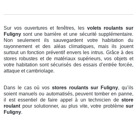
Sur vos ouvertures et fenêtres, les
volets roulants
sur
Fuligny
sont une barrière et une sécurité supplémentaire.
Non seulement ils sauvegardent votre habitation du
rayonnement et des aléas climatiques, mais ils jouent
surtout un fonction préventif envers les intrus. Grâce à des
stores robustes et de matériaux supérieurs, vos objets et
votre habitation sont sécurisés des essais d’entrée forcée,
attaque et cambriolage.
Dans le cas où vos
stores roulants sur Fuligny
, qu’ils
soient manuels ou automatisés, peuvent tomber en panne,
il est essentiel de faire appel à un technicien de
store
roulant
pour solutionner, au plus vite, votre problème
sur
Fuligny
.