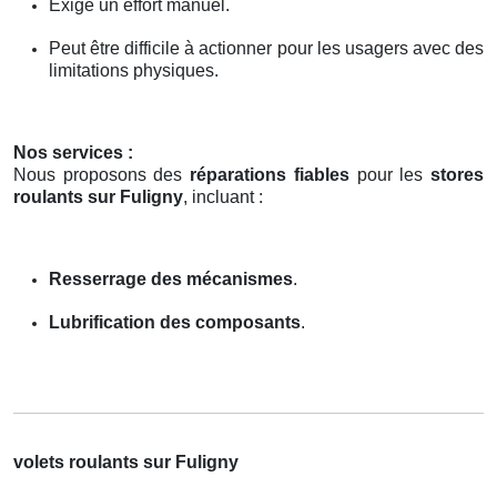
Exige un effort manuel.
Peut être difficile à actionner pour les usagers avec des
limitations physiques.
Nos services :
Nous proposons des
réparations fiables
pour les
stores
roulants sur Fuligny
, incluant :
Resserrage des mécanismes
.
Lubrification des composants
.
volets roulants sur Fuligny