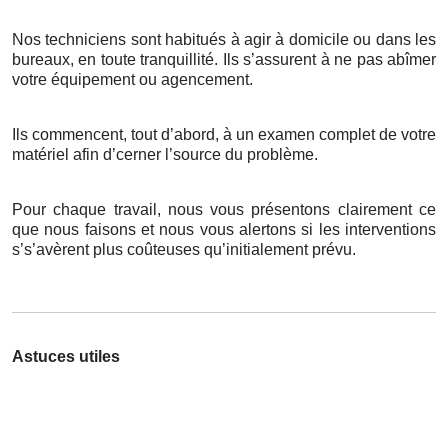
Nos techniciens sont habitués à agir à domicile ou dans les
bureaux, en toute tranquillité. Ils s’assurent à ne pas abîmer
votre équipement ou agencement.
Ils commencent, tout d’abord, à un examen complet de votre
matériel afin d’cerner l’source du problème.
Pour chaque travail, nous vous présentons clairement ce
que nous faisons et nous vous alertons si les interventions
s’s’avèrent plus coûteuses qu’initialement prévu.
Astuces utiles