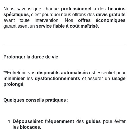
Nous savons que chaque
professionnel
a des
besoins
spécifiques
, c’est pourquoi nous offrons des
devis gratuits
avant toute intervention. Nos
offres économiques
garantissent un
service fiable à coût maîtrisé
.
Prolonger la durée de vie
**Entretenir vos
dispositifs automatisés
est essentiel pour
minimiser
les
dysfonctionnements
et assurer un
usage
prolongé
.
Quelques conseils pratiques :
Dépoussiérez fréquemment
des
guides
pour éviter
les
blocages.