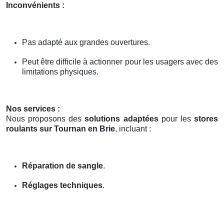
Inconvénients :
Pas adapté aux grandes ouvertures.
Peut être difficile à actionner pour les usagers avec des
limitations physiques.
Nos services :
Nous proposons des
solutions adaptées
pour les
stores
roulants sur Tournan en Brie
, incluant :
Réparation de sangle
.
Réglages techniques
.