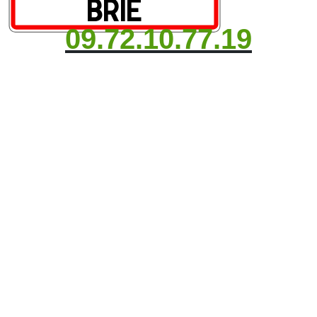
09.72.10.77.19