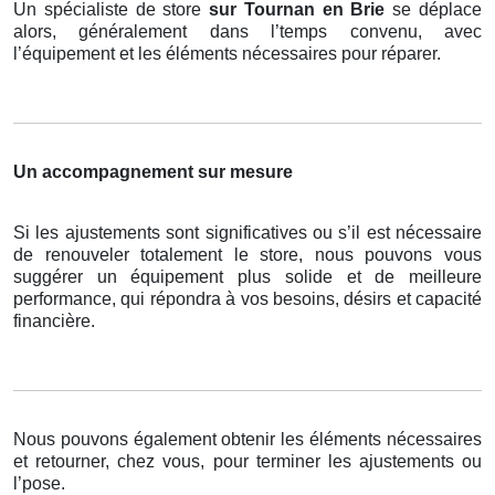
Un spécialiste de store
sur Tournan en Brie
se déplace
alors, généralement dans l’temps convenu, avec
l’équipement et les éléments nécessaires pour réparer.
Un accompagnement sur mesure
Si les ajustements sont significatives ou s’il est nécessaire
de renouveler totalement le store, nous pouvons vous
suggérer un équipement plus solide et de meilleure
performance, qui répondra à vos besoins, désirs et capacité
financière.
Nous pouvons également obtenir les éléments nécessaires
et retourner, chez vous, pour terminer les ajustements ou
l’pose.