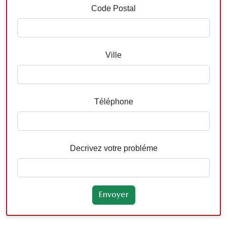
Code Postal
Ville
Téléphone
Decrivez votre probléme