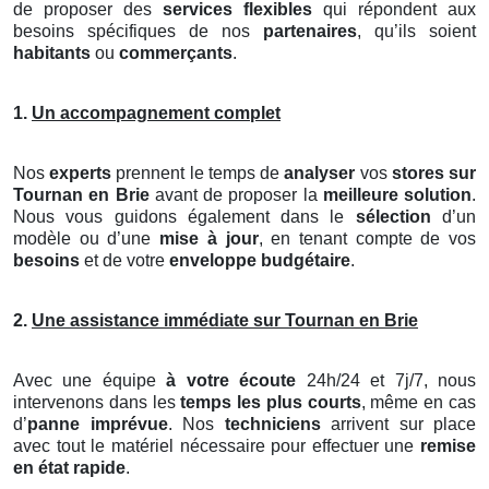
de proposer des
services flexibles
qui répondent aux
besoins spécifiques de nos
partenaires
, qu’ils soient
habitants
ou
commerçants
.
1.
Un accompagnement complet
Nos
experts
prennent le temps de
analyser
vos
stores
sur
Tournan en Brie
avant de proposer la
meilleure solution
.
Nous vous guidons également dans le
sélection
d’un
modèle ou d’une
mise à jour
, en tenant compte de vos
besoins
et de votre
enveloppe budgétaire
.
2.
Une assistance immédiate sur Tournan en Brie
Avec une équipe
à votre écoute
24h/24 et 7j/7, nous
intervenons dans les
temps les plus courts
, même en cas
d’
panne imprévue
. Nos
techniciens
arrivent sur place
avec tout le matériel nécessaire pour effectuer une
remise
en état rapide
.