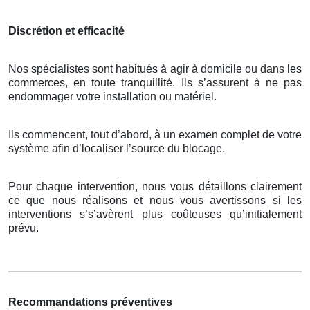
Discrétion et efficacité
Nos spécialistes sont habitués à agir à domicile ou dans les
commerces, en toute tranquillité. Ils s’assurent à ne pas
endommager votre installation ou matériel.
Ils commencent, tout d’abord, à un examen complet de votre
système afin d’localiser l’source du blocage.
Pour chaque intervention, nous vous détaillons clairement
ce que nous réalisons et nous vous avertissons si les
interventions s’s’avèrent plus coûteuses qu’initialement
prévu.
Recommandations préventives