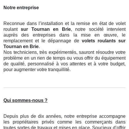
Notre entreprise
Reconnue dans l’installation et la remise en état de volet
roulant
sur Tournan en Brie
, notre société intervient
auprès des entreprises dans la mise en œuvre, le
remplacement et le dépannage de
volets roulants
sur
Tournan en Brie
.
Nos techniciens, très expérimentés, sauront résoudre votre
problème en un rien de temps ou vous offrir du équipement
de qualité, personnalisé à vos attentes et à votre budget,
pour augmenter votre tranquillité.
Qui sommes-nous ?
Depuis plus de dix années, notre entreprise accompagne
les propriétaires privés comme les commerçants dans
toutes sortes de travaux et mises en place. Soucieux d’offrir