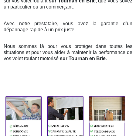
sur vos volet roulant
sur Tournan en Brie
, que vous soyez
un particulier ou un commerçant.
Avec notre prestataire, vous avez la garantie d’un
dépannage rapide à un prix juste.
Nous sommes là pour vous protéger dans toutes les
situations et pour vous aider à maintenir la performance de
vos volet roulant motorisé
sur Tournan en Brie
.