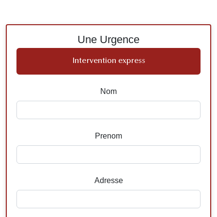
Une Urgence
Intervention express
Nom
Prenom
Adresse