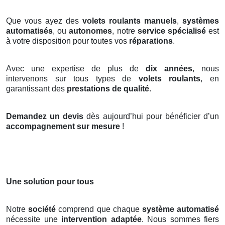
Que vous ayez des
volets roulants manuels
,
systèmes
automatisés
, ou
autonomes
, notre
service spécialisé
est
à votre disposition pour toutes vos
réparations
.
Avec une expertise de plus de
dix années
, nous
intervenons sur tous types de
volets roulants
, en
garantissant des
prestations de qualité
.
Demandez un devis
dès aujourd’hui pour bénéficier d’un
accompagnement sur mesure
!
Une solution pour tous
Notre
société
comprend que chaque
système automatisé
nécessite une
intervention adaptée
. Nous sommes fiers