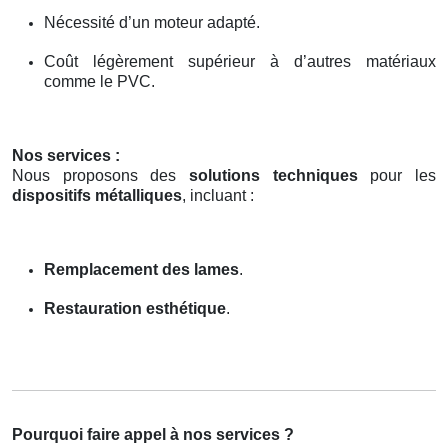
Nécessité d’un moteur adapté.
Coût légèrement supérieur à d’autres matériaux
comme le PVC.
Nos services :
Nous proposons des
solutions techniques
pour les
dispositifs métalliques
, incluant :
Remplacement des lames
.
Restauration esthétique
.
Pourquoi faire appel à nos services ?