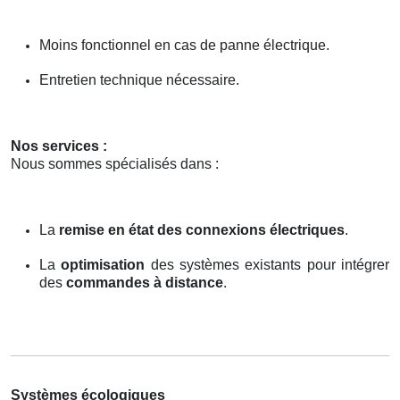
Moins fonctionnel en cas de panne électrique.
Entretien technique nécessaire.
Nos services :
Nous sommes spécialisés dans :
La
remise en état des connexions électriques
.
La
optimisation
des systèmes existants pour intégrer
des
commandes à distance
.
Systèmes écologiques