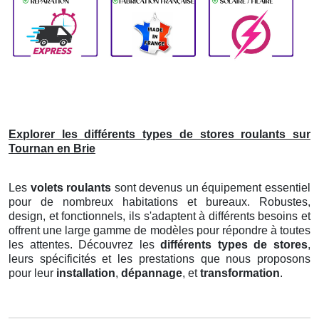
Explorer les différents types de stores roulants sur
Tournan en Brie
Les
volets roulants
sont devenus un équipement essentiel
pour de nombreux habitations et bureaux. Robustes,
design, et fonctionnels, ils s'adaptent à différents besoins et
offrent une large gamme de modèles pour répondre à toutes
les attentes. Découvrez les
différents types de stores
,
leurs spécificités et les prestations que nous proposons
pour leur
installation
,
dépannage
, et
transformation
.