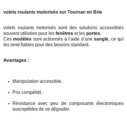
volets roulants motorisés sur Tournan en Brie
volets roulants motorisés sont des solutions accessibles
souvent utilisées pour les
fenêtres
et les
portes
.
Ces
modèles
sont actionnés à l’aide d’une
sangle
, ce qui
les rend fiables pour des besoins standard.
Avantages :
Manipulation accessible.
Prix compétitif.
Résistance avec peu de composants électroniques
susceptibles de se dégrader.