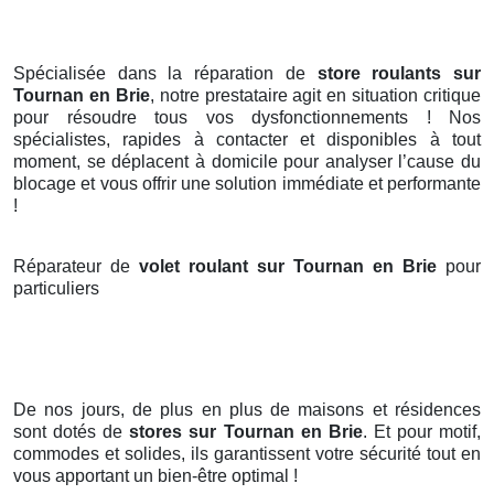
Spécialisée dans la réparation de
store roulants sur
Tournan en Brie
, notre prestataire agit en situation critique
pour résoudre tous vos dysfonctionnements ! Nos
spécialistes, rapides à contacter et disponibles à tout
moment, se déplacent à domicile pour analyser l’cause du
blocage et vous offrir une solution immédiate et performante
!
Réparateur de
volet roulant sur Tournan en Brie
pour
particuliers
De nos jours, de plus en plus de maisons et résidences
sont dotés de
stores
sur Tournan en Brie
. Et pour motif,
commodes et solides, ils garantissent votre sécurité tout en
vous apportant un bien-être optimal !