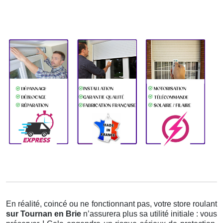
En réalité, coincé ou ne fonctionnant pas, votre store roulant
sur Tournan en Brie
n’assurera plus sa utilité initiale : vous