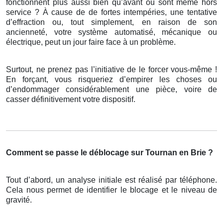
fonctionnent plus aussi bien qu’avant ou sont même hors
service ? À cause de de fortes intempéries, une tentative
d’effraction ou, tout simplement, en raison de son
ancienneté, votre système automatisé, mécanique ou
électrique, peut un jour faire face à un problème.
Surtout, ne prenez pas l’initiative de le forcer vous-même !
En forçant, vous risqueriez d’empirer les choses ou
d’endommager considérablement une pièce, voire de
casser définitivement votre dispositif.
Comment se passe le déblocage sur Tournan en Brie ?
Tout d’abord, un analyse initiale est réalisé par téléphone.
Cela nous permet de identifier le blocage et le niveau de
gravité.