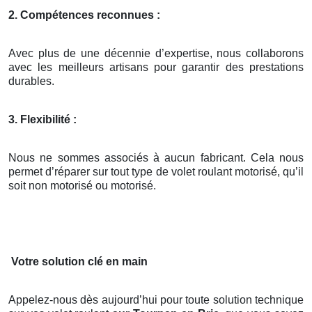
2. Compétences reconnues :
Avec plus de une décennie d’expertise, nous collaborons
avec les meilleurs artisans pour garantir des prestations
durables.
3. Flexibilité :
Nous ne sommes associés à aucun fabricant. Cela nous
permet d’réparer sur tout type de volet roulant motorisé, qu’il
soit non motorisé ou motorisé.
Votre solution clé en main
Appelez-nous dès aujourd’hui pour toute solution technique