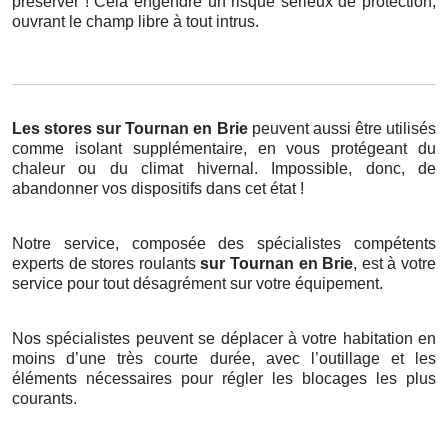
préserver ! Cela engendre un risque sérieux de protection,
ouvrant le champ libre à tout intrus.
Les stores
sur Tournan en Brie
peuvent aussi être utilisés
comme isolant supplémentaire, en vous protégeant du
chaleur ou du climat hivernal. Impossible, donc, de
abandonner vos dispositifs dans cet état !
Notre service, composée des spécialistes compétents
experts de stores roulants
sur Tournan en Brie
, est à votre
service pour tout désagrément sur votre équipement.
Nos spécialistes peuvent se déplacer à votre habitation en
moins d’une très courte durée, avec l’outillage et les
éléments nécessaires pour régler les blocages les plus
courants.