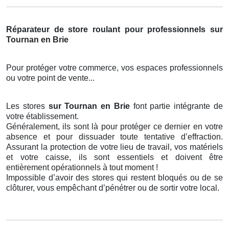
Réparateur de store roulant pour professionnels sur
Tournan en Brie
Pour protéger votre commerce, vos espaces professionnels
ou votre point de vente...
Les stores
sur Tournan en Brie
font partie intégrante de
votre établissement.
Généralement, ils sont là pour protéger ce dernier en votre
absence et pour dissuader toute tentative d’effraction.
Assurant la protection de votre lieu de travail, vos matériels
et votre caisse, ils sont essentiels et doivent être
entièrement opérationnels à tout moment !
Impossible d’avoir des stores qui restent bloqués ou de se
clôturer, vous empêchant d’pénétrer ou de sortir votre local.