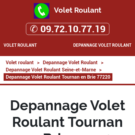
Volet Roulant
✆ 09.72.10.77.19
VOLET ROULANT
DEPANNAGE VOLET ROULANT
Volet roulant
>
Depannage Volet Roulant
>
Depannage Volet Roulant Seine-et-Marne
>
Depannage Volet Roulant Tournan en Brie 77220
Depannage Volet
Roulant Tournan