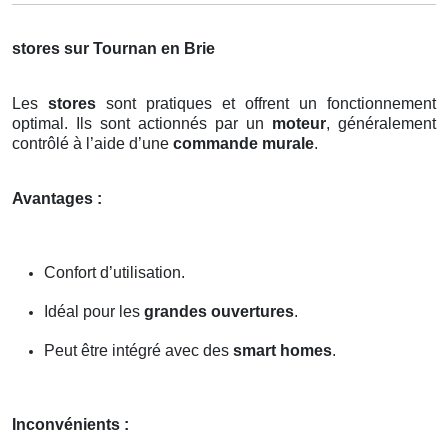
stores sur Tournan en Brie
Les
stores
sont pratiques et offrent un fonctionnement
optimal. Ils sont actionnés par un
moteur
, généralement
contrôlé à l’aide d’une
commande murale
.
Avantages :
Confort d’utilisation.
Idéal pour les
grandes ouvertures
.
Peut être intégré avec des
smart homes
.
Inconvénients :