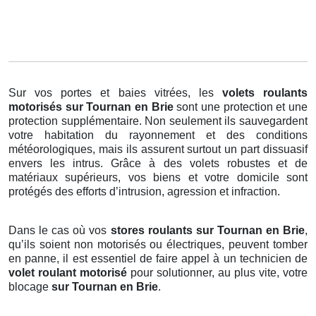
Sur vos portes et baies vitrées, les
volets roulants
motorisés
sur Tournan en Brie
sont une protection et une
protection supplémentaire. Non seulement ils sauvegardent
votre habitation du rayonnement et des conditions
météorologiques, mais ils assurent surtout un part dissuasif
envers les intrus. Grâce à des volets robustes et de
matériaux supérieurs, vos biens et votre domicile sont
protégés des efforts d’intrusion, agression et infraction.
Dans le cas où vos
stores roulants sur Tournan en Brie
,
qu’ils soient non motorisés ou électriques, peuvent tomber
en panne, il est essentiel de faire appel à un technicien de
volet roulant motorisé
pour solutionner, au plus vite, votre
blocage
sur Tournan en Brie
.