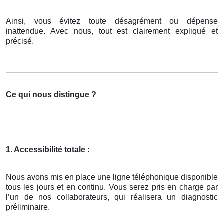
Ainsi, vous évitez toute désagrément ou dépense
inattendue. Avec nous, tout est clairement expliqué et
précisé.
Ce qui nous distingue ?
1. Accessibilité totale :
Nous avons mis en place une ligne téléphonique disponible
tous les jours et en continu. Vous serez pris en charge par
l’un de nos collaborateurs, qui réalisera un diagnostic
préliminaire.