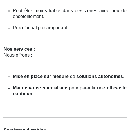
Peut être moins fiable dans des zones avec peu de
ensoleillement.
Prix d'achat plus important.
Nos services :
Nous offrons :
Mise en place sur mesure
de
solutions autonomes
.
Maintenance spécialisée
pour garantir une
efficacité
continue
.