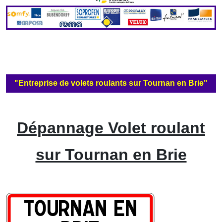
"Entreprise de volets roulants sur Tournan en Brie"
Dépannage Volet roulant
sur Tournan en Brie