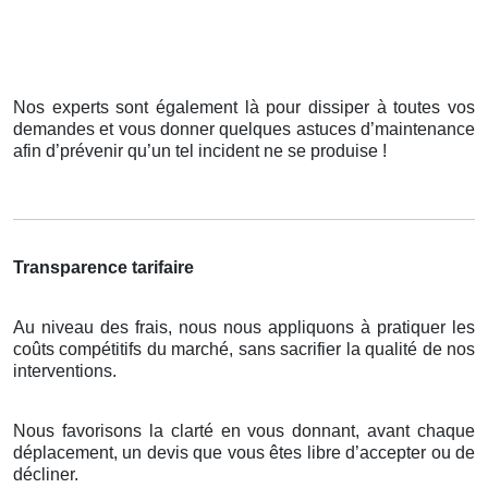
Nos experts sont également là pour dissiper à toutes vos
demandes et vous donner quelques astuces d’maintenance
afin d’prévenir qu’un tel incident ne se produise !
Transparence tarifaire
Au niveau des frais, nous nous appliquons à pratiquer les
coûts compétitifs du marché, sans sacrifier la qualité de nos
interventions.
Nous favorisons la clarté en vous donnant, avant chaque
déplacement, un devis que vous êtes libre d’accepter ou de
décliner.