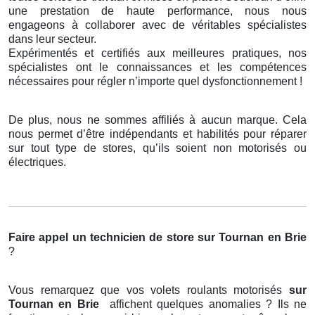
une prestation de haute performance, nous nous
engageons à collaborer avec de véritables spécialistes
dans leur secteur.
Expérimentés et certifiés aux meilleures pratiques, nos
spécialistes ont le connaissances et les compétences
nécessaires pour régler n’importe quel dysfonctionnement !
De plus, nous ne sommes affiliés à aucun marque. Cela
nous permet d’être indépendants et habilités pour réparer
sur tout type de stores, qu’ils soient non motorisés ou
électriques.
Faire appel un technicien de store
sur Tournan en Brie
?
Vous remarquez que vos volets roulants motorisés
sur
Tournan en Brie
affichent quelques anomalies ? Ils ne