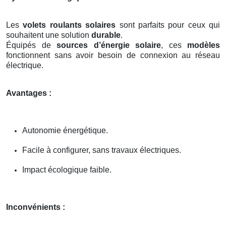
Les
volets roulants solaires
sont parfaits pour ceux qui
souhaitent une solution
durable
.
Équipés de
sources d’énergie solaire
, ces
modèles
fonctionnent sans avoir besoin de connexion au réseau
électrique.
Avantages :
Autonomie énergétique.
Facile à configurer, sans travaux électriques.
Impact écologique faible.
Inconvénients :