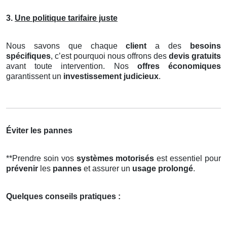
3.
Une politique tarifaire juste
Nous savons que chaque
client
a des
besoins
spécifiques
, c’est pourquoi nous offrons des
devis gratuits
avant toute intervention. Nos
offres économiques
garantissent un
investissement judicieux
.
Éviter les pannes
**Prendre soin vos
systèmes motorisés
est essentiel pour
prévenir
les
pannes
et assurer un
usage prolongé
.
Quelques conseils pratiques :