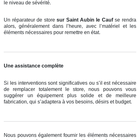
le niveau de sévérité.
Un réparateur de store
sur Saint Aubin le Cauf
se rendra
alors, généralement dans l’heure, avec l’matériel et les
éléments nécessaires pour remettre en état.
Une assistance complète
Si les interventions sont significatives ou s’il est nécessaire
de remplacer totalement le store, nous pouvons vous
suggérer un équipement plus solide et de meilleure
fabrication, qui s’adaptera à vos besoins, désirs et budget.
Nous pouvons également fournir les éléments nécessaires