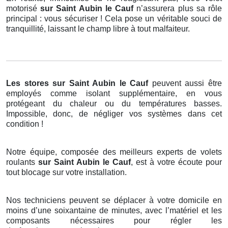
motorisé
sur Saint Aubin le Cauf
n’assurera plus sa rôle
principal : vous sécuriser ! Cela pose un véritable souci de
tranquillité, laissant le champ libre à tout malfaiteur.
Les stores
sur Saint Aubin le Cauf
peuvent aussi être
employés comme isolant supplémentaire, en vous
protégeant du chaleur ou du températures basses.
Impossible, donc, de négliger vos systèmes dans cet
condition !
Notre équipe, composée des meilleurs experts de volets
roulants
sur Saint Aubin le Cauf
, est à votre écoute pour
tout blocage sur votre installation.
Nos techniciens peuvent se déplacer à votre domicile en
moins d’une soixantaine de minutes, avec l’matériel et les
composants nécessaires pour régler les