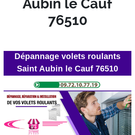
Aubin le Cauf
76510
Dépannage volets roulants
Saint Aubin le Cauf 76510