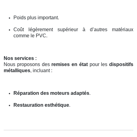
Poids plus important.
Coût légèrement supérieur à d’autres matériaux
comme le PVC.
Nos services :
Nous proposons des
remises en état
pour les
dispositifs
métalliques
, incluant :
Réparation des moteurs adaptés
.
Restauration esthétique
.