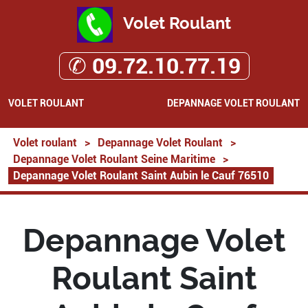
Volet Roulant
✆ 09.72.10.77.19
VOLET ROULANT
DEPANNAGE VOLET ROULANT
Volet roulant
>
Depannage Volet Roulant
>
Depannage Volet Roulant Seine Maritime
>
Depannage Volet Roulant Saint Aubin le Cauf 76510
Depannage Volet
Roulant Saint