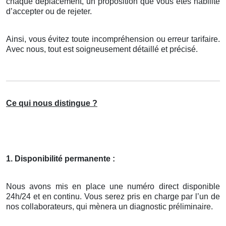
chaque déplacement, un proposition que vous êtes habilité
d’accepter ou de rejeter.
Ainsi, vous évitez toute incompréhension ou erreur tarifaire.
Avec nous, tout est soigneusement détaillé et précisé.
Ce qui nous distingue ?
1. Disponibilité permanente :
Nous avons mis en place une numéro direct disponible
24h/24 et en continu. Vous serez pris en charge par l’un de
nos collaborateurs, qui mènera un diagnostic préliminaire.