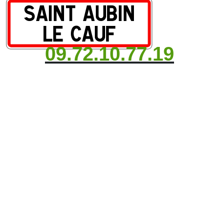
09.72.10.77.19