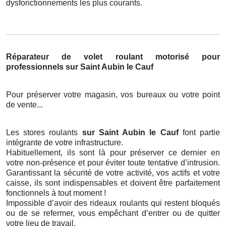
dysfonctionnements les plus courants.
Réparateur de volet roulant motorisé pour
professionnels sur Saint Aubin le Cauf
Pour préserver votre magasin, vos bureaux ou votre point
de vente...
Les stores roulants
sur Saint Aubin le Cauf
font partie
intégrante de votre infrastructure.
Habituellement, ils sont là pour préserver ce dernier en
votre non-présence et pour éviter toute tentative d’intrusion.
Garantissant la sécurité de votre activité, vos actifs et votre
caisse, ils sont indispensables et doivent être parfaitement
fonctionnels à tout moment !
Impossible d’avoir des rideaux roulants qui restent bloqués
ou de se refermer, vous empêchant d’entrer ou de quitter
votre lieu de travail.