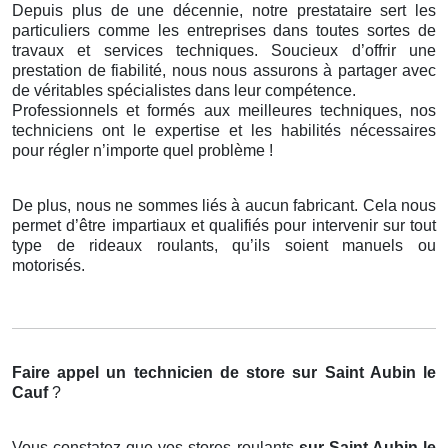
Depuis plus de une décennie, notre prestataire sert les
particuliers comme les entreprises dans toutes sortes de
travaux et services techniques. Soucieux d’offrir une
prestation de fiabilité, nous nous assurons à partager avec
de véritables spécialistes dans leur compétence.
Professionnels et formés aux meilleures techniques, nos
techniciens ont le expertise et les habilités nécessaires
pour régler n’importe quel problème !
De plus, nous ne sommes liés à aucun fabricant. Cela nous
permet d’être impartiaux et qualifiés pour intervenir sur tout
type de rideaux roulants, qu’ils soient manuels ou
motorisés.
Faire appel un technicien de store
sur Saint Aubin le
Cauf
?
Vous constatez que vos stores roulants
sur Saint Aubin le