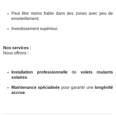
Peut être moins fiable dans des zones avec peu de
ensoleillement.
Investissement supérieur.
Nos services :
Nous offrons :
Installation professionnelle
de
volets roulants
solaires
.
Maintenance spécialisée
pour garantir une
longévité
accrue
.