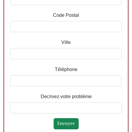
Code Postal
Ville
Téléphone
Decrivez votre probléme