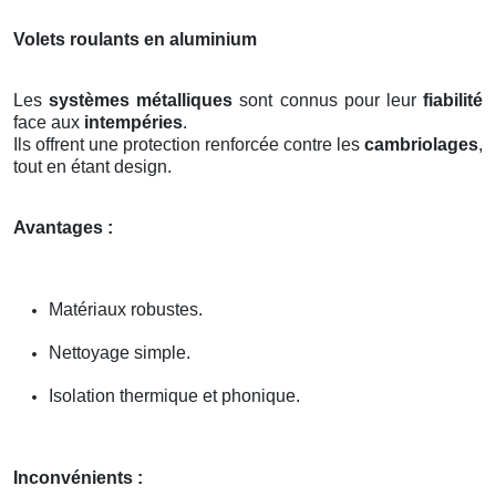
Volets roulants en aluminium
Les
systèmes métalliques
sont connus pour leur
fiabilité
face aux
intempéries
.
Ils offrent une protection renforcée contre les
cambriolages
,
tout en étant design.
Avantages :
Matériaux robustes.
Nettoyage simple.
Isolation thermique et phonique.
Inconvénients :