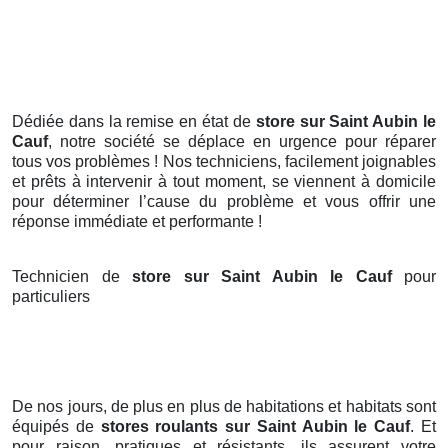
Dédiée dans la remise en état de
store sur Saint Aubin le
Cauf
, notre société se déplace en urgence pour réparer
tous vos problèmes ! Nos techniciens, facilement joignables
et prêts à intervenir à tout moment, se viennent à domicile
pour déterminer l’cause du problème et vous offrir une
réponse immédiate et performante !
Technicien de
store sur Saint Aubin le Cauf
pour
particuliers
De nos jours, de plus en plus de habitations et habitats sont
équipés de
stores roulants
sur Saint Aubin le Cauf
. Et
pour raison, pratiques et résistants, ils assurent votre