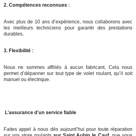
2. Compétences reconnues :
Avec plus de 10 ans d’expérience, nous collaborons avec
les meilleurs techniciens pour garantir des prestations
durables.
3. Flexibilité :
Nous ne sommes affiliés à aucun fabricant. Cela nous
permet d’dépanner sur tout type de volet roulant, qu’il soit
manuel ou électrique.
L’assurance d’un service fiable
Faites appel à nous dès aujourd’hui pour toute réparation
sur vos store roulants
sur Saint Aubin le Cauf
, que vous