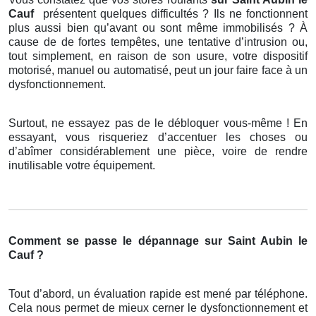
Cauf
présentent quelques difficultés ? Ils ne fonctionnent
plus aussi bien qu’avant ou sont même immobilisés ? À
cause de de fortes tempêtes, une tentative d’intrusion ou,
tout simplement, en raison de son usure, votre dispositif
motorisé, manuel ou automatisé, peut un jour faire face à un
dysfonctionnement.
Surtout, ne essayez pas de le débloquer vous-même ! En
essayant, vous risqueriez d’accentuer les choses ou
d’abîmer considérablement une pièce, voire de rendre
inutilisable votre équipement.
Comment se passe le dépannage sur Saint Aubin le
Cauf ?
Tout d’abord, un évaluation rapide est mené par téléphone.
Cela nous permet de mieux cerner le dysfonctionnement et