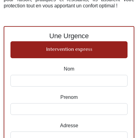
protection tout en vous apportant un confort optimal !
Une Urgence
Intervention express
Nom
Prenom
Adresse