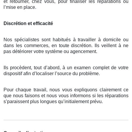
et retourner, chez vous, pour finaliser les réparations ou
l’mise en place.
Discrétion et efficacité
Nos spécialistes sont habitués à travailler à domicile ou
dans les commerces, en toute discrétion. Ils veillent à ne
pas détériorer votre système ou agencement.
Ils procèdent, tout d’abord, à un examen complet de votre
dispositif afin d’localiser l’source du problème.
Pour chaque travail, nous vous expliquons clairement ce
que nous faisons et nous vous informons si les réparations
s’paraissent plus longues qu’initialement prévu.