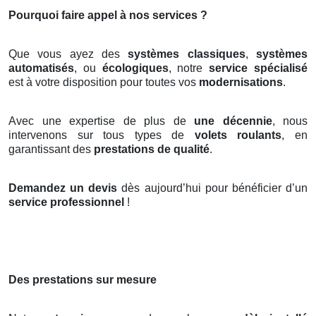
Pourquoi faire appel à nos services ?
Que vous ayez des
systèmes classiques
,
systèmes
automatisés
, ou
écologiques
, notre
service spécialisé
est à votre disposition pour toutes vos
modernisations
.
Avec une expertise de plus de
une décennie
, nous
intervenons sur tous types de
volets roulants
, en
garantissant des
prestations de qualité
.
Demandez un devis
dès aujourd’hui pour bénéficier d’un
service professionnel
!
Des prestations sur mesure