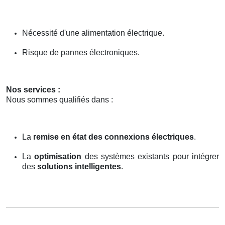
Nécessité d'une alimentation électrique.
Risque de pannes électroniques.
Nos services :
Nous sommes qualifiés dans :
La
remise en état des connexions électriques
.
La
optimisation
des systèmes existants pour intégrer
des
solutions intelligentes
.