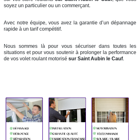
soyez un particulier ou un commerçant.
Avec notre équipe, vous avez la garantie d’un dépannage
rapide à un tarif compétitif.
Nous sommes là pour vous sécuriser dans toutes les
situations et pour vous soutenir à prolonger la performance
de vos volet roulant motorisé
sur Saint Aubin le Cauf
.