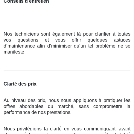
Conseils d’entretien
Nos techniciens sont également là pour clarifier à toutes
vos questions et vous offrir quelques astuces
d’maintenance afin d’minimiser qu’un tel problème ne se
manifeste !
Clarté des prix
Au niveau des prix, nous nous appliquons à pratiquer les
offres abordables du marché, sans compromettre la
performance de nos prestations.
Nous privilégions la clarté en vous communiquant, avant