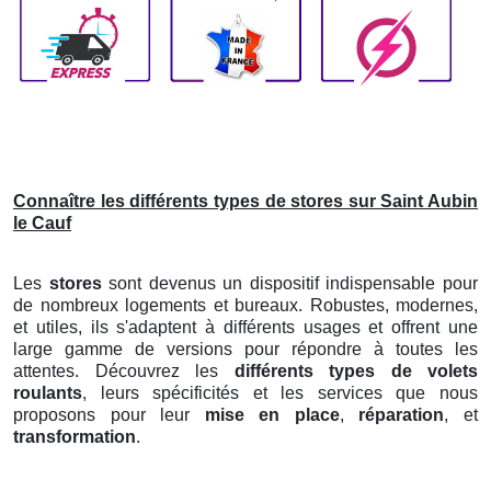
Connaître les différents types de stores sur Saint Aubin
le Cauf
Les
stores
sont devenus un dispositif indispensable pour
de nombreux logements et bureaux. Robustes, modernes,
et utiles, ils s'adaptent à différents usages et offrent une
large gamme de versions pour répondre à toutes les
attentes. Découvrez les
différents types de volets
roulants
, leurs spécificités et les services que nous
proposons pour leur
mise en place
,
réparation
, et
transformation
.