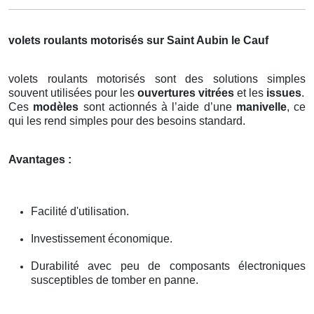
volets roulants motorisés sur Saint Aubin le Cauf
volets roulants motorisés sont des solutions simples
souvent utilisées pour les
ouvertures vitrées
et les
issues
.
Ces
modèles
sont actionnés à l’aide d’une
manivelle
, ce
qui les rend simples pour des besoins standard.
Avantages :
Facilité d'utilisation.
Investissement économique.
Durabilité avec peu de composants électroniques
susceptibles de tomber en panne.