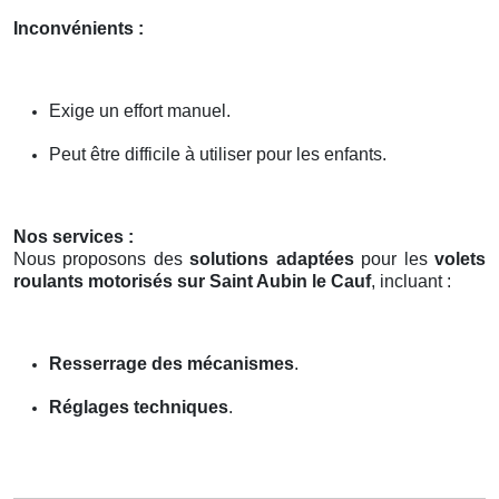
Inconvénients :
Exige un effort manuel.
Peut être difficile à utiliser pour les enfants.
Nos services :
Nous proposons des
solutions adaptées
pour les
volets
roulants motorisés sur Saint Aubin le Cauf
, incluant :
Resserrage des mécanismes
.
Réglages techniques
.