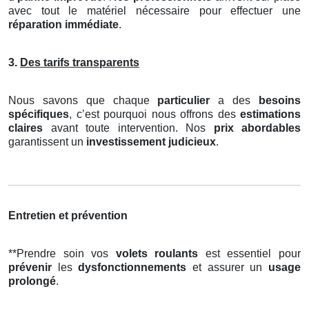
avec tout le matériel nécessaire pour effectuer une
réparation immédiate
.
3.
Des tarifs transparents
Nous savons que chaque
particulier
a des
besoins
spécifiques
, c’est pourquoi nous offrons des
estimations
claires
avant toute intervention. Nos
prix abordables
garantissent un
investissement judicieux
.
Entretien et prévention
**Prendre soin vos
volets roulants
est essentiel pour
prévenir
les
dysfonctionnements
et assurer un
usage
prolongé
.