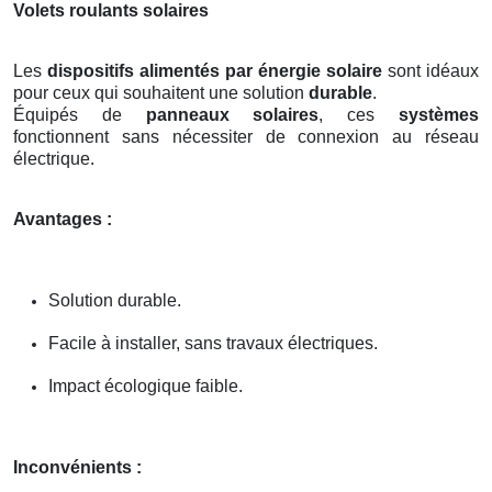
Volets roulants solaires
Les
dispositifs alimentés par énergie solaire
sont idéaux
pour ceux qui souhaitent une solution
durable
.
Équipés de
panneaux solaires
, ces
systèmes
fonctionnent sans nécessiter de connexion au réseau
électrique.
Avantages :
Solution durable.
Facile à installer, sans travaux électriques.
Impact écologique faible.
Inconvénients :