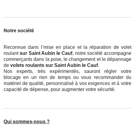
Notre société
Reconnue dans l’mise en place et la réparation de volet
roulant
sur Saint Aubin le Cauf
, notre société accompagne
commerçants dans la pose, le changement et le dépannage
de
volets roulants
sur Saint Aubin le Cauf
.
Nos experts, très expérimentés, sauront régler votre
blocage en un rien de temps ou vous recommander du
matériel de qualité, personnalisé à vos exigences et à votre
capacité de dépense, pour augmenter votre sécurité.
Qui sommes-nous ?