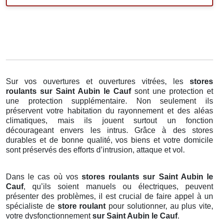
Sur vos ouvertures et ouvertures vitrées, les
stores
roulants
sur Saint Aubin le Cauf
sont une protection et
une protection supplémentaire. Non seulement ils
préservent votre habitation du rayonnement et des aléas
climatiques, mais ils jouent surtout un fonction
décourageant envers les intrus. Grâce à des stores
durables et de bonne qualité, vos biens et votre domicile
sont préservés des efforts d’intrusion, attaque et vol.
Dans le cas où vos
stores roulants sur Saint Aubin le
Cauf
, qu’ils soient manuels ou électriques, peuvent
présenter des problèmes, il est crucial de faire appel à un
spécialiste de
store roulant
pour solutionner, au plus vite,
votre dysfonctionnement
sur Saint Aubin le Cauf
.