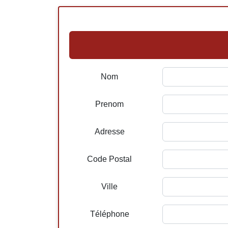
Nom
Prenom
Adresse
Code Postal
Ville
Téléphone