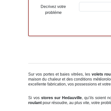
Decrivez votre
probléme
Sur vos portes et baies vitrées, les
volets rou
maison du chaleur et des conditions météorolog
excellente fabrication, vos possessions et votre
Si vos
stores sur Hedauville
, qu’ils soient 
roulant
pour résoudre, au plus vite, votre pro