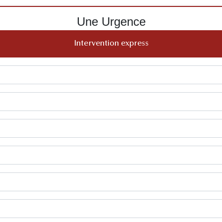
Une Urgence
Intervention express