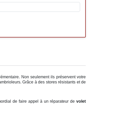
lémentaire. Non seulement ils préservent votre
mbrioleurs. Grâce à des stores résistants et de
imordial de faire appel à un réparateur de
volet