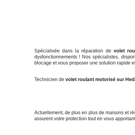
Spécialisée dans la réparation de
volet ro
dysfonctionnements ! Nos spécialistes, dispo
blocage et vous proposer une solution rapide et 
Technicien de
volet roulant motorisé sur Hed
Actuellement, de plus en plus de maisons et r
assurent votre protection tout en vous apportan