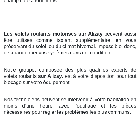
champ libre à tout intrus.
Les volets roulants motorisés
sur Alizay
peuvent aussi
être utilisés comme isolant supplémentaire, en vous
préservant du soleil ou du climat hivernal. Impossible, donc,
de abandonner vos systèmes dans cet condition !
Notre groupe, composée des plus qualifiés experts de
volets roulants
sur Alizay
, est à votre disposition pour tout
blocage sur votre équipement.
Nos techniciens peuvent se intervenir à votre habitation en
moins d’une heure, avec l’outillage et les pièces
nécessaires pour régler les problèmes les plus communs.