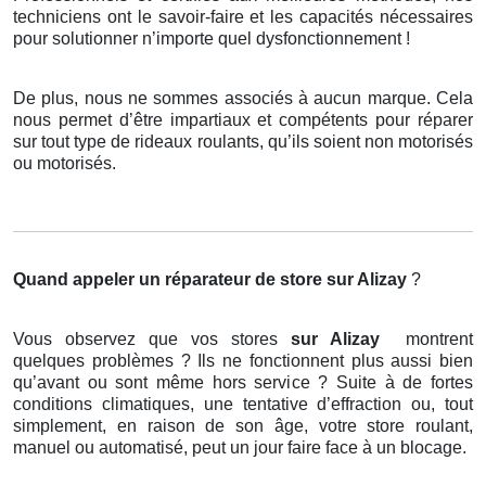
techniciens ont le savoir-faire et les capacités nécessaires
pour solutionner n’importe quel dysfonctionnement !
De plus, nous ne sommes associés à aucun marque. Cela
nous permet d’être impartiaux et compétents pour réparer
sur tout type de rideaux roulants, qu’ils soient non motorisés
ou motorisés.
Quand appeler un réparateur de store
sur Alizay
?
Vous observez que vos stores
sur Alizay
montrent
quelques problèmes ? Ils ne fonctionnent plus aussi bien
qu’avant ou sont même hors service ? Suite à de fortes
conditions climatiques, une tentative d’effraction ou, tout
simplement, en raison de son âge, votre store roulant,
manuel ou automatisé, peut un jour faire face à un blocage.