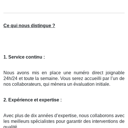
Ce qui nous distingue ?
1. Service continu :
Nous avons mis en place une numéro direct joignable
24h/24 et toute la semaine. Vous serez accueilli par l’un de
nos collaborateurs, qui mènera un évaluation initiale.
2. Expérience et expertise :
Avec plus de dix années d’expertise, nous collaborons avec
les meilleurs spécialistes pour garantir des interventions de
qualité.