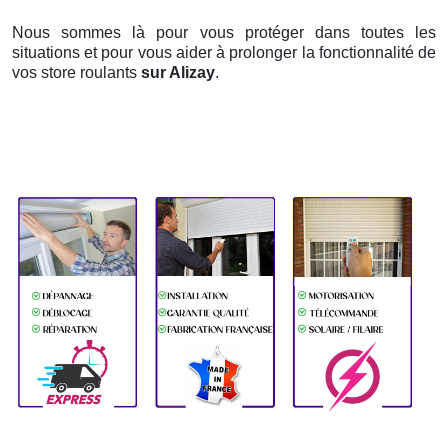
Nous sommes là pour vous protéger dans toutes les
situations et pour vous aider à prolonger la fonctionnalité de
vos store roulants
sur Alizay
.