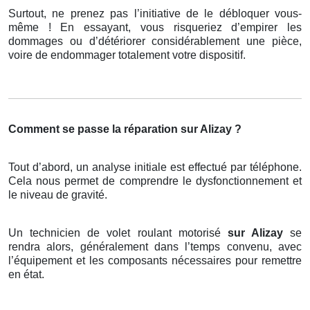
Surtout, ne prenez pas l’initiative de le débloquer vous-
même ! En essayant, vous risqueriez d’empirer les
dommages ou d’détériorer considérablement une pièce,
voire de endommager totalement votre dispositif.
Comment se passe la réparation sur Alizay ?
Tout d’abord, un analyse initiale est effectué par téléphone.
Cela nous permet de comprendre le dysfonctionnement et
le niveau de gravité.
Un technicien de volet roulant motorisé
sur Alizay
se
rendra alors, généralement dans l’temps convenu, avec
l’équipement et les composants nécessaires pour remettre
en état.