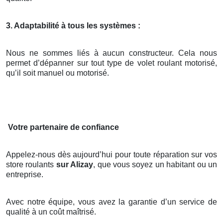
3. Adaptabilité à tous les systèmes :
Nous ne sommes liés à aucun constructeur. Cela nous
permet d’dépanner sur tout type de volet roulant motorisé,
qu’il soit manuel ou motorisé.
Votre partenaire de confiance
Appelez-nous dès aujourd’hui pour toute réparation sur vos
store roulants
sur Alizay
, que vous soyez un habitant ou un
entreprise.
Avec notre équipe, vous avez la garantie d’un service de
qualité à un coût maîtrisé.