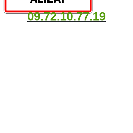
09.72.10.77.19