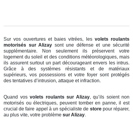
Sur vos ouvertures et baies vitrées, les
volets roulants
motorisés
sur Alizay
sont une défense et une sécurité
supplémentaire. Non seulement ils préservent votre
logement du soleil et des conditions météorologiques, mais
ils assurent surtout un part décourageant envers les intrus.
Grâce à des systèmes résistants et de matériaux
supérieurs, vos possessions et votre foyer sont protégés
des tentatives d’intrusion, attaque et infraction.
Quand vos
volets roulants sur Alizay
, qu’ils soient non
motorisés ou électriques, peuvent tomber en panne, il est
crucial de faire appel à un spécialiste de
store
pour réparer,
au plus vite, votre problème
sur Alizay
.