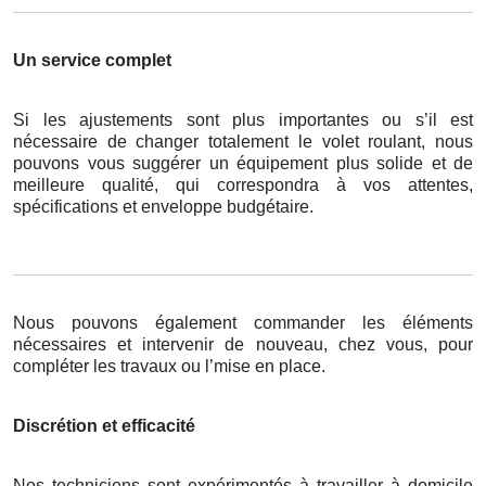
Un service complet
Si les ajustements sont plus importantes ou s’il est
nécessaire de changer totalement le volet roulant, nous
pouvons vous suggérer un équipement plus solide et de
meilleure qualité, qui correspondra à vos attentes,
spécifications et enveloppe budgétaire.
Nous pouvons également commander les éléments
nécessaires et intervenir de nouveau, chez vous, pour
compléter les travaux ou l’mise en place.
Discrétion et efficacité
Nos techniciens sont expérimentés à travailler à domicile