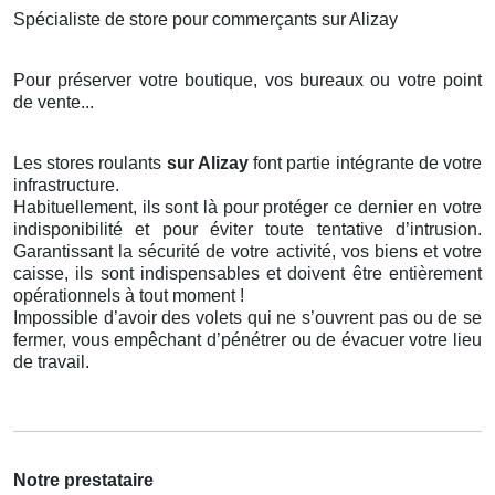
Spécialiste de store pour commerçants sur Alizay
Pour préserver votre boutique, vos bureaux ou votre point
de vente...
Les stores roulants
sur Alizay
font partie intégrante de votre
infrastructure.
Habituellement, ils sont là pour protéger ce dernier en votre
indisponibilité et pour éviter toute tentative d’intrusion.
Garantissant la sécurité de votre activité, vos biens et votre
caisse, ils sont indispensables et doivent être entièrement
opérationnels à tout moment !
Impossible d’avoir des volets qui ne s’ouvrent pas ou de se
fermer, vous empêchant d’pénétrer ou de évacuer votre lieu
de travail.
Notre prestataire