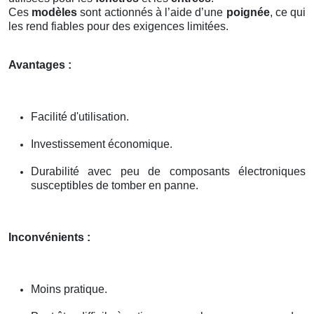
Ces
modèles
sont actionnés à l’aide d’une
poignée
, ce qui
les rend fiables pour des exigences limitées.
Avantages :
Facilité d'utilisation.
Investissement économique.
Durabilité avec peu de composants électroniques
susceptibles de tomber en panne.
Inconvénients :
Moins pratique.