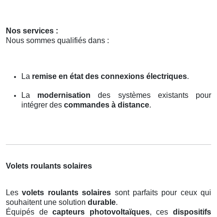
Nos services :
Nous sommes qualifiés dans :
La
remise en état des connexions électriques
.
La
modernisation
des systèmes existants pour
intégrer des
commandes à distance
.
Volets roulants solaires
Les
volets roulants solaires
sont parfaits pour ceux qui
souhaitent une solution
durable
.
Équipés de
capteurs photovoltaïques
, ces
dispositifs