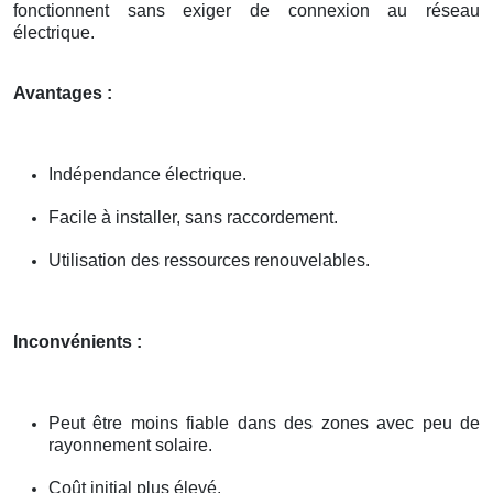
fonctionnent sans exiger de connexion au réseau
électrique.
Avantages :
Indépendance électrique.
Facile à installer, sans raccordement.
Utilisation des ressources renouvelables.
Inconvénients :
Peut être moins fiable dans des zones avec peu de
rayonnement solaire.
Coût initial plus élevé.