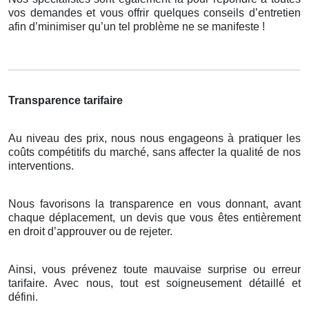
vos demandes et vous offrir quelques conseils d’entretien
afin d’minimiser qu’un tel problème ne se manifeste !
Transparence tarifaire
Au niveau des prix, nous nous engageons à pratiquer les
coûts compétitifs du marché, sans affecter la qualité de nos
interventions.
Nous favorisons la transparence en vous donnant, avant
chaque déplacement, un devis que vous êtes entièrement
en droit d’approuver ou de rejeter.
Ainsi, vous prévenez toute mauvaise surprise ou erreur
tarifaire. Avec nous, tout est soigneusement détaillé et
défini.