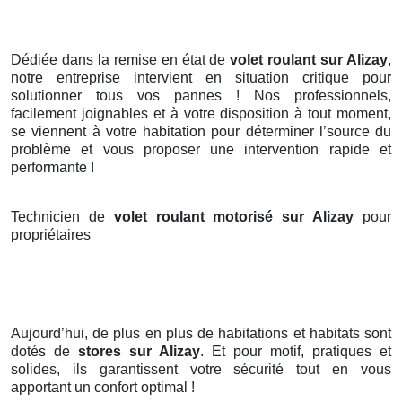
Dédiée dans la remise en état de
volet roulant sur Alizay
,
notre entreprise intervient en situation critique pour
solutionner tous vos pannes ! Nos professionnels,
facilement joignables et à votre disposition à tout moment,
se viennent à votre habitation pour déterminer l’source du
problème et vous proposer une intervention rapide et
performante !
Technicien de
volet roulant motorisé sur Alizay
pour
propriétaires
Aujourd’hui, de plus en plus de habitations et habitats sont
dotés de
stores
sur Alizay
. Et pour motif, pratiques et
solides, ils garantissent votre sécurité tout en vous
apportant un confort optimal !