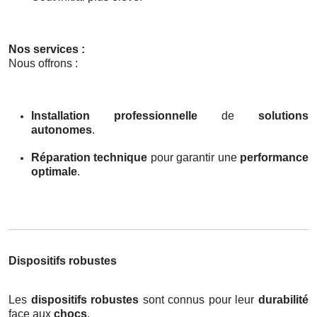
Nos services :
Nous offrons :
Installation professionnelle
de
solutions
autonomes
.
Réparation technique
pour garantir une
performance
optimale
.
Dispositifs robustes
Les
dispositifs robustes
sont connus pour leur
durabilité
face aux
chocs
.