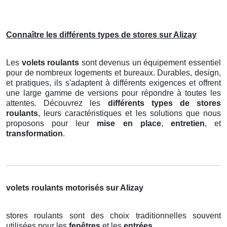
Connaître les différents types de stores sur Alizay
Les
volets roulants
sont devenus un équipement essentiel
pour de nombreux logements et bureaux. Durables, design,
et pratiques, ils s'adaptent à différents exigences et offrent
une large gamme de versions pour répondre à toutes les
attentes. Découvrez les
différents types de stores
roulants
, leurs caractéristiques et les solutions que nous
proposons pour leur
mise en place
,
entretien
, et
transformation
.
volets roulants motorisés sur Alizay
stores roulants sont des choix traditionnelles souvent
utilisées pour les
fenêtres
et les
entrées
.