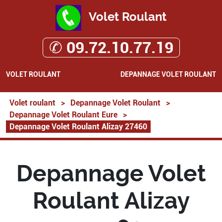
Volet Roulant
✆ 09.72.10.77.19
VOLET ROULANT
DEPANNAGE VOLET ROULANT
Volet roulant
>
Depannage Volet Roulant
>
Depannage Volet Roulant Eure
>
Depannage Volet Roulant Alizay 27460
Depannage Volet
Roulant Alizay