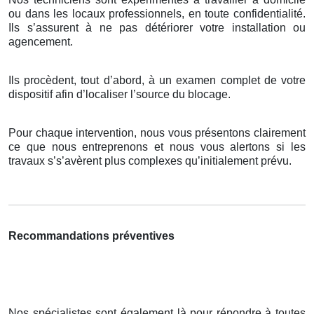
ou dans les locaux professionnels, en toute confidentialité.
Ils s’assurent à ne pas détériorer votre installation ou
agencement.
Ils procèdent, tout d’abord, à un examen complet de votre
dispositif afin d’localiser l’source du blocage.
Pour chaque intervention, nous vous présentons clairement
ce que nous entreprenons et nous vous alertons si les
travaux s’s’avèrent plus complexes qu’initialement prévu.
Recommandations préventives
Nos spécialistes sont également là pour répondre à toutes