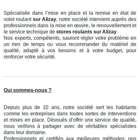
Spécialisée dans l’mise en place et la remise en état de
volet roulant
sur Alizay
, notre société intervient auprès des
professionnels dans la mise en œuvre, le renouvellement et
le service technique de
stores roulants
sur Alizay
.
Nos experts, compétents, sauront régler votre problème en
un rien de temps ou vous recommander du matériel de
qualité, adapté à vos besoins et à votre budget, pour
renforcer votre sécurité.
Qui sommes-nous ?
Depuis plus de 10 ans, notre société sert les habitants
comme les entreprises dans toutes sortes de interventions
et mises en place. Dévoués d’offrir une service de qualité,
nous veillons à partager avec de véritables spécialistes
dans leur domaine.
Professionnels et certifiés aux meilleures méthodes, nos