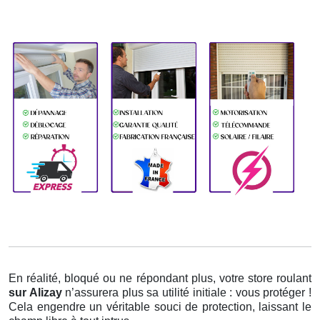
En réalité, bloqué ou ne répondant plus, votre store roulant
sur Alizay
n’assurera plus sa utilité initiale : vous protéger !
Cela engendre un véritable souci de protection, laissant le