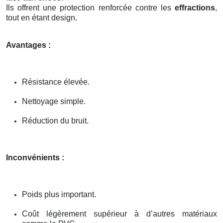
Ils offrent une protection renforcée contre les
effractions
,
tout en étant design.
Avantages :
Résistance élevée.
Nettoyage simple.
Réduction du bruit.
Inconvénients :
Poids plus important.
Coût légèrement supérieur à d’autres matériaux