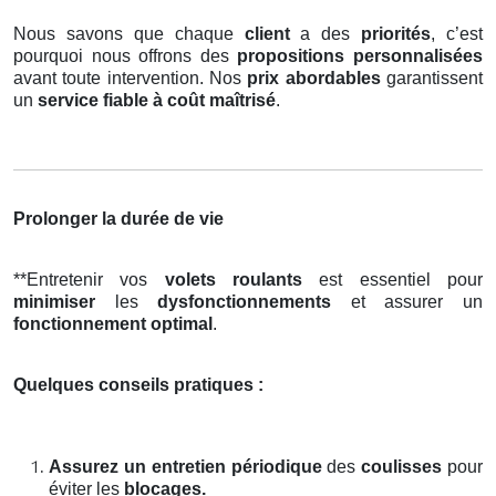
Nous savons que chaque
client
a des
priorités
, c’est
pourquoi nous offrons des
propositions personnalisées
avant toute intervention. Nos
prix abordables
garantissent
un
service fiable à coût maîtrisé
.
Prolonger la durée de vie
**Entretenir vos
volets roulants
est essentiel pour
minimiser
les
dysfonctionnements
et assurer un
fonctionnement optimal
.
Quelques conseils pratiques :
Assurez un entretien périodique
des
coulisses
pour
éviter les
blocages.