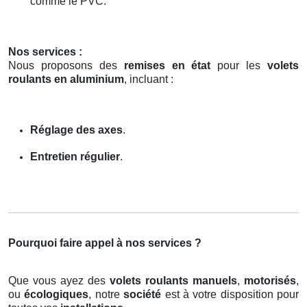
comme le PVC.
Nos services :
Nous proposons des
remises en état
pour les
volets
roulants en aluminium
, incluant :
Réglage des axes
.
Entretien régulier
.
Pourquoi faire appel à nos services ?
Que vous ayez des
volets roulants manuels
,
motorisés
,
ou
écologiques
, notre
société
est à votre disposition pour