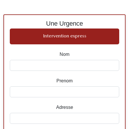
Une Urgence
Intervention express
Nom
Prenom
Adresse