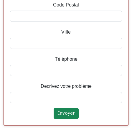
Code Postal
Ville
Téléphone
Decrivez votre probléme