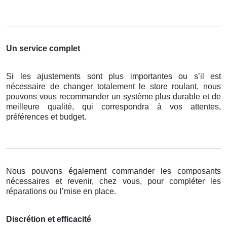
Un service complet
Si les ajustements sont plus importantes ou s’il est
nécessaire de changer totalement le store roulant, nous
pouvons vous recommander un système plus durable et de
meilleure qualité, qui correspondra à vos attentes,
préférences et budget.
Nous pouvons également commander les composants
nécessaires et revenir, chez vous, pour compléter les
réparations ou l’mise en place.
Discrétion et efficacité