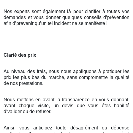
Nos experts sont également là pour clarifier à toutes vos
demandes et vous donner quelques conseils d’prévention
afin d’prévenir qu’un tel incident ne se manifeste !
Clarté des prix
Au niveau des frais, nous nous appliquons à pratiquer les
prix les plus bas du marché, sans compromettre la qualité
de nos prestations.
Nous mettons en avant la transparence en vous donnant,
avant chaque visite, un devis que vous êtes habilité
d’valider ou de refuser.
Ainsi, vous anticipez toute désagrément ou dépense