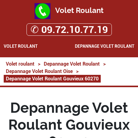
Volet Roulant
✆ 09.72.10.77.19
VOLET ROULANT
DEPANNAGE VOLET ROULANT
Volet roulant
>
Depannage Volet Roulant
>
Depannage Volet Roulant Oise
>
Depannage Volet Roulant Gouvieux 60270
Depannage Volet
Roulant Gouvieux