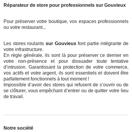
Réparateur de store pour professionnels sur Gouvieux
Pour préserver votre boutique, vos espaces professionnels
ou votre restaurant...
Les stores roulants
sur Gouvieux
font partie intégrante de
votre infrastructure.
En règle générale, ils sont là pour préserver ce dernier en
votre non-présence et pour dissuader toute tentative
d’intrusion. Garantissant la protection de votre commerce,
vos actifs et votre argent, ils sont essentiels et doivent être
parfaitement fonctionnels à tout moment !
Impossible d’avoir des stores qui refusent de s’ouvrir ou de
se clôturer, vous empêchant d’entrer ou de quitter votre lieu
de travail.
Notre société