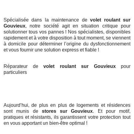
Spécialisée dans la maintenance de
volet roulant sur
Gouvieux
, notre société agit en situation critique pour
solutionner tous vos pannes ! Nos spécialistes, disponibles
rapidement et à votre disposition à tout moment, se viennent
à domicile pour déterminer l’origine du dysfonctionnement
et vous fournir une solution express et fiable !
Réparateur de
volet roulant sur Gouvieux
pour
particuliers
Aujourd’hui, de plus en plus de logements et résidences
sont munis de
stores
sur Gouvieux
. Et pour motif,
pratiques et résistants, ils garantissent votre protection tout
en vous apportant un bien-être optimal !