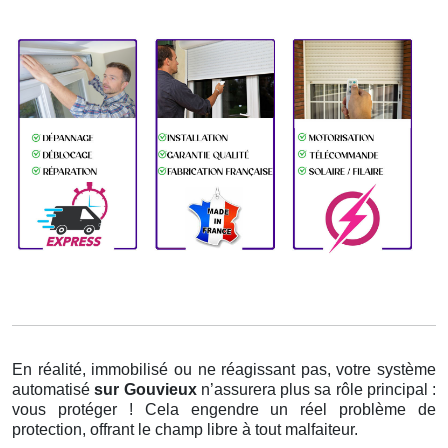
En réalité, immobilisé ou ne réagissant pas, votre système
automatisé
sur Gouvieux
n’assurera plus sa rôle principal :
vous protéger ! Cela engendre un réel problème de
protection, offrant le champ libre à tout malfaiteur.