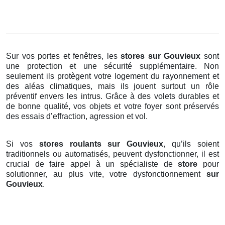
Sur vos portes et fenêtres, les
stores
sur Gouvieux
sont
une protection et une sécurité supplémentaire. Non
seulement ils protègent votre logement du rayonnement et
des aléas climatiques, mais ils jouent surtout un rôle
préventif envers les intrus. Grâce à des volets durables et
de bonne qualité, vos objets et votre foyer sont préservés
des essais d’effraction, agression et vol.
Si vos
stores roulants sur Gouvieux
, qu’ils soient
traditionnels ou automatisés, peuvent dysfonctionner, il est
crucial de faire appel à un spécialiste de
store
pour
solutionner, au plus vite, votre dysfonctionnement
sur
Gouvieux
.