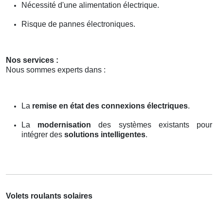
Nécessité d'une alimentation électrique.
Risque de pannes électroniques.
Nos services :
Nous sommes experts dans :
La
remise en état des connexions électriques
.
La
modernisation
des systèmes existants pour
intégrer des
solutions intelligentes
.
Volets roulants solaires