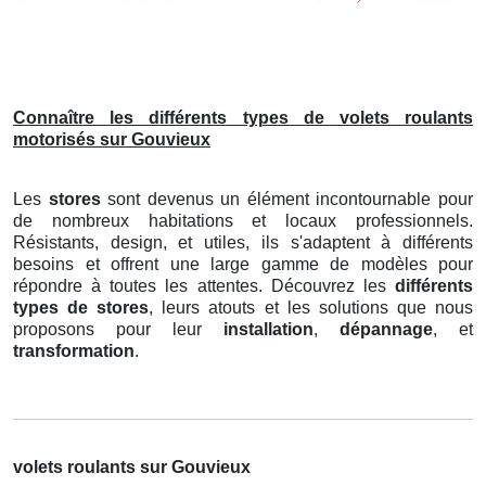
Connaître les différents types de volets roulants
motorisés sur Gouvieux
Les
stores
sont devenus un élément incontournable pour
de nombreux habitations et locaux professionnels.
Résistants, design, et utiles, ils s'adaptent à différents
besoins et offrent une large gamme de modèles pour
répondre à toutes les attentes. Découvrez les
différents
types de stores
, leurs atouts et les solutions que nous
proposons pour leur
installation
,
dépannage
, et
transformation
.
volets roulants sur Gouvieux