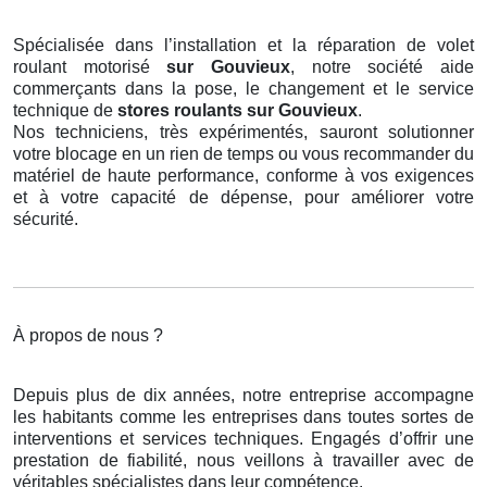
Spécialisée dans l’installation et la réparation de volet
roulant motorisé
sur Gouvieux
, notre société aide
commerçants dans la pose, le changement et le service
technique de
stores roulants
sur Gouvieux
.
Nos techniciens, très expérimentés, sauront solutionner
votre blocage en un rien de temps ou vous recommander du
matériel de haute performance, conforme à vos exigences
et à votre capacité de dépense, pour améliorer votre
sécurité.
À propos de nous ?
Depuis plus de dix années, notre entreprise accompagne
les habitants comme les entreprises dans toutes sortes de
interventions et services techniques. Engagés d’offrir une
prestation de fiabilité, nous veillons à travailler avec de
véritables spécialistes dans leur compétence.