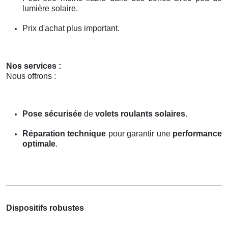
lumière solaire.
Prix d'achat plus important.
Nos services :
Nous offrons :
Pose sécurisée
de
volets roulants solaires
.
Réparation technique
pour garantir une
performance
optimale
.
Dispositifs robustes