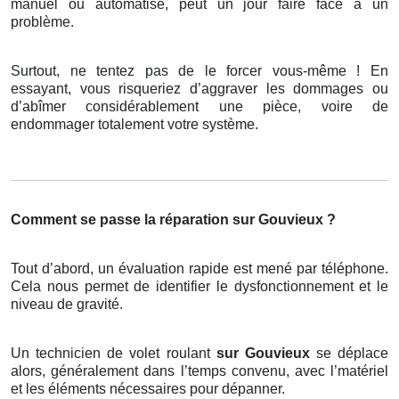
manuel ou automatisé, peut un jour faire face à un
problème.
Surtout, ne tentez pas de le forcer vous-même ! En
essayant, vous risqueriez d’aggraver les dommages ou
d’abîmer considérablement une pièce, voire de
endommager totalement votre système.
Comment se passe la réparation sur Gouvieux ?
Tout d’abord, un évaluation rapide est mené par téléphone.
Cela nous permet de identifier le dysfonctionnement et le
niveau de gravité.
Un technicien de volet roulant
sur Gouvieux
se déplace
alors, généralement dans l’temps convenu, avec l’matériel
et les éléments nécessaires pour dépanner.