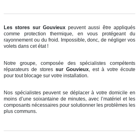
Les stores
sur Gouvieux
peuvent aussi être appliqués
comme protection thermique, en vous protégeant du
rayonnement ou du froid. Impossible, donc, de négliger vos
volets dans cet état !
Notre groupe, composée des spécialistes compétents
réparateurs de stores
sur Gouvieux
, est à votre écoute
pour tout blocage sur votre installation.
Nos spécialistes peuvent se déplacer à votre domicile en
moins d’une soixantaine de minutes, avec l’matériel et les
composants nécessaires pour solutionner les problèmes les
plus communs.