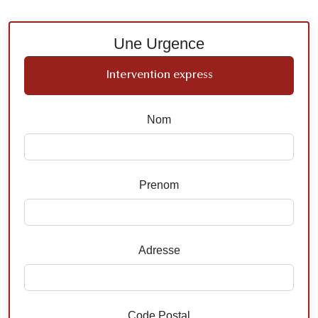
Une Urgence
Intervention express
Nom
Prenom
Adresse
Code Postal