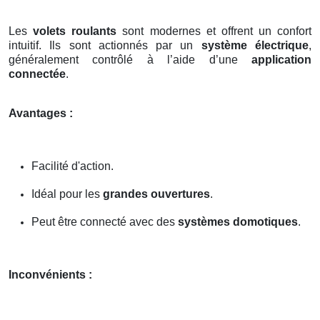
Les
volets roulants
sont modernes et offrent un confort
intuitif. Ils sont actionnés par un
système électrique
,
généralement contrôlé à l’aide d’une
application
connectée
.
Avantages :
Facilité d'action.
Idéal pour les
grandes ouvertures
.
Peut être connecté avec des
systèmes domotiques
.
Inconvénients :