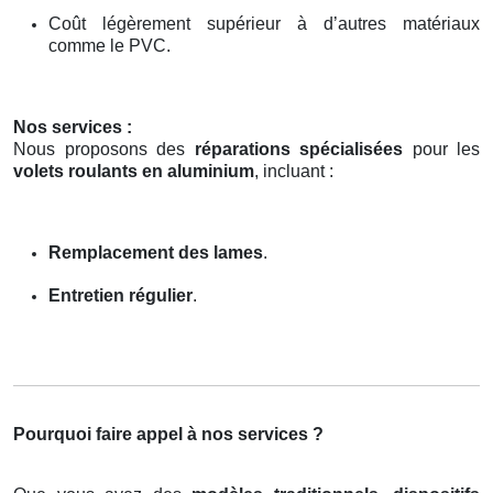
Coût légèrement supérieur à d’autres matériaux
comme le PVC.
Nos services :
Nous proposons des
réparations spécialisées
pour les
volets roulants en aluminium
, incluant :
Remplacement des lames
.
Entretien régulier
.
Pourquoi faire appel à nos services ?