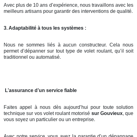
Avec plus de 10 ans d’expérience, nous travaillons avec les
meilleurs artisans pour garantir des interventions de qualité.
3. Adaptabilité à tous les systèmes :
Nous ne sommes liés à aucun constructeur. Cela nous
permet d’dépanner sur tout type de volet roulant, qu’il soit
traditionnel ou automatisé.
L’assurance d’un service fiable
Faites appel à nous dès aujourd’hui pour toute solution
technique sur vos volet roulant motorisé
sur Gouvieux
, que
vous soyez un particulier ou un entreprise.
Avec notre service, vous avez la garantie d’un dépannage