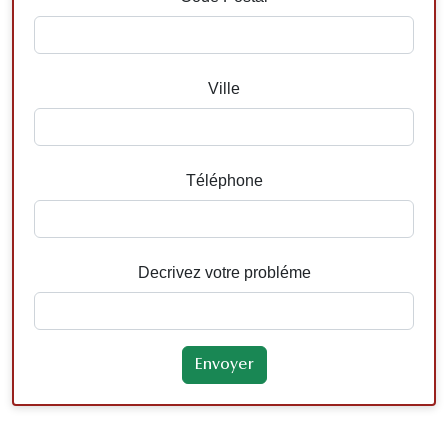
Ville
Téléphone
Decrivez votre probléme