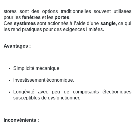
stores sont des options traditionnelles souvent utilisées
pour les
fenêtres
et les
portes
.
Ces
systèmes
sont actionnés à l’aide d’une
sangle
, ce qui
les rend pratiques pour des exigences limitées.
Avantages :
Simplicité mécanique.
Investissement économique.
Longévité avec peu de composants électroniques
susceptibles de dysfonctionner.
Inconvénients :