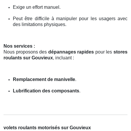
Exige un effort manuel.
Peut être difficile à manipuler pour les usagers avec
des limitations physiques.
Nos services :
Nous proposons des
dépannages rapides
pour les
stores
roulants sur Gouvieux
, incluant :
Remplacement de manivelle
.
Lubrification des composants
.
volets roulants motorisés sur Gouvieux