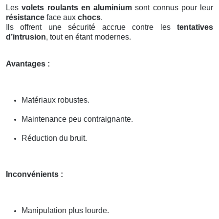
Les
volets roulants en aluminium
sont connus pour leur
résistance
face aux
chocs
.
Ils offrent une sécurité accrue contre les
tentatives
d’intrusion
, tout en étant modernes.
Avantages :
Matériaux robustes.
Maintenance peu contraignante.
Réduction du bruit.
Inconvénients :
Manipulation plus lourde.