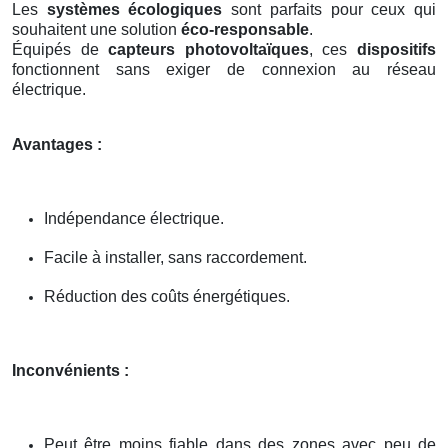
Les
systèmes écologiques
sont parfaits pour ceux qui
souhaitent une solution
éco-responsable
.
Équipés de
capteurs photovoltaïques
, ces
dispositifs
fonctionnent sans exiger de connexion au réseau
électrique.
Avantages :
Indépendance électrique.
Facile à installer, sans raccordement.
Réduction des coûts énergétiques.
Inconvénients :
Peut être moins fiable dans des zones avec peu de