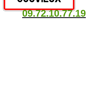
09.72.10.77.19