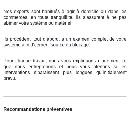
Nos experts sont habitués à agir à domicile ou dans les
commerces, en toute tranquillité. Ils s’assurent à ne pas
abîmer votre système ou matériel.
Ils procèdent, tout d’abord, à un examen complet de votre
système afin d’cerner l’source du blocage.
Pour chaque travail, nous vous expliquons clairement ce
que nous entreprenons et nous vous alertons si les
interventions s’paraissent plus longues qu’initialement
prévu.
Recommandations préventives