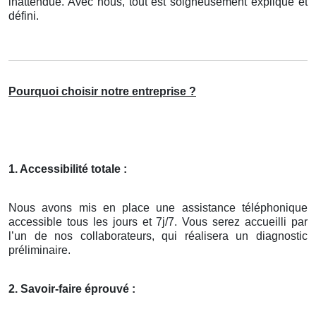
inattendue. Avec nous, tout est soigneusement expliqué et
défini.
Pourquoi choisir notre entreprise ?
1. Accessibilité totale :
Nous avons mis en place une assistance téléphonique
accessible tous les jours et 7j/7. Vous serez accueilli par
l’un de nos collaborateurs, qui réalisera un diagnostic
préliminaire.
2. Savoir-faire éprouvé :