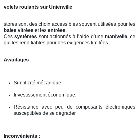
volets roulants sur Unienville
stores sont des choix accessibles souvent utilisées pour les
baies vitrées
et les
entrées
.
Ces
systèmes
sont actionnés à l’aide d’une
manivelle
, ce
qui les rend fiables pour des exigences limitées.
Avantages :
Simplicité mécanique.
Investissement économique.
Résistance avec peu de composants électroniques
susceptibles de se dégrader.
Inconvénients :