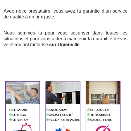
Avec notre prestataire, vous avez la garantie d’un service
de qualité à un prix juste.
Nous sommes là pour vous sécuriser dans toutes les
situations et pour vous aider à maintenir la durabilité de vos
volet roulant motorisé
sur Unienville
.