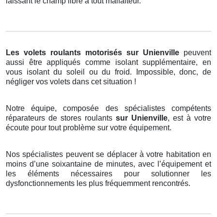
laissant le champ libre à tout malfaiteur.
Les volets roulants motorisés
sur Unienville
peuvent
aussi être appliqués comme isolant supplémentaire, en
vous isolant du soleil ou du froid. Impossible, donc, de
négliger vos volets dans cet situation !
Notre équipe, composée des spécialistes compétents
réparateurs de stores roulants
sur Unienville
, est à votre
écoute pour tout problème sur votre équipement.
Nos spécialistes peuvent se déplacer à votre habitation en
moins d’une soixantaine de minutes, avec l’équipement et
les éléments nécessaires pour solutionner les
dysfonctionnements les plus fréquemment rencontrés.