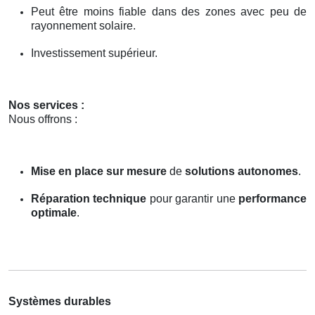
Peut être moins fiable dans des zones avec peu de
rayonnement solaire.
Investissement supérieur.
Nos services :
Nous offrons :
Mise en place sur mesure
de
solutions autonomes
.
Réparation technique
pour garantir une
performance
optimale
.
Systèmes durables