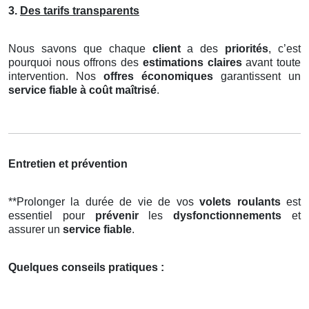
3.
Des tarifs transparents
Nous savons que chaque
client
a des
priorités
, c’est
pourquoi nous offrons des
estimations claires
avant toute
intervention. Nos
offres économiques
garantissent un
service fiable à coût maîtrisé
.
Entretien et prévention
**Prolonger la durée de vie de vos
volets roulants
est
essentiel pour
prévenir
les
dysfonctionnements
et
assurer un
service fiable
.
Quelques conseils pratiques :