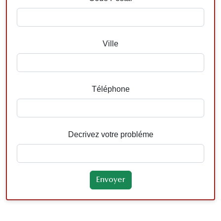
Ville
Téléphone
Decrivez votre probléme