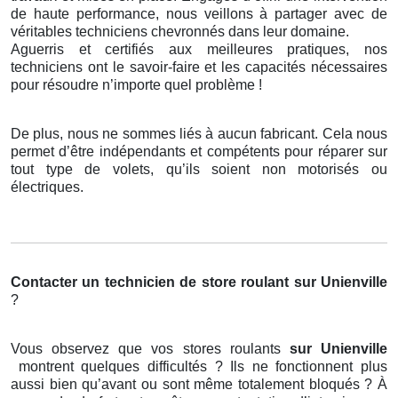
de haute performance, nous veillons à partager avec de
véritables techniciens chevronnés dans leur domaine.
Aguerris et certifiés aux meilleures pratiques, nos
techniciens ont le savoir-faire et les capacités nécessaires
pour résoudre n’importe quel problème !
De plus, nous ne sommes liés à aucun fabricant. Cela nous
permet d’être indépendants et compétents pour réparer sur
tout type de volets, qu’ils soient non motorisés ou
électriques.
Contacter un technicien de store roulant
sur Unienville
?
Vous observez que vos stores roulants
sur Unienville
montrent quelques difficultés ? Ils ne fonctionnent plus
aussi bien qu’avant ou sont même totalement bloqués ? À