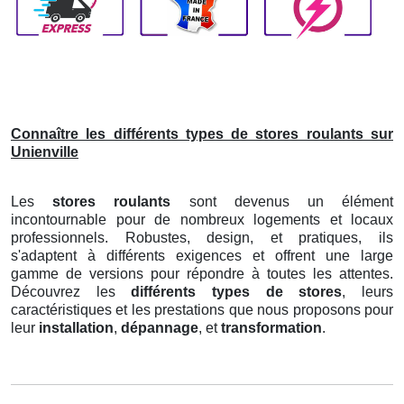
Connaître les différents types de stores roulants sur
Unienville
Les
stores roulants
sont devenus un élément
incontournable pour de nombreux logements et locaux
professionnels. Robustes, design, et pratiques, ils
s'adaptent à différents exigences et offrent une large
gamme de versions pour répondre à toutes les attentes.
Découvrez les
différents types de stores
, leurs
caractéristiques et les prestations que nous proposons pour
leur
installation
,
dépannage
, et
transformation
.