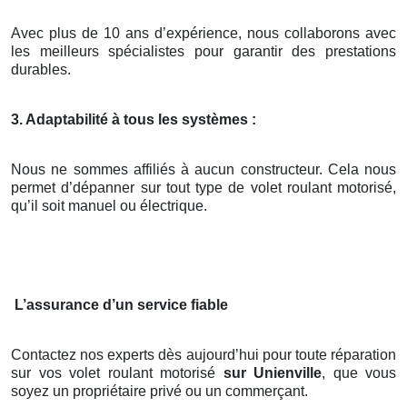
Avec plus de 10 ans d’expérience, nous collaborons avec
les meilleurs spécialistes pour garantir des prestations
durables.
3. Adaptabilité à tous les systèmes :
Nous ne sommes affiliés à aucun constructeur. Cela nous
permet d’dépanner sur tout type de volet roulant motorisé,
qu’il soit manuel ou électrique.
L’assurance d’un service fiable
Contactez nos experts dès aujourd’hui pour toute réparation
sur vos volet roulant motorisé
sur Unienville
, que vous
soyez un propriétaire privé ou un commerçant.