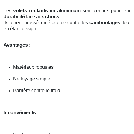
Les
volets roulants en aluminium
sont connus pour leur
durabilité
face aux
chocs
.
Ils offrent une sécurité accrue contre les
cambriolages
, tout
en étant design.
Avantages :
Matériaux robustes.
Nettoyage simple.
Barrière contre le froid.
Inconvénients :