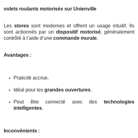
volets roulants motorisés sur Unienville
Les
stores
sont modernes et offrent un usage intuitif. Ils
sont actionnés par un
dispositif motorisé
, généralement
contrôlé à l’aide d’une
commande murale
.
Avantages :
Praticité accrue.
Idéal pour les
grandes ouvertures
.
Peut être connecté avec des
technologies
intelligentes
.
Inconvénients :