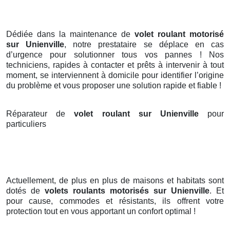
Dédiée dans la maintenance de
volet roulant motorisé
sur Unienville
, notre prestataire se déplace en cas
d’urgence pour solutionner tous vos pannes ! Nos
techniciens, rapides à contacter et prêts à intervenir à tout
moment, se interviennent à domicile pour identifier l’origine
du problème et vous proposer une solution rapide et fiable !
Réparateur de
volet roulant sur Unienville
pour
particuliers
Actuellement, de plus en plus de maisons et habitats sont
dotés de
volets roulants motorisés
sur Unienville
. Et
pour cause, commodes et résistants, ils offrent votre
protection tout en vous apportant un confort optimal !