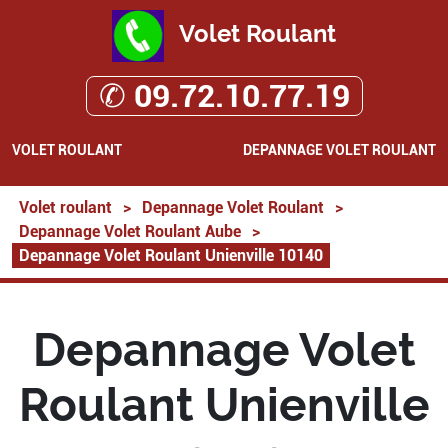
Volet Roulant
✆ 09.72.10.77.19
VOLET ROULANT
DEPANNAGE VOLET ROULANT
Volet roulant
>
Depannage Volet Roulant
>
Depannage Volet Roulant Aube
>
Depannage Volet Roulant Unienville 10140
Depannage Volet
Roulant Unienville