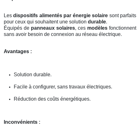
Les
dispositifs alimentés par énergie solaire
sont parfaits
pour ceux qui souhaitent une solution
durable
.
Équipés de
panneaux solaires
, ces
modèles
fonctionnent
sans avoir besoin de connexion au réseau électrique.
Avantages :
Solution durable.
Facile à configurer, sans travaux électriques.
Réduction des coûts énergétiques.
Inconvénients :