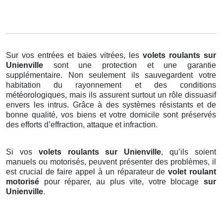
Sur vos entrées et baies vitrées, les
volets roulants
sur
Unienville
sont une protection et une garantie
supplémentaire. Non seulement ils sauvegardent votre
habitation du rayonnement et des conditions
météorologiques, mais ils assurent surtout un rôle dissuasif
envers les intrus. Grâce à des systèmes résistants et de
bonne qualité, vos biens et votre domicile sont préservés
des efforts d’effraction, attaque et infraction.
Si vos
volets roulants sur Unienville
, qu’ils soient
manuels ou motorisés, peuvent présenter des problèmes, il
est crucial de faire appel à un réparateur de
volet roulant
motorisé
pour réparer, au plus vite, votre blocage
sur
Unienville
.