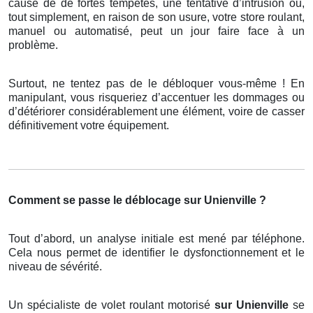
cause de de fortes tempêtes, une tentative d’intrusion ou,
tout simplement, en raison de son usure, votre store roulant,
manuel ou automatisé, peut un jour faire face à un
problème.
Surtout, ne tentez pas de le débloquer vous-même ! En
manipulant, vous risqueriez d’accentuer les dommages ou
d’détériorer considérablement une élément, voire de casser
définitivement votre équipement.
Comment se passe le déblocage sur Unienville ?
Tout d’abord, un analyse initiale est mené par téléphone.
Cela nous permet de identifier le dysfonctionnement et le
niveau de sévérité.
Un spécialiste de volet roulant motorisé
sur Unienville
se