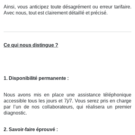
Ainsi, vous anticipez toute désagrément ou erreur tarifaire.
Avec nous, tout est clairement détaillé et précisé.
Ce qui nous distingue ?
1. Disponibilité permanente :
Nous avons mis en place une assistance téléphonique
accessible tous les jours et 7j/7. Vous serez pris en charge
par l’un de nos collaborateurs, qui réalisera un premier
diagnostic.
2. Savoir-faire éprouvé :