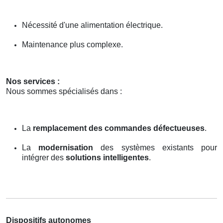
Nécessité d'une alimentation électrique.
Maintenance plus complexe.
Nos services :
Nous sommes spécialisés dans :
La
remplacement des commandes défectueuses
.
La
modernisation
des systèmes existants pour
intégrer des
solutions intelligentes
.
Dispositifs autonomes