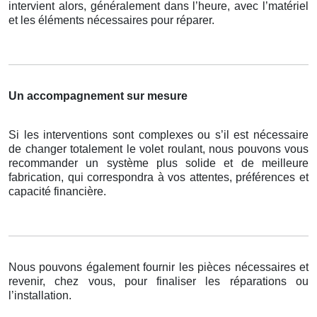
intervient alors, généralement dans l’heure, avec l’matériel
et les éléments nécessaires pour réparer.
Un accompagnement sur mesure
Si les interventions sont complexes ou s’il est nécessaire
de changer totalement le volet roulant, nous pouvons vous
recommander un système plus solide et de meilleure
fabrication, qui correspondra à vos attentes, préférences et
capacité financière.
Nous pouvons également fournir les pièces nécessaires et
revenir, chez vous, pour finaliser les réparations ou
l’installation.