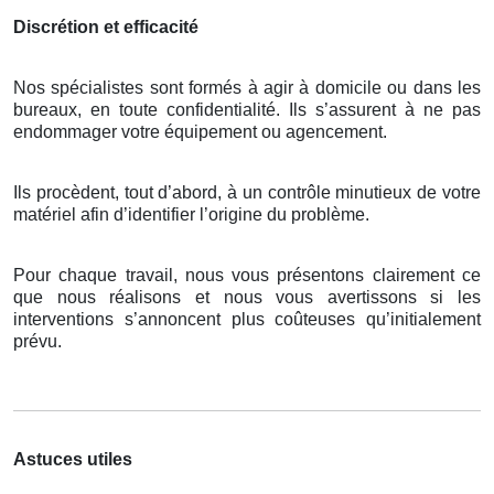
Discrétion et efficacité
Nos spécialistes sont formés à agir à domicile ou dans les
bureaux, en toute confidentialité. Ils s’assurent à ne pas
endommager votre équipement ou agencement.
Ils procèdent, tout d’abord, à un contrôle minutieux de votre
matériel afin d’identifier l’origine du problème.
Pour chaque travail, nous vous présentons clairement ce
que nous réalisons et nous vous avertissons si les
interventions s’annoncent plus coûteuses qu’initialement
prévu.
Astuces utiles