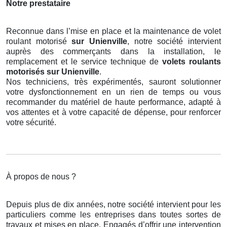
Notre prestataire
Reconnue dans l’mise en place et la maintenance de volet
roulant motorisé
sur Unienville
, notre société intervient
auprès des commerçants dans la installation, le
remplacement et le service technique de
volets roulants
motorisés
sur Unienville
.
Nos techniciens, très expérimentés, sauront solutionner
votre dysfonctionnement en un rien de temps ou vous
recommander du matériel de haute performance, adapté à
vos attentes et à votre capacité de dépense, pour renforcer
votre sécurité.
À propos de nous ?
Depuis plus de dix années, notre société intervient pour les
particuliers comme les entreprises dans toutes sortes de
travaux et mises en place. Engagés d’offrir une intervention