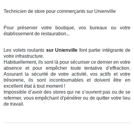
Technicien de store pour commerçants sur Unienville
Pour préserver votre boutique, vos bureaux ou votre
établissement de restauration...
Les volets roulants
sur Unienville
font partie intégrante de
votre infrastructure.
Habituellement, ils sont là pour sécuriser ce dernier en votre
absence et pour empêcher toute tentative d’effraction.
Assurant la sécurité de votre activité, vos actifs et votre
trésorerie, ils sont incontournables et doivent être en
excellent état à tout moment !
Impossible d’avoir des stores qui ne s’ouvrent pas ou de se
refermer, vous empêchant d’pénétrer ou de quitter votre lieu
de travail.