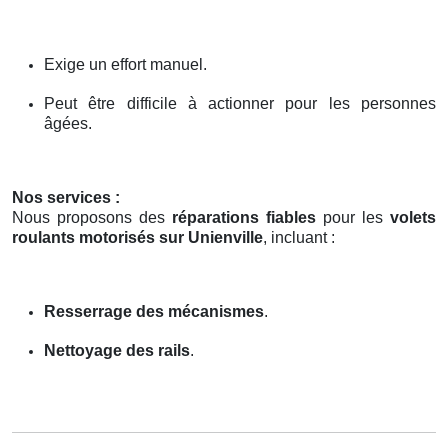
Exige un effort manuel.
Peut être difficile à actionner pour les personnes
âgées.
Nos services :
Nous proposons des
réparations fiables
pour les
volets
roulants motorisés sur Unienville
, incluant :
Resserrage des mécanismes
.
Nettoyage des rails
.