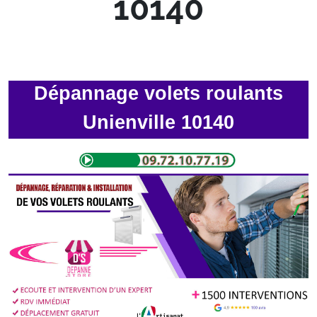
10140
Dépannage volets roulants
Unienville 10140