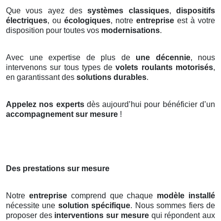
Que vous ayez des
systèmes classiques
,
dispositifs
électriques
, ou
écologiques
, notre
entreprise
est à votre
disposition pour toutes vos
modernisations
.
Avec une expertise de plus de
une décennie
, nous
intervenons sur tous types de
volets roulants motorisés
,
en garantissant des
solutions durables
.
Appelez nos experts
dès aujourd’hui pour bénéficier d’un
accompagnement sur mesure
!
Des prestations sur mesure
Notre
entreprise
comprend que chaque
modèle installé
nécessite une
solution spécifique
. Nous sommes fiers de
proposer des
interventions sur mesure
qui répondent aux