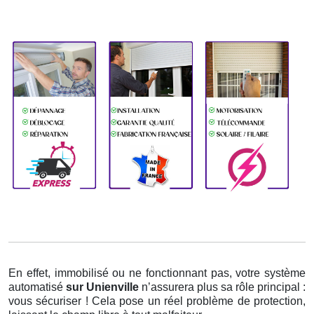
En effet, immobilisé ou ne fonctionnant pas, votre système
automatisé
sur Unienville
n’assurera plus sa rôle principal :
vous sécuriser ! Cela pose un réel problème de protection,