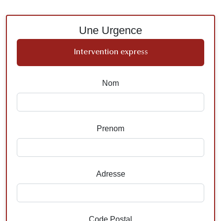
Une Urgence
Intervention express
Nom
Prenom
Adresse
Code Postal