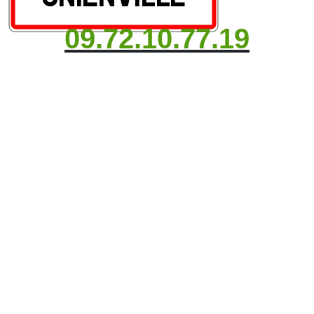
09.72.10.77.19