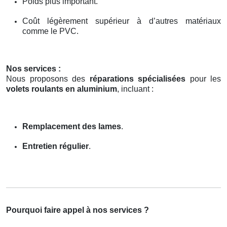
Poids plus important.
Coût légèrement supérieur à d’autres matériaux
comme le PVC.
Nos services :
Nous proposons des
réparations spécialisées
pour les
volets roulants en aluminium
, incluant :
Remplacement des lames
.
Entretien régulier
.
Pourquoi faire appel à nos services ?