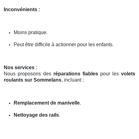
Inconvénients :
Moins pratique.
Peut être difficile à actionner pour les enfants.
Nos services :
Nous proposons des
réparations fiables
pour les
volets
roulants sur Sommelans
, incluant :
Remplacement de manivelle
.
Nettoyage des rails
.