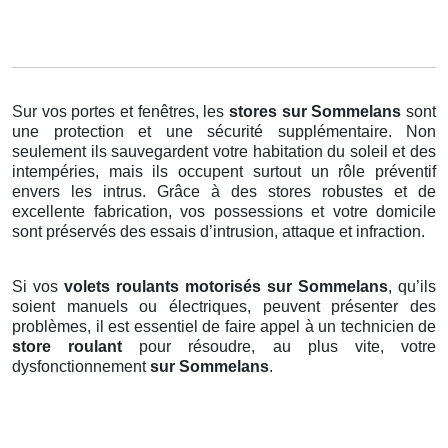
Sur vos portes et fenêtres, les
stores
sur Sommelans
sont
une protection et une sécurité supplémentaire. Non
seulement ils sauvegardent votre habitation du soleil et des
intempéries, mais ils occupent surtout un rôle préventif
envers les intrus. Grâce à des stores robustes et de
excellente fabrication, vos possessions et votre domicile
sont préservés des essais d’intrusion, attaque et infraction.
Si vos
volets roulants motorisés sur Sommelans
, qu’ils
soient manuels ou électriques, peuvent présenter des
problèmes, il est essentiel de faire appel à un technicien de
store roulant
pour résoudre, au plus vite, votre
dysfonctionnement
sur Sommelans
.