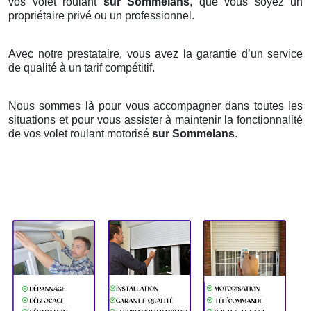
vos volet roulant
sur Sommelans
, que vous soyez un
propriétaire privé ou un professionnel.
Avec notre prestataire, vous avez la garantie d’un service
de qualité à un tarif compétitif.
Nous sommes là pour vous accompagner dans toutes les
situations et pour vous assister à maintenir la fonctionnalité
de vos volet roulant motorisé
sur Sommelans
.