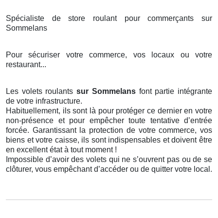
Spécialiste de store roulant pour commerçants sur
Sommelans
Pour sécuriser votre commerce, vos locaux ou votre
restaurant...
Les volets roulants
sur Sommelans
font partie intégrante
de votre infrastructure.
Habituellement, ils sont là pour protéger ce dernier en votre
non-présence et pour empêcher toute tentative d’entrée
forcée. Garantissant la protection de votre commerce, vos
biens et votre caisse, ils sont indispensables et doivent être
en excellent état à tout moment !
Impossible d’avoir des volets qui ne s’ouvrent pas ou de se
clôturer, vous empêchant d’accéder ou de quitter votre local.