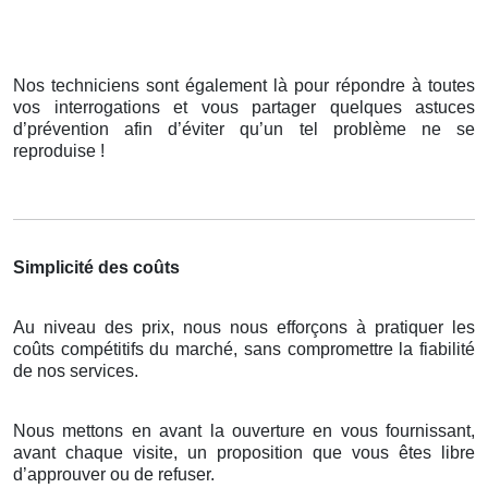
Nos techniciens sont également là pour répondre à toutes
vos interrogations et vous partager quelques astuces
d’prévention afin d’éviter qu’un tel problème ne se
reproduise !
Simplicité des coûts
Au niveau des prix, nous nous efforçons à pratiquer les
coûts compétitifs du marché, sans compromettre la fiabilité
de nos services.
Nous mettons en avant la ouverture en vous fournissant,
avant chaque visite, un proposition que vous êtes libre
d’approuver ou de refuser.