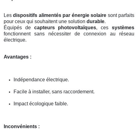
Les
dispositifs alimentés par énergie solaire
sont parfaits
pour ceux qui souhaitent une solution
durable
.
Équipés de
capteurs photovoltaïques
, ces
systèmes
fonctionnent sans nécessiter de connexion au réseau
électrique.
Avantages :
Indépendance électrique.
Facile à installer, sans raccordement.
Impact écologique faible.
Inconvénients :