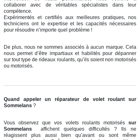
collaborer avec de véritables spécialistes dans leur
compétence.
Expérimentés et certifiés aux meilleures pratiques, nos
techniciens ont le expertise et les capacités nécessaires
pour résoudre n’importe quel problème !
De plus, nous ne sommes associés à aucun marque. Cela
nous permet d’être impartiaux et habilités pour dépanner
sur tout type de rideaux roulants, qu’ils soient non motorisés
ou motorisés.
Quand appeler un réparateur de volet roulant
sur
Sommelans
?
Vous observez que vos volets roulants motorisés
sur
Sommelans
affichent quelques difficultés ? Ils ne
réagissent plus aussi bien qu’avant ou sont même