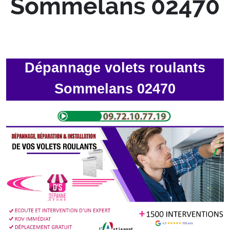
Sommelans 02470
Dépannage volets roulants
Sommelans 02470