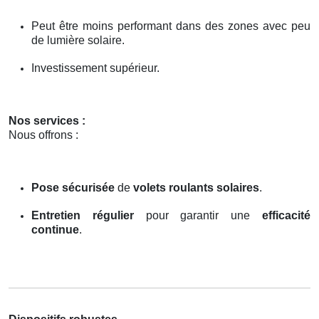
Peut être moins performant dans des zones avec peu
de lumière solaire.
Investissement supérieur.
Nos services :
Nous offrons :
Pose sécurisée
de
volets roulants solaires
.
Entretien régulier
pour garantir une
efficacité
continue
.