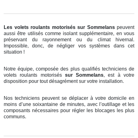
Les volets roulants motorisés
sur Sommelans
peuvent
aussi être utilisés comme isolant supplémentaire, en vous
préservant du rayonnement ou du climat hivernal.
Impossible, donc, de négliger vos systèmes dans cet
situation !
Notre équipe, composée des plus qualifiés techniciens de
volets roulants motorisés
sur Sommelans
, est à votre
disposition pour tout désagrément sur votre installation.
Nos techniciens peuvent se déplacer à votre domicile en
moins d’une soixantaine de minutes, avec l’outillage et les
composants nécessaires pour régler les blocages les plus
communs.