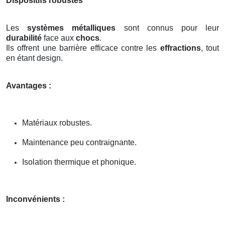
Dispositifs robustes
Les
systèmes métalliques
sont connus pour leur
durabilité
face aux
chocs
.
Ils offrent une barrière efficace contre les
effractions
, tout
en étant design.
Avantages :
Matériaux robustes.
Maintenance peu contraignante.
Isolation thermique et phonique.
Inconvénients :