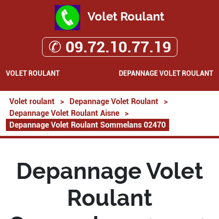
Volet Roulant
✆ 09.72.10.77.19
VOLET ROULANT
DEPANNAGE VOLET ROULANT
Volet roulant
>
Depannage Volet Roulant
>
Depannage Volet Roulant Aisne
>
Depannage Volet Roulant Sommelans 02470
Depannage Volet
Roulant