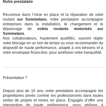
Notre prestataire
Reconnue dans l’mise en place et la réparation de volet
roulant
sur Sommelans
, notre prestataire accompagne
entreprises dans la installation, le changement et le
dépannage de
volets roulants motorisés
sur
Sommelans
.
Nos collaborateurs, hautement qualifiés, sauront régler
votre blocage en un rien de temps ou vous recommander du
dispositif de haute performance, adapté à vos besoins et à
votre enveloppe financière, pour améliorer votre tranquillité.
Présentation ?
Depuis plus de 10 ans, notre prestataire accompagne les
propriétaires privés comme les professionnels dans toutes
sortes de projets et mises en place. Engagés d’offrir une
intervention de haute performance, nous veillons à