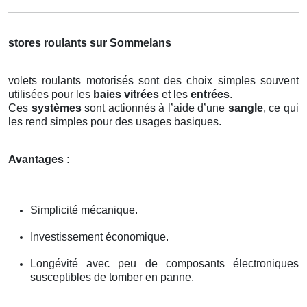
stores roulants sur Sommelans
volets roulants motorisés sont des choix simples souvent
utilisées pour les
baies vitrées
et les
entrées
.
Ces
systèmes
sont actionnés à l’aide d’une
sangle
, ce qui
les rend simples pour des usages basiques.
Avantages :
Simplicité mécanique.
Investissement économique.
Longévité avec peu de composants électroniques
susceptibles de tomber en panne.