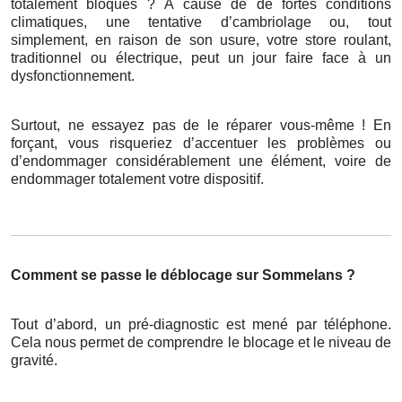
totalement bloqués ? À cause de de fortes conditions
climatiques, une tentative d’cambriolage ou, tout
simplement, en raison de son usure, votre store roulant,
traditionnel ou électrique, peut un jour faire face à un
dysfonctionnement.
Surtout, ne essayez pas de le réparer vous-même ! En
forçant, vous risqueriez d’accentuer les problèmes ou
d’endommager considérablement une élément, voire de
endommager totalement votre dispositif.
Comment se passe le déblocage sur Sommelans ?
Tout d’abord, un pré-diagnostic est mené par téléphone.
Cela nous permet de comprendre le blocage et le niveau de
gravité.