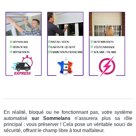
En réalité, bloqué ou ne fonctionnant pas, votre système
automatisé
sur Sommelans
n’assurera plus sa rôle
principal : vous préserver ! Cela pose un véritable souci de
sécurité, offrant le champ libre à tout malfaiteur.