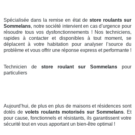
Spécialisée dans la remise en état de
store roulants sur
Sommelans
, notre société intervient en cas d’urgence pour
résoudre tous vos dysfonctionnements ! Nos techniciens,
rapides à contacter et disponibles à tout moment, se
déplacent à votre habitation pour analyser l’source du
problème et vous offrir une réponse express et performante !
Technicien de
store roulant sur Sommelans
pour
particuliers
Aujourd’hui, de plus en plus de maisons et résidences sont
dotés de
volets roulants motorisés
sur Sommelans
. Et
pour cause, fonctionnels et résistants, ils garantissent votre
sécurité tout en vous apportant un bien-être optimal !