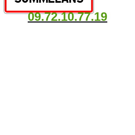
09.72.10.77.19