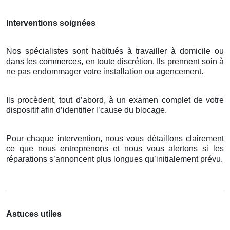
Interventions soignées
Nos spécialistes sont habitués à travailler à domicile ou
dans les commerces, en toute discrétion. Ils prennent soin à
ne pas endommager votre installation ou agencement.
Ils procèdent, tout d’abord, à un examen complet de votre
dispositif afin d’identifier l’cause du blocage.
Pour chaque intervention, nous vous détaillons clairement
ce que nous entreprenons et nous vous alertons si les
réparations s’annoncent plus longues qu’initialement prévu.
Astuces utiles