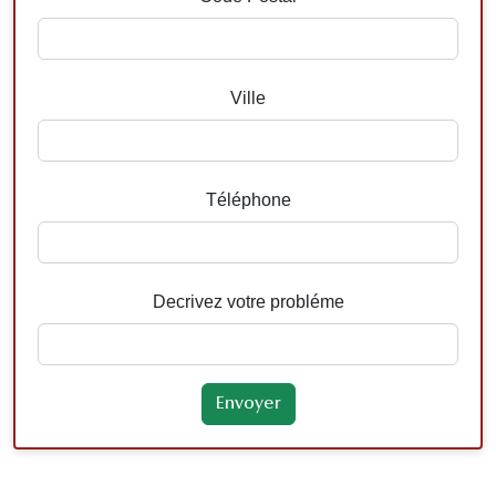
Ville
Téléphone
Decrivez votre probléme