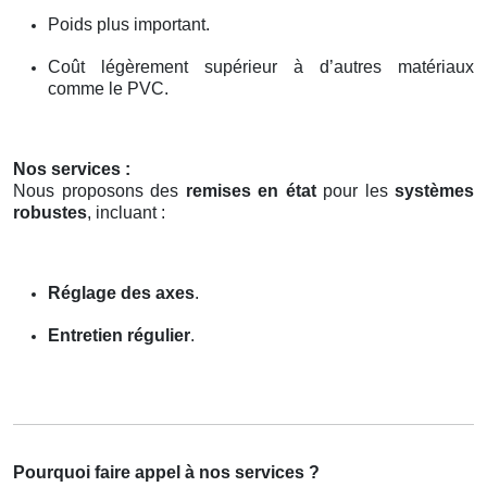
Poids plus important.
Coût légèrement supérieur à d’autres matériaux
comme le PVC.
Nos services :
Nous proposons des
remises en état
pour les
systèmes
robustes
, incluant :
Réglage des axes
.
Entretien régulier
.
Pourquoi faire appel à nos services ?