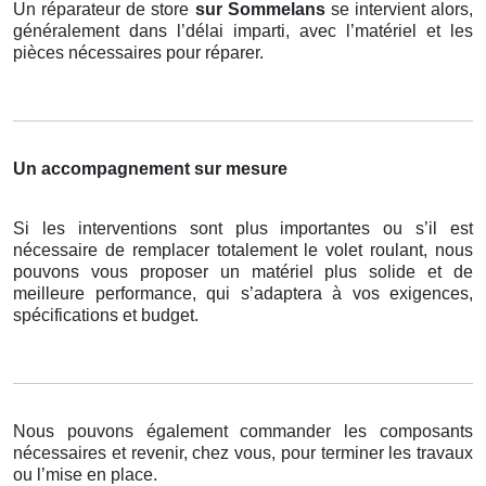
Un réparateur de store
sur Sommelans
se intervient alors,
généralement dans l’délai imparti, avec l’matériel et les
pièces nécessaires pour réparer.
Un accompagnement sur mesure
Si les interventions sont plus importantes ou s’il est
nécessaire de remplacer totalement le volet roulant, nous
pouvons vous proposer un matériel plus solide et de
meilleure performance, qui s’adaptera à vos exigences,
spécifications et budget.
Nous pouvons également commander les composants
nécessaires et revenir, chez vous, pour terminer les travaux
ou l’mise en place.