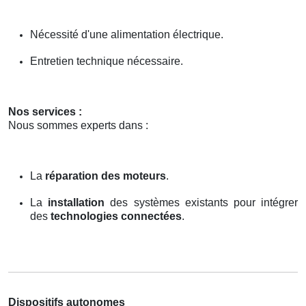
Nécessité d'une alimentation électrique.
Entretien technique nécessaire.
Nos services :
Nous sommes experts dans :
La
réparation des moteurs
.
La
installation
des systèmes existants pour intégrer
des
technologies connectées
.
Dispositifs autonomes