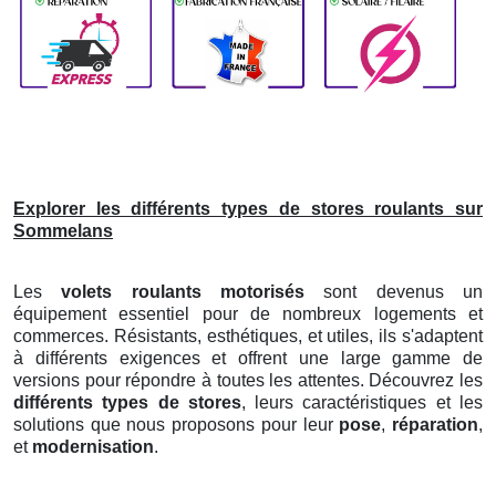
Explorer les différents types de stores roulants sur
Sommelans
Les
volets roulants motorisés
sont devenus un
équipement essentiel pour de nombreux logements et
commerces. Résistants, esthétiques, et utiles, ils s'adaptent
à différents exigences et offrent une large gamme de
versions pour répondre à toutes les attentes. Découvrez les
différents types de stores
, leurs caractéristiques et les
solutions que nous proposons pour leur
pose
,
réparation
,
et
modernisation
.