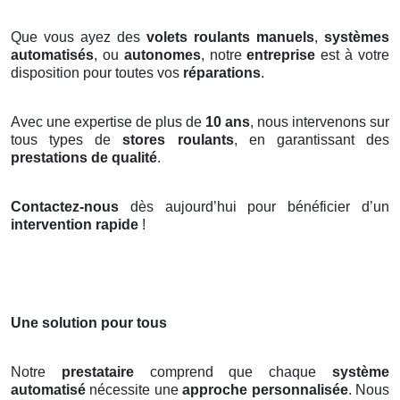
Que vous ayez des
volets roulants manuels
,
systèmes
automatisés
, ou
autonomes
, notre
entreprise
est à votre
disposition pour toutes vos
réparations
.
Avec une expertise de plus de
10 ans
, nous intervenons sur
tous types de
stores roulants
, en garantissant des
prestations de qualité
.
Contactez-nous
dès aujourd’hui pour bénéficier d’un
intervention rapide
!
Une solution pour tous
Notre
prestataire
comprend que chaque
système
automatisé
nécessite une
approche personnalisée
. Nous