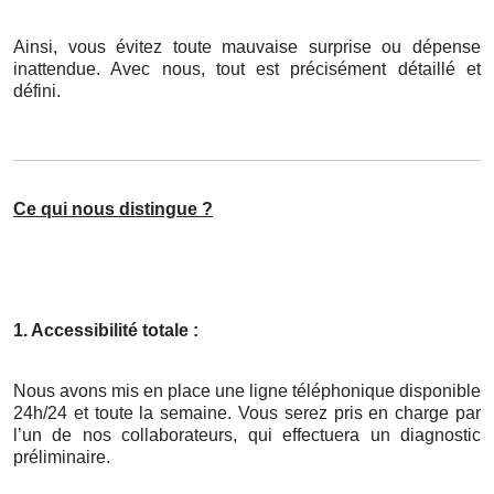
Ainsi, vous évitez toute mauvaise surprise ou dépense
inattendue. Avec nous, tout est précisément détaillé et
défini.
Ce qui nous distingue ?
1. Accessibilité totale :
Nous avons mis en place une ligne téléphonique disponible
24h/24 et toute la semaine. Vous serez pris en charge par
l’un de nos collaborateurs, qui effectuera un diagnostic
préliminaire.