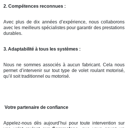
2. Compétences reconnues :
Avec plus de dix années d’expérience, nous collaborons
avec les meilleurs spécialistes pour garantir des prestations
durables.
3. Adaptabilité à tous les systèmes :
Nous ne sommes associés à aucun fabricant. Cela nous
permet d’intervenir sur tout type de volet roulant motorisé,
qu’il soit traditionnel ou motorisé.
Votre partenaire de confiance
Appelez-nous dès aujourd’hui pour toute intervention sur