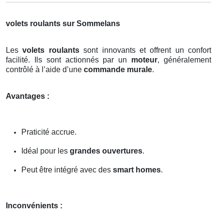
volets roulants sur Sommelans
Les
volets roulants
sont innovants et offrent un confort
facilité. Ils sont actionnés par un
moteur
, généralement
contrôlé à l’aide d’une
commande murale
.
Avantages :
Praticité accrue.
Idéal pour les
grandes ouvertures
.
Peut être intégré avec des
smart homes
.
Inconvénients :