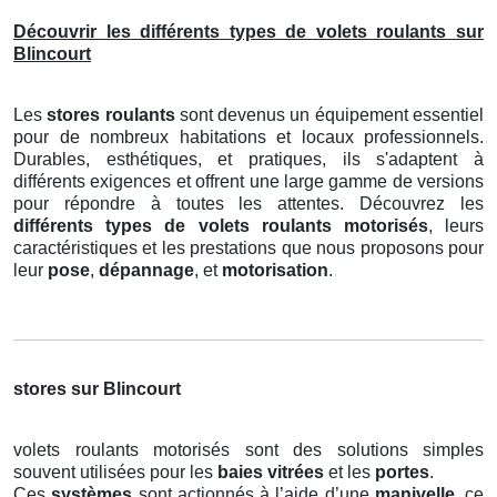
Découvrir les différents types de volets roulants sur
Blincourt
Les
stores roulants
sont devenus un équipement essentiel
pour de nombreux habitations et locaux professionnels.
Durables, esthétiques, et pratiques, ils s'adaptent à
différents exigences et offrent une large gamme de versions
pour répondre à toutes les attentes. Découvrez les
différents types de volets roulants motorisés
, leurs
caractéristiques et les prestations que nous proposons pour
leur
pose
,
dépannage
, et
motorisation
.
stores sur Blincourt
volets roulants motorisés sont des solutions simples
souvent utilisées pour les
baies vitrées
et les
portes
.
Ces
systèmes
sont actionnés à l’aide d’une
manivelle
, ce