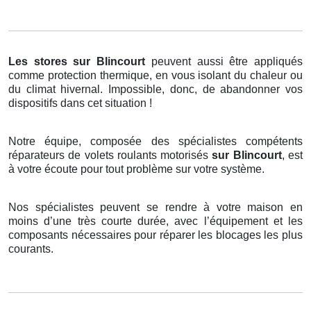
Les stores
sur Blincourt
peuvent aussi être appliqués
comme protection thermique, en vous isolant du chaleur ou
du climat hivernal. Impossible, donc, de abandonner vos
dispositifs dans cet situation !
Notre équipe, composée des spécialistes compétents
réparateurs de volets roulants motorisés
sur Blincourt
, est
à votre écoute pour tout problème sur votre système.
Nos spécialistes peuvent se rendre à votre maison en
moins d’une très courte durée, avec l’équipement et les
composants nécessaires pour réparer les blocages les plus
courants.