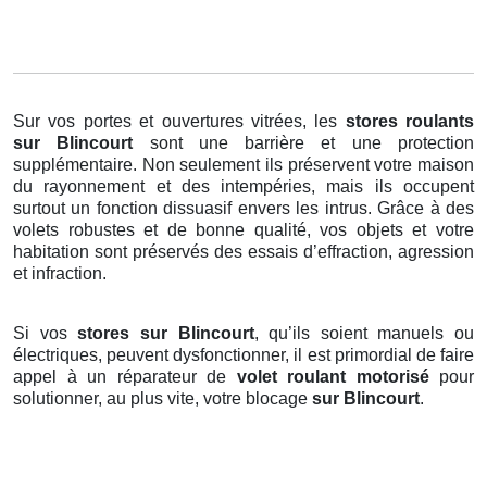
Sur vos portes et ouvertures vitrées, les
stores roulants
sur Blincourt
sont une barrière et une protection
supplémentaire. Non seulement ils préservent votre maison
du rayonnement et des intempéries, mais ils occupent
surtout un fonction dissuasif envers les intrus. Grâce à des
volets robustes et de bonne qualité, vos objets et votre
habitation sont préservés des essais d’effraction, agression
et infraction.
Si vos
stores sur Blincourt
, qu’ils soient manuels ou
électriques, peuvent dysfonctionner, il est primordial de faire
appel à un réparateur de
volet roulant motorisé
pour
solutionner, au plus vite, votre blocage
sur Blincourt
.