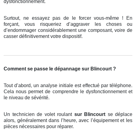
dysfonctionnement.
Surtout, ne essayez pas de le forcer vous-même ! En
forçant, vous risqueriez d’aggraver les choses ou
d’endommager considérablement une composant, voire de
casser définitivement votre dispositif.
Comment se passe le dépannage sur Blincourt ?
Tout d’abord, un analyse initiale est effectué par téléphone.
Cela nous permet de comprendre le dysfonctionnement et
le niveau de sévérité.
Un technicien de volet roulant
sur Blincourt
se déplace
alors, généralement dans l’heure, avec l’équipement et les
pièces nécessaires pour réparer.