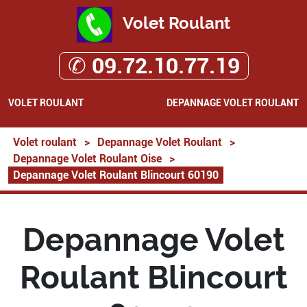
Volet Roulant
✆ 09.72.10.77.19
VOLET ROULANT
DEPANNAGE VOLET ROULANT
Volet roulant
>
Depannage Volet Roulant
>
Depannage Volet Roulant Oise
>
Depannage Volet Roulant Blincourt 60190
Depannage Volet
Roulant Blincourt