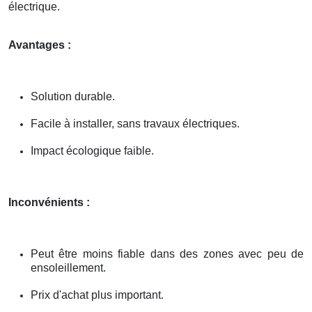
électrique.
Avantages :
Solution durable.
Facile à installer, sans travaux électriques.
Impact écologique faible.
Inconvénients :
Peut être moins fiable dans des zones avec peu de
ensoleillement.
Prix d'achat plus important.