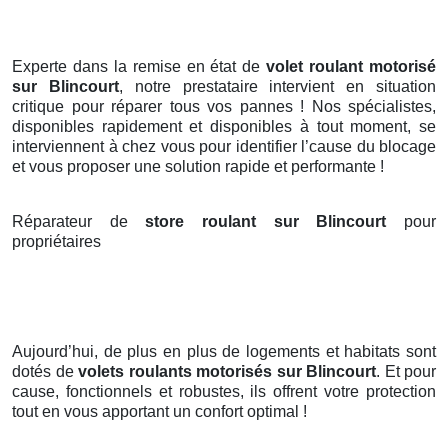
Experte dans la remise en état de
volet roulant motorisé
sur Blincourt
, notre prestataire intervient en situation
critique pour réparer tous vos pannes ! Nos spécialistes,
disponibles rapidement et disponibles à tout moment, se
interviennent à chez vous pour identifier l’cause du blocage
et vous proposer une solution rapide et performante !
Réparateur de
store roulant sur Blincourt
pour
propriétaires
Aujourd’hui, de plus en plus de logements et habitats sont
dotés de
volets roulants motorisés
sur Blincourt
. Et pour
cause, fonctionnels et robustes, ils offrent votre protection
tout en vous apportant un confort optimal !