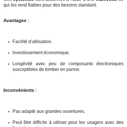
qui les rend fiables pour des besoins standard.
Avantages :
Facilité d'utilisation.
Investissement économique.
Longévité avec peu de composants électroniques
susceptibles de tomber en panne.
Inconvénients :
Pas adapté aux grandes ouvertures.
Peut être difficile à utiliser pour les usagers avec des