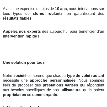
Avec une expertise de plus de
10 ans
, nous intervenons sur
tous types de
stores roulants
, en garantissant des
résultats fiables
.
Appelez nos experts
dès aujourd’hui pour bénéficier d’un
intervention rapide
!
Une solution pour tous
Notre
société
comprend que chaque
type de volet roulant
nécessite une
approche personnalisée
. Nous sommes
fiers de proposer des
prestations variées
qui répondent
aux besoins spécifiques de nos
utilisateurs
, qu’ils soient
propriétaires
ou
commerçants
.