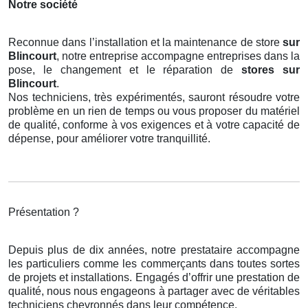
Notre société
Reconnue dans l’installation et la maintenance de store
sur
Blincourt
, notre entreprise accompagne entreprises dans la
pose, le changement et le réparation de
stores
sur
Blincourt
.
Nos techniciens, très expérimentés, sauront résoudre votre
problème en un rien de temps ou vous proposer du matériel
de qualité, conforme à vos exigences et à votre capacité de
dépense, pour améliorer votre tranquillité.
Présentation ?
Depuis plus de dix années, notre prestataire accompagne
les particuliers comme les commerçants dans toutes sortes
de projets et installations. Engagés d’offrir une prestation de
qualité, nous nous engageons à partager avec de véritables
techniciens chevronnés dans leur compétence.