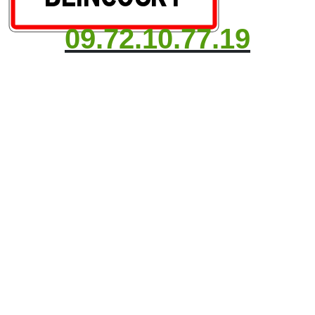
09.72.10.77.19