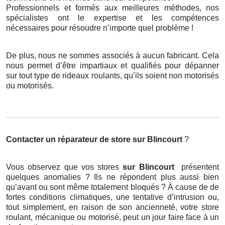
Professionnels et formés aux meilleures méthodes, nos
spécialistes ont le expertise et les compétences
nécessaires pour résoudre n’importe quel problème !
De plus, nous ne sommes associés à aucun fabricant. Cela
nous permet d’être impartiaux et qualifiés pour dépanner
sur tout type de rideaux roulants, qu’ils soient non motorisés
ou motorisés.
Contacter un réparateur de store
sur Blincourt
?
Vous observez que vos stores
sur Blincourt
présentent
quelques anomalies ? Ils ne répondent plus aussi bien
qu’avant ou sont même totalement bloqués ? À cause de de
fortes conditions climatiques, une tentative d’intrusion ou,
tout simplement, en raison de son ancienneté, votre store
roulant, mécanique ou motorisé, peut un jour faire face à un