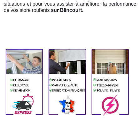
situations et pour vous assister à améliorer la performance
de vos store roulants
sur Blincourt
.