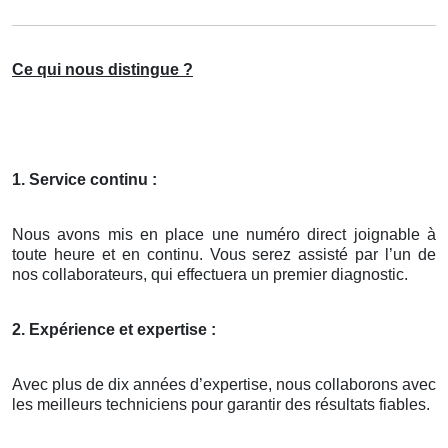
Ce qui nous distingue ?
1. Service continu :
Nous avons mis en place une numéro direct joignable à
toute heure et en continu. Vous serez assisté par l’un de
nos collaborateurs, qui effectuera un premier diagnostic.
2. Expérience et expertise :
Avec plus de dix années d’expertise, nous collaborons avec
les meilleurs techniciens pour garantir des résultats fiables.