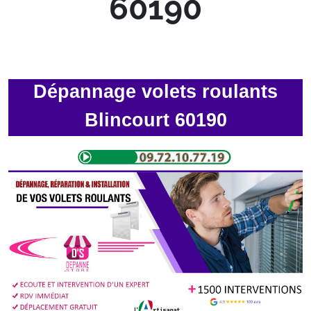
60190
Dépannage volets roulants
Blincourt 60190