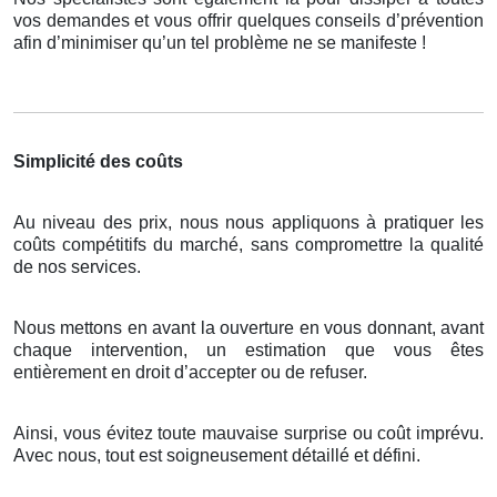
vos demandes et vous offrir quelques conseils d’prévention
afin d’minimiser qu’un tel problème ne se manifeste !
Simplicité des coûts
Au niveau des prix, nous nous appliquons à pratiquer les
coûts compétitifs du marché, sans compromettre la qualité
de nos services.
Nous mettons en avant la ouverture en vous donnant, avant
chaque intervention, un estimation que vous êtes
entièrement en droit d’accepter ou de refuser.
Ainsi, vous évitez toute mauvaise surprise ou coût imprévu.
Avec nous, tout est soigneusement détaillé et défini.