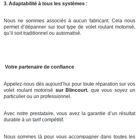
3. Adaptabilité à tous les systèmes :
Nous ne sommes associés à aucun fabricant. Cela nous
permet d’dépanner sur tout type de volet roulant motorisé,
qu’il soit traditionnel ou automatisé.
Votre partenaire de confiance
Appelez-nous dès aujourd’hui pour toute réparation sur vos
volet roulant motorisé
sur Blincourt
, que vous soyez un
particulier ou un professionnel.
Avec notre prestataire, vous avez la garantie d’un résultat
durable à un tarif compétitif.
Nous sommes là pour vous accompagner dans toutes les