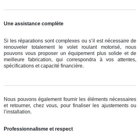
Une assistance complète
Si les réparations sont complexes ou s’il est nécessaire de
renouveler totalement le volet roulant motorisé, nous
pouvons vous proposer un équipement plus solide et de
meilleure fabrication, qui correspondra à vos attentes,
spécifications et capacité financière.
Nous pouvons également fournir les éléments nécessaires
et retourner, chez vous, pour finaliser les ajustements ou
l’installation.
Professionnalisme et respect