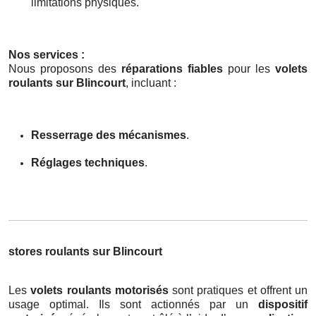
limitations physiques.
Nos services :
Nous proposons des
réparations fiables
pour les
volets
roulants sur Blincourt
, incluant :
Resserrage des mécanismes
.
Réglages techniques
.
stores roulants sur Blincourt
Les
volets roulants motorisés
sont pratiques et offrent un
usage optimal. Ils sont actionnés par un
dispositif