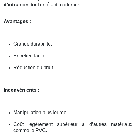
d’intrusion
, tout en étant modernes.
Avantages :
Grande durabilité.
Entretien facile.
Réduction du bruit.
Inconvénients :
Manipulation plus lourde.
Coût légèrement supérieur à d’autres matériaux
comme le PVC.