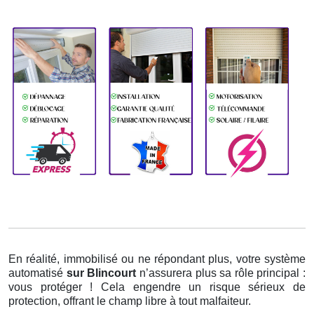
En réalité, immobilisé ou ne répondant plus, votre système
automatisé
sur Blincourt
n’assurera plus sa rôle principal :
vous protéger ! Cela engendre un risque sérieux de
protection, offrant le champ libre à tout malfaiteur.