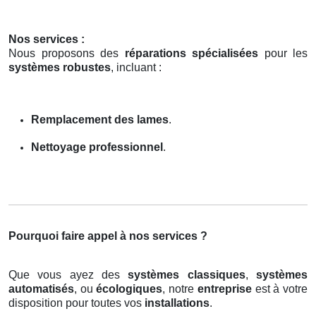
Nos services :
Nous proposons des
réparations spécialisées
pour les
systèmes robustes
, incluant :
Remplacement des lames
.
Nettoyage professionnel
.
Pourquoi faire appel à nos services ?
Que vous ayez des
systèmes classiques
,
systèmes
automatisés
, ou
écologiques
, notre
entreprise
est à votre
disposition pour toutes vos
installations
.