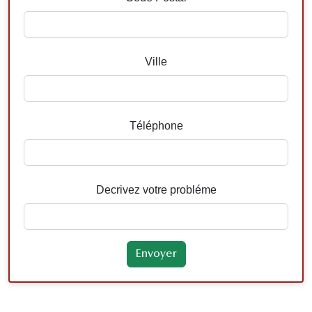
Ville
Téléphone
Decrivez votre probléme