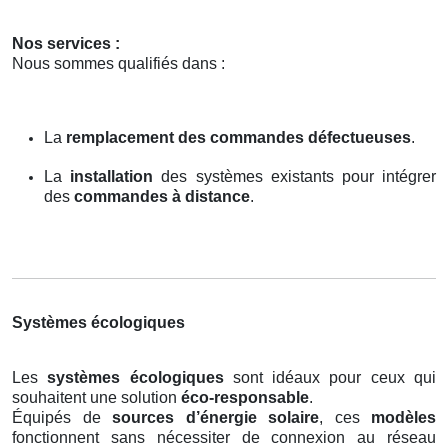
Nos services :
Nous sommes qualifiés dans :
La
remplacement des commandes défectueuses
.
La
installation
des systèmes existants pour intégrer
des
commandes à distance
.
Systèmes écologiques
Les
systèmes écologiques
sont idéaux pour ceux qui
souhaitent une solution
éco-responsable
.
Équipés de
sources d’énergie solaire
, ces
modèles
fonctionnent sans nécessiter de connexion au réseau