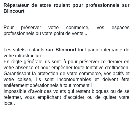
Réparateur de store roulant pour professionnels sur
Blincourt
Pour préserver votre commerce, vos espaces
professionnels ou votre point de vente...
Les volets roulants
sur Blincourt
font partie intégrante de
votre infrastructure.
En règle générale, ils sont là pour préserver ce dernier en
votre absence et pour empêcher toute tentative d’effraction.
Garantissant la protection de votre commerce, vos actifs et
votre caisse, ils sont incontournables et doivent être
entièrement opérationnels à tout moment !
Impossible d’avoir des volets qui restent bloqués ou de se
refermer, vous empêchant d’accéder ou de quitter votre
local.