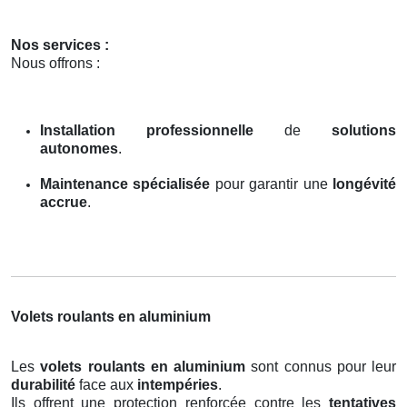
Nos services :
Nous offrons :
Installation professionnelle
de
solutions
autonomes
.
Maintenance spécialisée
pour garantir une
longévité
accrue
.
Volets roulants en aluminium
Les
volets roulants en aluminium
sont connus pour leur
durabilité
face aux
intempéries
.
Ils offrent une protection renforcée contre les
tentatives