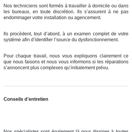
Nos techniciens sont formés à travailler à domicile ou dans
les bureaux, en toute discrétion. Ils s’assurent à ne pas
endommager votre installation ou agencement.
Ils procèdent, tout d’abord, à un examen complet de votre
système afin d’identifier l’source du dysfonctionnement.
Pour chaque travail, nous vous expliquons clairement ce
que nous faisons et nous vous informons si les réparations
s’annoncent plus complexes qu’initialement prévu.
Conseils d’entretien
Nos spécialistes sont également là pour dissiper à toutes