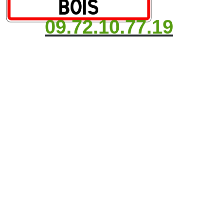
09.72.10.77.19