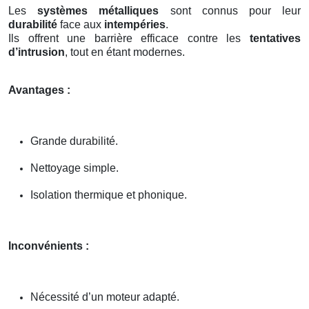
Les
systèmes métalliques
sont connus pour leur
durabilité
face aux
intempéries
.
Ils offrent une barrière efficace contre les
tentatives
d’intrusion
, tout en étant modernes.
Avantages :
Grande durabilité.
Nettoyage simple.
Isolation thermique et phonique.
Inconvénients :
Nécessité d’un moteur adapté.