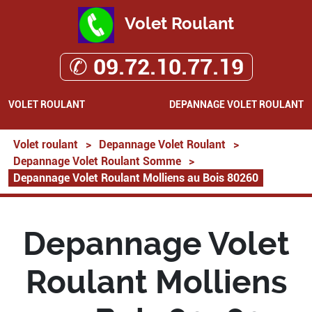
Volet Roulant
✆ 09.72.10.77.19
VOLET ROULANT
DEPANNAGE VOLET ROULANT
Volet roulant
>
Depannage Volet Roulant
>
Depannage Volet Roulant Somme
>
Depannage Volet Roulant Molliens au Bois 80260
Depannage Volet
Roulant Molliens