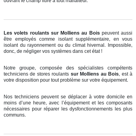
ouvrant le champ libre à tout malfaiteur.
Les volets roulants
sur Molliens au Bois
peuvent aussi
être employés comme isolant supplémentaire, en vous
isolant du rayonnement ou du climat hivernal. Impossible,
donc, de négliger vos systèmes dans cet état !
Notre groupe, composée des spécialistes compétents
techniciens de stores roulants
sur Molliens au Bois
, est à
votre disposition pour tout problème sur votre équipement.
Nos techniciens peuvent se déplacer à votre domicile en
moins d’une heure, avec l’équipement et les composants
nécessaires pour réparer les dysfonctionnements les plus
communs.