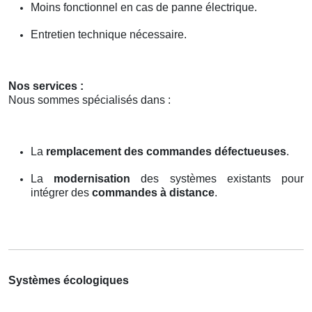
Moins fonctionnel en cas de panne électrique.
Entretien technique nécessaire.
Nos services :
Nous sommes spécialisés dans :
La
remplacement des commandes défectueuses
.
La
modernisation
des systèmes existants pour
intégrer des
commandes à distance
.
Systèmes écologiques