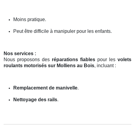
Moins pratique.
Peut être difficile à manipuler pour les enfants.
Nos services :
Nous proposons des
réparations fiables
pour les
volets
roulants motorisés sur Molliens au Bois
, incluant :
Remplacement de manivelle
.
Nettoyage des rails
.