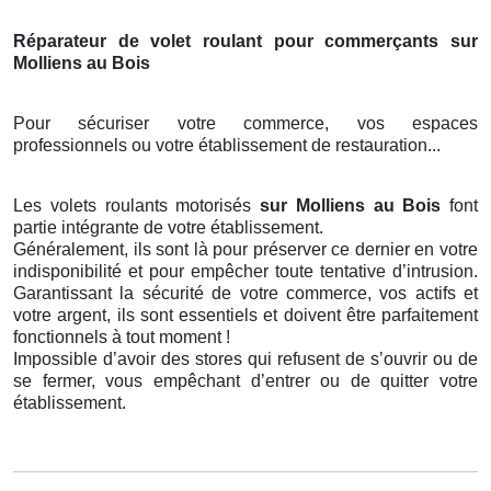
Réparateur de volet roulant pour commerçants sur
Molliens au Bois
Pour sécuriser votre commerce, vos espaces
professionnels ou votre établissement de restauration...
Les volets roulants motorisés
sur Molliens au Bois
font
partie intégrante de votre établissement.
Généralement, ils sont là pour préserver ce dernier en votre
indisponibilité et pour empêcher toute tentative d’intrusion.
Garantissant la sécurité de votre commerce, vos actifs et
votre argent, ils sont essentiels et doivent être parfaitement
fonctionnels à tout moment !
Impossible d’avoir des stores qui refusent de s’ouvrir ou de
se fermer, vous empêchant d’entrer ou de quitter votre
établissement.