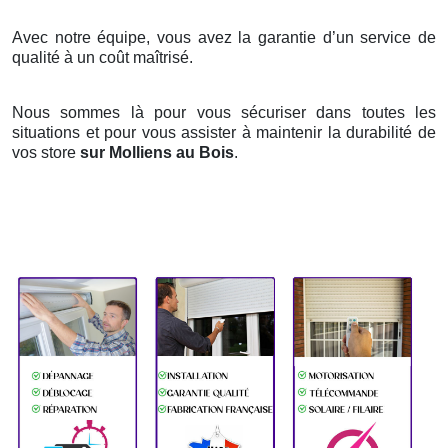
Avec notre équipe, vous avez la garantie d’un service de
qualité à un coût maîtrisé.
Nous sommes là pour vous sécuriser dans toutes les
situations et pour vous assister à maintenir la durabilité de
vos store
sur Molliens au Bois
.