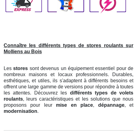
Connaître les différents types de stores roulants sur
Molliens au Bois
Les
stores
sont devenus un équipement essentiel pour de
nombreux maisons et locaux professionnels. Durables,
esthétiques, et utiles, ils s'adaptent à différents besoins et
offrent une large gamme de versions pour répondre à toutes
les attentes. Découvrez les
différents types de volets
roulants
, leurs caractéristiques et les solutions que nous
proposons pour leur
mise en place
,
dépannage
, et
modernisation
.