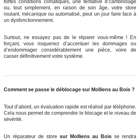
fortes conditions climatiques, une tentative d’cambriolage
ou, tout simplement, en raison de son âge, votre store
roulant, mécanique ou automatisé, peut un jour faire face à
un dysfonctionnement.
Surtout, ne essayez pas de le réparer vous-même ! En
forçant, vous risqueriez d’accentuer les dommages ou
d’endommager considérablement une pièce, voire de
casser définitivement votre système.
Comment se passe le déblocage sur Molliens au Bois ?
Tout d’abord, un évaluation rapide est réalisé par téléphone.
Cela nous permet de comprendre le blocage et le niveau de
sévérité.
Un réparateur de store
sur Molliens au Bois
se rendra