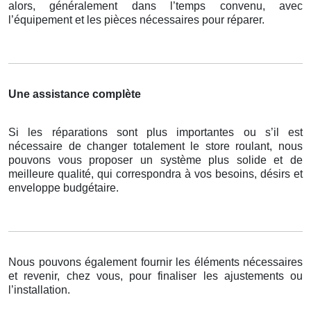
alors, généralement dans l’temps convenu, avec
l’équipement et les pièces nécessaires pour réparer.
Une assistance complète
Si les réparations sont plus importantes ou s’il est
nécessaire de changer totalement le store roulant, nous
pouvons vous proposer un système plus solide et de
meilleure qualité, qui correspondra à vos besoins, désirs et
enveloppe budgétaire.
Nous pouvons également fournir les éléments nécessaires
et revenir, chez vous, pour finaliser les ajustements ou
l’installation.