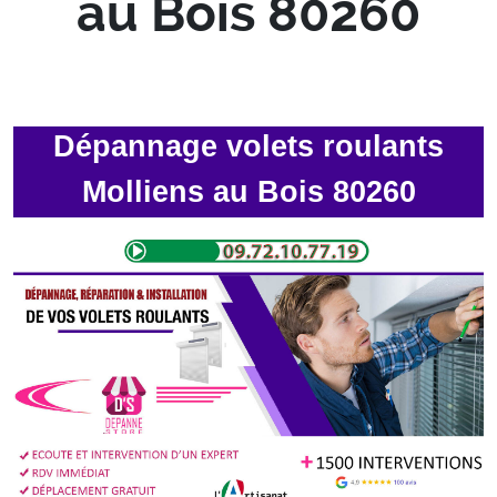
au Bois 80260
Dépannage volets roulants
Molliens au Bois 80260