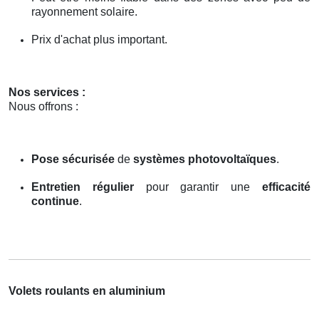
rayonnement solaire.
Prix d'achat plus important.
Nos services :
Nous offrons :
Pose sécurisée
de
systèmes photovoltaïques
.
Entretien régulier
pour garantir une
efficacité
continue
.
Volets roulants en aluminium