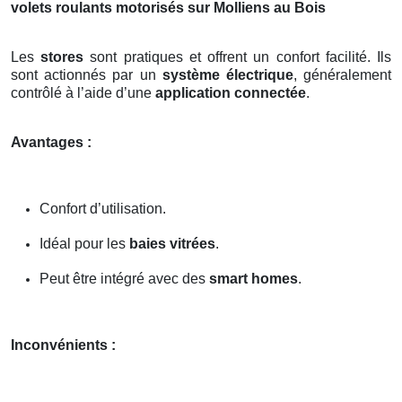
volets roulants motorisés sur Molliens au Bois
Les
stores
sont pratiques et offrent un confort facilité. Ils
sont actionnés par un
système électrique
, généralement
contrôlé à l’aide d’une
application connectée
.
Avantages :
Confort d’utilisation.
Idéal pour les
baies vitrées
.
Peut être intégré avec des
smart homes
.
Inconvénients :