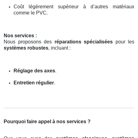
Coût légèrement supérieur à d’autres matériaux
comme le PVC.
Nos services :
Nous proposons des
réparations spécialisées
pour les
systèmes robustes
, incluant :
Réglage des axes
.
Entretien régulier
.
Pourquoi faire appel à nos services ?