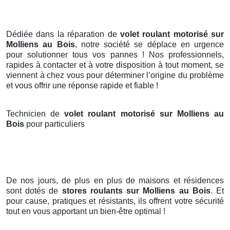
Dédiée dans la réparation de
volet roulant motorisé sur
Molliens au Bois
, notre société se déplace en urgence
pour solutionner tous vos pannes ! Nos professionnels,
rapides à contacter et à votre disposition à tout moment, se
viennent à chez vous pour déterminer l’origine du problème
et vous offrir une réponse rapide et fiable !
Technicien de
volet roulant motorisé sur Molliens au
Bois
pour particuliers
De nos jours, de plus en plus de maisons et résidences
sont dotés de
stores roulants
sur Molliens au Bois
. Et
pour cause, pratiques et résistants, ils offrent votre sécurité
tout en vous apportant un bien-être optimal !