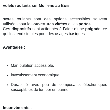
volets roulants sur Molliens au Bois
stores roulants sont des options accessibles souvent
utilisées pour les
ouvertures vitrées
et les
portes
.
Ces
dispositifs
sont actionnés à l’aide d’une
poignée
, ce
qui les rend simples pour des usages basiques.
Avantages :
Manipulation accessible.
Investissement économique.
Durabilité avec peu de composants électroniques
susceptibles de tomber en panne.
Inconvénients :