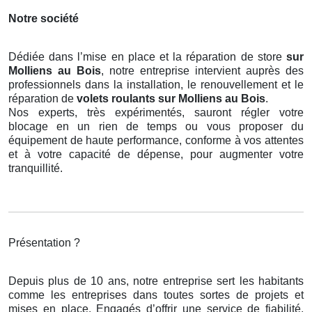
Notre société
Dédiée dans l’mise en place et la réparation de store
sur
Molliens au Bois
, notre entreprise intervient auprès des
professionnels dans la installation, le renouvellement et le
réparation de
volets roulants
sur Molliens au Bois
.
Nos experts, très expérimentés, sauront régler votre
blocage en un rien de temps ou vous proposer du
équipement de haute performance, conforme à vos attentes
et à votre capacité de dépense, pour augmenter votre
tranquillité.
Présentation ?
Depuis plus de 10 ans, notre entreprise sert les habitants
comme les entreprises dans toutes sortes de projets et
mises en place. Engagés d’offrir une service de fiabilité,