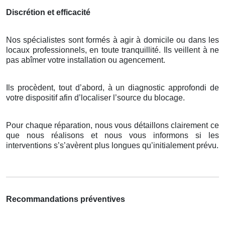
Discrétion et efficacité
Nos spécialistes sont formés à agir à domicile ou dans les
locaux professionnels, en toute tranquillité. Ils veillent à ne
pas abîmer votre installation ou agencement.
Ils procèdent, tout d’abord, à un diagnostic approfondi de
votre dispositif afin d’localiser l’source du blocage.
Pour chaque réparation, nous vous détaillons clairement ce
que nous réalisons et nous vous informons si les
interventions s’s’avèrent plus longues qu’initialement prévu.
Recommandations préventives