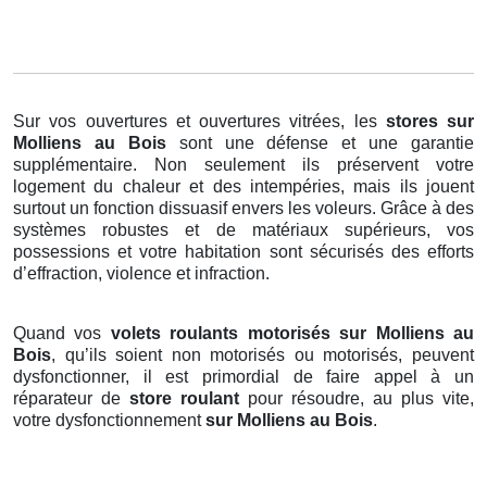
Sur vos ouvertures et ouvertures vitrées, les
stores
sur
Molliens au Bois
sont une défense et une garantie
supplémentaire. Non seulement ils préservent votre
logement du chaleur et des intempéries, mais ils jouent
surtout un fonction dissuasif envers les voleurs. Grâce à des
systèmes robustes et de matériaux supérieurs, vos
possessions et votre habitation sont sécurisés des efforts
d’effraction, violence et infraction.
Quand vos
volets roulants motorisés sur Molliens au
Bois
, qu’ils soient non motorisés ou motorisés, peuvent
dysfonctionner, il est primordial de faire appel à un
réparateur de
store roulant
pour résoudre, au plus vite,
votre dysfonctionnement
sur Molliens au Bois
.