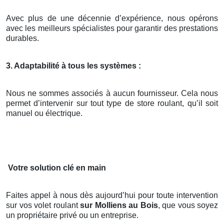
Avec plus de une décennie d’expérience, nous opérons
avec les meilleurs spécialistes pour garantir des prestations
durables.
3. Adaptabilité à tous les systèmes :
Nous ne sommes associés à aucun fournisseur. Cela nous
permet d’intervenir sur tout type de store roulant, qu’il soit
manuel ou électrique.
Votre solution clé en main
Faites appel à nous dès aujourd’hui pour toute intervention
sur vos volet roulant
sur Molliens au Bois
, que vous soyez
un propriétaire privé ou un entreprise.