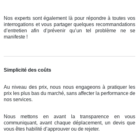
Nos experts sont également là pour répondre à toutes vos
interrogations et vous partager quelques recommandations
d’entretien afin d’prévenir qu’un tel problème ne se
manifeste !
Simplicité des coûts
Au niveau des prix, nous nous engageons à pratiquer les
prix les plus bas du marché, sans affecter la performance de
nos services.
Nous mettons en avant la transparence en vous
communiquant, avant chaque déplacement, un devis que
vous êtes habilité d’approuver ou de rejeter.