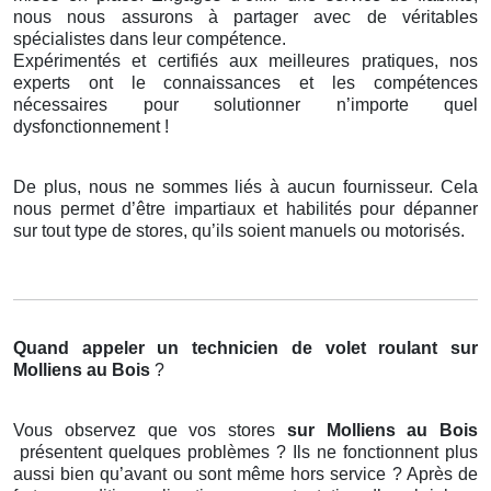
nous nous assurons à partager avec de véritables
spécialistes dans leur compétence.
Expérimentés et certifiés aux meilleures pratiques, nos
experts ont le connaissances et les compétences
nécessaires pour solutionner n’importe quel
dysfonctionnement !
De plus, nous ne sommes liés à aucun fournisseur. Cela
nous permet d’être impartiaux et habilités pour dépanner
sur tout type de stores, qu’ils soient manuels ou motorisés.
Quand appeler un technicien de volet roulant
sur
Molliens au Bois
?
Vous observez que vos stores
sur Molliens au Bois
présentent quelques problèmes ? Ils ne fonctionnent plus
aussi bien qu’avant ou sont même hors service ? Après de