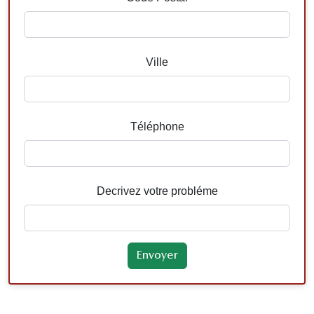
Ville
Téléphone
Decrivez votre probléme