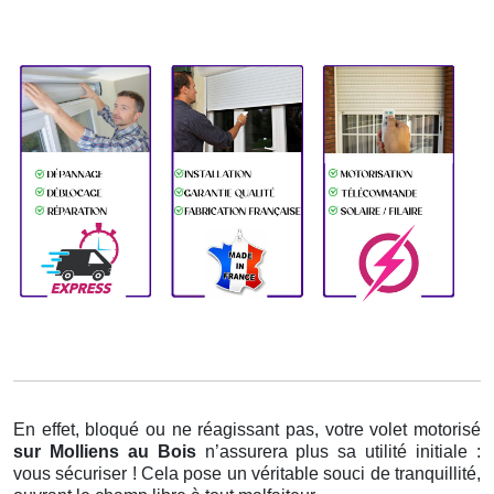
En effet, bloqué ou ne réagissant pas, votre volet motorisé
sur Molliens au Bois
n’assurera plus sa utilité initiale :
vous sécuriser ! Cela pose un véritable souci de tranquillité,