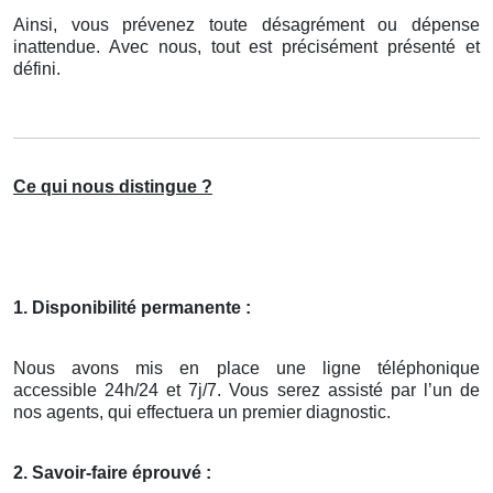
Ainsi, vous prévenez toute désagrément ou dépense
inattendue. Avec nous, tout est précisément présenté et
défini.
Ce qui nous distingue ?
1. Disponibilité permanente :
Nous avons mis en place une ligne téléphonique
accessible 24h/24 et 7j/7. Vous serez assisté par l’un de
nos agents, qui effectuera un premier diagnostic.
2. Savoir-faire éprouvé :