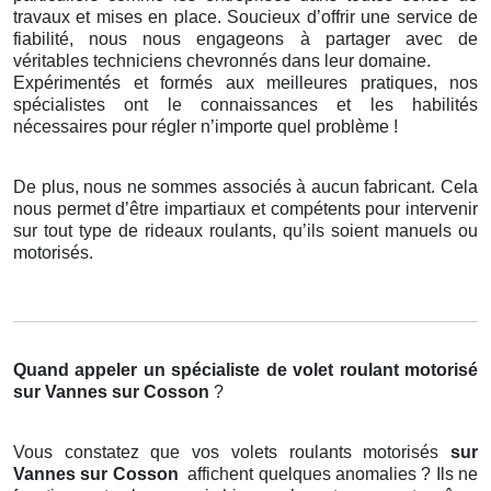
travaux et mises en place. Soucieux d’offrir une service de
fiabilité, nous nous engageons à partager avec de
véritables techniciens chevronnés dans leur domaine.
Expérimentés et formés aux meilleures pratiques, nos
spécialistes ont le connaissances et les habilités
nécessaires pour régler n’importe quel problème !
De plus, nous ne sommes associés à aucun fabricant. Cela
nous permet d’être impartiaux et compétents pour intervenir
sur tout type de rideaux roulants, qu’ils soient manuels ou
motorisés.
Quand appeler un spécialiste de volet roulant motorisé
sur Vannes sur Cosson
?
Vous constatez que vos volets roulants motorisés
sur
Vannes sur Cosson
affichent quelques anomalies ? Ils ne