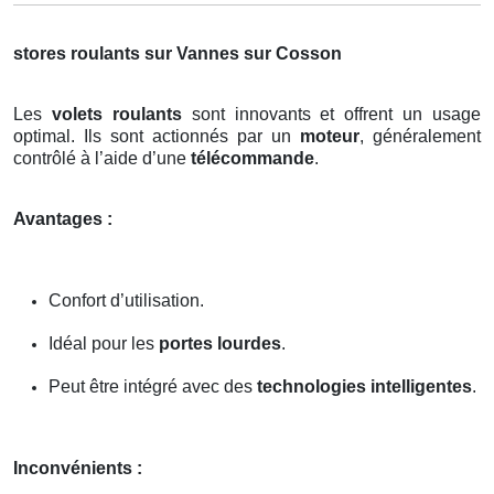
stores roulants sur Vannes sur Cosson
Les
volets roulants
sont innovants et offrent un usage
optimal. Ils sont actionnés par un
moteur
, généralement
contrôlé à l’aide d’une
télécommande
.
Avantages :
Confort d’utilisation.
Idéal pour les
portes lourdes
.
Peut être intégré avec des
technologies intelligentes
.
Inconvénients :