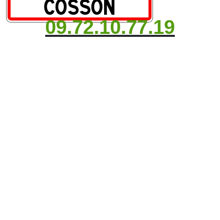
09.72.10.77.19