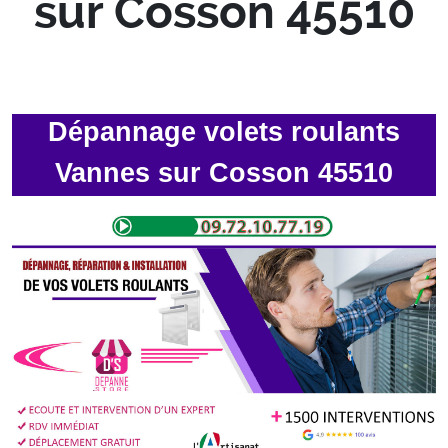
sur Cosson 45510
Dépannage volets roulants
Vannes sur Cosson 45510