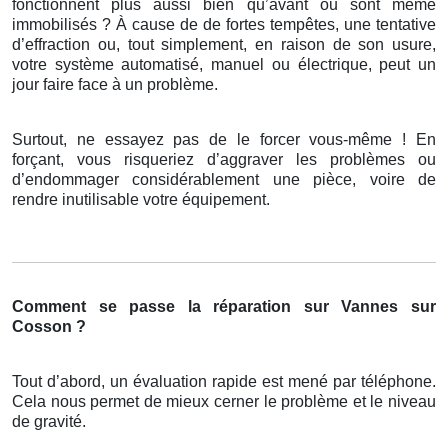
fonctionnent plus aussi bien qu’avant ou sont même
immobilisés ? À cause de de fortes tempêtes, une tentative
d’effraction ou, tout simplement, en raison de son usure,
votre système automatisé, manuel ou électrique, peut un
jour faire face à un problème.
Surtout, ne essayez pas de le forcer vous-même ! En
forçant, vous risqueriez d’aggraver les problèmes ou
d’endommager considérablement une pièce, voire de
rendre inutilisable votre équipement.
Comment se passe la réparation sur Vannes sur
Cosson ?
Tout d’abord, un évaluation rapide est mené par téléphone.
Cela nous permet de mieux cerner le problème et le niveau
de gravité.