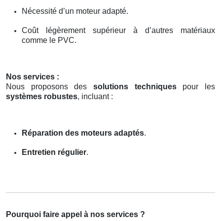
Nécessité d’un moteur adapté.
Coût légèrement supérieur à d’autres matériaux
comme le PVC.
Nos services :
Nous proposons des
solutions techniques
pour les
systèmes robustes
, incluant :
Réparation des moteurs adaptés
.
Entretien régulier
.
Pourquoi faire appel à nos services ?