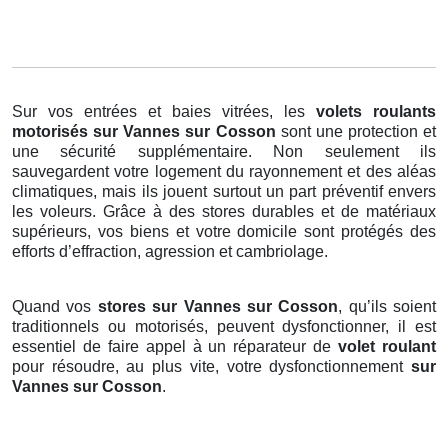
Sur vos entrées et baies vitrées, les
volets roulants
motorisés
sur Vannes sur Cosson
sont une protection et
une sécurité supplémentaire. Non seulement ils
sauvegardent votre logement du rayonnement et des aléas
climatiques, mais ils jouent surtout un part préventif envers
les voleurs. Grâce à des stores durables et de matériaux
supérieurs, vos biens et votre domicile sont protégés des
efforts d’effraction, agression et cambriolage.
Quand vos
stores sur Vannes sur Cosson
, qu’ils soient
traditionnels ou motorisés, peuvent dysfonctionner, il est
essentiel de faire appel à un réparateur de
volet roulant
pour résoudre, au plus vite, votre dysfonctionnement
sur
Vannes sur Cosson
.