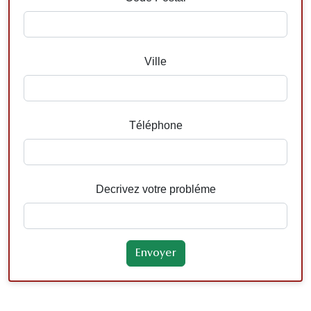
Ville
Téléphone
Decrivez votre probléme