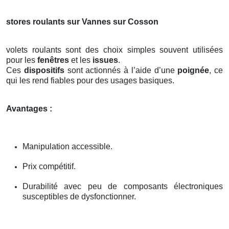
stores roulants sur Vannes sur Cosson
volets roulants sont des choix simples souvent utilisées
pour les
fenêtres
et les
issues
.
Ces
dispositifs
sont actionnés à l’aide d’une
poignée
, ce
qui les rend fiables pour des usages basiques.
Avantages :
Manipulation accessible.
Prix compétitif.
Durabilité avec peu de composants électroniques
susceptibles de dysfonctionner.