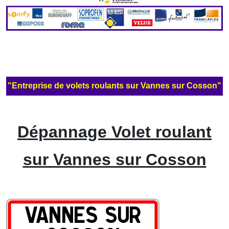
"Entreprise de volets roulants sur Vannes sur Cosson"
Dépannage Volet roulant
sur Vannes sur Cosson