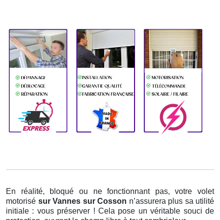
En réalité, bloqué ou ne fonctionnant pas, votre volet
motorisé
sur Vannes sur Cosson
n’assurera plus sa utilité
initiale : vous préserver ! Cela pose un véritable souci de