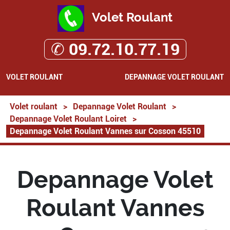
Volet Roulant
✆ 09.72.10.77.19
VOLET ROULANT
DEPANNAGE VOLET ROULANT
Volet roulant
>
Depannage Volet Roulant
>
Depannage Volet Roulant Loiret
>
Depannage Volet Roulant Vannes sur Cosson 45510
Depannage Volet
Roulant Vannes