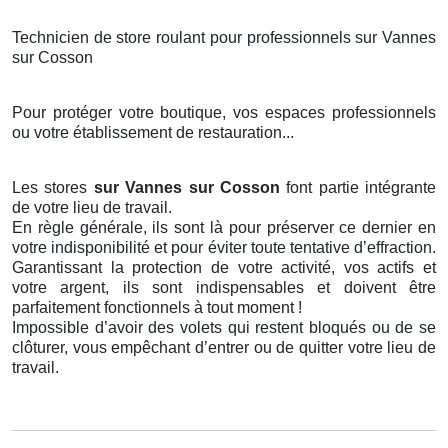
Technicien de store roulant pour professionnels sur Vannes
sur Cosson
Pour protéger votre boutique, vos espaces professionnels
ou votre établissement de restauration...
Les stores
sur Vannes sur Cosson
font partie intégrante
de votre lieu de travail.
En règle générale, ils sont là pour préserver ce dernier en
votre indisponibilité et pour éviter toute tentative d’effraction.
Garantissant la protection de votre activité, vos actifs et
votre argent, ils sont indispensables et doivent être
parfaitement fonctionnels à tout moment !
Impossible d’avoir des volets qui restent bloqués ou de se
clôturer, vous empêchant d’entrer ou de quitter votre lieu de
travail.