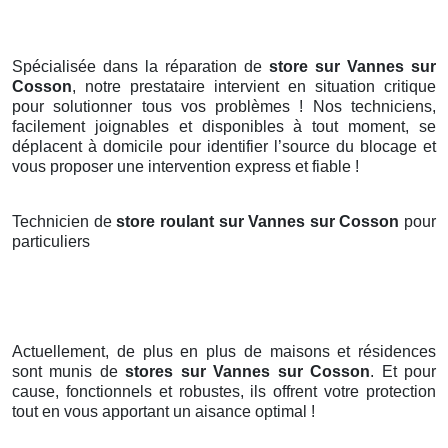
Spécialisée dans la réparation de
store sur Vannes sur
Cosson
, notre prestataire intervient en situation critique
pour solutionner tous vos problèmes ! Nos techniciens,
facilement joignables et disponibles à tout moment, se
déplacent à domicile pour identifier l’source du blocage et
vous proposer une intervention express et fiable !
Technicien de
store roulant sur Vannes sur Cosson
pour
particuliers
Actuellement, de plus en plus de maisons et résidences
sont munis de
stores
sur Vannes sur Cosson
. Et pour
cause, fonctionnels et robustes, ils offrent votre protection
tout en vous apportant un aisance optimal !