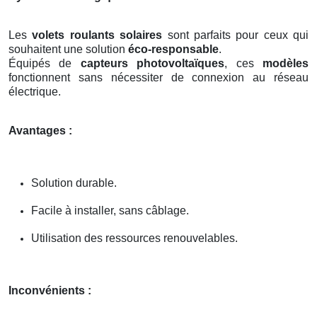
Les
volets roulants solaires
sont parfaits pour ceux qui
souhaitent une solution
éco-responsable
.
Équipés de
capteurs photovoltaïques
, ces
modèles
fonctionnent sans nécessiter de connexion au réseau
électrique.
Avantages :
Solution durable.
Facile à installer, sans câblage.
Utilisation des ressources renouvelables.
Inconvénients :