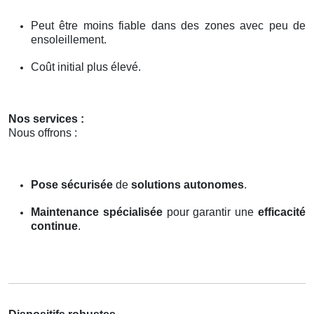
Peut être moins fiable dans des zones avec peu de
ensoleillement.
Coût initial plus élevé.
Nos services :
Nous offrons :
Pose sécurisée
de
solutions autonomes
.
Maintenance spécialisée
pour garantir une
efficacité
continue
.