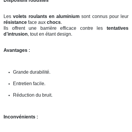
Dispositifs robustes
Les
volets roulants en aluminium
sont connus pour leur
résistance
face aux
chocs
.
Ils offrent une barrière efficace contre les
tentatives
d’intrusion
, tout en étant design.
Avantages :
Grande durabilité.
Entretien facile.
Réduction du bruit.
Inconvénients :