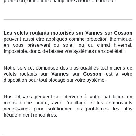
protection, ouvrant le champ libre à tout cambrioleur.
Les volets roulants motorisés
sur Vannes sur Cosson
peuvent aussi être appliqués comme protection thermique,
en vous préservant du soleil ou du climat hivernal.
Impossible, donc, de laisser vos systèmes dans cet état !
Notre service, composée des plus qualifiés techniciens de
volets roulants
sur Vannes sur Cosson
, est à votre
disposition pour tout blocage sur votre système.
Nos artisans peuvent se intervenir à votre habitation en
moins d’une heure, avec l’outillage et les composants
nécessaires pour solutionner les problèmes les plus
fréquemment rencontrés.