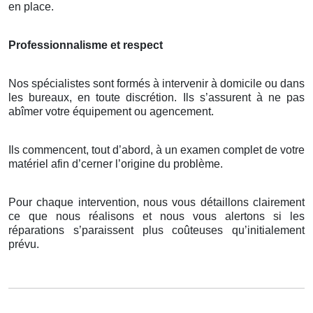
en place.
Professionnalisme et respect
Nos spécialistes sont formés à intervenir à domicile ou dans
les bureaux, en toute discrétion. Ils s’assurent à ne pas
abîmer votre équipement ou agencement.
Ils commencent, tout d’abord, à un examen complet de votre
matériel afin d’cerner l’origine du problème.
Pour chaque intervention, nous vous détaillons clairement
ce que nous réalisons et nous vous alertons si les
réparations s’paraissent plus coûteuses qu’initialement
prévu.