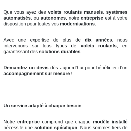
Que vous ayez des
volets roulants manuels
,
systèmes
automatisés
, ou
autonomes
, notre
entreprise
est à votre
disposition pour toutes vos
modernisations
.
Avec une expertise de plus de
dix années
, nous
intervenons sur tous types de
volets roulants
, en
garantissant des
solutions durables
.
Demandez un devis
dès aujourd’hui pour bénéficier d’un
accompagnement sur mesure
!
Un service adapté à chaque besoin
Notre
entreprise
comprend que chaque
modèle installé
nécessite une
solution spécifique
. Nous sommes fiers de