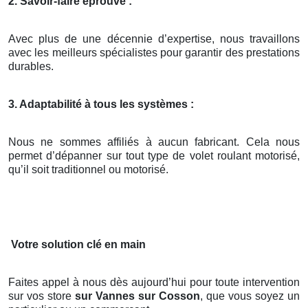
2. Savoir-faire éprouvé :
Avec plus de une décennie d’expertise, nous travaillons
avec les meilleurs spécialistes pour garantir des prestations
durables.
3. Adaptabilité à tous les systèmes :
Nous ne sommes affiliés à aucun fabricant. Cela nous
permet d’dépanner sur tout type de volet roulant motorisé,
qu’il soit traditionnel ou motorisé.
Votre solution clé en main
Faites appel à nous dès aujourd’hui pour toute intervention
sur vos store
sur Vannes sur Cosson
, que vous soyez un