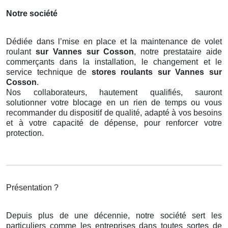
Notre société
Dédiée dans l’mise en place et la maintenance de volet
roulant
sur Vannes sur Cosson
, notre prestataire aide
commerçants dans la installation, le changement et le
service technique de
stores roulants
sur Vannes sur
Cosson
.
Nos collaborateurs, hautement qualifiés, sauront
solutionner votre blocage en un rien de temps ou vous
recommander du dispositif de qualité, adapté à vos besoins
et à votre capacité de dépense, pour renforcer votre
protection.
Présentation ?
Depuis plus de une décennie, notre société sert les
particuliers comme les entreprises dans toutes sortes de