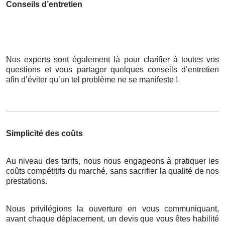
Conseils d’entretien
Nos experts sont également là pour clarifier à toutes vos
questions et vous partager quelques conseils d’entretien
afin d’éviter qu’un tel problème ne se manifeste !
Simplicité des coûts
Au niveau des tarifs, nous nous engageons à pratiquer les
coûts compétitifs du marché, sans sacrifier la qualité de nos
prestations.
Nous privilégions la ouverture en vous communiquant,
avant chaque déplacement, un devis que vous êtes habilité