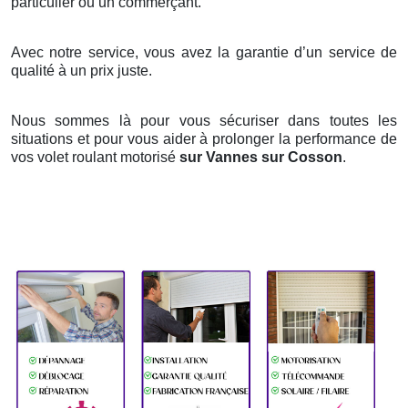
particulier ou un commerçant.
Avec notre service, vous avez la garantie d’un service de
qualité à un prix juste.
Nous sommes là pour vous sécuriser dans toutes les
situations et pour vous aider à prolonger la performance de
vos volet roulant motorisé
sur Vannes sur Cosson
.