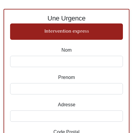
Une Urgence
Intervention express
Nom
Prenom
Adresse
Code Postal