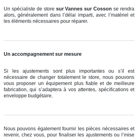
Un spécialiste de store
sur Vannes sur Cosson
se rendra
alors, généralement dans l’délai imparti, avec l’matériel et
les éléments nécessaires pour réparer.
Un accompagnement sur mesure
Si les ajustements sont plus importantes ou s’il est
nécessaire de changer totalement le store, nous pouvons
vous proposer un équipement plus fiable et de meilleure
fabrication, qui s’adaptera à vos attentes, spécifications et
enveloppe budgétaire.
Nous pouvons également fournir les pièces nécessaires et
revenir, chez vous, pour finaliser les ajustements ou l’mise