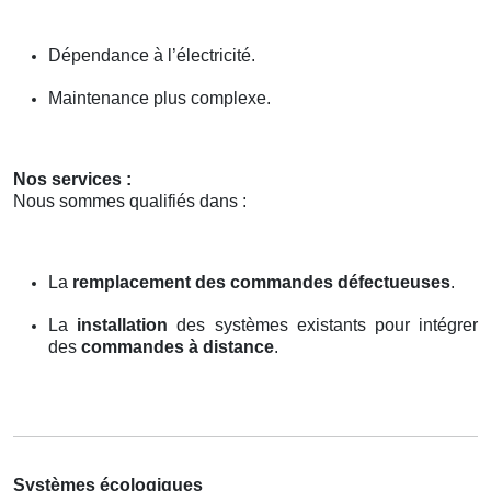
Dépendance à l’électricité.
Maintenance plus complexe.
Nos services :
Nous sommes qualifiés dans :
La
remplacement des commandes défectueuses
.
La
installation
des systèmes existants pour intégrer
des
commandes à distance
.
Systèmes écologiques