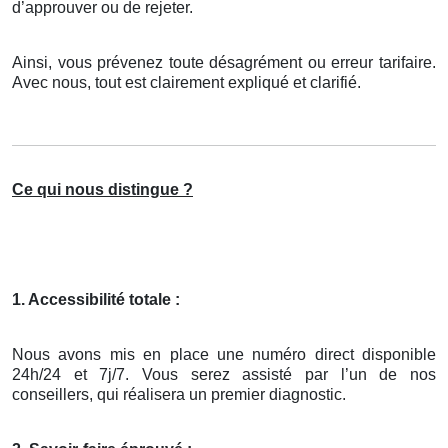
d’approuver ou de rejeter.
Ainsi, vous prévenez toute désagrément ou erreur tarifaire.
Avec nous, tout est clairement expliqué et clarifié.
Ce qui nous distingue ?
1. Accessibilité totale :
Nous avons mis en place une numéro direct disponible
24h/24 et 7j/7. Vous serez assisté par l’un de nos
conseillers, qui réalisera un premier diagnostic.