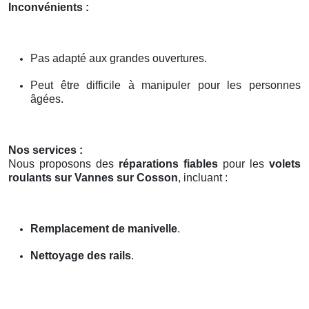
Inconvénients :
Pas adapté aux grandes ouvertures.
Peut être difficile à manipuler pour les personnes
âgées.
Nos services :
Nous proposons des
réparations fiables
pour les
volets
roulants sur Vannes sur Cosson
, incluant :
Remplacement de manivelle
.
Nettoyage des rails
.