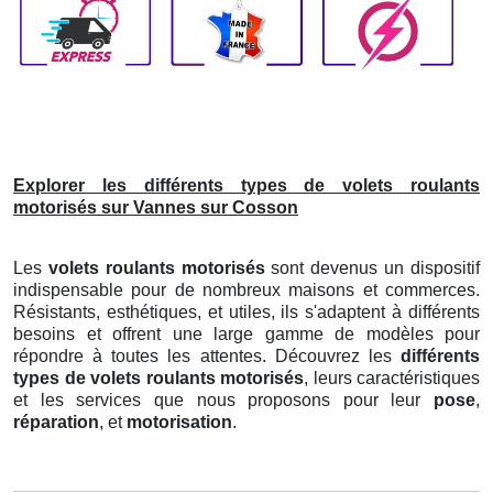
Explorer les différents types de volets roulants
motorisés sur Vannes sur Cosson
Les
volets roulants motorisés
sont devenus un dispositif
indispensable pour de nombreux maisons et commerces.
Résistants, esthétiques, et utiles, ils s'adaptent à différents
besoins et offrent une large gamme de modèles pour
répondre à toutes les attentes. Découvrez les
différents
types de volets roulants motorisés
, leurs caractéristiques
et les services que nous proposons pour leur
pose
,
réparation
, et
motorisation
.