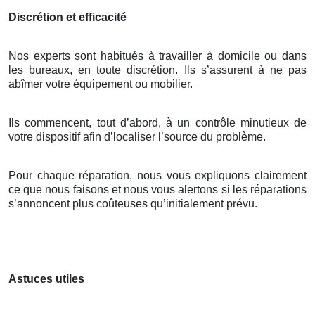
Discrétion et efficacité
Nos experts sont habitués à travailler à domicile ou dans
les bureaux, en toute discrétion. Ils s’assurent à ne pas
abîmer votre équipement ou mobilier.
Ils commencent, tout d’abord, à un contrôle minutieux de
votre dispositif afin d’localiser l’source du problème.
Pour chaque réparation, nous vous expliquons clairement
ce que nous faisons et nous vous alertons si les réparations
s’annoncent plus coûteuses qu’initialement prévu.
Astuces utiles