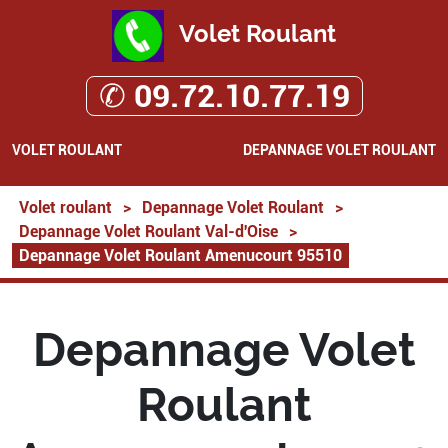
Volet Roulant
✆ 09.72.10.77.19
VOLET ROULANT
DEPANNAGE VOLET ROULANT
Volet roulant
>
Depannage Volet Roulant
>
Depannage Volet Roulant Val-d'Oise
>
Depannage Volet Roulant Amenucourt 95510
Depannage Volet
Roulant