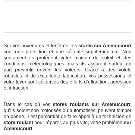
Sur vos ouvertures et fenêtres, les
stores
sur Amenucourt
sont une protection et une sécurité supplémentaire. Non
seulement ils protègent votre maison du soleil et des
conditions météorologiques, mais ils assurent surtout un
part préventif envers les voleurs. Grâce à des volets
robustes et de excellente fabrication, vos possessions et
votre foyer sont sécurisés des efforts d’effraction, agression
et infraction.
Dans le cas où vos
stores roulants sur Amenucourt
,
qu’ils soient non motorisés ou automatisés, peuvent tomber
en panne, il est primordial de faire appel à un technicien de
store roulant
pour réparer, au plus vite, votre problème
sur
Amenucourt
.