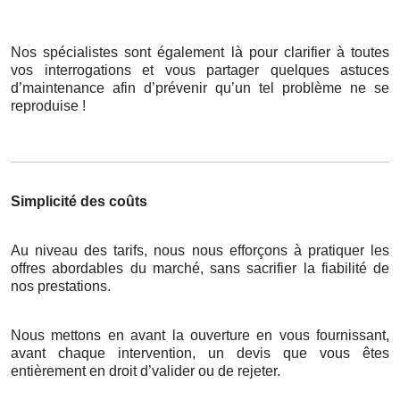
Nos spécialistes sont également là pour clarifier à toutes
vos interrogations et vous partager quelques astuces
d’maintenance afin d’prévenir qu’un tel problème ne se
reproduise !
Simplicité des coûts
Au niveau des tarifs, nous nous efforçons à pratiquer les
offres abordables du marché, sans sacrifier la fiabilité de
nos prestations.
Nous mettons en avant la ouverture en vous fournissant,
avant chaque intervention, un devis que vous êtes
entièrement en droit d’valider ou de rejeter.