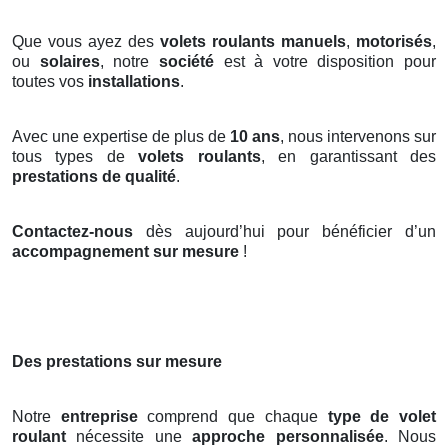
Que vous ayez des
volets roulants manuels
,
motorisés
,
ou
solaires
, notre
société
est à votre disposition pour
toutes vos
installations
.
Avec une expertise de plus de
10 ans
, nous intervenons sur
tous types de
volets roulants
, en garantissant des
prestations de qualité
.
Contactez-nous
dès aujourd’hui pour bénéficier d’un
accompagnement sur mesure
!
Des prestations sur mesure
Notre
entreprise
comprend que chaque
type de volet
roulant
nécessite une
approche personnalisée
. Nous