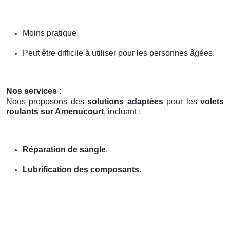
Moins pratique.
Peut être difficile à utiliser pour les personnes âgées.
Nos services :
Nous proposons des
solutions adaptées
pour les
volets
roulants sur Amenucourt
, incluant :
Réparation de sangle
.
Lubrification des composants
.