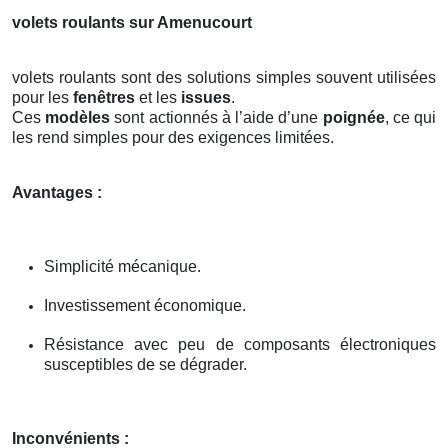
volets roulants sur Amenucourt
volets roulants sont des solutions simples souvent utilisées
pour les
fenêtres
et les
issues
.
Ces
modèles
sont actionnés à l’aide d’une
poignée
, ce qui
les rend simples pour des exigences limitées.
Avantages :
Simplicité mécanique.
Investissement économique.
Résistance avec peu de composants électroniques
susceptibles de se dégrader.
Inconvénients :