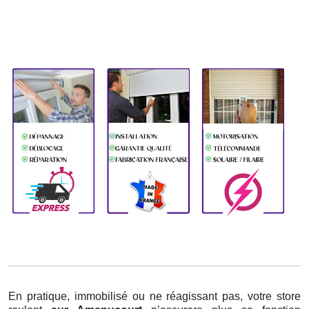
En pratique, immobilisé ou ne réagissant pas, votre store