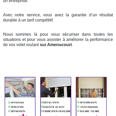
un entreprise.
Avec notre service, vous avez la garantie d’un résultat
durable à un tarif compétitif.
Nous sommes là pour vous sécuriser dans toutes les
situations et pour vous assister à améliorer la performance
de vos volet roulant
sur Amenucourt
.