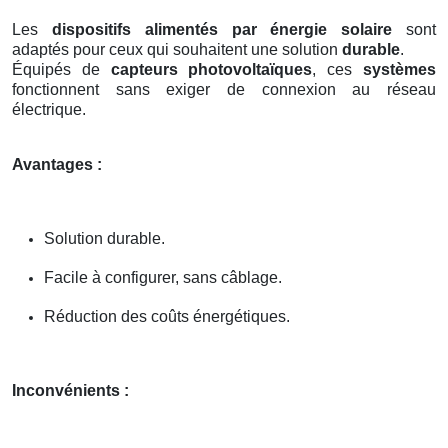
Les
dispositifs alimentés par énergie solaire
sont
adaptés pour ceux qui souhaitent une solution
durable
.
Équipés de
capteurs photovoltaïques
, ces
systèmes
fonctionnent sans exiger de connexion au réseau
électrique.
Avantages :
Solution durable.
Facile à configurer, sans câblage.
Réduction des coûts énergétiques.
Inconvénients :