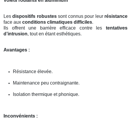
Volets roulants en aluminium
Les
dispositifs robustes
sont connus pour leur
résistance
face aux
conditions climatiques difficiles
.
Ils offrent une barrière efficace contre les
tentatives
d’intrusion
, tout en étant esthétiques.
Avantages :
Résistance élevée.
Maintenance peu contraignante.
Isolation thermique et phonique.
Inconvénients :