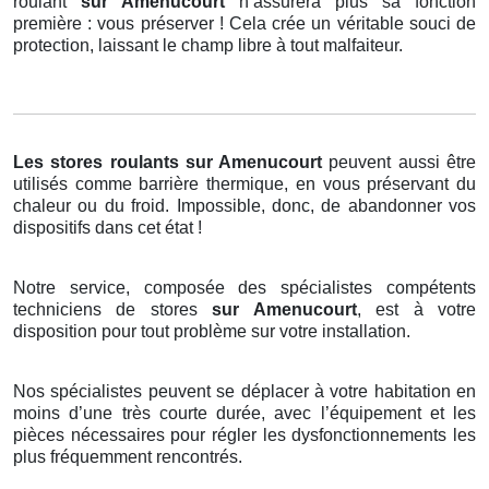
roulant
sur Amenucourt
n’assurera plus sa fonction
première : vous préserver ! Cela crée un véritable souci de
protection, laissant le champ libre à tout malfaiteur.
Les stores roulants
sur Amenucourt
peuvent aussi être
utilisés comme barrière thermique, en vous préservant du
chaleur ou du froid. Impossible, donc, de abandonner vos
dispositifs dans cet état !
Notre service, composée des spécialistes compétents
techniciens de stores
sur Amenucourt
, est à votre
disposition pour tout problème sur votre installation.
Nos spécialistes peuvent se déplacer à votre habitation en
moins d’une très courte durée, avec l’équipement et les
pièces nécessaires pour régler les dysfonctionnements les
plus fréquemment rencontrés.