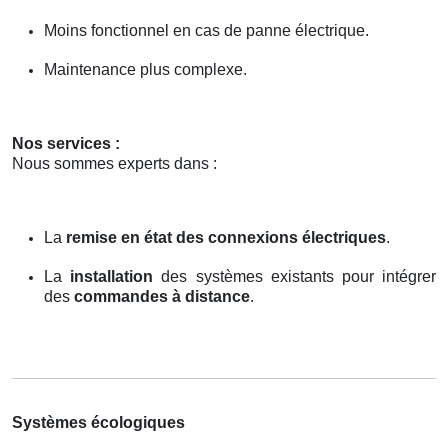
Moins fonctionnel en cas de panne électrique.
Maintenance plus complexe.
Nos services :
Nous sommes experts dans :
La
remise en état des connexions électriques
.
La
installation
des systèmes existants pour intégrer
des
commandes à distance
.
Systèmes écologiques