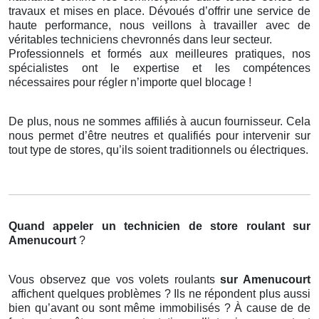
travaux et mises en place. Dévoués d’offrir une service de
haute performance, nous veillons à travailler avec de
véritables techniciens chevronnés dans leur secteur.
Professionnels et formés aux meilleures pratiques, nos
spécialistes ont le expertise et les compétences
nécessaires pour régler n’importe quel blocage !
De plus, nous ne sommes affiliés à aucun fournisseur. Cela
nous permet d’être neutres et qualifiés pour intervenir sur
tout type de stores, qu’ils soient traditionnels ou électriques.
Quand appeler un technicien de store roulant
sur
Amenucourt
?
Vous observez que vos volets roulants
sur Amenucourt
affichent quelques problèmes ? Ils ne répondent plus aussi
bien qu’avant ou sont même immobilisés ? À cause de de