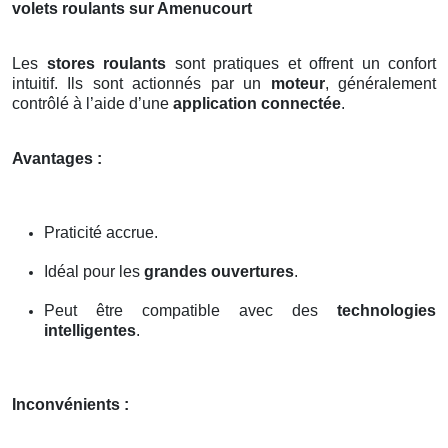
volets roulants sur Amenucourt
Les
stores roulants
sont pratiques et offrent un confort
intuitif. Ils sont actionnés par un
moteur
, généralement
contrôlé à l’aide d’une
application connectée
.
Avantages :
Praticité accrue.
Idéal pour les
grandes ouvertures
.
Peut être compatible avec des
technologies
intelligentes
.
Inconvénients :