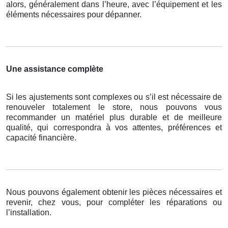
alors, généralement dans l’heure, avec l’équipement et les
éléments nécessaires pour dépanner.
Une assistance complète
Si les ajustements sont complexes ou s’il est nécessaire de
renouveler totalement le store, nous pouvons vous
recommander un matériel plus durable et de meilleure
qualité, qui correspondra à vos attentes, préférences et
capacité financière.
Nous pouvons également obtenir les pièces nécessaires et
revenir, chez vous, pour compléter les réparations ou
l’installation.