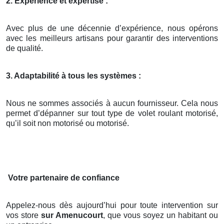
2. Expérience et expertise :
Avec plus de une décennie d’expérience, nous opérons
avec les meilleurs artisans pour garantir des interventions
de qualité.
3. Adaptabilité à tous les systèmes :
Nous ne sommes associés à aucun fournisseur. Cela nous
permet d’dépanner sur tout type de volet roulant motorisé,
qu’il soit non motorisé ou motorisé.
Votre partenaire de confiance
Appelez-nous dès aujourd’hui pour toute intervention sur
vos store
sur Amenucourt
, que vous soyez un habitant ou