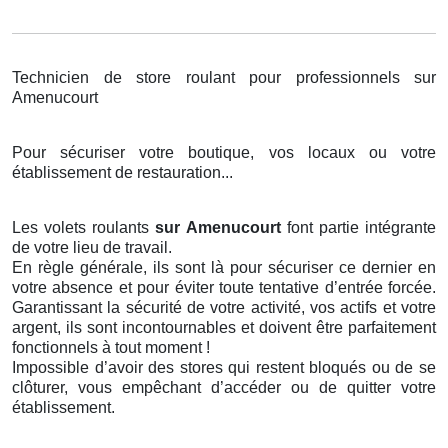
Technicien de store roulant pour professionnels sur
Amenucourt
Pour sécuriser votre boutique, vos locaux ou votre
établissement de restauration...
Les volets roulants
sur Amenucourt
font partie intégrante
de votre lieu de travail.
En règle générale, ils sont là pour sécuriser ce dernier en
votre absence et pour éviter toute tentative d’entrée forcée.
Garantissant la sécurité de votre activité, vos actifs et votre
argent, ils sont incontournables et doivent être parfaitement
fonctionnels à tout moment !
Impossible d’avoir des stores qui restent bloqués ou de se
clôturer, vous empêchant d’accéder ou de quitter votre
établissement.