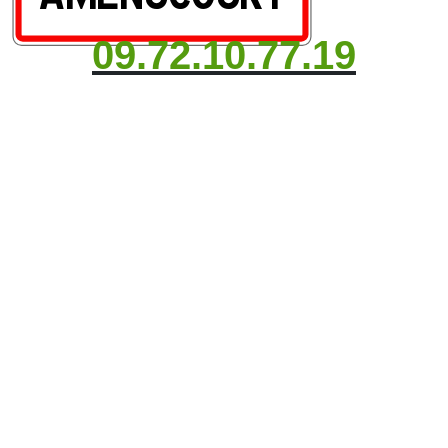
09.72.10.77.19