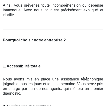
Ainsi, vous prévenez toute incompréhension ou dépense
inattendue. Avec nous, tout est précisément expliqué et
clarifié.
Pourquoi choisir notre entreprise ?
1. Accessibilité totale :
Nous avons mis en place une assistance téléphonique
joignable tous les jours et toute la semaine. Vous serez pris
en charge par l’un de nos agents, qui mènera un premier
diagnostic.