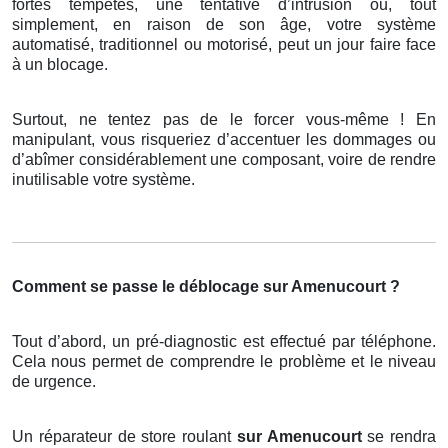
fortes tempêtes, une tentative d’intrusion ou, tout
simplement, en raison de son âge, votre système
automatisé, traditionnel ou motorisé, peut un jour faire face
à un blocage.
Surtout, ne tentez pas de le forcer vous-même ! En
manipulant, vous risqueriez d’accentuer les dommages ou
d’abîmer considérablement une composant, voire de rendre
inutilisable votre système.
Comment se passe le déblocage sur Amenucourt ?
Tout d’abord, un pré-diagnostic est effectué par téléphone.
Cela nous permet de comprendre le problème et le niveau
de urgence.
Un réparateur de store roulant
sur Amenucourt
se rendra