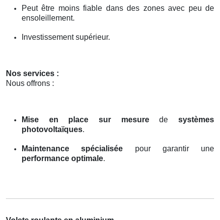
Peut être moins fiable dans des zones avec peu de
ensoleillement.
Investissement supérieur.
Nos services :
Nous offrons :
Mise en place sur mesure
de
systèmes
photovoltaïques
.
Maintenance spécialisée
pour garantir une
performance optimale
.