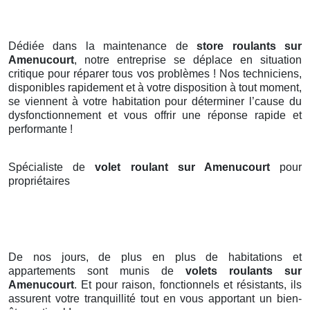
Dédiée dans la maintenance de
store roulants sur
Amenucourt
, notre entreprise se déplace en situation
critique pour réparer tous vos problèmes ! Nos techniciens,
disponibles rapidement et à votre disposition à tout moment,
se viennent à votre habitation pour déterminer l’cause du
dysfonctionnement et vous offrir une réponse rapide et
performante !
Spécialiste de
volet roulant sur Amenucourt
pour
propriétaires
De nos jours, de plus en plus de habitations et
appartements sont munis de
volets roulants
sur
Amenucourt
. Et pour raison, fonctionnels et résistants, ils
assurent votre tranquillité tout en vous apportant un bien-