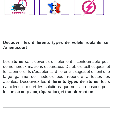
Découvrir les différents types de volets roulants sur
Amenucourt
Les
stores
sont devenus un élément incontournable pour
de nombreux maisons et bureaux. Durables, esthétiques, et
fonctionnels, ils s'adaptent à différents usages et offrent une
large gamme de modèles pour répondre à toutes les
attentes. Découvrez les
différents types de stores
, leurs
caractéristiques et les solutions que nous proposons pour
leur
mise en place
,
réparation
, et
transformation
.