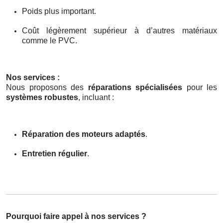
Poids plus important.
Coût légèrement supérieur à d’autres matériaux
comme le PVC.
Nos services :
Nous proposons des
réparations spécialisées
pour les
systèmes robustes
, incluant :
Réparation des moteurs adaptés
.
Entretien régulier
.
Pourquoi faire appel à nos services ?