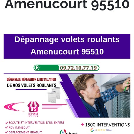
Amenucourt 95510
Dépannage volets roulants
Amenucourt 95510