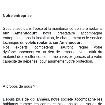
Notre entreprise
Spécialisée dans l’pose et la maintenance de store roulants
sur Amenucourt
, notre prestataire accompagne
entreprises dans la installation, le changement et le service
technique de
volets roulants
sur Amenucourt
.
Nos experts, compétents, sauront régler votre
dysfonctionnement en un rien de temps ou vous offrir du
matériel de excellence, conforme à vos exigences et à votre
capacité de dépense, pour augmenter votre protection.
À propos de nous ?
Depuis plus de dix années, notre société accompagne les
habitants comme les commerçants dans toutes sortes de