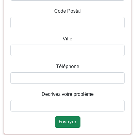
Code Postal
Ville
Téléphone
Decrivez votre probléme