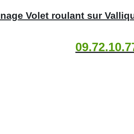
age Volet roulant sur Valliqu
09.72.10.7