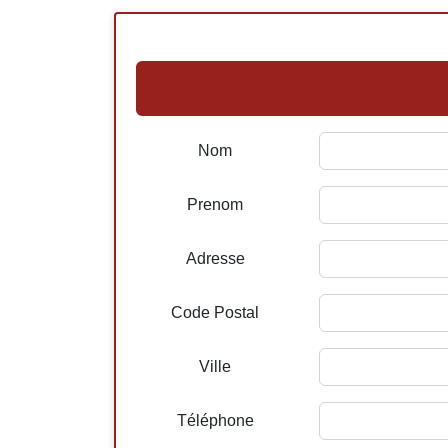
Nom
Prenom
Adresse
Code Postal
Ville
Téléphone