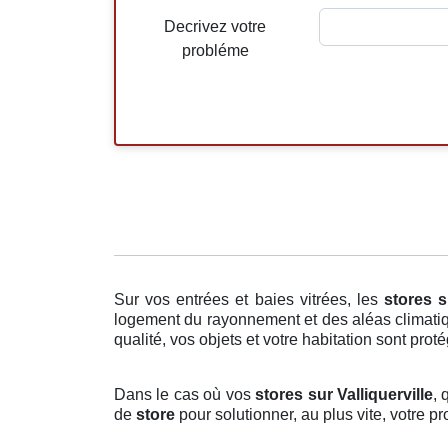
Decrivez votre
probléme
Sur vos entrées et baies vitrées, les
stores
s
logement du rayonnement et des aléas climatiqu
qualité, vos objets et votre habitation sont proté
Dans le cas où vos
stores sur Valliquerville
, 
de
store
pour solutionner, au plus vite, votre 