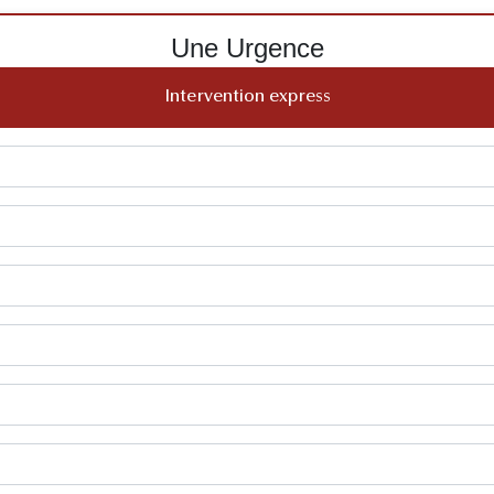
Une Urgence
Intervention express