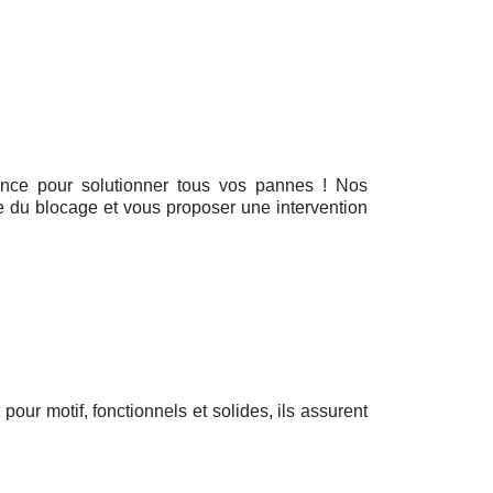
ence pour solutionner tous vos pannes ! Nos
se du blocage et vous proposer une intervention
t pour motif, fonctionnels et solides, ils assurent