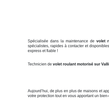
Spécialisée dans la maintenance de
volet r
spécialistes, rapides à contacter et disponibl
express et fiable !
Technicien de
volet roulant motorisé sur Vall
Aujourd’hui, de plus en plus de maisons et a
votre protection tout en vous apportant un bien-