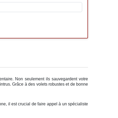
entaire. Non seulement ils sauvegardent votre
intrus. Grâce à des volets robustes et de bonne
e, il est crucial de faire appel à un spécialiste