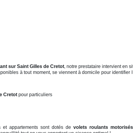
lant sur Saint Gilles de Cretot
, notre prestataire intervient en 
sponibles à tout moment, se viennent à domicile pour identifier 
de Cretot
pour particuliers
ns et appartements sont dotés de
volets roulants motorisés