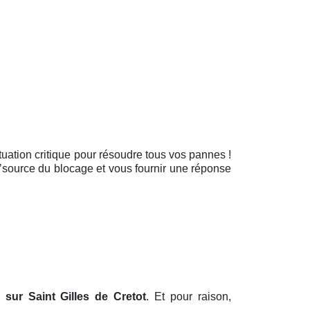
situation critique pour résoudre tous vos pannes !
l’source du blocage et vous fournir une réponse
sur Saint Gilles de Cretot
. Et pour raison,