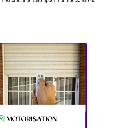
il est crucial de faire appel à un spécialiste de