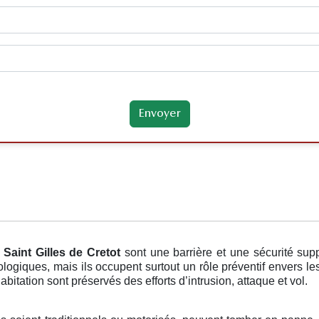
 Saint Gilles de Cretot
sont une barrière et une sécurité sup
ologiques, mais ils occupent surtout un rôle préventif envers 
abitation sont préservés des efforts d’intrusion, attaque et vol.