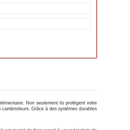
plémentaire. Non seulement ils protègent votre
les cambrioleurs. Grâce à des systèmes durables