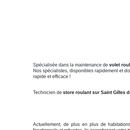
Spécialisée dans la maintenance de
volet rou
Nos spécialistes, disponibles rapidement et di
rapide et efficace !
Technicien de
store roulant sur Saint Gilles 
Actuellement, de plus en plus de habitatio