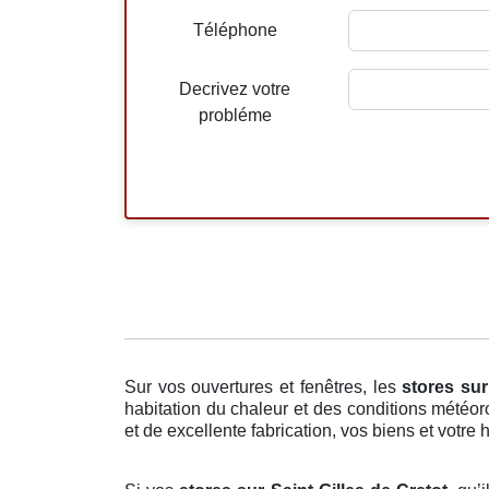
Téléphone
Decrivez votre
probléme
Sur vos ouvertures et fenêtres, les
stores
sur
habitation du chaleur et des conditions météor
et de excellente fabrication, vos biens et votre h