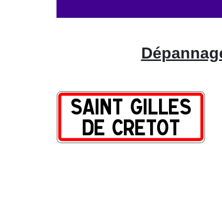
Dépannage 