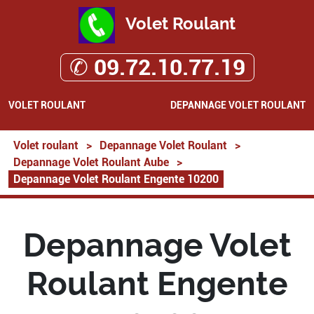
Volet Roulant
✆ 09.72.10.77.19
VOLET ROULANT
DEPANNAGE VOLET ROULANT
Volet roulant
>
Depannage Volet Roulant
>
Depannage Volet Roulant Aube
>
Depannage Volet Roulant Engente 10200
Depannage Volet
Roulant Engente