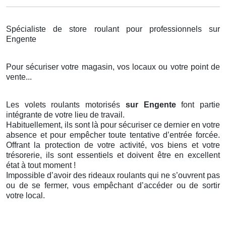
Spécialiste de store roulant pour professionnels sur
Engente
Pour sécuriser votre magasin, vos locaux ou votre point de
vente...
Les volets roulants motorisés
sur Engente
font partie
intégrante de votre lieu de travail.
Habituellement, ils sont là pour sécuriser ce dernier en votre
absence et pour empêcher toute tentative d’entrée forcée.
Offrant la protection de votre activité, vos biens et votre
trésorerie, ils sont essentiels et doivent être en excellent
état à tout moment !
Impossible d’avoir des rideaux roulants qui ne s’ouvrent pas
ou de se fermer, vous empêchant d’accéder ou de sortir
votre local.