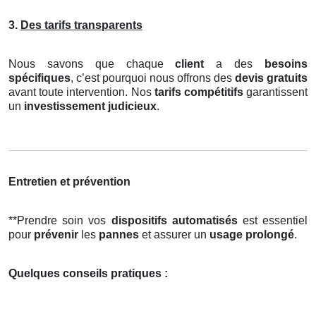
3.
Des tarifs transparents
Nous savons que chaque
client
a des
besoins
spécifiques
, c’est pourquoi nous offrons des
devis gratuits
avant toute intervention. Nos
tarifs compétitifs
garantissent
un
investissement judicieux
.
Entretien et prévention
**Prendre soin vos
dispositifs automatisés
est essentiel
pour
prévenir
les
pannes
et assurer un
usage prolongé
.
Quelques conseils pratiques :