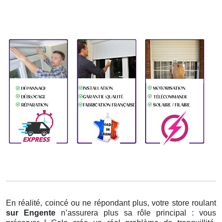
En réalité, coincé ou ne répondant plus, votre store roulant
sur Engente
n’assurera plus sa rôle principal : vous