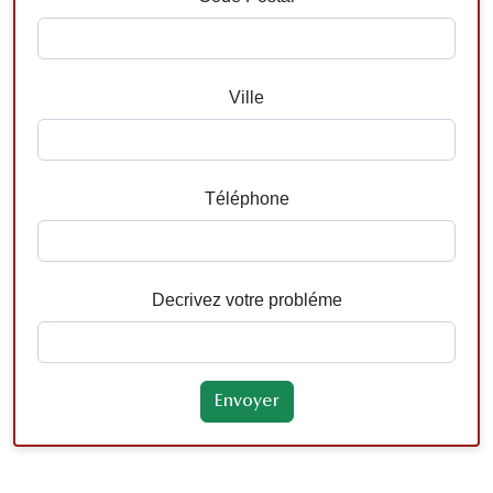
Ville
Téléphone
Decrivez votre probléme