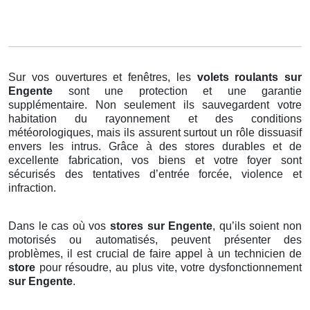
Sur vos ouvertures et fenêtres, les
volets roulants
sur
Engente
sont une protection et une garantie
supplémentaire. Non seulement ils sauvegardent votre
habitation du rayonnement et des conditions
météorologiques, mais ils assurent surtout un rôle dissuasif
envers les intrus. Grâce à des stores durables et de
excellente fabrication, vos biens et votre foyer sont
sécurisés des tentatives d’entrée forcée, violence et
infraction.
Dans le cas où vos
stores sur Engente
, qu’ils soient non
motorisés ou automatisés, peuvent présenter des
problèmes, il est crucial de faire appel à un technicien de
store
pour résoudre, au plus vite, votre dysfonctionnement
sur Engente
.