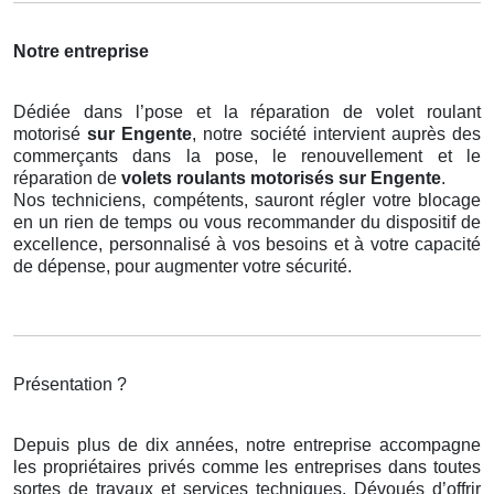
Notre entreprise
Dédiée dans l’pose et la réparation de volet roulant
motorisé
sur Engente
, notre société intervient auprès des
commerçants dans la pose, le renouvellement et le
réparation de
volets roulants motorisés
sur Engente
.
Nos techniciens, compétents, sauront régler votre blocage
en un rien de temps ou vous recommander du dispositif de
excellence, personnalisé à vos besoins et à votre capacité
de dépense, pour augmenter votre sécurité.
Présentation ?
Depuis plus de dix années, notre entreprise accompagne
les propriétaires privés comme les entreprises dans toutes
sortes de travaux et services techniques. Dévoués d’offrir