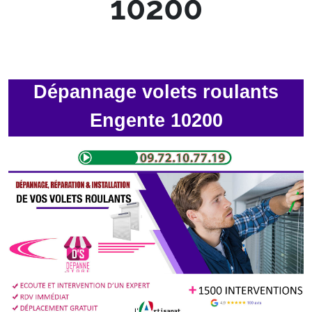
10200
Dépannage volets roulants
Engente 10200