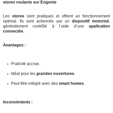
stores roulants sur Engente
Les
stores
sont pratiques et offrent un fonctionnement
optimal. Ils sont actionnés par un
dispositif motorisé
,
généralement contrôlé à l’aide d’une
application
connectée
.
Avantages :
Praticité accrue.
Idéal pour les
grandes ouvertures
.
Peut être intégré avec des
smart homes
.
Inconvénients :