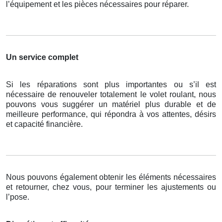
l’équipement et les pièces nécessaires pour réparer.
Un service complet
Si les réparations sont plus importantes ou s’il est
nécessaire de renouveler totalement le volet roulant, nous
pouvons vous suggérer un matériel plus durable et de
meilleure performance, qui répondra à vos attentes, désirs
et capacité financière.
Nous pouvons également obtenir les éléments nécessaires
et retourner, chez vous, pour terminer les ajustements ou
l’pose.