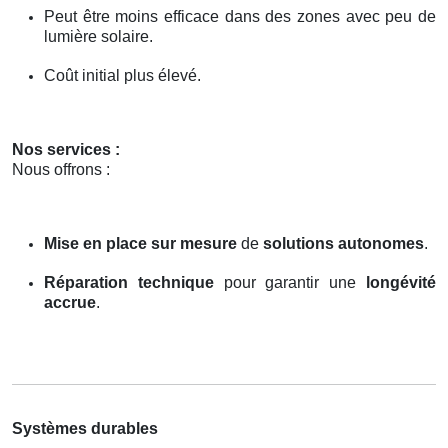
Peut être moins efficace dans des zones avec peu de
lumière solaire.
Coût initial plus élevé.
Nos services :
Nous offrons :
Mise en place sur mesure
de
solutions autonomes
.
Réparation technique
pour garantir une
longévité
accrue
.
Systèmes durables