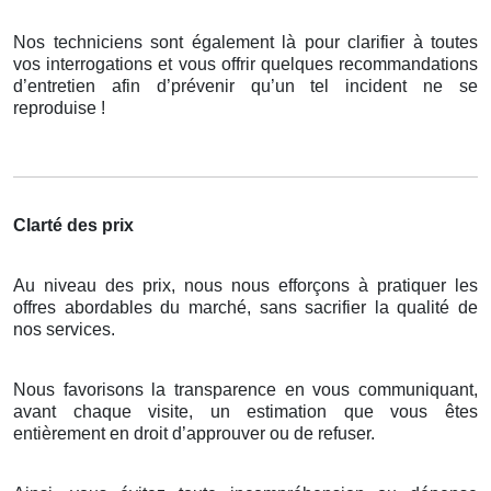
Nos techniciens sont également là pour clarifier à toutes
vos interrogations et vous offrir quelques recommandations
d’entretien afin d’prévenir qu’un tel incident ne se
reproduise !
Clarté des prix
Au niveau des prix, nous nous efforçons à pratiquer les
offres abordables du marché, sans sacrifier la qualité de
nos services.
Nous favorisons la transparence en vous communiquant,
avant chaque visite, un estimation que vous êtes
entièrement en droit d’approuver ou de refuser.