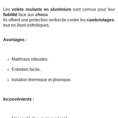
Les
volets roulants en aluminium
sont connus pour leur
fiabilité
face aux
chocs
.
Ils offrent une protection renforcée contre les
cambriolages
,
tout en étant esthétiques.
Avantages :
Matériaux robustes.
Entretien facile.
Isolation thermique et phonique.
Inconvénients :