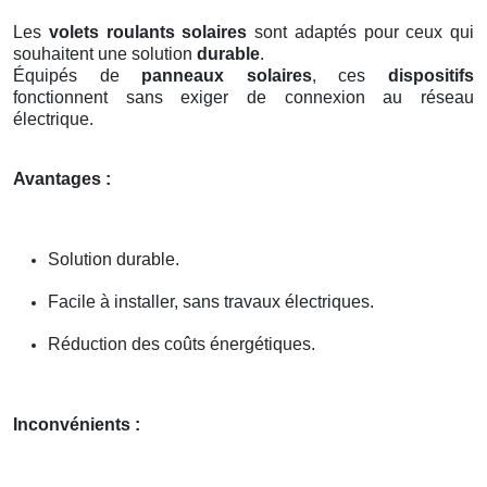
Les
volets roulants solaires
sont adaptés pour ceux qui
souhaitent une solution
durable
.
Équipés de
panneaux solaires
, ces
dispositifs
fonctionnent sans exiger de connexion au réseau
électrique.
Avantages :
Solution durable.
Facile à installer, sans travaux électriques.
Réduction des coûts énergétiques.
Inconvénients :