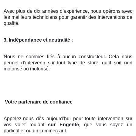
Avec plus de dix années d’expérience, nous opérons avec
les meilleurs techniciens pour garantir des interventions de
qualité.
3. Indépendance et neutralité :
Nous ne sommes liés à aucun constructeur. Cela nous
permet d’intervenir sur tout type de store, qu’il soit non
motorisé ou motorisé.
Votre partenaire de confiance
Appelez-nous dès aujourd’hui pour toute intervention sur
vos volet roulant
sur Engente
, que vous soyez un
particulier ou un commerçant.