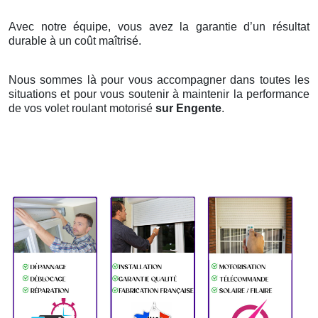
Avec notre équipe, vous avez la garantie d’un résultat
durable à un coût maîtrisé.
Nous sommes là pour vous accompagner dans toutes les
situations et pour vous soutenir à maintenir la performance
de vos volet roulant motorisé
sur Engente
.