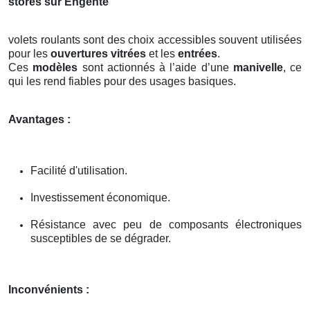
stores sur Engente
volets roulants sont des choix accessibles souvent utilisées
pour les
ouvertures vitrées
et les
entrées
.
Ces
modèles
sont actionnés à l’aide d’une
manivelle
, ce
qui les rend fiables pour des usages basiques.
Avantages :
Facilité d'utilisation.
Investissement économique.
Résistance avec peu de composants électroniques
susceptibles de se dégrader.
Inconvénients :