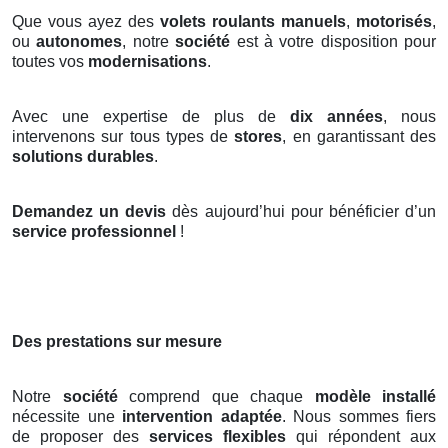
Que vous ayez des
volets roulants manuels
,
motorisés
,
ou
autonomes
, notre
société
est à votre disposition pour
toutes vos
modernisations
.
Avec une expertise de plus de
dix années
, nous
intervenons sur tous types de
stores
, en garantissant des
solutions durables
.
Demandez un devis
dès aujourd’hui pour bénéficier d’un
service professionnel
!
Des prestations sur mesure
Notre
société
comprend que chaque
modèle installé
nécessite une
intervention adaptée
. Nous sommes fiers
de proposer des
services flexibles
qui répondent aux