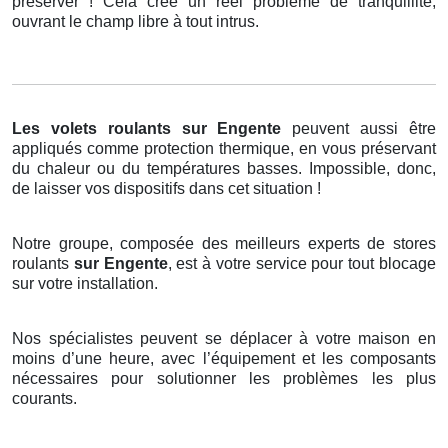
préserver ! Cela crée un réel problème de tranquillité,
ouvrant le champ libre à tout intrus.
Les volets roulants
sur Engente
peuvent aussi être
appliqués comme protection thermique, en vous préservant
du chaleur ou du températures basses. Impossible, donc,
de laisser vos dispositifs dans cet situation !
Notre groupe, composée des meilleurs experts de stores
roulants
sur Engente
, est à votre service pour tout blocage
sur votre installation.
Nos spécialistes peuvent se déplacer à votre maison en
moins d’une heure, avec l’équipement et les composants
nécessaires pour solutionner les problèmes les plus
courants.