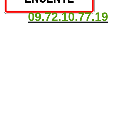
09.72.10.77.19