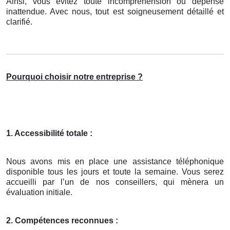
Ainsi, vous évitez toute incompréhension ou dépense
inattendue. Avec nous, tout est soigneusement détaillé et
clarifié.
Pourquoi choisir notre entreprise ?
1. Accessibilité totale :
Nous avons mis en place une assistance téléphonique
disponible tous les jours et toute la semaine. Vous serez
accueilli par l’un de nos conseillers, qui mènera un
évaluation initiale.
2. Compétences reconnues :