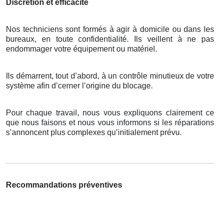
Discrétion et efficacité
Nos techniciens sont formés à agir à domicile ou dans les
bureaux, en toute confidentialité. Ils veillent à ne pas
endommager votre équipement ou matériel.
Ils démarrent, tout d’abord, à un contrôle minutieux de votre
système afin d’cerner l’origine du blocage.
Pour chaque travail, nous vous expliquons clairement ce
que nous faisons et nous vous informons si les réparations
s’annoncent plus complexes qu’initialement prévu.
Recommandations préventives