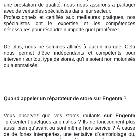
une prestation de qualité, nous nous assurons à partager
avec de véritables spécialistes dans leur secteur.
Professionnels et certifiés aux meilleures pratiques, nos
spécialistes ont le expertise et les compétences
nécessaires pour résoudre n’importe quel problème !
De plus, nous ne sommes affiliés à aucun marque. Cela
nous permet d’être indépendants et compétents pour
intervenir sur tout type de stores, qu’ils soient non motorisés
ou automatisés.
Quand appeler un réparateur de store
sur Engente
?
Vous observez que vos stores roulants
sur Engente
présentent quelques anomalies ? Ils ne fonctionnent plus
aussi bien qu’avant ou sont même hors service ? À cause
de de fortes intempéries, une tentative d’cambriolage ou,