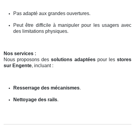
Pas adapté aux grandes ouvertures.
Peut être difficile à manipuler pour les usagers avec
des limitations physiques.
Nos services :
Nous proposons des
solutions adaptées
pour les
stores
sur Engente
, incluant :
Resserrage des mécanismes
.
Nettoyage des rails
.