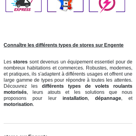
Connaître les différents types de stores sur Engente
Les
stores
sont devenus un équipement essentiel pour de
nombreux habitations et commerces. Robustes, modernes,
et pratiques, ils s'adaptent à différents usages et offrent une
large gamme de types pour répondre à toutes les attentes.
Découvrez les
différents types de volets roulants
motorisés
, leurs atouts et les solutions que nous
proposons pour leur
installation
,
dépannage
, et
motorisation
.