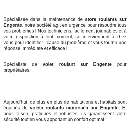
Spécialisée dans la maintenance de
store roulants sur
Engente
, notre société agit en urgence pour résoudre tous
vos problèmes ! Nos techniciens, facilement joignables et à
votre disposition à tout moment, se interviennent à chez
vous pour identifier l’cause du problème et vous fournir une
réponse immédiate et efficace !
Spécialiste de
volet roulant sur Engente
pour
propriétaires
Aujourd’hui, de plus en plus de habitations et habitats sont
équipés de
volets roulants motorisés
sur Engente
. Et
pour raison, pratiques et robustes, ils garantissent votre
sécurité tout en vous apportant un confort optimal !