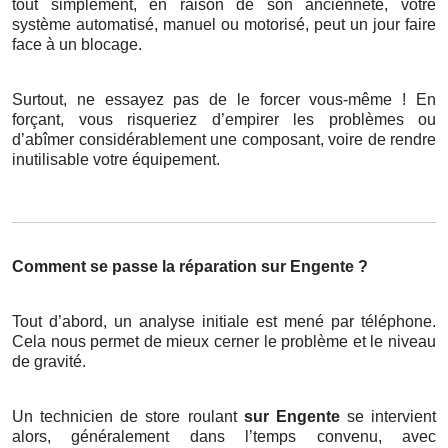
tout simplement, en raison de son ancienneté, votre
système automatisé, manuel ou motorisé, peut un jour faire
face à un blocage.
Surtout, ne essayez pas de le forcer vous-même ! En
forçant, vous risqueriez d’empirer les problèmes ou
d’abîmer considérablement une composant, voire de rendre
inutilisable votre équipement.
Comment se passe la réparation sur Engente ?
Tout d’abord, un analyse initiale est mené par téléphone.
Cela nous permet de mieux cerner le problème et le niveau
de gravité.
Un technicien de store roulant
sur Engente
se intervient
alors, généralement dans l’temps convenu, avec