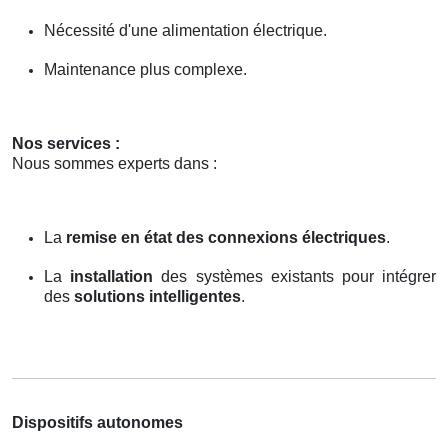
Nécessité d'une alimentation électrique.
Maintenance plus complexe.
Nos services :
Nous sommes experts dans :
La
remise en état des connexions électriques
.
La
installation
des systèmes existants pour intégrer
des
solutions intelligentes
.
Dispositifs autonomes