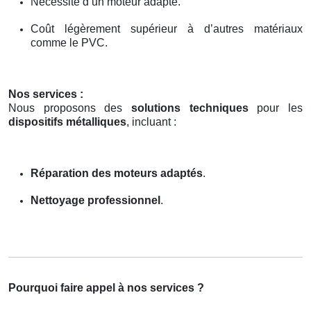
Nécessité d’un moteur adapté.
Coût légèrement supérieur à d’autres matériaux
comme le PVC.
Nos services :
Nous proposons des
solutions techniques
pour les
dispositifs métalliques
, incluant :
Réparation des moteurs adaptés
.
Nettoyage professionnel
.
Pourquoi faire appel à nos services ?