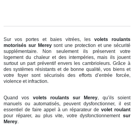
Sur vos portes et baies vitrées, les
volets roulants
motorisés
sur Merey
sont une protection et une sécurité
supplémentaire. Non seulement ils préservent votre
logement du chaleur et des intempéries, mais ils jouent
surtout un part préventif envers les cambrioleurs. Grâce à
des systèmes résistants et de bonne qualité, vos biens et
votre foyer sont sécurisés des efforts d’entrée forcée,
violence et infraction.
Quand vos
volets roulants sur Merey
, qu’ils soient
manuels ou automatisés, peuvent dysfonctionner, il est
essentiel de faire appel à un réparateur de
volet roulant
pour réparer, au plus vite, votre dysfonctionnement
sur
Merey
.