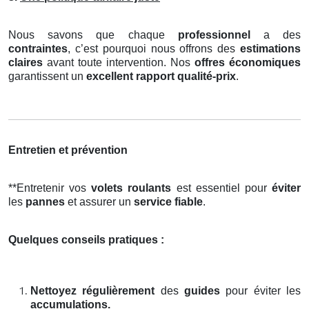
Nous savons que chaque
professionnel
a des
contraintes
, c’est pourquoi nous offrons des
estimations
claires
avant toute intervention. Nos
offres économiques
garantissent un
excellent rapport qualité-prix
.
Entretien et prévention
**Entretenir vos
volets roulants
est essentiel pour
éviter
les
pannes
et assurer un
service fiable
.
Quelques conseils pratiques :
Nettoyez régulièrement
des
guides
pour éviter les
accumulations.