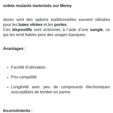
volets roulants motorisés sur Merey
stores sont des options traditionnelles souvent utilisées
pour les
baies vitrées
et les
portes
.
Ces
dispositifs
sont actionnés à l’aide d’une
sangle
, ce
qui les rend fiables pour des usages basiques.
Avantages :
Facilité d'utilisation.
Prix compétitif.
Longévité avec peu de composants électroniques
susceptibles de tomber en panne.
Inconvénients :