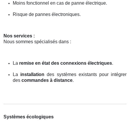
Moins fonctionnel en cas de panne électrique.
Risque de pannes électroniques.
Nos services :
Nous sommes spécialisés dans :
La
remise en état des connexions électriques
.
La
installation
des systèmes existants pour intégrer
des
commandes à distance
.
Systèmes écologiques