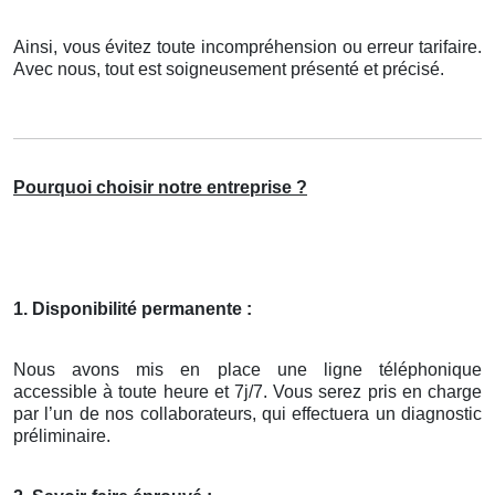
Ainsi, vous évitez toute incompréhension ou erreur tarifaire.
Avec nous, tout est soigneusement présenté et précisé.
Pourquoi choisir notre entreprise ?
1. Disponibilité permanente :
Nous avons mis en place une ligne téléphonique
accessible à toute heure et 7j/7. Vous serez pris en charge
par l’un de nos collaborateurs, qui effectuera un diagnostic
préliminaire.