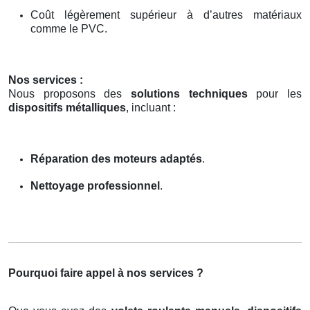
Coût légèrement supérieur à d’autres matériaux
comme le PVC.
Nos services :
Nous proposons des
solutions techniques
pour les
dispositifs métalliques
, incluant :
Réparation des moteurs adaptés
.
Nettoyage professionnel
.
Pourquoi faire appel à nos services ?