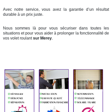
Avec notre service, vous avez la garantie d’un résultat
durable à un prix juste.
Nous sommes là pour vous sécuriser dans toutes les
situations et pour vous aider à prolonger la fonctionnalité de
vos volet roulant
sur Merey
.