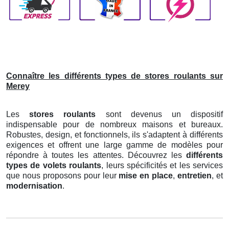
Connaître les différents types de stores roulants sur
Merey
Les
stores roulants
sont devenus un dispositif
indispensable pour de nombreux maisons et bureaux.
Robustes, design, et fonctionnels, ils s'adaptent à différents
exigences et offrent une large gamme de modèles pour
répondre à toutes les attentes. Découvrez les
différents
types de volets roulants
, leurs spécificités et les services
que nous proposons pour leur
mise en place
,
entretien
, et
modernisation
.