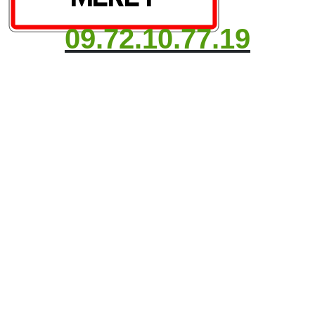
09.72.10.77.19