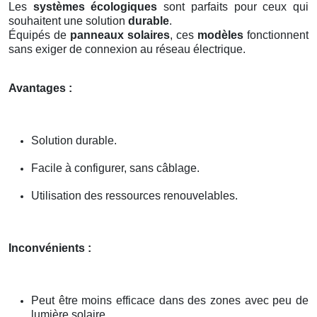
Les
systèmes écologiques
sont parfaits pour ceux qui
souhaitent une solution
durable
.
Équipés de
panneaux solaires
, ces
modèles
fonctionnent
sans exiger de connexion au réseau électrique.
Avantages :
Solution durable.
Facile à configurer, sans câblage.
Utilisation des ressources renouvelables.
Inconvénients :
Peut être moins efficace dans des zones avec peu de
lumière solaire.