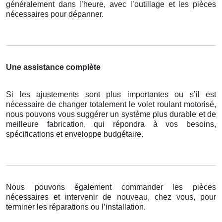
généralement dans l’heure, avec l’outillage et les pièces
nécessaires pour dépanner.
Une assistance complète
Si les ajustements sont plus importantes ou s’il est
nécessaire de changer totalement le volet roulant motorisé,
nous pouvons vous suggérer un système plus durable et de
meilleure fabrication, qui répondra à vos besoins,
spécifications et enveloppe budgétaire.
Nous pouvons également commander les pièces
nécessaires et intervenir de nouveau, chez vous, pour
terminer les réparations ou l’installation.