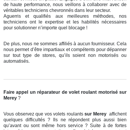
de haute performance, nous veillons à collaborer avec de
véritables techniciens chevronnés dans leur secteur.
Aguerris et qualifiés aux meilleures méthodes, nos
techniciens ont le expertise et les habilités nécessaires
pour solutionner n’importe quel blocage !
De plus, nous ne sommes affiliés à aucun fournisseur. Cela
nous permet d’être impartiaux et compétents pour dépanner
sur tout type de stores, qu’ils soient non motorisés ou
automatisés.
Faire appel un réparateur de volet roulant motorisé
sur
Merey
?
Vous observez que vos volets roulants
sur Merey
affichent
quelques difficultés ? Ils ne répondent plus aussi bien
qu’avant ou sont même hors service ? Suite à de fortes