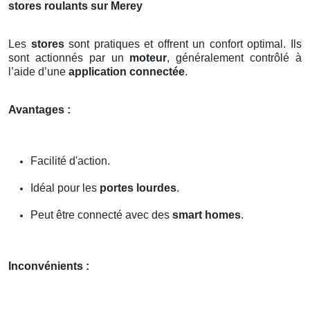
stores roulants sur Merey
Les
stores
sont pratiques et offrent un confort optimal. Ils
sont actionnés par un
moteur
, généralement contrôlé à
l’aide d’une
application connectée
.
Avantages :
Facilité d'action.
Idéal pour les
portes lourdes
.
Peut être connecté avec des
smart homes
.
Inconvénients :