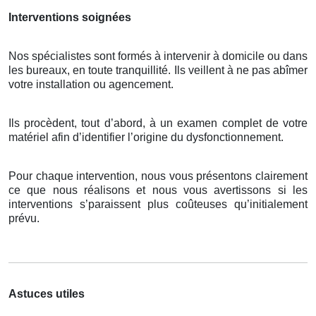
Interventions soignées
Nos spécialistes sont formés à intervenir à domicile ou dans
les bureaux, en toute tranquillité. Ils veillent à ne pas abîmer
votre installation ou agencement.
Ils procèdent, tout d’abord, à un examen complet de votre
matériel afin d’identifier l’origine du dysfonctionnement.
Pour chaque intervention, nous vous présentons clairement
ce que nous réalisons et nous vous avertissons si les
interventions s’paraissent plus coûteuses qu’initialement
prévu.
Astuces utiles