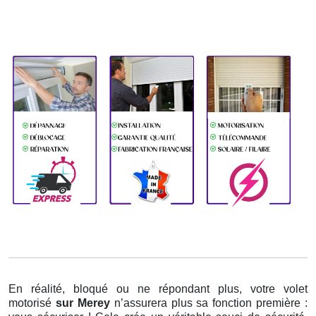
En réalité, bloqué ou ne répondant plus, votre volet
motorisé
sur Merey
n’assurera plus sa fonction première :