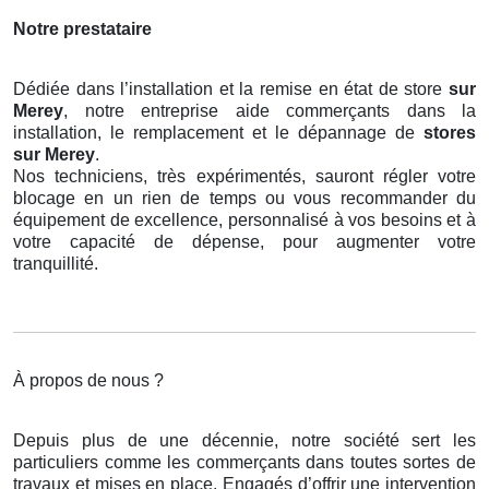
Notre prestataire
Dédiée dans l’installation et la remise en état de store
sur
Merey
, notre entreprise aide commerçants dans la
installation, le remplacement et le dépannage de
stores
sur Merey
.
Nos techniciens, très expérimentés, sauront régler votre
blocage en un rien de temps ou vous recommander du
équipement de excellence, personnalisé à vos besoins et à
votre capacité de dépense, pour augmenter votre
tranquillité.
À propos de nous ?
Depuis plus de une décennie, notre société sert les
particuliers comme les commerçants dans toutes sortes de
travaux et mises en place. Engagés d’offrir une intervention