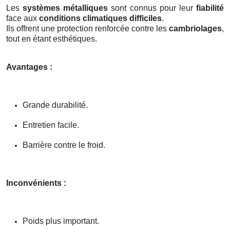
Les
systèmes métalliques
sont connus pour leur
fiabilité
face aux
conditions climatiques difficiles
.
Ils offrent une protection renforcée contre les
cambriolages
,
tout en étant esthétiques.
Avantages :
Grande durabilité.
Entretien facile.
Barrière contre le froid.
Inconvénients :
Poids plus important.