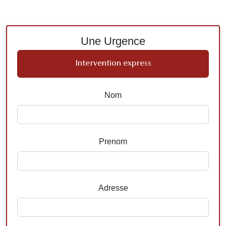
Une Urgence
Intervention express
Nom
Prenom
Adresse