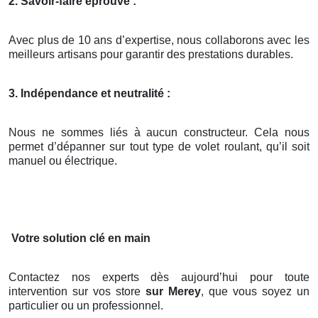
2. Savoir-faire éprouvé :
Avec plus de 10 ans d’expertise, nous collaborons avec les
meilleurs artisans pour garantir des prestations durables.
3. Indépendance et neutralité :
Nous ne sommes liés à aucun constructeur. Cela nous
permet d’dépanner sur tout type de volet roulant, qu’il soit
manuel ou électrique.
Votre solution clé en main
Contactez nos experts dès aujourd’hui pour toute
intervention sur vos store
sur Merey
, que vous soyez un
particulier ou un professionnel.