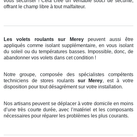
vous sécuriser ! Cela crée un véritable souci de sécurité,
offrant le champ libre à tout malfaiteur.
Les volets roulants
sur Merey
peuvent aussi être
appliqués comme isolant supplémentaire, en vous isolant
du soleil ou du températures basses. Impossible, donc, de
abandonner vos volets dans cet condition !
Notre groupe, composée des spécialistes compétents
techniciens de stores roulants
sur Merey
, est à votre
disposition pour tout désagrément sur votre installation.
Nos artisans peuvent se déplacer à votre domicile en moins
d’une très courte durée, avec l’matériel et les composants
nécessaires pour réparer les problèmes les plus courants.