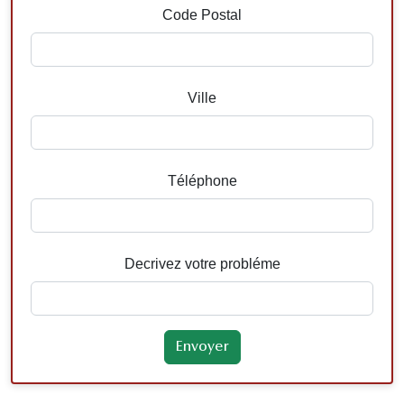
Code Postal
Ville
Téléphone
Decrivez votre probléme