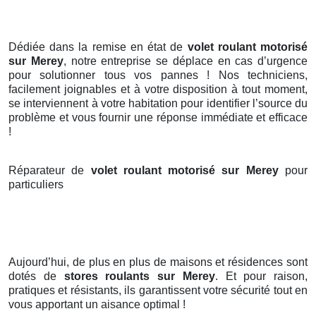
Dédiée dans la remise en état de
volet roulant motorisé
sur Merey
, notre entreprise se déplace en cas d’urgence
pour solutionner tous vos pannes ! Nos techniciens,
facilement joignables et à votre disposition à tout moment,
se interviennent à votre habitation pour identifier l’source du
problème et vous fournir une réponse immédiate et efficace
!
Réparateur de
volet roulant motorisé sur Merey
pour
particuliers
Aujourd’hui, de plus en plus de maisons et résidences sont
dotés de
stores roulants
sur Merey
. Et pour raison,
pratiques et résistants, ils garantissent votre sécurité tout en
vous apportant un aisance optimal !