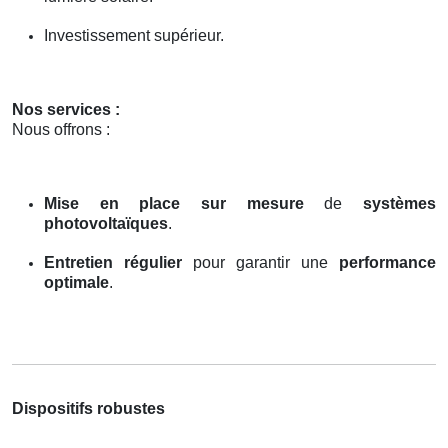
Investissement supérieur.
Nos services :
Nous offrons :
Mise en place sur mesure
de
systèmes
photovoltaïques
.
Entretien régulier
pour garantir une
performance
optimale
.
Dispositifs robustes