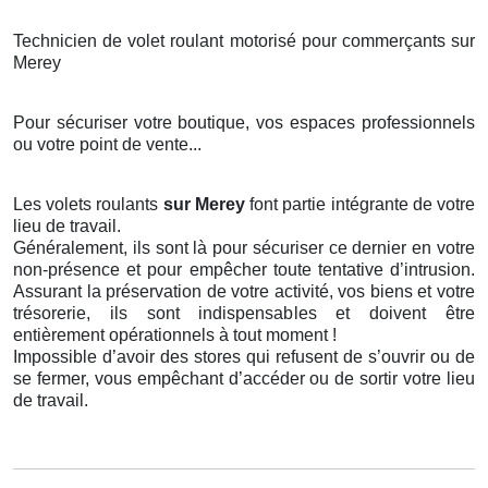
Technicien de volet roulant motorisé pour commerçants sur
Merey
Pour sécuriser votre boutique, vos espaces professionnels
ou votre point de vente...
Les volets roulants
sur Merey
font partie intégrante de votre
lieu de travail.
Généralement, ils sont là pour sécuriser ce dernier en votre
non-présence et pour empêcher toute tentative d’intrusion.
Assurant la préservation de votre activité, vos biens et votre
trésorerie, ils sont indispensables et doivent être
entièrement opérationnels à tout moment !
Impossible d’avoir des stores qui refusent de s’ouvrir ou de
se fermer, vous empêchant d’accéder ou de sortir votre lieu
de travail.