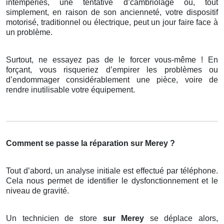
intempéries, une tentative d’cambriolage ou, tout
simplement, en raison de son ancienneté, votre dispositif
motorisé, traditionnel ou électrique, peut un jour faire face à
un problème.
Surtout, ne essayez pas de le forcer vous-même ! En
forçant, vous risqueriez d’empirer les problèmes ou
d’endommager considérablement une pièce, voire de
rendre inutilisable votre équipement.
Comment se passe la réparation sur Merey ?
Tout d’abord, un analyse initiale est effectué par téléphone.
Cela nous permet de identifier le dysfonctionnement et le
niveau de gravité.
Un technicien de store
sur Merey
se déplace alors,