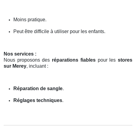
Moins pratique.
Peut être difficile à utiliser pour les enfants.
Nos services :
Nous proposons des
réparations fiables
pour les
stores
sur Merey
, incluant :
Réparation de sangle
.
Réglages techniques
.