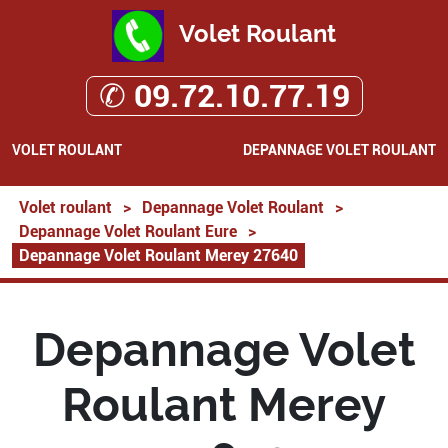
Volet Roulant
✆ 09.72.10.77.19
VOLET ROULANT
DEPANNAGE VOLET ROULANT
Volet roulant
>
Depannage Volet Roulant
>
Depannage Volet Roulant Eure
>
Depannage Volet Roulant Merey 27640
Depannage Volet
Roulant Merey