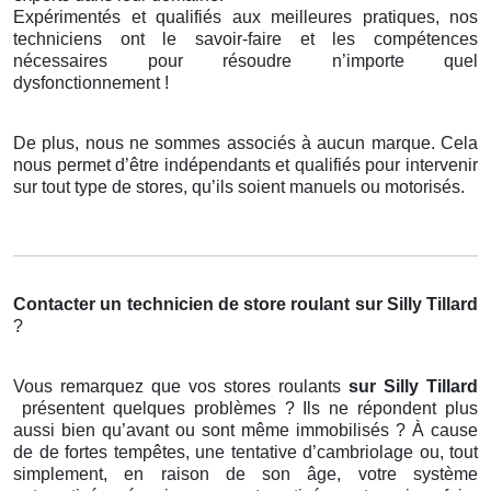
Expérimentés et qualifiés aux meilleures pratiques, nos
techniciens ont le savoir-faire et les compétences
nécessaires pour résoudre n’importe quel
dysfonctionnement !
De plus, nous ne sommes associés à aucun marque. Cela
nous permet d’être indépendants et qualifiés pour intervenir
sur tout type de stores, qu’ils soient manuels ou motorisés.
Contacter un technicien de store roulant
sur Silly Tillard
?
Vous remarquez que vos stores roulants
sur Silly Tillard
présentent quelques problèmes ? Ils ne répondent plus
aussi bien qu’avant ou sont même immobilisés ? À cause
de de fortes tempêtes, une tentative d’cambriolage ou, tout
simplement, en raison de son âge, votre système