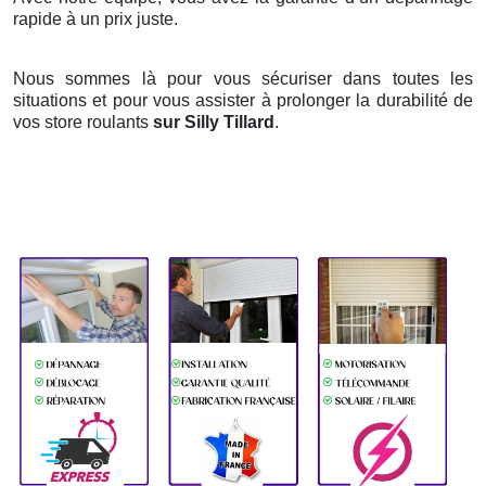
rapide à un prix juste.
Nous sommes là pour vous sécuriser dans toutes les
situations et pour vous assister à prolonger la durabilité de
vos store roulants
sur Silly Tillard
.