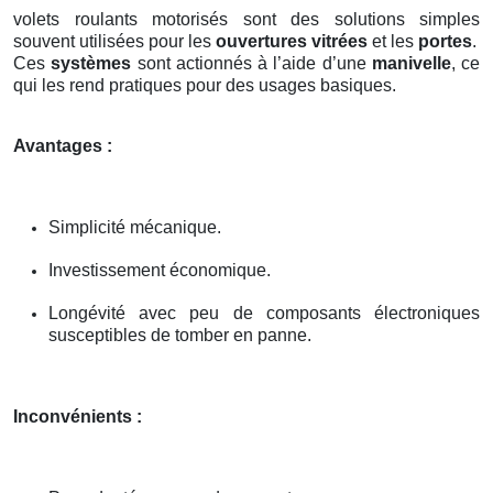
volets roulants motorisés sont des solutions simples
souvent utilisées pour les
ouvertures vitrées
et les
portes
.
Ces
systèmes
sont actionnés à l’aide d’une
manivelle
, ce
qui les rend pratiques pour des usages basiques.
Avantages :
Simplicité mécanique.
Investissement économique.
Longévité avec peu de composants électroniques
susceptibles de tomber en panne.
Inconvénients :