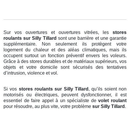
Sur vos ouvertures et ouvertures vitrées, les
stores
roulants
sur Silly Tillard
sont une barrière et une garantie
supplémentaire. Non seulement ils protègent votre
logement du chaleur et des aléas climatiques, mais ils
occupent surtout un fonction préventif envers les voleurs.
Grâce à des stores durables et de matériaux supérieurs, vos
objets et votre domicile sont sécurisés des tentatives
d’intrusion, violence et vol.
Si vos
stores roulants sur Silly Tillard
, qu’ils soient non
motorisés ou électriques, peuvent dysfonctionner, il est
essentiel de faire appel à un spécialiste de
volet roulant
pour résoudre, au plus vite, votre problème
sur Silly Tillard
.