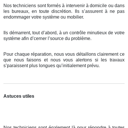
Nos techniciens sont formés à intervenir à domicile ou dans
les bureaux, en toute discrétion. Ils s’assurent à ne pas
endommager votre système ou mobilier.
Ils démarrent, tout d’abord, à un contrôle minutieux de votre
système afin d’cerner l’source du problème.
Pour chaque réparation, nous vous détaillons clairement ce
que nous faisons et nous vous alertons si les travaux
s’paraissent plus longues qu’initialement prévu.
Astuces utiles
Nos techniciens sont également là pour répondre à toutes