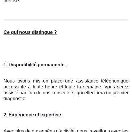
précisé.
Ce qui nous distingue ?
1. Disponibilité permanente :
Nous avons mis en place une assistance téléphonique
accessible à toute heure et toute la semaine. Vous serez
assisté par l’un de nos conseillers, qui effectuera un premier
diagnostic.
2. Expérience et expertise :
Avec plus de dix années d’activité, nous travaillons avec les