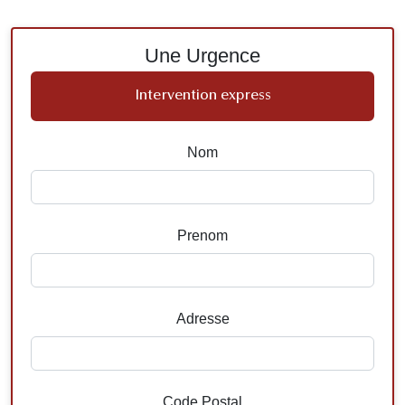
Une Urgence
Intervention express
Nom
Prenom
Adresse
Code Postal