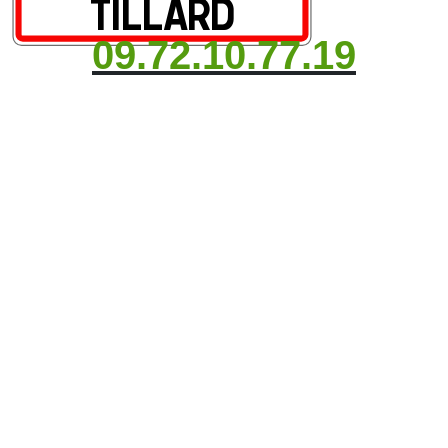
09.72.10.77.19