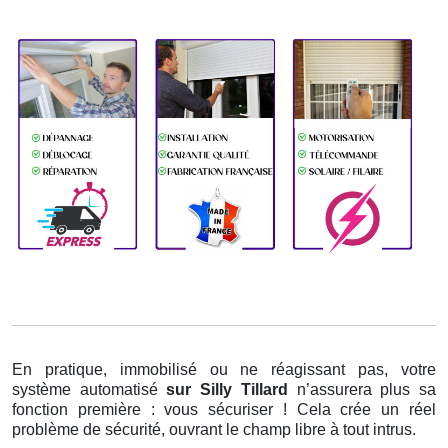
En pratique, immobilisé ou ne réagissant pas, votre
système automatisé
sur Silly Tillard
n’assurera plus sa
fonction première : vous sécuriser ! Cela crée un réel
problème de sécurité, ouvrant le champ libre à tout intrus.