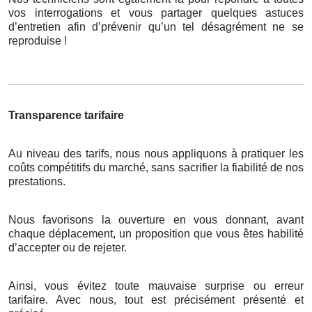
vos interrogations et vous partager quelques astuces
d’entretien afin d’prévenir qu’un tel désagrément ne se
reproduise !
Transparence tarifaire
Au niveau des tarifs, nous nous appliquons à pratiquer les
coûts compétitifs du marché, sans sacrifier la fiabilité de nos
prestations.
Nous favorisons la ouverture en vous donnant, avant
chaque déplacement, un proposition que vous êtes habilité
d’accepter ou de rejeter.
Ainsi, vous évitez toute mauvaise surprise ou erreur
tarifaire. Avec nous, tout est précisément présenté et