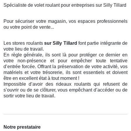
Spécialiste de volet roulant pour entreprises sur Silly Tillard
Pour sécuriser votre magasin, vos espaces professionnels
ou votre point de vente...
Les stores roulants
sur Silly Tillard
font partie intégrante de
votre lieu de travail.
En règle générale, ils sont là pour protéger ce dernier en
votre non-présence et pour empêcher toute tentative
d’entrée forcée. Offrant la préservation de votre activité, vos
matériels et votre trésorerie, ils sont essentiels et doivent
être en excellent état à tout moment !
Impossible d’avoir des rideaux roulants qui refusent de
s’ouvrir ou de se clôturer, vous empêchant d’accéder ou de
sortir votre lieu de travail.
Notre prestataire