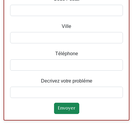
Ville
Téléphone
Decrivez votre probléme