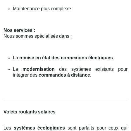
Maintenance plus complexe.
Nos services :
Nous sommes spécialisés dans :
La
remise en état des connexions électriques
.
La
modernisation
des systèmes existants pour
intégrer des
commandes à distance
.
Volets roulants solaires
Les
systèmes écologiques
sont parfaits pour ceux qui