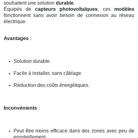
souhaitent une solution
durable
.
Équipés de
capteurs photovoltaïques
, ces
modèles
fonctionnent sans avoir besoin de connexion au réseau
électrique.
Avantages :
Solution durable.
Facile à installer, sans câblage.
Réduction des coûts énergétiques.
Inconvénients :
Peut être moins efficace dans des zones avec peu de
ensoleillement.