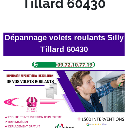
Tillard 60430
Dépannage volets roulants Silly
Tillard 60430