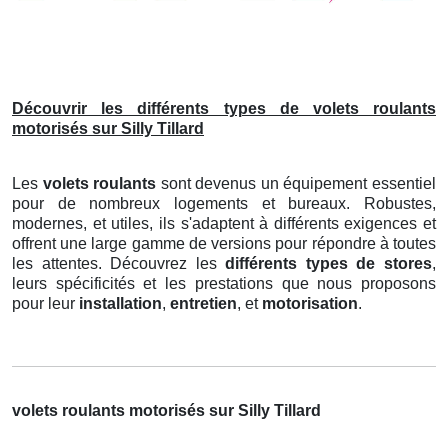
Découvrir les différents types de volets roulants
motorisés sur Silly Tillard
Les
volets roulants
sont devenus un équipement essentiel
pour de nombreux logements et bureaux. Robustes,
modernes, et utiles, ils s'adaptent à différents exigences et
offrent une large gamme de versions pour répondre à toutes
les attentes. Découvrez les
différents types de stores
,
leurs spécificités et les prestations que nous proposons
pour leur
installation
,
entretien
, et
motorisation
.
volets roulants motorisés sur Silly Tillard