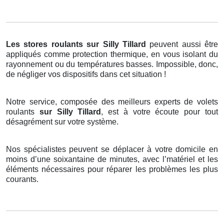
Les stores roulants
sur Silly Tillard
peuvent aussi être
appliqués comme protection thermique, en vous isolant du
rayonnement ou du températures basses. Impossible, donc,
de négliger vos dispositifs dans cet situation !
Notre service, composée des meilleurs experts de volets
roulants
sur Silly Tillard
, est à votre écoute pour tout
désagrément sur votre système.
Nos spécialistes peuvent se déplacer à votre domicile en
moins d’une soixantaine de minutes, avec l’matériel et les
éléments nécessaires pour réparer les problèmes les plus
courants.