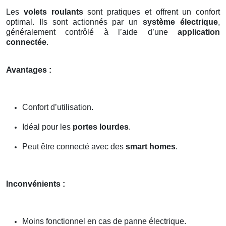
Les
volets roulants
sont pratiques et offrent un confort
optimal. Ils sont actionnés par un
système électrique
,
généralement contrôlé à l’aide d’une
application
connectée
.
Avantages :
Confort d’utilisation.
Idéal pour les
portes lourdes
.
Peut être connecté avec des
smart homes
.
Inconvénients :
Moins fonctionnel en cas de panne électrique.