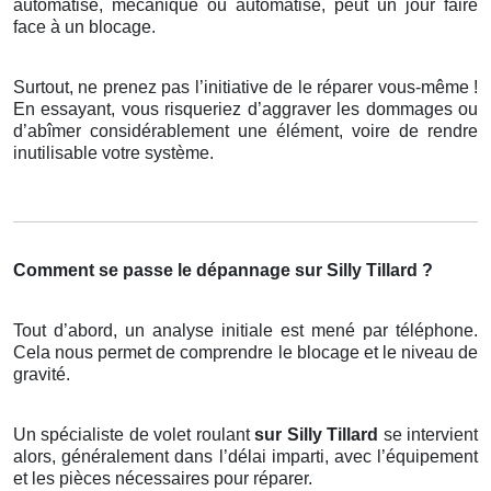
automatisé, mécanique ou automatisé, peut un jour faire
face à un blocage.
Surtout, ne prenez pas l’initiative de le réparer vous-même !
En essayant, vous risqueriez d’aggraver les dommages ou
d’abîmer considérablement une élément, voire de rendre
inutilisable votre système.
Comment se passe le dépannage sur Silly Tillard ?
Tout d’abord, un analyse initiale est mené par téléphone.
Cela nous permet de comprendre le blocage et le niveau de
gravité.
Un spécialiste de volet roulant
sur Silly Tillard
se intervient
alors, généralement dans l’délai imparti, avec l’équipement
et les pièces nécessaires pour réparer.