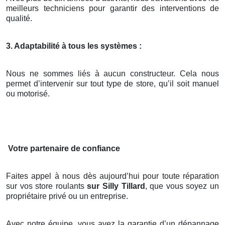
meilleurs techniciens pour garantir des interventions de
qualité.
3. Adaptabilité à tous les systèmes :
Nous ne sommes liés à aucun constructeur. Cela nous
permet d’intervenir sur tout type de store, qu’il soit manuel
ou motorisé.
Votre partenaire de confiance
Faites appel à nous dès aujourd’hui pour toute réparation
sur vos store roulants
sur Silly Tillard
, que vous soyez un
propriétaire privé ou un entreprise.
Avec notre équipe, vous avez la garantie d’un dépannage