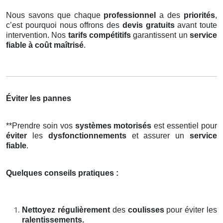
Nous savons que chaque
professionnel
a des
priorités
,
c’est pourquoi nous offrons des
devis gratuits
avant toute
intervention. Nos
tarifs compétitifs
garantissent un
service
fiable à coût maîtrisé
.
Éviter les pannes
**Prendre soin vos
systèmes motorisés
est essentiel pour
éviter
les
dysfonctionnements
et assurer un
service
fiable
.
Quelques conseils pratiques :
Nettoyez régulièrement
des
coulisses
pour éviter les
ralentissements.