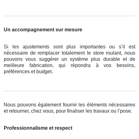
Un accompagnement sur mesure
Si les ajustements sont plus importantes ou s’il est
nécessaire de remplacer totalement le store roulant, nous
pouvons vous suggérer un système plus durable et de
meilleure fabrication, qui répondra à vos besoins,
préférences et budget.
Nous pouvons également fournir les éléments nécessaires
et retourner, chez vous, pour finaliser les travaux ou l’pose.
Professionnalisme et respect