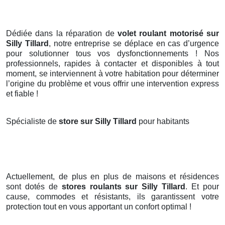
Dédiée dans la réparation de
volet roulant motorisé sur
Silly Tillard
, notre entreprise se déplace en cas d’urgence
pour solutionner tous vos dysfonctionnements ! Nos
professionnels, rapides à contacter et disponibles à tout
moment, se interviennent à votre habitation pour déterminer
l’origine du problème et vous offrir une intervention express
et fiable !
Spécialiste de
store sur Silly Tillard
pour habitants
Actuellement, de plus en plus de maisons et résidences
sont dotés de
stores roulants
sur Silly Tillard
. Et pour
cause, commodes et résistants, ils garantissent votre
protection tout en vous apportant un confort optimal !