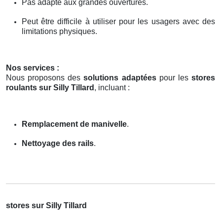
Pas adapté aux grandes ouvertures.
Peut être difficile à utiliser pour les usagers avec des
limitations physiques.
Nos services :
Nous proposons des
solutions adaptées
pour les
stores
roulants sur Silly Tillard
, incluant :
Remplacement de manivelle
.
Nettoyage des rails
.
stores sur Silly Tillard