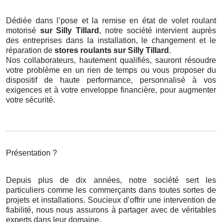
Dédiée dans l’pose et la remise en état de volet roulant
motorisé
sur Silly Tillard
, notre société intervient auprès
des entreprises dans la installation, le changement et le
réparation de
stores roulants
sur Silly Tillard
.
Nos collaborateurs, hautement qualifiés, sauront résoudre
votre problème en un rien de temps ou vous proposer du
dispositif de haute performance, personnalisé à vos
exigences et à votre enveloppe financière, pour augmenter
votre sécurité.
Présentation ?
Depuis plus de dix années, notre société sert les
particuliers comme les commerçants dans toutes sortes de
projets et installations. Soucieux d’offrir une intervention de
fiabilité, nous nous assurons à partager avec de véritables
experts dans leur domaine.