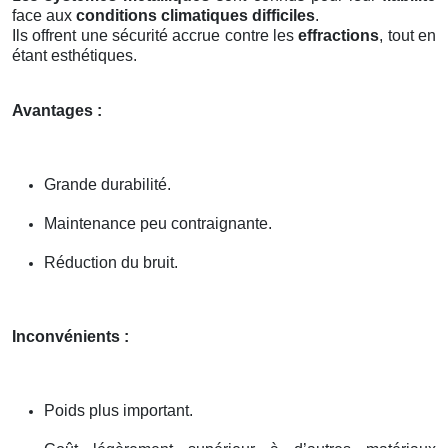
face aux
conditions climatiques difficiles
.
Ils offrent une sécurité accrue contre les
effractions
, tout en
étant esthétiques.
Avantages :
Grande durabilité.
Maintenance peu contraignante.
Réduction du bruit.
Inconvénients :
Poids plus important.