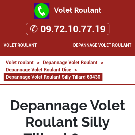
Volet Roulant
✆ 09.72.10.77.19
VOLET ROULANT
DEPANNAGE VOLET ROULANT
Volet roulant
>
Depannage Volet Roulant
>
Depannage Volet Roulant Oise
>
Depannage Volet Roulant Silly Tillard 60430
Depannage Volet
Roulant Silly