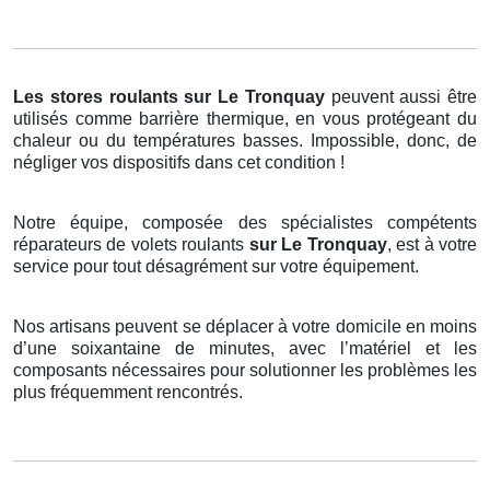
Les stores roulants
sur Le Tronquay
peuvent aussi être
utilisés comme barrière thermique, en vous protégeant du
chaleur ou du températures basses. Impossible, donc, de
négliger vos dispositifs dans cet condition !
Notre équipe, composée des spécialistes compétents
réparateurs de volets roulants
sur Le Tronquay
, est à votre
service pour tout désagrément sur votre équipement.
Nos artisans peuvent se déplacer à votre domicile en moins
d’une soixantaine de minutes, avec l’matériel et les
composants nécessaires pour solutionner les problèmes les
plus fréquemment rencontrés.