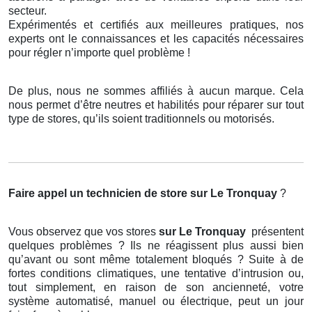
secteur.
Expérimentés et certifiés aux meilleures pratiques, nos
experts ont le connaissances et les capacités nécessaires
pour régler n’importe quel problème !
De plus, nous ne sommes affiliés à aucun marque. Cela
nous permet d’être neutres et habilités pour réparer sur tout
type de stores, qu’ils soient traditionnels ou motorisés.
Faire appel un technicien de store
sur Le Tronquay
?
Vous observez que vos stores
sur Le Tronquay
présentent
quelques problèmes ? Ils ne réagissent plus aussi bien
qu’avant ou sont même totalement bloqués ? Suite à de
fortes conditions climatiques, une tentative d’intrusion ou,
tout simplement, en raison de son ancienneté, votre
système automatisé, manuel ou électrique, peut un jour