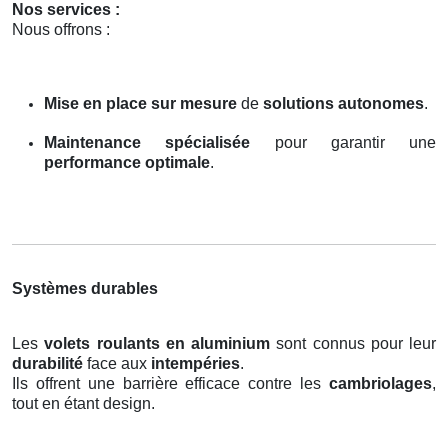
Nos services :
Nous offrons :
Mise en place sur mesure
de
solutions autonomes
.
Maintenance spécialisée
pour garantir une
performance optimale
.
Systèmes durables
Les
volets roulants en aluminium
sont connus pour leur
durabilité
face aux
intempéries
.
Ils offrent une barrière efficace contre les
cambriolages
,
tout en étant design.