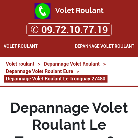
Volet Roulant
✆ 09.72.10.77.19
VOLET ROULANT
DEPANNAGE VOLET ROULANT
Volet roulant
>
Depannage Volet Roulant
>
Depannage Volet Roulant Eure
>
Depannage Volet Roulant Le Tronquay 27480
Depannage Volet
Roulant Le