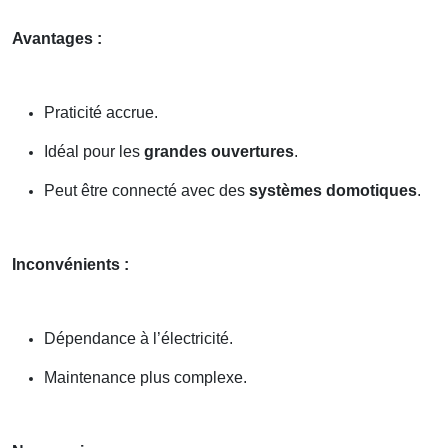
Avantages :
Praticité accrue.
Idéal pour les
grandes ouvertures
.
Peut être connecté avec des
systèmes domotiques
.
Inconvénients :
Dépendance à l’électricité.
Maintenance plus complexe.