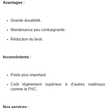
Avantages :
Grande durabilité.
Maintenance peu contraignante.
Réduction du bruit.
Inconvénients :
Poids plus important.
Coût légèrement supérieur à d’autres matériaux
comme le PVC.
Nos services :