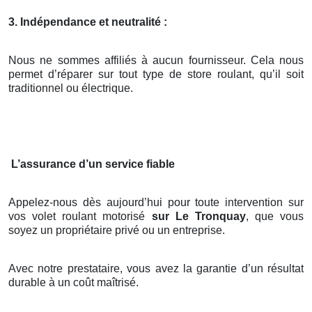
3. Indépendance et neutralité :
Nous ne sommes affiliés à aucun fournisseur. Cela nous
permet d’réparer sur tout type de store roulant, qu’il soit
traditionnel ou électrique.
L’assurance d’un service fiable
Appelez-nous dès aujourd’hui pour toute intervention sur
vos volet roulant motorisé
sur Le Tronquay
, que vous
soyez un propriétaire privé ou un entreprise.
Avec notre prestataire, vous avez la garantie d’un résultat
durable à un coût maîtrisé.