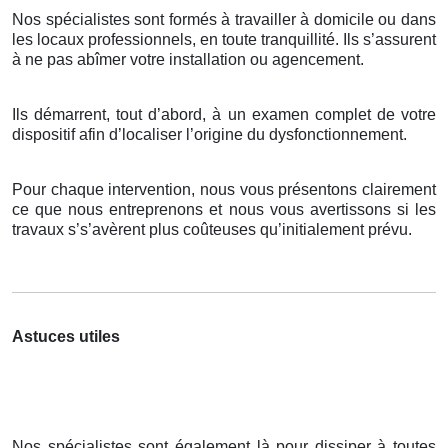
Nos spécialistes sont formés à travailler à domicile ou dans
les locaux professionnels, en toute tranquillité. Ils s’assurent
à ne pas abîmer votre installation ou agencement.
Ils démarrent, tout d’abord, à un examen complet de votre
dispositif afin d’localiser l’origine du dysfonctionnement.
Pour chaque intervention, nous vous présentons clairement
ce que nous entreprenons et nous vous avertissons si les
travaux s’s’avèrent plus coûteuses qu’initialement prévu.
Astuces utiles
Nos spécialistes sont également là pour dissiper à toutes