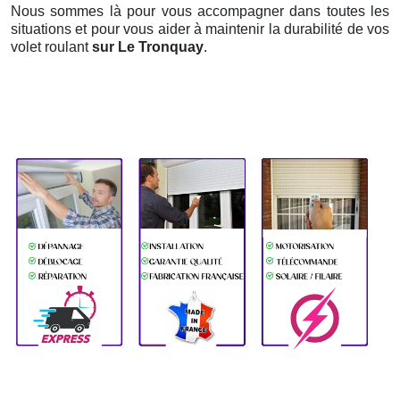
Nous sommes là pour vous accompagner dans toutes les
situations et pour vous aider à maintenir la durabilité de vos
volet roulant
sur Le Tronquay
.