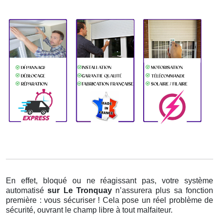
En effet, bloqué ou ne réagissant pas, votre système
automatisé
sur Le Tronquay
n’assurera plus sa fonction
première : vous sécuriser ! Cela pose un réel problème de
sécurité, ouvrant le champ libre à tout malfaiteur.