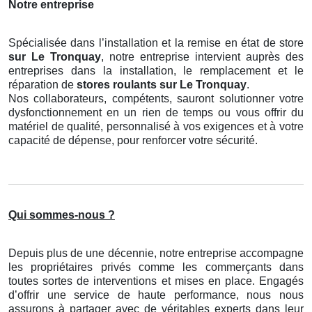
Notre entreprise
Spécialisée dans l’installation et la remise en état de store
sur Le Tronquay
, notre entreprise intervient auprès des
entreprises dans la installation, le remplacement et le
réparation de
stores roulants
sur Le Tronquay
.
Nos collaborateurs, compétents, sauront solutionner votre
dysfonctionnement en un rien de temps ou vous offrir du
matériel de qualité, personnalisé à vos exigences et à votre
capacité de dépense, pour renforcer votre sécurité.
Qui sommes-nous ?
Depuis plus de une décennie, notre entreprise accompagne
les propriétaires privés comme les commerçants dans
toutes sortes de interventions et mises en place. Engagés
d’offrir une service de haute performance, nous nous
assurons à partager avec de véritables experts dans leur