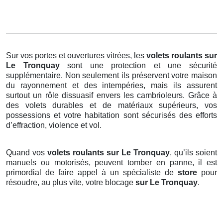
Sur vos portes et ouvertures vitrées, les
volets roulants
sur
Le Tronquay
sont une protection et une sécurité
supplémentaire. Non seulement ils préservent votre maison
du rayonnement et des intempéries, mais ils assurent
surtout un rôle dissuasif envers les cambrioleurs. Grâce à
des volets durables et de matériaux supérieurs, vos
possessions et votre habitation sont sécurisés des efforts
d’effraction, violence et vol.
Quand vos
volets roulants sur Le Tronquay
, qu’ils soient
manuels ou motorisés, peuvent tomber en panne, il est
primordial de faire appel à un spécialiste de
store
pour
résoudre, au plus vite, votre blocage
sur Le Tronquay
.