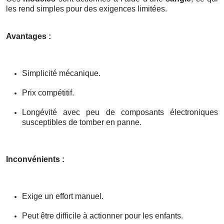
les rend simples pour des exigences limitées.
Avantages :
Simplicité mécanique.
Prix compétitif.
Longévité avec peu de composants électroniques
susceptibles de tomber en panne.
Inconvénients :
Exige un effort manuel.
Peut être difficile à actionner pour les enfants.