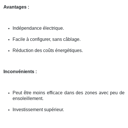
Avantages :
Indépendance électrique.
Facile à configurer, sans câblage.
Réduction des coûts énergétiques.
Inconvénients :
Peut être moins efficace dans des zones avec peu de
ensoleillement.
Investissement supérieur.