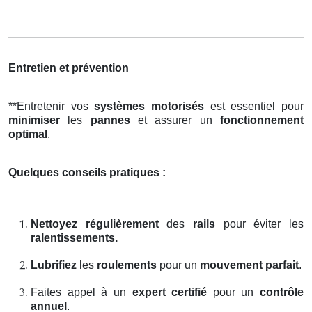
Entretien et prévention
**Entretenir vos
systèmes motorisés
est essentiel pour
minimiser
les
pannes
et assurer un
fonctionnement
optimal
.
Quelques conseils pratiques :
Nettoyez régulièrement
des
rails
pour éviter les
ralentissements.
Lubrifiez
les
roulements
pour un
mouvement parfait
.
Faites appel à un
expert certifié
pour un
contrôle
annuel
.