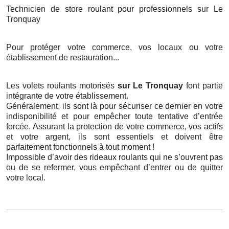
Technicien de store roulant pour professionnels sur Le
Tronquay
Pour protéger votre commerce, vos locaux ou votre
établissement de restauration...
Les volets roulants motorisés
sur Le Tronquay
font partie
intégrante de votre établissement.
Généralement, ils sont là pour sécuriser ce dernier en votre
indisponibilité et pour empêcher toute tentative d’entrée
forcée. Assurant la protection de votre commerce, vos actifs
et votre argent, ils sont essentiels et doivent être
parfaitement fonctionnels à tout moment !
Impossible d’avoir des rideaux roulants qui ne s’ouvrent pas
ou de se refermer, vous empêchant d’entrer ou de quitter
votre local.