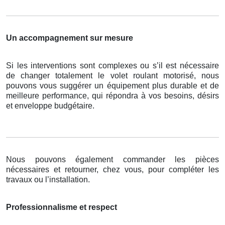
Un accompagnement sur mesure
Si les interventions sont complexes ou s’il est nécessaire
de changer totalement le volet roulant motorisé, nous
pouvons vous suggérer un équipement plus durable et de
meilleure performance, qui répondra à vos besoins, désirs
et enveloppe budgétaire.
Nous pouvons également commander les pièces
nécessaires et retourner, chez vous, pour compléter les
travaux ou l’installation.
Professionnalisme et respect