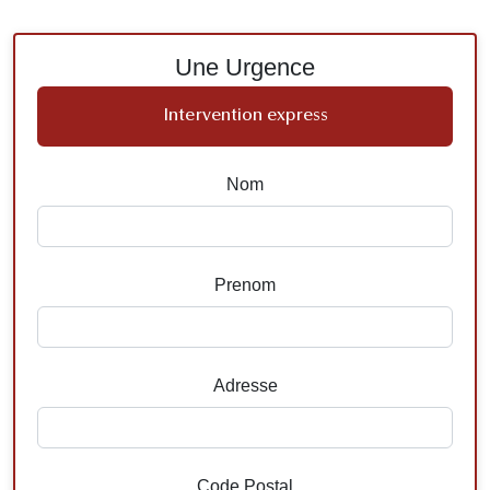
Une Urgence
Intervention express
Nom
Prenom
Adresse
Code Postal