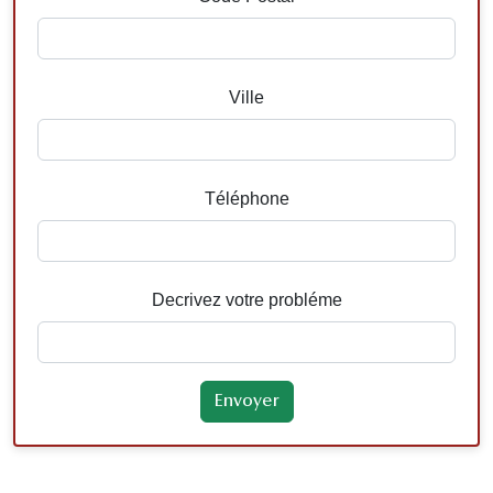
Ville
Téléphone
Decrivez votre probléme