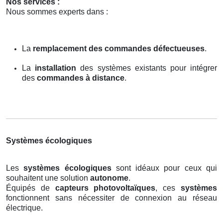
Nos services :
Nous sommes experts dans :
La
remplacement des commandes défectueuses
.
La
installation
des systèmes existants pour intégrer
des
commandes à distance
.
Systèmes écologiques
Les
systèmes écologiques
sont idéaux pour ceux qui
souhaitent une solution
autonome
.
Équipés de
capteurs photovoltaïques
, ces
systèmes
fonctionnent sans nécessiter de connexion au réseau
électrique.