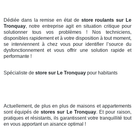
Dédiée dans la remise en état de
store roulants sur Le
Tronquay
, notre entreprise agit en situation critique pour
solutionner tous vos problèmes ! Nos techniciens,
disponibles rapidement et à votre disposition à tout moment,
se interviennent à chez vous pour identifier l’source du
dysfonctionnement et vous offrir une solution rapide et
performante !
Spécialiste de
store sur Le Tronquay
pour habitants
Actuellement, de plus en plus de maisons et appartements
sont équipés de
stores
sur Le Tronquay
. Et pour raison,
pratiques et résistants, ils garantissent votre tranquillité tout
en vous apportant un aisance optimal !