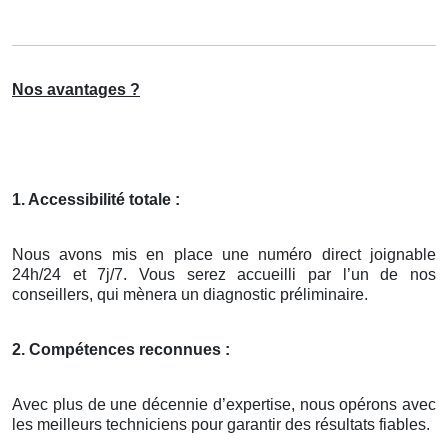
Nos avantages ?
1. Accessibilité totale :
Nous avons mis en place une numéro direct joignable
24h/24 et 7j/7. Vous serez accueilli par l’un de nos
conseillers, qui mènera un diagnostic préliminaire.
2. Compétences reconnues :
Avec plus de une décennie d’expertise, nous opérons avec
les meilleurs techniciens pour garantir des résultats fiables.