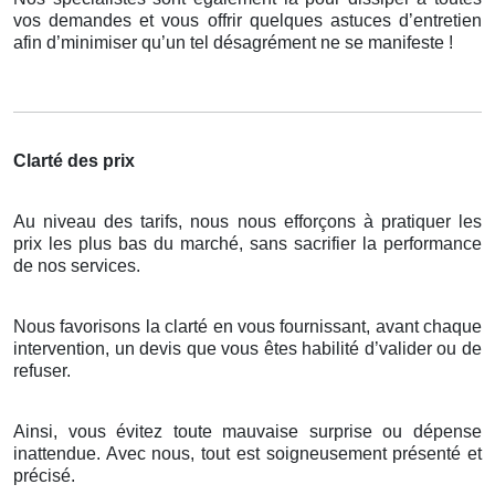
vos demandes et vous offrir quelques astuces d’entretien
afin d’minimiser qu’un tel désagrément ne se manifeste !
Clarté des prix
Au niveau des tarifs, nous nous efforçons à pratiquer les
prix les plus bas du marché, sans sacrifier la performance
de nos services.
Nous favorisons la clarté en vous fournissant, avant chaque
intervention, un devis que vous êtes habilité d’valider ou de
refuser.
Ainsi, vous évitez toute mauvaise surprise ou dépense
inattendue. Avec nous, tout est soigneusement présenté et
précisé.