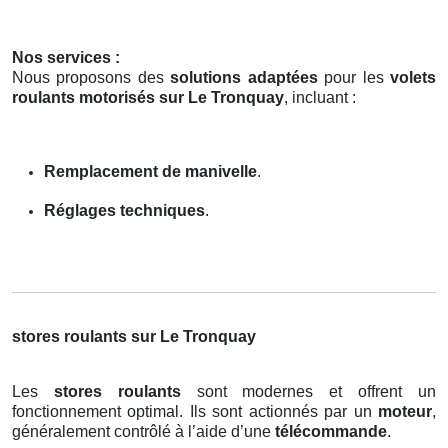
Nos services :
Nous proposons des
solutions adaptées
pour les
volets
roulants motorisés sur Le Tronquay
, incluant :
Remplacement de manivelle
.
Réglages techniques
.
stores roulants sur Le Tronquay
Les
stores roulants
sont modernes et offrent un
fonctionnement optimal. Ils sont actionnés par un
moteur
,
généralement contrôlé à l’aide d’une
télécommande
.