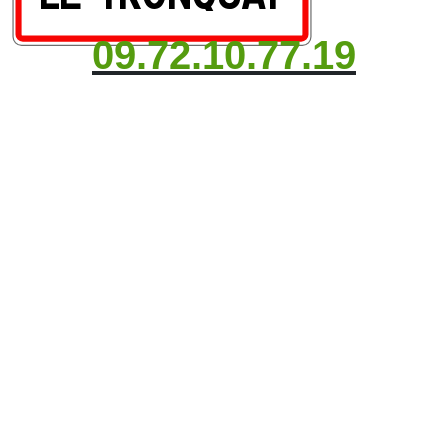
09.72.10.77.19