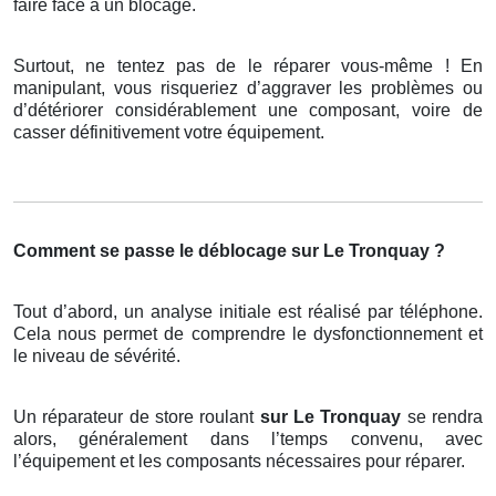
faire face à un blocage.
Surtout, ne tentez pas de le réparer vous-même ! En
manipulant, vous risqueriez d’aggraver les problèmes ou
d’détériorer considérablement une composant, voire de
casser définitivement votre équipement.
Comment se passe le déblocage sur Le Tronquay ?
Tout d’abord, un analyse initiale est réalisé par téléphone.
Cela nous permet de comprendre le dysfonctionnement et
le niveau de sévérité.
Un réparateur de store roulant
sur Le Tronquay
se rendra
alors, généralement dans l’temps convenu, avec
l’équipement et les composants nécessaires pour réparer.