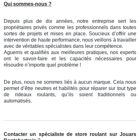
Qui sommes-nous ?
Depuis plus de dix années, notre entreprise sert les
propriétaires privés comme les professionnels dans toutes
sortes de projets et mises en place. Soucieux d’offrir une
intervention de haute performance, nous veillons à travailler
avec de véritables spécialistes dans leur compétence.
Aguerris et qualifiés aux meilleures pratiques, nos experts
ont le savoir-faire et les capacités nécessaires pour
résoudre n’importe quel problème !
De plus, nous ne sommes liés à aucun marque. Cela nous
permet d’être neutres et habilités pour réparer sur tout type
de rideaux roulants, qu’ils soient traditionnels ou
automatisés.
Contacter un spécialiste de store roulant
sur Jouars