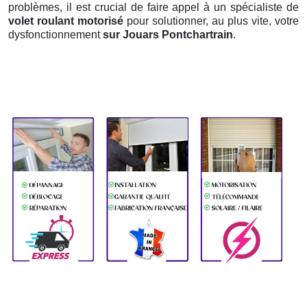
problèmes, il est crucial de faire appel à un spécialiste de
volet roulant motorisé
pour solutionner, au plus vite, votre
dysfonctionnement
sur Jouars Pontchartrain
.