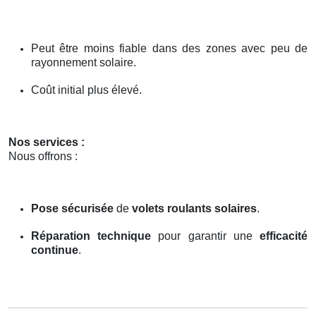
Peut être moins fiable dans des zones avec peu de
rayonnement solaire.
Coût initial plus élevé.
Nos services :
Nous offrons :
Pose sécurisée
de
volets roulants solaires
.
Réparation technique
pour garantir une
efficacité
continue
.