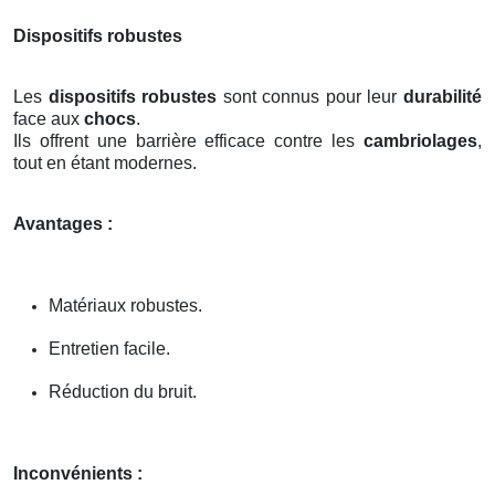
Dispositifs robustes
Les
dispositifs robustes
sont connus pour leur
durabilité
face aux
chocs
.
Ils offrent une barrière efficace contre les
cambriolages
,
tout en étant modernes.
Avantages :
Matériaux robustes.
Entretien facile.
Réduction du bruit.
Inconvénients :