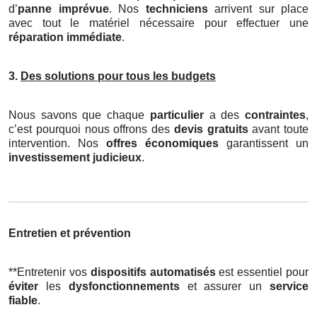
d’
panne imprévue
. Nos
techniciens
arrivent sur place
avec tout le matériel nécessaire pour effectuer une
réparation immédiate
.
3.
Des solutions pour tous les budgets
Nous savons que chaque
particulier
a des
contraintes
,
c’est pourquoi nous offrons des
devis gratuits
avant toute
intervention. Nos
offres économiques
garantissent un
investissement judicieux
.
Entretien et prévention
**Entretenir vos
dispositifs automatisés
est essentiel pour
éviter
les
dysfonctionnements
et assurer un
service
fiable
.