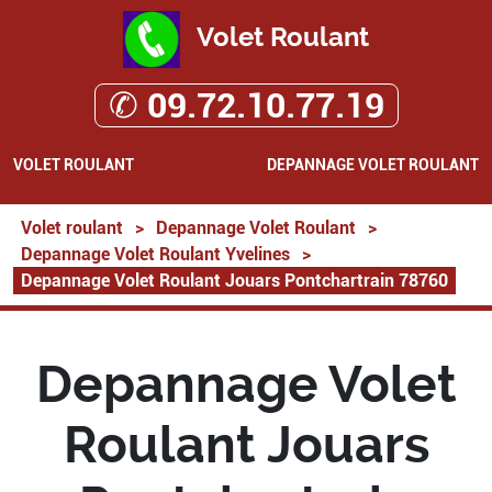
Volet Roulant
✆ 09.72.10.77.19
VOLET ROULANT
DEPANNAGE VOLET ROULANT
Volet roulant
>
Depannage Volet Roulant
>
Depannage Volet Roulant Yvelines
>
Depannage Volet Roulant Jouars Pontchartrain 78760
Depannage Volet
Roulant Jouars