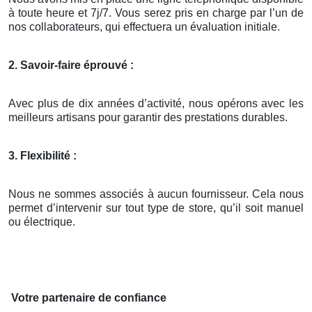
à toute heure et 7j/7. Vous serez pris en charge par l’un de
nos collaborateurs, qui effectuera un évaluation initiale.
2. Savoir-faire éprouvé :
Avec plus de dix années d’activité, nous opérons avec les
meilleurs artisans pour garantir des prestations durables.
3. Flexibilité :
Nous ne sommes associés à aucun fournisseur. Cela nous
permet d’intervenir sur tout type de store, qu’il soit manuel
ou électrique.
Votre partenaire de confiance