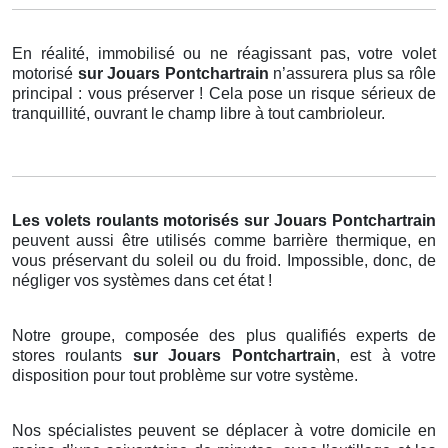
En réalité, immobilisé ou ne réagissant pas, votre volet
motorisé
sur Jouars Pontchartrain
n’assurera plus sa rôle
principal : vous préserver ! Cela pose un risque sérieux de
tranquillité, ouvrant le champ libre à tout cambrioleur.
Les volets roulants motorisés
sur Jouars Pontchartrain
peuvent aussi être utilisés comme barrière thermique, en
vous préservant du soleil ou du froid. Impossible, donc, de
négliger vos systèmes dans cet état !
Notre groupe, composée des plus qualifiés experts de
stores roulants
sur Jouars Pontchartrain
, est à votre
disposition pour tout problème sur votre système.
Nos spécialistes peuvent se déplacer à votre domicile en