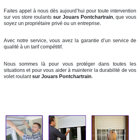
Faites appel à nous dès aujourd’hui pour toute intervention
sur vos store roulants
sur Jouars Pontchartrain
, que vous
soyez un propriétaire privé ou un entreprise.
Avec notre service, vous avez la garantie d’un service de
qualité à un tarif compétitif.
Nous sommes là pour vous protéger dans toutes les
situations et pour vous aider à maintenir la durabilité de vos
volet roulant
sur Jouars Pontchartrain
.