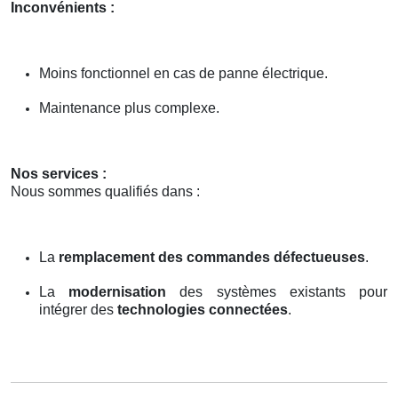
Inconvénients :
Moins fonctionnel en cas de panne électrique.
Maintenance plus complexe.
Nos services :
Nous sommes qualifiés dans :
La
remplacement des commandes défectueuses
.
La
modernisation
des systèmes existants pour
intégrer des
technologies connectées
.