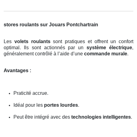
stores roulants sur Jouars Pontchartrain
Les
volets roulants
sont pratiques et offrent un confort
optimal. Ils sont actionnés par un
système électrique
,
généralement contrôlé à l’aide d’une
commande murale
.
Avantages :
Praticité accrue.
Idéal pour les
portes lourdes
.
Peut être intégré avec des
technologies intelligentes
.