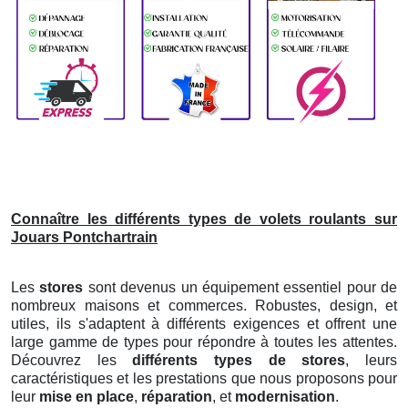
Connaître les différents types de volets roulants sur
Jouars Pontchartrain
Les
stores
sont devenus un équipement essentiel pour de
nombreux maisons et commerces. Robustes, design, et
utiles, ils s'adaptent à différents exigences et offrent une
large gamme de types pour répondre à toutes les attentes.
Découvrez les
différents types de stores
, leurs
caractéristiques et les prestations que nous proposons pour
leur
mise en place
,
réparation
, et
modernisation
.