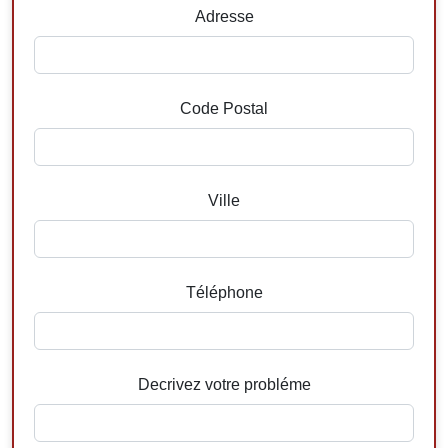
Adresse
Code Postal
Ville
Téléphone
Decrivez votre probléme