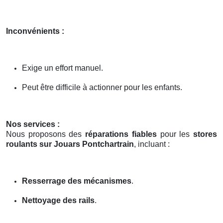
Inconvénients :
Exige un effort manuel.
Peut être difficile à actionner pour les enfants.
Nos services :
Nous proposons des
réparations fiables
pour les
stores
roulants sur Jouars Pontchartrain
, incluant :
Resserrage des mécanismes
.
Nettoyage des rails
.