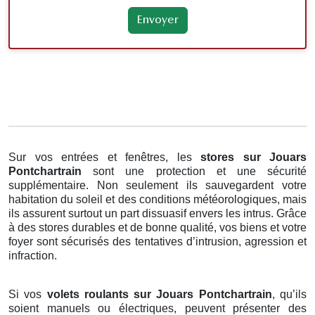
Sur vos entrées et fenêtres, les
stores
sur Jouars
Pontchartrain
sont une protection et une sécurité
supplémentaire. Non seulement ils sauvegardent votre
habitation du soleil et des conditions météorologiques, mais
ils assurent surtout un part dissuasif envers les intrus. Grâce
à des stores durables et de bonne qualité, vos biens et votre
foyer sont sécurisés des tentatives d’intrusion, agression et
infraction.
Si vos
volets roulants sur Jouars Pontchartrain
, qu’ils
soient manuels ou électriques, peuvent présenter des