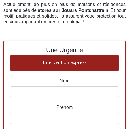
Actuellement, de plus en plus de maisons et résidences
sont équipés de
stores
sur Jouars Pontchartrain
. Et pour
motif, pratiques et solides, ils assurent votre protection tout
en vous apportant un bien-être optimal !
Une Urgence
Intervention express
Nom
Prenom