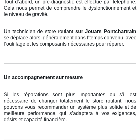
Tout d’abord, un pré-diagnostic est effectué par téléphone.
Cela nous permet de comprendre le dysfonctionnement et
le niveau de gravité.
Un technicien de store roulant
sur Jouars Pontchartrain
se déplace alors, généralement dans l’temps convenu, avec
l’outillage et les composants nécessaires pour réparer.
Un accompagnement sur mesure
Si les réparations sont plus importantes ou s’il est
nécessaire de changer totalement le store roulant, nous
pouvons vous recommander un système plus solide et de
meilleure performance, qui s’adaptera à vos exigences,
désirs et capacité financière.