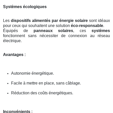
Systèmes écologiques
Les
dispositifs alimentés par énergie solaire
sont idéaux
pour ceux qui souhaitent une solution
éco-responsable
.
Équipés de
panneaux solaires
, ces
systèmes
fonctionnent sans nécessiter de connexion au réseau
électrique.
Avantages :
Autonomie énergétique.
Facile à mettre en place, sans câblage.
Réduction des coûts énergétiques.
Inconvénients :