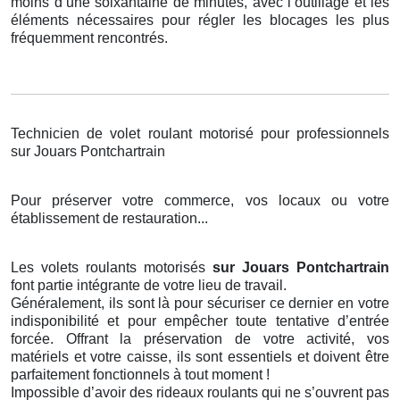
moins d’une soixantaine de minutes, avec l’outillage et les
éléments nécessaires pour régler les blocages les plus
fréquemment rencontrés.
Technicien de volet roulant motorisé pour professionnels
sur Jouars Pontchartrain
Pour préserver votre commerce, vos locaux ou votre
établissement de restauration...
Les volets roulants motorisés
sur Jouars Pontchartrain
font partie intégrante de votre lieu de travail.
Généralement, ils sont là pour sécuriser ce dernier en votre
indisponibilité et pour empêcher toute tentative d’entrée
forcée. Offrant la préservation de votre activité, vos
matériels et votre caisse, ils sont essentiels et doivent être
parfaitement fonctionnels à tout moment !
Impossible d’avoir des rideaux roulants qui ne s’ouvrent pas