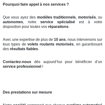
Pourquoi faire appel à nos services ?
Que vous ayez des
modèles traditionnels
,
motorisés
, ou
autonomes
, notre
service spécialisé
est à votre
disposition pour toutes vos
réparations
.
Avec une expertise de plus de
10 ans
, nous intervenons sur
tous types de
volets roulants motorisés
, en garantissant
des
résultats fiables
.
Contactez-nous
dès aujourd’hui pour bénéficier d’un
service professionnel
!
Des prestations sur mesure