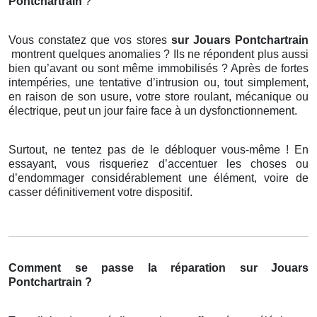
Pontchartrain
?
Vous constatez que vos stores
sur Jouars Pontchartrain
montrent quelques anomalies ? Ils ne répondent plus aussi
bien qu’avant ou sont même immobilisés ? Après de fortes
intempéries, une tentative d’intrusion ou, tout simplement,
en raison de son usure, votre store roulant, mécanique ou
électrique, peut un jour faire face à un dysfonctionnement.
Surtout, ne tentez pas de le débloquer vous-même ! En
essayant, vous risqueriez d’accentuer les choses ou
d’endommager considérablement une élément, voire de
casser définitivement votre dispositif.
Comment se passe la réparation sur Jouars
Pontchartrain ?