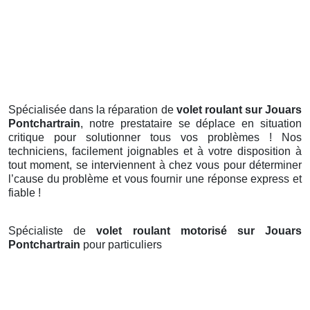
Spécialisée dans la réparation de
volet roulant sur Jouars
Pontchartrain
, notre prestataire se déplace en situation
critique pour solutionner tous vos problèmes ! Nos
techniciens, facilement joignables et à votre disposition à
tout moment, se interviennent à chez vous pour déterminer
l’cause du problème et vous fournir une réponse express et
fiable !
Spécialiste de
volet roulant motorisé sur Jouars
Pontchartrain
pour particuliers