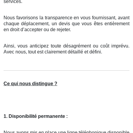
services.
Nous favorisons la transparence en vous fournissant, avant
chaque déplacement, un devis que vous êtes entièrement
en droit d’accepter ou de rejeter.
Ainsi, vous anticipez toute désagrément ou coût imprévu.
Avec nous, tout est clairement détaillé et défini.
Ce qui nous distingue ?
1. Disponibilité permanente :
Nous avons mis en place une ligne téléphonique disponible