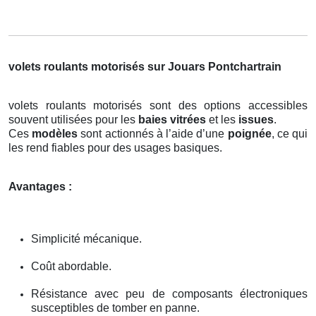
volets roulants motorisés sur Jouars Pontchartrain
volets roulants motorisés sont des options accessibles
souvent utilisées pour les
baies vitrées
et les
issues
.
Ces
modèles
sont actionnés à l’aide d’une
poignée
, ce qui
les rend fiables pour des usages basiques.
Avantages :
Simplicité mécanique.
Coût abordable.
Résistance avec peu de composants électroniques
susceptibles de tomber en panne.