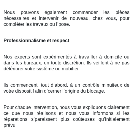
Nous pouvons également commander les pièces
nécessaires et intervenir de nouveau, chez vous, pour
compléter les travaux ou l’pose.
Professionnalisme et respect
Nos experts sont expérimentés à travailler à domicile ou
dans les bureaux, en toute discrétion. Ils veillent à ne pas
détériorer votre système ou mobilier.
Ils commencent, tout d’abord, à un contrôle minutieux de
votre dispositif afin d’cerner l’origine du blocage.
Pour chaque intervention, nous vous expliquons clairement
ce que nous réalisons et nous vous informons si les
réparations s’paraissent plus coûteuses qu’initialement
prévu.