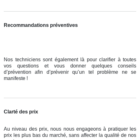
Recommandations préventives
Nos techniciens sont également là pour clarifier à toutes
vos questions et vous donner quelques conseils
d’prévention afin d’prévenir qu’un tel problème ne se
manifeste !
Clarté des prix
Au niveau des prix, nous nous engageons à pratiquer les
prix les plus bas du marché, sans affecter la qualité de nos