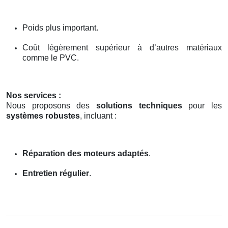
Poids plus important.
Coût légèrement supérieur à d’autres matériaux
comme le PVC.
Nos services :
Nous proposons des
solutions techniques
pour les
systèmes robustes
, incluant :
Réparation des moteurs adaptés
.
Entretien régulier
.