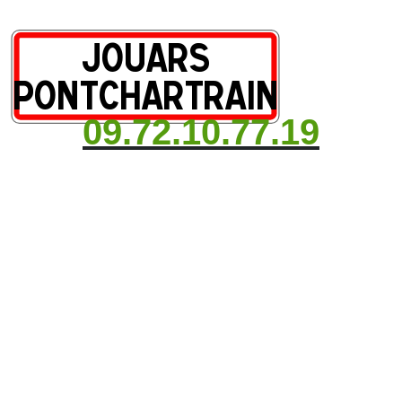
09.72.10.77.19