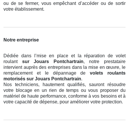
ou de se fermer, vous empêchant d’accéder ou de sortir
votre établissement.
Notre entreprise
Dédiée dans l’mise en place et la réparation de volet
roulant
sur Jouars Pontchartrain
, notre prestataire
intervient auprès des entreprises dans la mise en œuvre, le
remplacement et le dépannage de
volets roulants
motorisés
sur Jouars Pontchartrain
.
Nos techniciens, hautement qualifiés, sauront résoudre
votre blocage en un rien de temps ou vous proposer du
matériel de haute performance, conforme à vos besoins et à
votre capacité de dépense, pour améliorer votre protection.