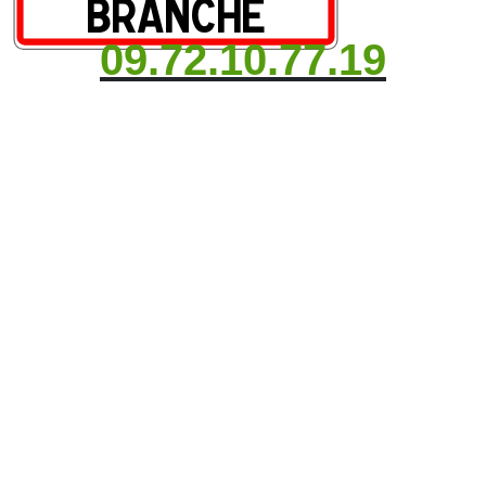
09.72.10.77.19