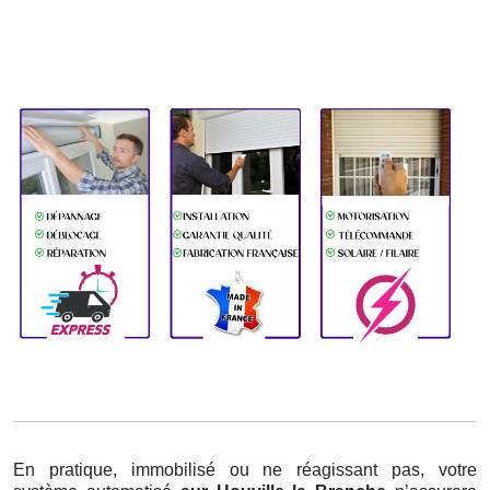
En pratique, immobilisé ou ne réagissant pas, votre