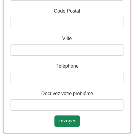
Code Postal
Ville
Téléphone
Decrivez votre probléme