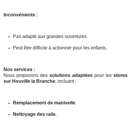
Inconvénients :
Pas adapté aux grandes ouvertures.
Peut être difficile à actionner pour les enfants.
Nos services :
Nous proposons des
solutions adaptées
pour les
stores
sur Houville la Branche
, incluant :
Remplacement de manivelle
.
Nettoyage des rails
.