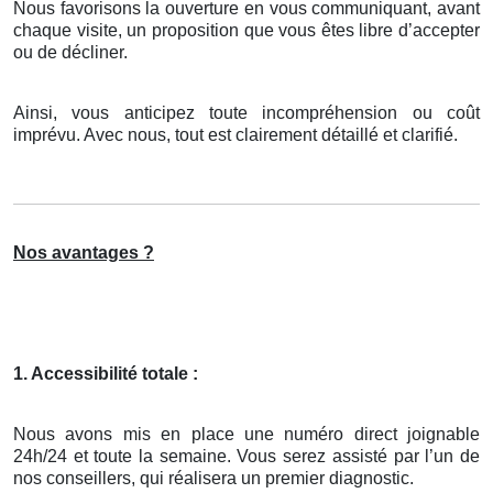
Nous favorisons la ouverture en vous communiquant, avant
chaque visite, un proposition que vous êtes libre d’accepter
ou de décliner.
Ainsi, vous anticipez toute incompréhension ou coût
imprévu. Avec nous, tout est clairement détaillé et clarifié.
Nos avantages ?
1. Accessibilité totale :
Nous avons mis en place une numéro direct joignable
24h/24 et toute la semaine. Vous serez assisté par l’un de
nos conseillers, qui réalisera un premier diagnostic.