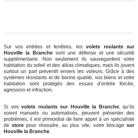
Sur vos entrées et fenêtres, les
volets roulants
sur
Houville la Branche
sont une défense et une sécurité
supplémentaire. Non seulement ils sauvegardent votre
habitation du soleil et des aléas climatiques, mais ils jouent
surtout un part préventif envers les voleurs. Grâce à des
systèmes résistants et de bonne qualité, vos biens et votre
habitation sont protégés des essais d’entrée forcée,
agression et infraction.
Si vos
volets roulants sur Houville la Branche
, qu’ils
soient manuels ou automatisés, peuvent présenter des
problèmes, il est primordial de faire appel à un spécialiste
de
store
pour résoudre, au plus vite, votre blocage
sur
Houville la Branche
.