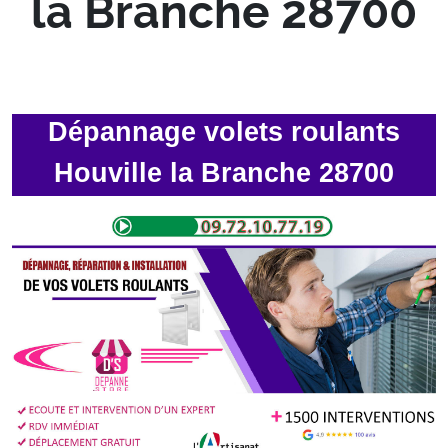
la Branche 28700
Dépannage volets roulants
Houville la Branche 28700