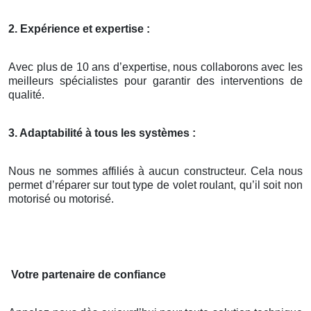
2. Expérience et expertise :
Avec plus de 10 ans d’expertise, nous collaborons avec les
meilleurs spécialistes pour garantir des interventions de
qualité.
3. Adaptabilité à tous les systèmes :
Nous ne sommes affiliés à aucun constructeur. Cela nous
permet d’réparer sur tout type de volet roulant, qu’il soit non
motorisé ou motorisé.
Votre partenaire de confiance