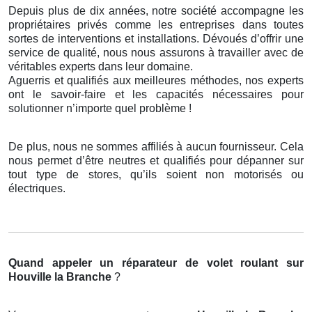
Depuis plus de dix années, notre société accompagne les
propriétaires privés comme les entreprises dans toutes
sortes de interventions et installations. Dévoués d’offrir une
service de qualité, nous nous assurons à travailler avec de
véritables experts dans leur domaine.
Aguerris et qualifiés aux meilleures méthodes, nos experts
ont le savoir-faire et les capacités nécessaires pour
solutionner n’importe quel problème !
De plus, nous ne sommes affiliés à aucun fournisseur. Cela
nous permet d’être neutres et qualifiés pour dépanner sur
tout type de stores, qu’ils soient non motorisés ou
électriques.
Quand appeler un réparateur de volet roulant
sur
Houville la Branche
?