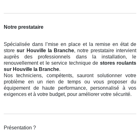
Notre prestataire
Spécialisée dans l’mise en place et la remise en état de
store
sur Houville la Branche
, notre prestataire intervient
auprès des professionnels dans la installation, le
renouvellement et le service technique de
stores roulants
sur Houville la Branche
.
Nos techniciens, compétents, sauront solutionner votre
problème en un rien de temps ou vous proposer du
équipement de haute performance, personnalisé à vos
exigences et à votre budget, pour améliorer votre sécurité.
Présentation ?