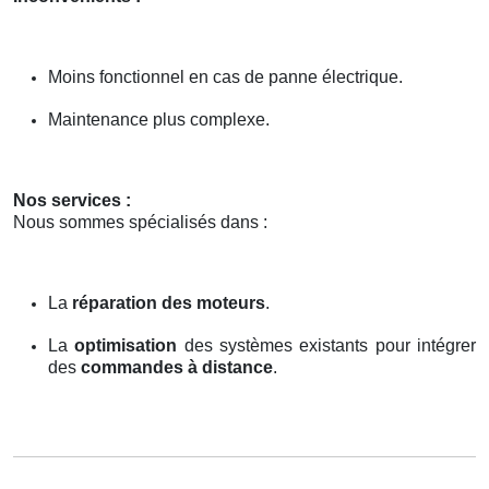
Moins fonctionnel en cas de panne électrique.
Maintenance plus complexe.
Nos services :
Nous sommes spécialisés dans :
La
réparation des moteurs
.
La
optimisation
des systèmes existants pour intégrer
des
commandes à distance
.