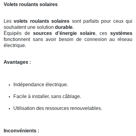
Volets roulants solaires
Les
volets roulants solaires
sont parfaits pour ceux qui
souhaitent une solution
durable
.
Équipés de
sources d’énergie solaire
, ces
systèmes
fonctionnent sans avoir besoin de connexion au réseau
électrique.
Avantages :
Indépendance électrique.
Facile à installer, sans câblage.
Utilisation des ressources renouvelables.
Inconvénients :