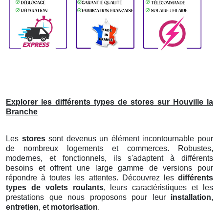
Explorer les différents types de stores sur Houville la
Branche
Les
stores
sont devenus un élément incontournable pour
de nombreux logements et commerces. Robustes,
modernes, et fonctionnels, ils s'adaptent à différents
besoins et offrent une large gamme de versions pour
répondre à toutes les attentes. Découvrez les
différents
types de volets roulants
, leurs caractéristiques et les
prestations que nous proposons pour leur
installation
,
entretien
, et
motorisation
.