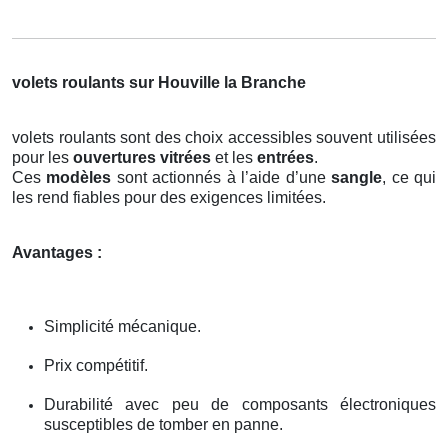
volets roulants sur Houville la Branche
volets roulants sont des choix accessibles souvent utilisées
pour les
ouvertures vitrées
et les
entrées
.
Ces
modèles
sont actionnés à l’aide d’une
sangle
, ce qui
les rend fiables pour des exigences limitées.
Avantages :
Simplicité mécanique.
Prix compétitif.
Durabilité avec peu de composants électroniques
susceptibles de tomber en panne.