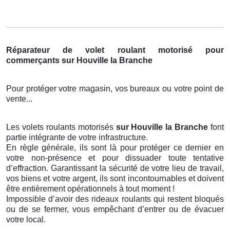
Réparateur de volet roulant motorisé pour
commerçants sur Houville la Branche
Pour protéger votre magasin, vos bureaux ou votre point de
vente...
Les volets roulants motorisés
sur Houville la Branche
font
partie intégrante de votre infrastructure.
En règle générale, ils sont là pour protéger ce dernier en
votre non-présence et pour dissuader toute tentative
d’effraction. Garantissant la sécurité de votre lieu de travail,
vos biens et votre argent, ils sont incontournables et doivent
être entièrement opérationnels à tout moment !
Impossible d’avoir des rideaux roulants qui restent bloqués
ou de se fermer, vous empêchant d’entrer ou de évacuer
votre local.