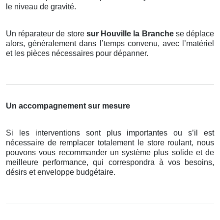
le niveau de gravité.
Un réparateur de store
sur Houville la Branche
se déplace
alors, généralement dans l’temps convenu, avec l’matériel
et les pièces nécessaires pour dépanner.
Un accompagnement sur mesure
Si les interventions sont plus importantes ou s’il est
nécessaire de remplacer totalement le store roulant, nous
pouvons vous recommander un système plus solide et de
meilleure performance, qui correspondra à vos besoins,
désirs et enveloppe budgétaire.