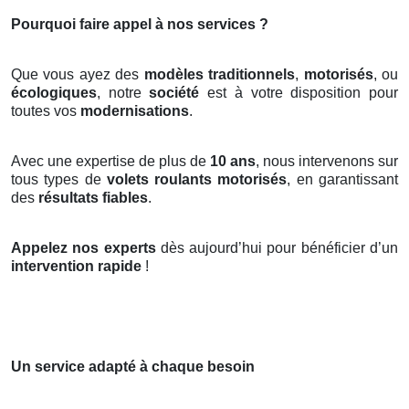
Pourquoi faire appel à nos services ?
Que vous ayez des
modèles traditionnels
,
motorisés
, ou
écologiques
, notre
société
est à votre disposition pour
toutes vos
modernisations
.
Avec une expertise de plus de
10 ans
, nous intervenons sur
tous types de
volets roulants motorisés
, en garantissant
des
résultats fiables
.
Appelez nos experts
dès aujourd’hui pour bénéficier d’un
intervention rapide
!
Un service adapté à chaque besoin