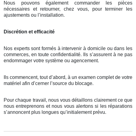
Nous pouvons également commander les pièces
nécessaires et retourner, chez vous, pour terminer les
ajustements ou l’installation.
Discrétion et efficacité
Nos experts sont formés à intervenir à domicile ou dans les
commerces, en toute confidentialité. Ils s’assurent à ne pas
endommager votre système ou agencement.
Ils commencent, tout d’abord, à un examen complet de votre
matériel afin d’cerner l’source du blocage.
Pour chaque travail, nous vous détaillons clairement ce que
nous entreprenons et nous vous alertons si les réparations
s’annoncent plus longues qu’initialement prévu.