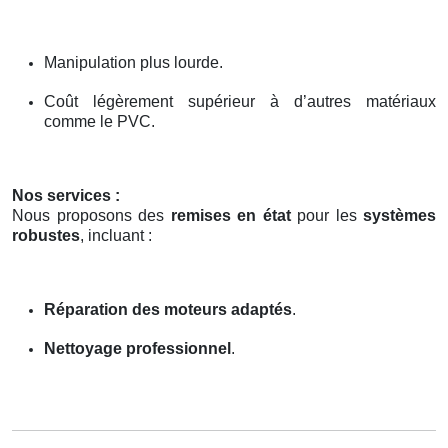
Manipulation plus lourde.
Coût légèrement supérieur à d’autres matériaux
comme le PVC.
Nos services :
Nous proposons des
remises en état
pour les
systèmes
robustes
, incluant :
Réparation des moteurs adaptés
.
Nettoyage professionnel
.