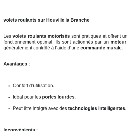
volets roulants sur Houville la Branche
Les
volets roulants motorisés
sont pratiques et offrent un
fonctionnement optimal. Ils sont actionnés par un
moteur
,
généralement contrôlé à l’aide d’une
commande murale
.
Avantages :
Confort d’utilisation.
Idéal pour les
portes lourdes
.
Peut être intégré avec des
technologies intelligentes
.
Inconvénients :