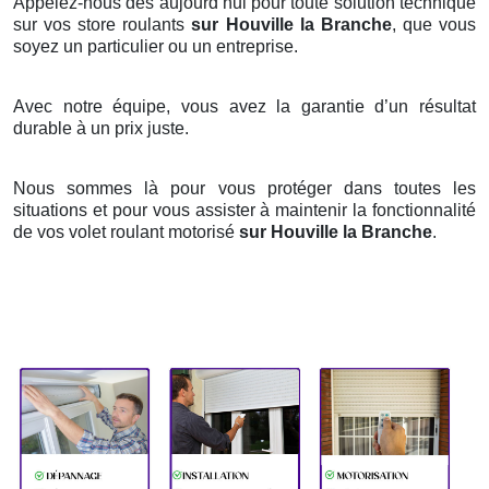
Appelez-nous dès aujourd’hui pour toute solution technique
sur vos store roulants
sur Houville la Branche
, que vous
soyez un particulier ou un entreprise.
Avec notre équipe, vous avez la garantie d’un résultat
durable à un prix juste.
Nous sommes là pour vous protéger dans toutes les
situations et pour vous assister à maintenir la fonctionnalité
de vos volet roulant motorisé
sur Houville la Branche
.