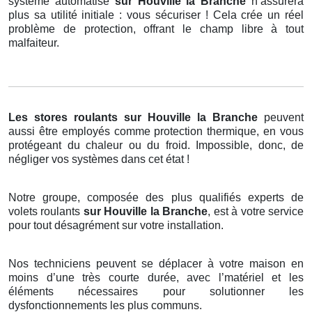
système automatisé
sur Houville la Branche
n’assurera
plus sa utilité initiale : vous sécuriser ! Cela crée un réel
problème de protection, offrant le champ libre à tout
malfaiteur.
Les stores roulants
sur Houville la Branche
peuvent
aussi être employés comme protection thermique, en vous
protégeant du chaleur ou du froid. Impossible, donc, de
négliger vos systèmes dans cet état !
Notre groupe, composée des plus qualifiés experts de
volets roulants
sur Houville la Branche
, est à votre service
pour tout désagrément sur votre installation.
Nos techniciens peuvent se déplacer à votre maison en
moins d’une très courte durée, avec l’matériel et les
éléments nécessaires pour solutionner les
dysfonctionnements les plus communs.