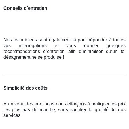
Conseils d’entretien
Nos techniciens sont également là pour répondre à toutes
vos interrogations et vous donner quelques
recommandations d’entretien afin d’minimiser qu’un tel
désagrément ne se produise !
Simplicité des coûts
Au niveau des prix, nous nous efforçons à pratiquer les prix
les plus bas du marché, sans sacrifier la qualité de nos
services.