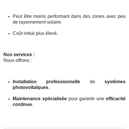
Peut être moins performant dans des zones avec peu
de rayonnement solaire.
Coût initial plus élevé.
Nos services :
Nous offrons :
Installation professionnelle
de
systèmes
photovoltaïques
.
Maintenance spécialisée
pour garantir une
efficacité
continue
.