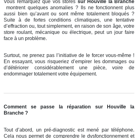
Vous remarquez que vos stores
sur Houville la Branche
montrent quelques anomalies ? Ils ne fonctionnent plus
aussi bien qu’avant ou sont même totalement bloqués ?
Suite à de fortes conditions climatiques, une tentative
d’effraction ou, tout simplement, en raison de son âge, votre
store roulant, mécanique ou électrique, peut un jour faire
face à un problème.
Surtout, ne prenez pas l’initiative de le forcer vous-même !
En essayant, vous risqueriez d’empirer les dommages ou
d’détériorer considérablement une pièce, voire de
endommager totalement votre équipement.
Comment se passe la réparation sur Houville la
Branche ?
Tout d’abord, un pré-diagnostic est mené par téléphone.
Cela nous permet de comprendre le dysfonctionnement et