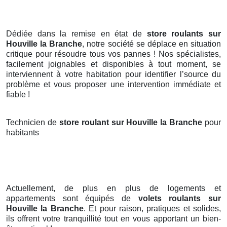
Dédiée dans la remise en état de
store roulants sur
Houville la Branche
, notre société se déplace en situation
critique pour résoudre tous vos pannes ! Nos spécialistes,
facilement joignables et disponibles à tout moment, se
interviennent à votre habitation pour identifier l’source du
problème et vous proposer une intervention immédiate et
fiable !
Technicien de
store roulant sur Houville la Branche
pour
habitants
Actuellement, de plus en plus de logements et
appartements sont équipés de
volets roulants
sur
Houville la Branche
. Et pour raison, pratiques et solides,
ils offrent votre tranquillité tout en vous apportant un bien-