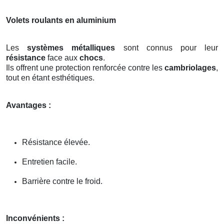
Volets roulants en aluminium
Les
systèmes métalliques
sont connus pour leur
résistance
face aux
chocs
.
Ils offrent une protection renforcée contre les
cambriolages
,
tout en étant esthétiques.
Avantages :
Résistance élevée.
Entretien facile.
Barrière contre le froid.
Inconvénients :