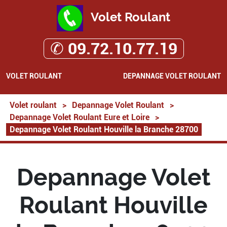
Volet Roulant
✆ 09.72.10.77.19
VOLET ROULANT
DEPANNAGE VOLET ROULANT
Volet roulant
>
Depannage Volet Roulant
>
Depannage Volet Roulant Eure et Loire
>
Depannage Volet Roulant Houville la Branche 28700
Depannage Volet
Roulant Houville