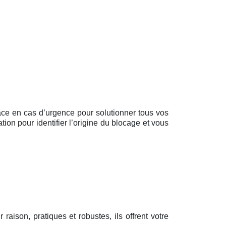
lace en cas d’urgence pour solutionner tous vos
tion pour identifier l’origine du blocage et vous
r raison, pratiques et robustes, ils offrent votre