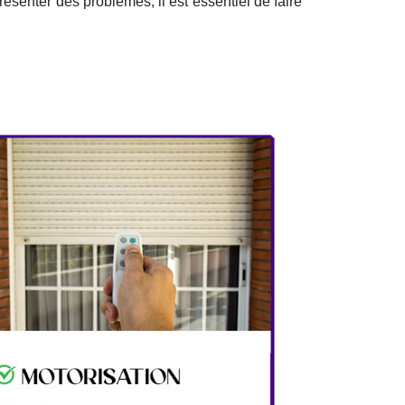
présenter des problèmes, il est essentiel de faire