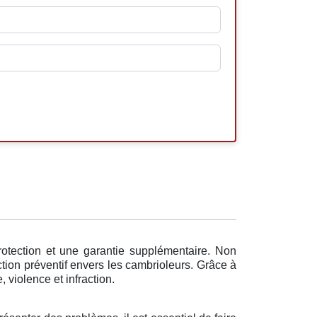
rotection et une garantie supplémentaire. Non
ction préventif envers les cambrioleurs. Grâce à
 violence et infraction.