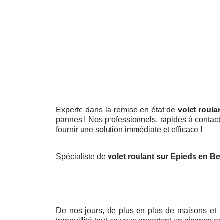
Experte dans la remise en état de
volet roul
pannes ! Nos professionnels, rapides à contacter
fournir une solution immédiate et efficace !
Spécialiste de
volet roulant sur Epieds en 
De nos jours, de plus en plus de maisons et 