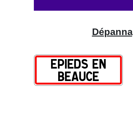
Dépannag