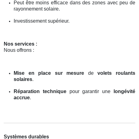
Peut être moins efficace dans des zones avec peu de
rayonnement solaire.
Investissement supérieur.
Nos services :
Nous offrons :
Mise en place sur mesure
de
volets roulants
solaires
.
Réparation technique
pour garantir une
longévité
accrue
.
Systèmes durables