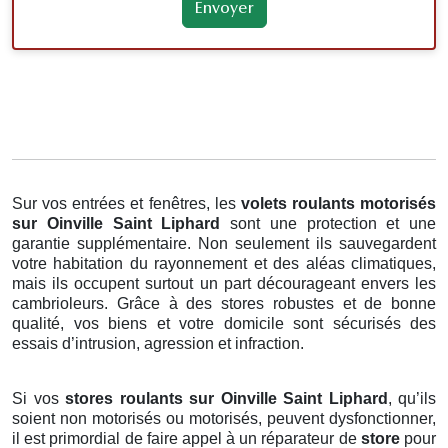
Sur vos entrées et fenêtres, les
volets roulants motorisés
sur Oinville Saint Liphard
sont une protection et une
garantie supplémentaire. Non seulement ils sauvegardent
votre habitation du rayonnement et des aléas climatiques,
mais ils occupent surtout un part décourageant envers les
cambrioleurs. Grâce à des stores robustes et de bonne
qualité, vos biens et votre domicile sont sécurisés des
essais d’intrusion, agression et infraction.
Si vos
stores roulants sur Oinville Saint Liphard
, qu’ils
soient non motorisés ou motorisés, peuvent dysfonctionner,
il est primordial de faire appel à un réparateur de
store
pour