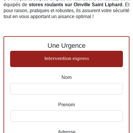
équipés de
stores roulants
sur Oinville Saint Liphard
. Et
pour raison, pratiques et robustes, ils assurent votre sécurité
tout en vous apportant un aisance optimal !
Une Urgence
Intervention express
Nom
Prenom
Adresse