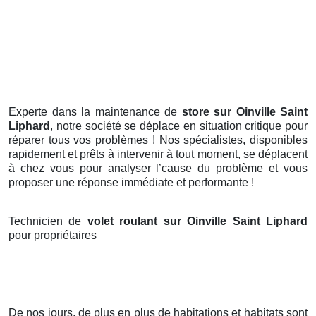
Experte dans la maintenance de
store sur Oinville Saint
Liphard
, notre société se déplace en situation critique pour
réparer tous vos problèmes ! Nos spécialistes, disponibles
rapidement et prêts à intervenir à tout moment, se déplacent
à chez vous pour analyser l’cause du problème et vous
proposer une réponse immédiate et performante !
Technicien de
volet roulant sur Oinville Saint Liphard
pour propriétaires
De nos jours, de plus en plus de habitations et habitats sont