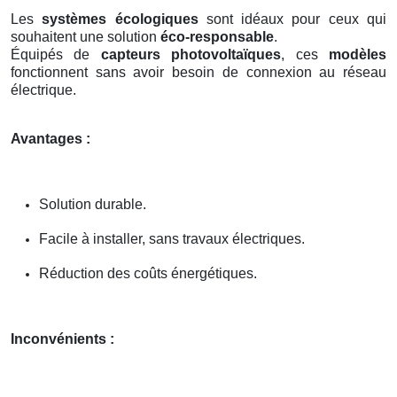
Les
systèmes écologiques
sont idéaux pour ceux qui
souhaitent une solution
éco-responsable
.
Équipés de
capteurs photovoltaïques
, ces
modèles
fonctionnent sans avoir besoin de connexion au réseau
électrique.
Avantages :
Solution durable.
Facile à installer, sans travaux électriques.
Réduction des coûts énergétiques.
Inconvénients :