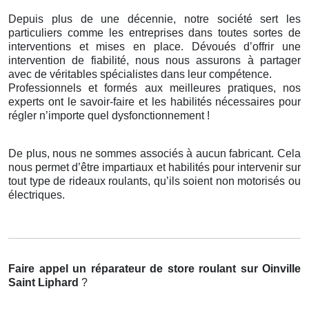
Depuis plus de une décennie, notre société sert les
particuliers comme les entreprises dans toutes sortes de
interventions et mises en place. Dévoués d’offrir une
intervention de fiabilité, nous nous assurons à partager
avec de véritables spécialistes dans leur compétence.
Professionnels et formés aux meilleures pratiques, nos
experts ont le savoir-faire et les habilités nécessaires pour
régler n’importe quel dysfonctionnement !
De plus, nous ne sommes associés à aucun fabricant. Cela
nous permet d’être impartiaux et habilités pour intervenir sur
tout type de rideaux roulants, qu’ils soient non motorisés ou
électriques.
Faire appel un réparateur de store roulant
sur Oinville
Saint Liphard
?