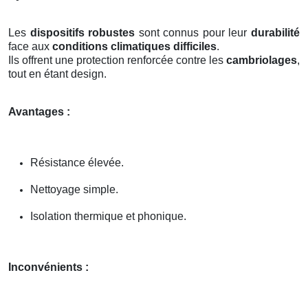
Les
dispositifs robustes
sont connus pour leur
durabilité
face aux
conditions climatiques difficiles
.
Ils offrent une protection renforcée contre les
cambriolages
,
tout en étant design.
Avantages :
Résistance élevée.
Nettoyage simple.
Isolation thermique et phonique.
Inconvénients :