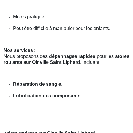
Moins pratique.
Peut être difficile à manipuler pour les enfants.
Nos services :
Nous proposons des
dépannages rapides
pour les
stores
roulants sur Oinville Saint Liphard
, incluant :
Réparation de sangle
.
Lubrification des composants
.