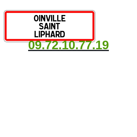
09.72.10.77.19