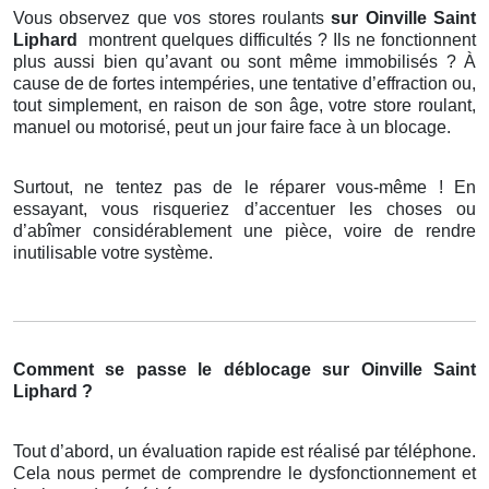
Vous observez que vos stores roulants
sur Oinville Saint
Liphard
montrent quelques difficultés ? Ils ne fonctionnent
plus aussi bien qu’avant ou sont même immobilisés ? À
cause de de fortes intempéries, une tentative d’effraction ou,
tout simplement, en raison de son âge, votre store roulant,
manuel ou motorisé, peut un jour faire face à un blocage.
Surtout, ne tentez pas de le réparer vous-même ! En
essayant, vous risqueriez d’accentuer les choses ou
d’abîmer considérablement une pièce, voire de rendre
inutilisable votre système.
Comment se passe le déblocage sur Oinville Saint
Liphard ?
Tout d’abord, un évaluation rapide est réalisé par téléphone.
Cela nous permet de comprendre le dysfonctionnement et