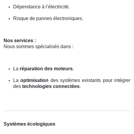
Dépendance à l’électricité.
Risque de pannes électroniques.
Nos services :
Nous sommes spécialisés dans :
La
réparation des moteurs
.
La
optimisation
des systèmes existants pour intégrer
des
technologies connectées
.
Systèmes écologiques