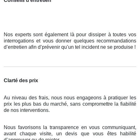
Conseils d’entretien
Nos experts sont également là pour dissiper à toutes vos
interrogations et vous donner quelques recommandations
d’entretien afin d’prévenir qu’un tel incident ne se produise !
Clarté des prix
Au niveau des frais, nous nous engageons à pratiquer les
prix les plus bas du marché, sans compromettre la fiabilité
de nos interventions.
Nous favorisons la transparence en vous communiquant,
avant chaque visite, un devis que vous êtes habilité
d’approuver ou de rejeter.