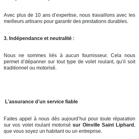
Avec plus de 10 ans d’expertise, nous travaillons avec les
meilleurs artisans pour garantir des prestations durables.
3. Indépendance et neutralité :
Nous ne sommes liés à aucun fournisseur. Cela nous
permet d’dépanner sur tout type de volet roulant, qu’il soit
traditionnel ou motorisé.
L’assurance d’un service fiable
Faites appel à nous dès aujourd’hui pour toute réparation
sur vos volet roulant motorisé
sur Oinville Saint Liphard
,
que vous soyez un habitant ou un entreprise.