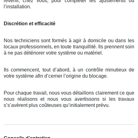
revenir, chez vous, pour compléter les ajustements ou
l’installation.
Discrétion et efficacité
Nos techniciens sont formés à agir à domicile ou dans les
locaux professionnels, en toute tranquillité. Ils prennent soin
à ne pas détériorer votre système ou matériel.
Ils commencent, tout d’abord, à un contrôle minutieux de
votre système afin d’cerner l’origine du blocage.
Pour chaque travail, nous vous détaillons clairement ce que
nous réalisons et nous vous avertissons si les travaux
s’s’avèrent plus coûteuses qu’initialement prévu.