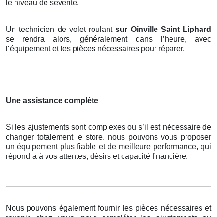
le niveau de sévérité.
Un technicien de volet roulant
sur Oinville Saint Liphard
se rendra alors, généralement dans l’heure, avec
l’équipement et les pièces nécessaires pour réparer.
Une assistance complète
Si les ajustements sont complexes ou s’il est nécessaire de
changer totalement le store, nous pouvons vous proposer
un équipement plus fiable et de meilleure performance, qui
répondra à vos attentes, désirs et capacité financière.
Nous pouvons également fournir les pièces nécessaires et