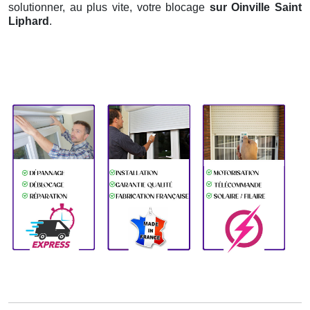
solutionner, au plus vite, votre blocage
sur Oinville Saint
Liphard
.