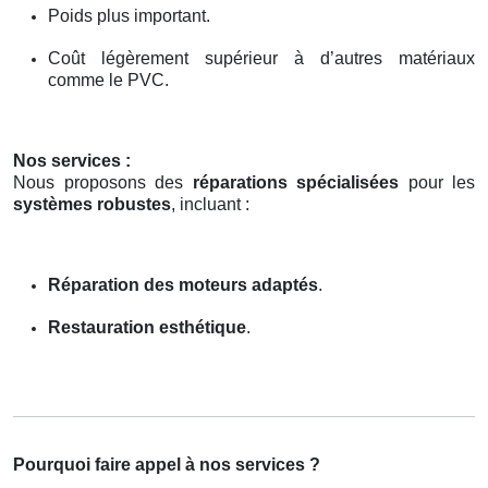
Poids plus important.
Coût légèrement supérieur à d’autres matériaux
comme le PVC.
Nos services :
Nous proposons des
réparations spécialisées
pour les
systèmes robustes
, incluant :
Réparation des moteurs adaptés
.
Restauration esthétique
.
Pourquoi faire appel à nos services ?