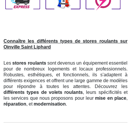
Connaître les différents types de stores roulants sur
Oinville Saint Liphard
Les
stores roulants
sont devenus un équipement essentiel
pour de nombreux logements et locaux professionnels.
Robustes, esthétiques, et fonctionnels, ils s'adaptent à
différents exigences et offrent une large gamme de modèles
pour répondre à toutes les attentes. Découvrez les
différents types de volets roulants
, leurs spécificités et
les services que nous proposons pour leur
mise en place
,
réparation
, et
modernisation
.