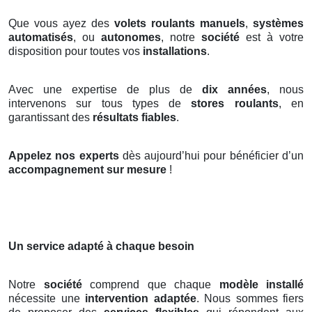
Que vous ayez des
volets roulants manuels
,
systèmes
automatisés
, ou
autonomes
, notre
société
est à votre
disposition pour toutes vos
installations
.
Avec une expertise de plus de
dix années
, nous
intervenons sur tous types de
stores roulants
, en
garantissant des
résultats fiables
.
Appelez nos experts
dès aujourd’hui pour bénéficier d’un
accompagnement sur mesure
!
Un service adapté à chaque besoin
Notre
société
comprend que chaque
modèle installé
nécessite une
intervention adaptée
. Nous sommes fiers