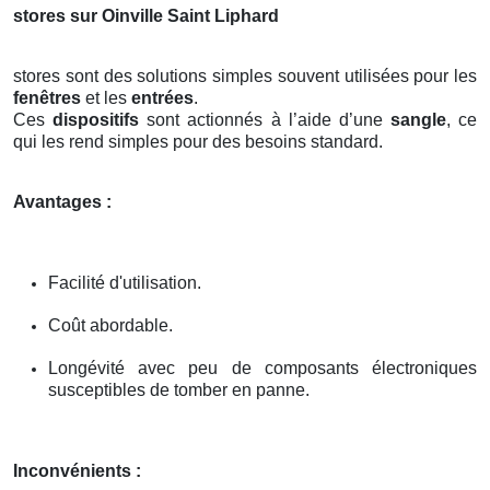
stores sur Oinville Saint Liphard
stores sont des solutions simples souvent utilisées pour les
fenêtres
et les
entrées
.
Ces
dispositifs
sont actionnés à l’aide d’une
sangle
, ce
qui les rend simples pour des besoins standard.
Avantages :
Facilité d'utilisation.
Coût abordable.
Longévité avec peu de composants électroniques
susceptibles de tomber en panne.
Inconvénients :