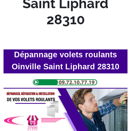
Saint Liphard
28310
Dépannage volets roulants
Oinville Saint Liphard 28310