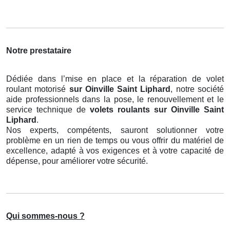
Notre prestataire
Dédiée dans l’mise en place et la réparation de volet
roulant motorisé
sur Oinville Saint Liphard
, notre société
aide professionnels dans la pose, le renouvellement et le
service technique de
volets roulants
sur Oinville Saint
Liphard
.
Nos experts, compétents, sauront solutionner votre
problème en un rien de temps ou vous offrir du matériel de
excellence, adapté à vos exigences et à votre capacité de
dépense, pour améliorer votre sécurité.
Qui sommes-nous ?