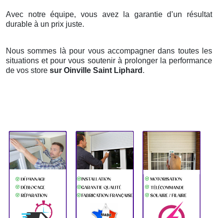
Avec notre équipe, vous avez la garantie d’un résultat
durable à un prix juste.
Nous sommes là pour vous accompagner dans toutes les
situations et pour vous soutenir à prolonger la performance
de vos store
sur Oinville Saint Liphard
.