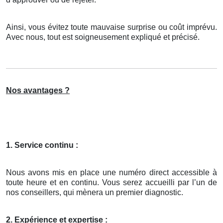
Ainsi, vous évitez toute mauvaise surprise ou coût imprévu.
Avec nous, tout est soigneusement expliqué et précisé.
Nos avantages ?
1. Service continu :
Nous avons mis en place une numéro direct accessible à
toute heure et en continu. Vous serez accueilli par l’un de
nos conseillers, qui mènera un premier diagnostic.
2. Expérience et expertise :