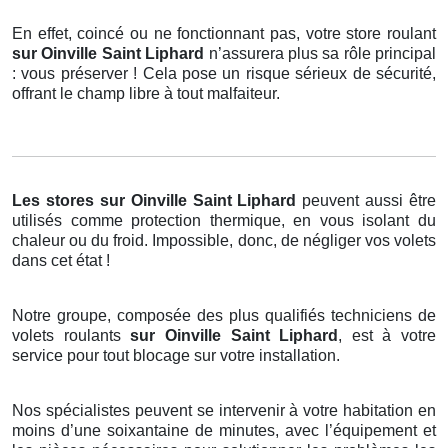
En effet, coincé ou ne fonctionnant pas, votre store roulant
sur Oinville Saint Liphard
n’assurera plus sa rôle principal
: vous préserver ! Cela pose un risque sérieux de sécurité,
offrant le champ libre à tout malfaiteur.
Les stores
sur Oinville Saint Liphard
peuvent aussi être
utilisés comme protection thermique, en vous isolant du
chaleur ou du froid. Impossible, donc, de négliger vos volets
dans cet état !
Notre groupe, composée des plus qualifiés techniciens de
volets roulants
sur Oinville Saint Liphard
, est à votre
service pour tout blocage sur votre installation.
Nos spécialistes peuvent se intervenir à votre habitation en
moins d’une soixantaine de minutes, avec l’équipement et