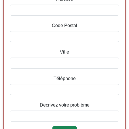
Code Postal
Ville
Téléphone
Decrivez votre probléme