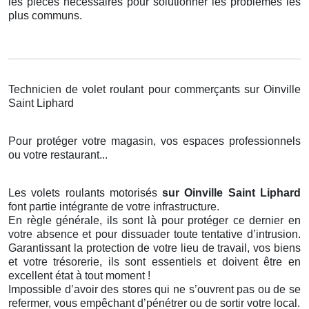
les pièces nécessaires pour solutionner les problèmes les
plus communs.
Technicien de volet roulant pour commerçants sur Oinville
Saint Liphard
Pour protéger votre magasin, vos espaces professionnels
ou votre restaurant...
Les volets roulants motorisés
sur Oinville Saint Liphard
font partie intégrante de votre infrastructure.
En règle générale, ils sont là pour protéger ce dernier en
votre absence et pour dissuader toute tentative d’intrusion.
Garantissant la protection de votre lieu de travail, vos biens
et votre trésorerie, ils sont essentiels et doivent être en
excellent état à tout moment !
Impossible d’avoir des stores qui ne s’ouvrent pas ou de se
refermer, vous empêchant d’pénétrer ou de sortir votre local.