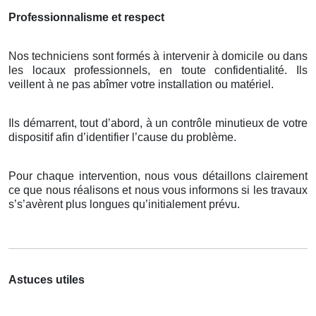
Professionnalisme et respect
Nos techniciens sont formés à intervenir à domicile ou dans
les locaux professionnels, en toute confidentialité. Ils
veillent à ne pas abîmer votre installation ou matériel.
Ils démarrent, tout d’abord, à un contrôle minutieux de votre
dispositif afin d’identifier l’cause du problème.
Pour chaque intervention, nous vous détaillons clairement
ce que nous réalisons et nous vous informons si les travaux
s’s’avèrent plus longues qu’initialement prévu.
Astuces utiles