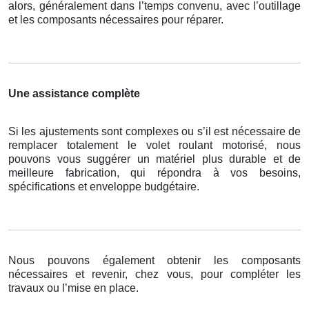
alors, généralement dans l’temps convenu, avec l’outillage
et les composants nécessaires pour réparer.
Une assistance complète
Si les ajustements sont complexes ou s’il est nécessaire de
remplacer totalement le volet roulant motorisé, nous
pouvons vous suggérer un matériel plus durable et de
meilleure fabrication, qui répondra à vos besoins,
spécifications et enveloppe budgétaire.
Nous pouvons également obtenir les composants
nécessaires et revenir, chez vous, pour compléter les
travaux ou l’mise en place.