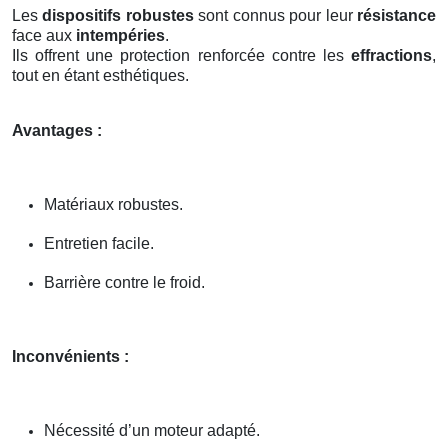
Les
dispositifs robustes
sont connus pour leur
résistance
face aux
intempéries
.
Ils offrent une protection renforcée contre les
effractions
,
tout en étant esthétiques.
Avantages :
Matériaux robustes.
Entretien facile.
Barrière contre le froid.
Inconvénients :
Nécessité d’un moteur adapté.