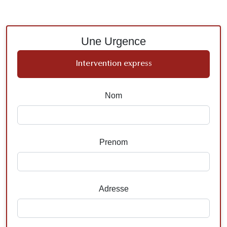
Une Urgence
Intervention express
Nom
Prenom
Adresse