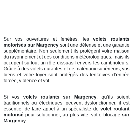
Sur vos ouvertures et fenêtres, les
volets roulants
motorisés
sur Margency
sont une défense et une garantie
supplémentaire. Non seulement ils protègent votre maison
du rayonnement et des conditions météorologiques, mais ils
occupent surtout un rôle dissuasif envers les cambrioleurs.
Grâce à des volets durables et de matériaux supérieurs, vos
biens et votre foyer sont protégés des tentatives d’entrée
forcée, violence et vol.
Si vos
volets roulants sur Margency
, qu’ils soient
traditionnels ou électriques, peuvent dysfonctionner, il est
essentiel de faire appel à un spécialiste de
volet roulant
motorisé
pour solutionner, au plus vite, votre blocage
sur
Margency
.