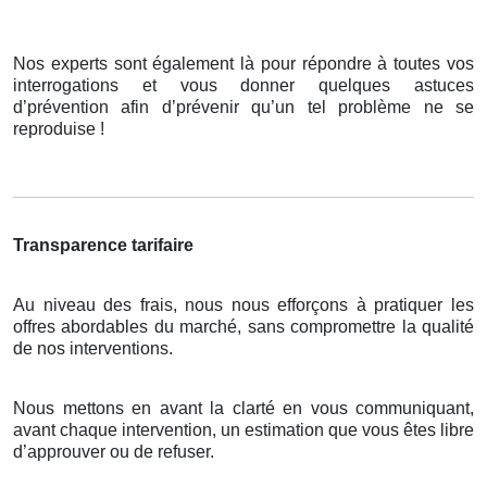
Nos experts sont également là pour répondre à toutes vos
interrogations et vous donner quelques astuces
d’prévention afin d’prévenir qu’un tel problème ne se
reproduise !
Transparence tarifaire
Au niveau des frais, nous nous efforçons à pratiquer les
offres abordables du marché, sans compromettre la qualité
de nos interventions.
Nous mettons en avant la clarté en vous communiquant,
avant chaque intervention, un estimation que vous êtes libre
d’approuver ou de refuser.