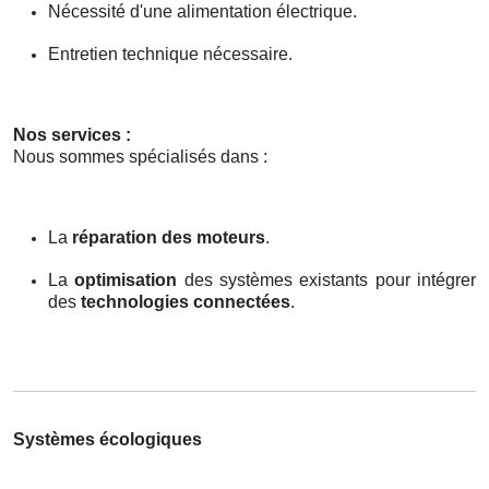
Nécessité d'une alimentation électrique.
Entretien technique nécessaire.
Nos services :
Nous sommes spécialisés dans :
La
réparation des moteurs
.
La
optimisation
des systèmes existants pour intégrer
des
technologies connectées
.
Systèmes écologiques