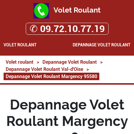
Volet Roulant
✆ 09.72.10.77.19
VOLET ROULANT
DEPANNAGE VOLET ROULANT
Volet roulant
>
Depannage Volet Roulant
>
Depannage Volet Roulant Val-d'Oise
>
Depannage Volet Roulant Margency 95580
Depannage Volet
Roulant Margency