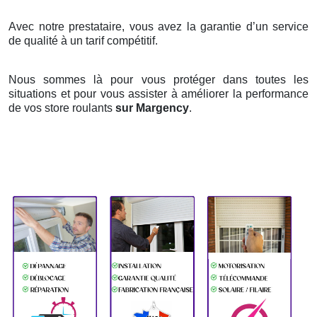
Avec notre prestataire, vous avez la garantie d’un service
de qualité à un tarif compétitif.
Nous sommes là pour vous protéger dans toutes les
situations et pour vous assister à améliorer la performance
de vos store roulants
sur Margency
.