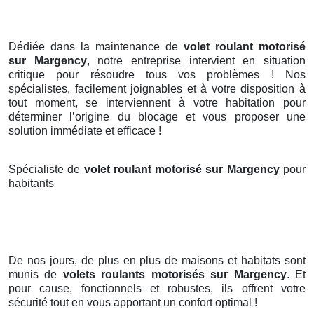
Dédiée dans la maintenance de
volet roulant motorisé
sur Margency
, notre entreprise intervient en situation
critique pour résoudre tous vos problèmes ! Nos
spécialistes, facilement joignables et à votre disposition à
tout moment, se interviennent à votre habitation pour
déterminer l’origine du blocage et vous proposer une
solution immédiate et efficace !
Spécialiste de
volet roulant motorisé sur Margency
pour
habitants
De nos jours, de plus en plus de maisons et habitats sont
munis de
volets roulants motorisés
sur Margency
. Et
pour cause, fonctionnels et robustes, ils offrent votre
sécurité tout en vous apportant un confort optimal !