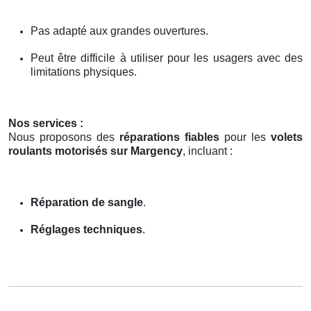
Pas adapté aux grandes ouvertures.
Peut être difficile à utiliser pour les usagers avec des
limitations physiques.
Nos services :
Nous proposons des
réparations fiables
pour les
volets
roulants motorisés sur Margency
, incluant :
Réparation de sangle
.
Réglages techniques
.