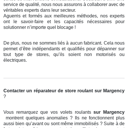
service de qualité, nous nous assurons à collaborer avec de
véritables experts dans leur secteur.
Aguerris et formés aux meilleures méthodes, nos experts
ont le savoir-faire et les capacités nécessaires pour
solutionner n’importe quel blocage !
De plus, nous ne sommes liés à aucun fabricant. Cela nous
permet d’être indépendants et qualifiés pour dépanner sur
tout type de stores, qu’ils soient non motorisés ou
électriques.
Contacter un réparateur de store roulant
sur Margency
?
Vous remarquez que vos volets roulants
sur Margency
montrent quelques anomalies ? Ils ne fonctionnent plus
aussi bien qu’avant ou sont même immobilisés ? Suite à de