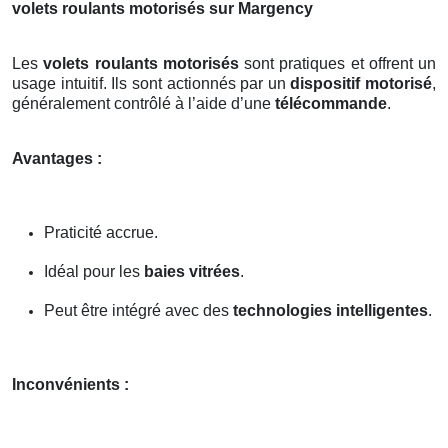
volets roulants motorisés sur Margency
Les
volets roulants motorisés
sont pratiques et offrent un
usage intuitif. Ils sont actionnés par un
dispositif motorisé
,
généralement contrôlé à l’aide d’une
télécommande
.
Avantages :
Praticité accrue.
Idéal pour les
baies vitrées
.
Peut être intégré avec des
technologies intelligentes
.
Inconvénients :