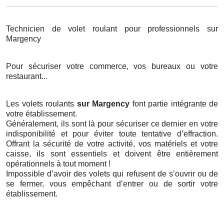
Technicien de volet roulant pour professionnels sur
Margency
Pour sécuriser votre commerce, vos bureaux ou votre
restaurant...
Les volets roulants
sur Margency
font partie intégrante de
votre établissement.
Généralement, ils sont là pour sécuriser ce dernier en votre
indisponibilité et pour éviter toute tentative d’effraction.
Offrant la sécurité de votre activité, vos matériels et votre
caisse, ils sont essentiels et doivent être entièrement
opérationnels à tout moment !
Impossible d’avoir des volets qui refusent de s’ouvrir ou de
se fermer, vous empêchant d’entrer ou de sortir votre
établissement.