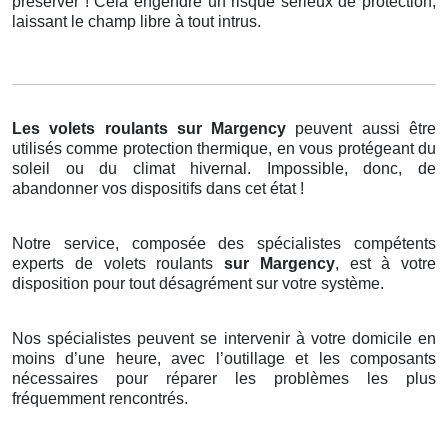
préserver ! Cela engendre un risque sérieux de protection,
laissant le champ libre à tout intrus.
Les volets roulants
sur Margency
peuvent aussi être
utilisés comme protection thermique, en vous protégeant du
soleil ou du climat hivernal. Impossible, donc, de
abandonner vos dispositifs dans cet état !
Notre service, composée des spécialistes compétents
experts de volets roulants
sur Margency
, est à votre
disposition pour tout désagrément sur votre système.
Nos spécialistes peuvent se intervenir à votre domicile en
moins d’une heure, avec l’outillage et les composants
nécessaires pour réparer les problèmes les plus
fréquemment rencontrés.