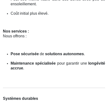
ensoleillement.
Coût initial plus élevé.
Nos services :
Nous offrons :
Pose sécurisée
de
solutions autonomes
.
Maintenance spécialisée
pour garantir une
longévité
accrue
.
Systèmes durables