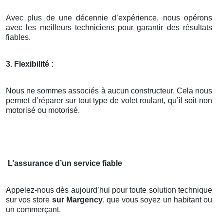
Avec plus de une décennie d’expérience, nous opérons
avec les meilleurs techniciens pour garantir des résultats
fiables.
3. Flexibilité :
Nous ne sommes associés à aucun constructeur. Cela nous
permet d’réparer sur tout type de volet roulant, qu’il soit non
motorisé ou motorisé.
L’assurance d’un service fiable
Appelez-nous dès aujourd’hui pour toute solution technique
sur vos store
sur Margency
, que vous soyez un habitant ou
un commerçant.