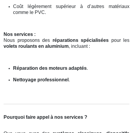
Coût légèrement supérieur à d’autres matériaux
comme le PVC.
Nos services :
Nous proposons des
réparations spécialisées
pour les
volets roulants en aluminium
, incluant :
Réparation des moteurs adaptés
.
Nettoyage professionnel
.
Pourquoi faire appel à nos services ?