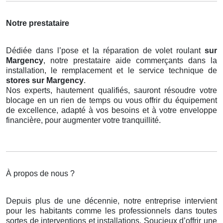
Notre prestataire
Dédiée dans l’pose et la réparation de volet roulant
sur
Margency
, notre prestataire aide commerçants dans la
installation, le remplacement et le service technique de
stores
sur Margency
.
Nos experts, hautement qualifiés, sauront résoudre votre
blocage en un rien de temps ou vous offrir du équipement
de excellence, adapté à vos besoins et à votre enveloppe
financière, pour augmenter votre tranquillité.
À propos de nous ?
Depuis plus de une décennie, notre entreprise intervient
pour les habitants comme les professionnels dans toutes
sortes de interventions et installations. Soucieux d’offrir une