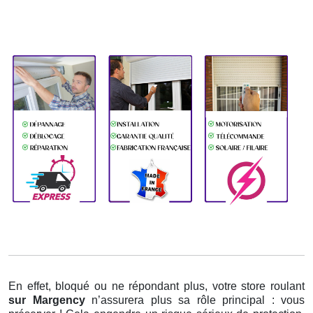
En effet, bloqué ou ne répondant plus, votre store roulant
sur Margency
n’assurera plus sa rôle principal : vous