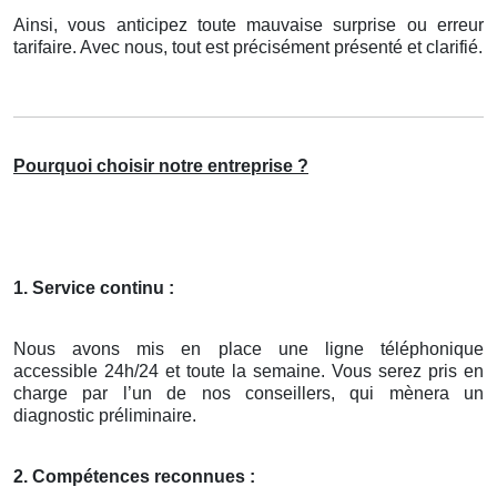
Ainsi, vous anticipez toute mauvaise surprise ou erreur
tarifaire. Avec nous, tout est précisément présenté et clarifié.
Pourquoi choisir notre entreprise ?
1. Service continu :
Nous avons mis en place une ligne téléphonique
accessible 24h/24 et toute la semaine. Vous serez pris en
charge par l’un de nos conseillers, qui mènera un
diagnostic préliminaire.
2. Compétences reconnues :