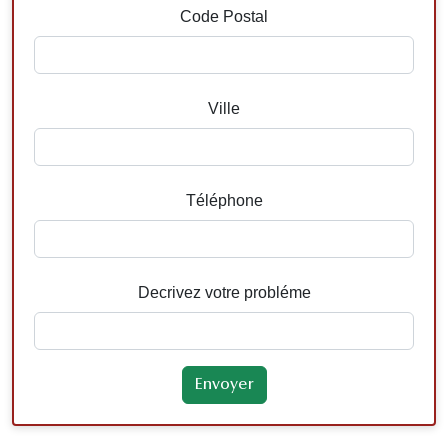
Code Postal
Ville
Téléphone
Decrivez votre probléme