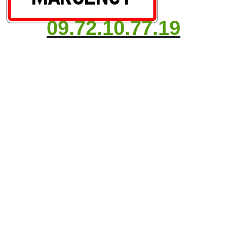
09.72.10.77.19