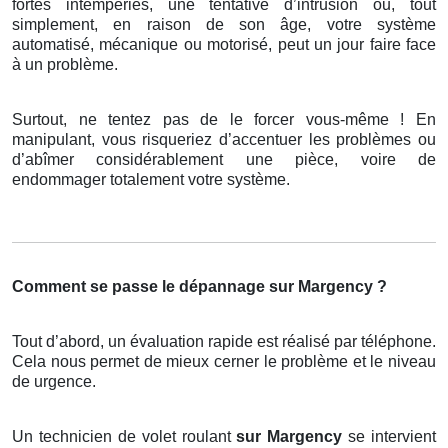
fortes intempéries, une tentative d’intrusion ou, tout
simplement, en raison de son âge, votre système
automatisé, mécanique ou motorisé, peut un jour faire face
à un problème.
Surtout, ne tentez pas de le forcer vous-même ! En
manipulant, vous risqueriez d’accentuer les problèmes ou
d’abîmer considérablement une pièce, voire de
endommager totalement votre système.
Comment se passe le dépannage sur Margency ?
Tout d’abord, un évaluation rapide est réalisé par téléphone.
Cela nous permet de mieux cerner le problème et le niveau
de urgence.
Un technicien de volet roulant
sur Margency
se intervient