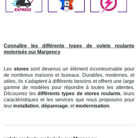
Connaître les différents types de volets roulants
motorisés sur Margency
Les
stores
sont devenus un élément incontournable pour
de nombreux maisons et bureaux. Durables, modernes, et
utiles, ils s'adaptent à différents besoins et offrent une large
gamme de modèles pour répondre à toutes les attentes.
Découvrez les
différents types de stores roulants
, leurs
caractéristiques et les services que nous proposons pour
leur
installation
,
dépannage
, et
modernisation
.