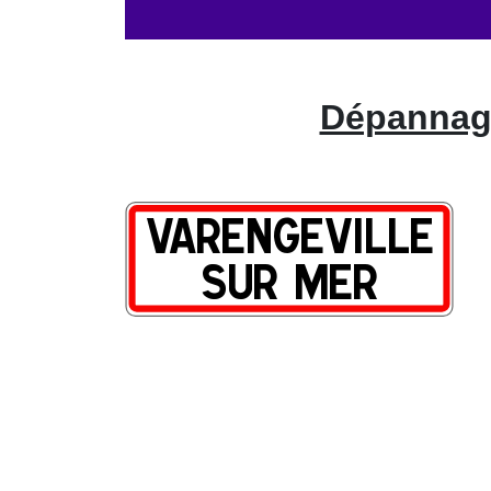
Dépannage