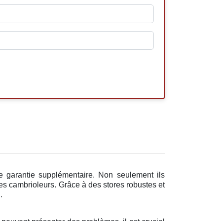
e garantie supplémentaire. Non seulement ils
les cambrioleurs. Grâce à des stores robustes et
.