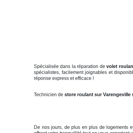
Spécialisée dans la réparation de
volet roula
spécialistes, facilement joignables et disponi
réponse express et efficace !
Technicien de
store roulant sur Varengeville
De nos jours, de plus en plus de logements 