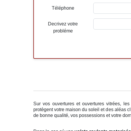
Téléphone
Decrivez votre
probléme
Sur vos ouvertures et ouvertures vitrées, le
protègent votre maison du soleil et des aléas c
de bonne qualité, vos possessions et votre domic