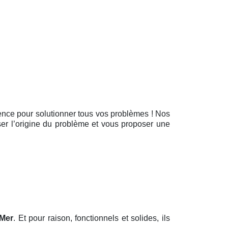
rgence pour solutionner tous vos problèmes ! Nos
yser l’origine du problème et vous proposer une
 Mer
. Et pour raison, fonctionnels et solides, ils