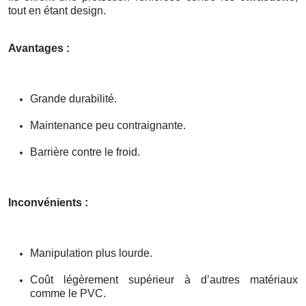
tout en étant design.
Avantages :
Grande durabilité.
Maintenance peu contraignante.
Barrière contre le froid.
Inconvénients :
Manipulation plus lourde.
Coût légèrement supérieur à d’autres matériaux
comme le PVC.