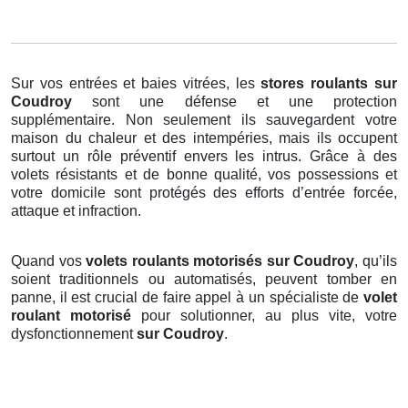
Sur vos entrées et baies vitrées, les
stores roulants
sur
Coudroy
sont une défense et une protection
supplémentaire. Non seulement ils sauvegardent votre
maison du chaleur et des intempéries, mais ils occupent
surtout un rôle préventif envers les intrus. Grâce à des
volets résistants et de bonne qualité, vos possessions et
votre domicile sont protégés des efforts d’entrée forcée,
attaque et infraction.
Quand vos
volets roulants motorisés sur Coudroy
, qu’ils
soient traditionnels ou automatisés, peuvent tomber en
panne, il est crucial de faire appel à un spécialiste de
volet
roulant motorisé
pour solutionner, au plus vite, votre
dysfonctionnement
sur Coudroy
.