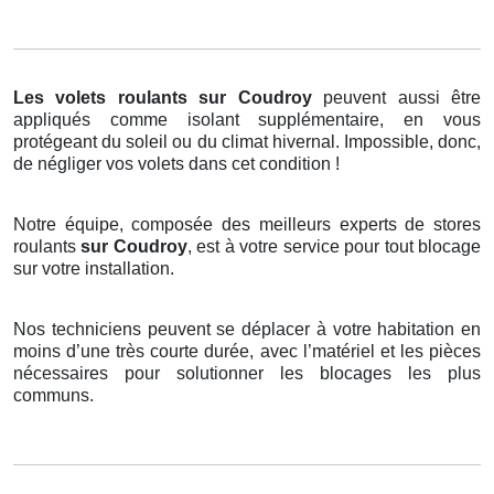
Les volets roulants
sur Coudroy
peuvent aussi être
appliqués comme isolant supplémentaire, en vous
protégeant du soleil ou du climat hivernal. Impossible, donc,
de négliger vos volets dans cet condition !
Notre équipe, composée des meilleurs experts de stores
roulants
sur Coudroy
, est à votre service pour tout blocage
sur votre installation.
Nos techniciens peuvent se déplacer à votre habitation en
moins d’une très courte durée, avec l’matériel et les pièces
nécessaires pour solutionner les blocages les plus
communs.