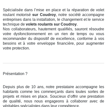
Spécialisée dans l’mise en place et la réparation de volet
roulant motorisé
sur Coudroy
, notre société accompagne
entreprises dans la installation, le changement et le service
technique de
volets roulants
sur Coudroy
.
Nos collaborateurs, hautement qualifiés, sauront résoudre
votre dysfonctionnement en un rien de temps ou vous
recommander du dispositif de excellence, conforme à vos
besoins et à votre enveloppe financière, pour augmenter
votre protection.
Présentation ?
Depuis plus de 10 ans, notre prestataire accompagne les
habitants comme les commerçants dans toutes sortes de
projets et mises en place. Soucieux d’offrir une prestation
de qualité, nous nous engageons à collaborer avec de
véritables spécialistes dans leur compétence.