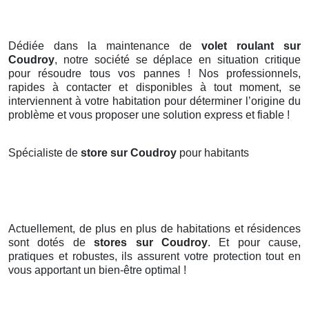
Dédiée dans la maintenance de
volet roulant sur
Coudroy
, notre société se déplace en situation critique
pour résoudre tous vos pannes ! Nos professionnels,
rapides à contacter et disponibles à tout moment, se
interviennent à votre habitation pour déterminer l’origine du
problème et vous proposer une solution express et fiable !
Spécialiste de
store sur Coudroy
pour habitants
Actuellement, de plus en plus de habitations et résidences
sont dotés de
stores
sur Coudroy
. Et pour cause,
pratiques et robustes, ils assurent votre protection tout en
vous apportant un bien-être optimal !