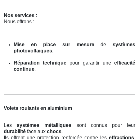
Nos services :
Nous offrons :
Mise en place sur mesure
de
systèmes
photovoltaïques
.
Réparation technique
pour garantir une
efficacité
continue
.
Volets roulants en aluminium
Les
systèmes métalliques
sont connus pour leur
durabilité
face aux
chocs
.
Ils offrent une protection renforcée contre les
effractions
,