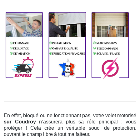
En effet, bloqué ou ne fonctionnant pas, votre volet motorisé
sur Coudroy
n’assurera plus sa rôle principal : vous
protéger ! Cela crée un véritable souci de protection,
ouvrant le champ libre à tout malfaiteur.