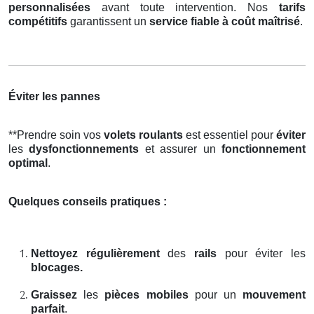
personnalisées
avant toute intervention. Nos
tarifs
compétitifs
garantissent un
service fiable à coût maîtrisé
.
Éviter les pannes
**Prendre soin vos
volets roulants
est essentiel pour
éviter
les
dysfonctionnements
et assurer un
fonctionnement
optimal
.
Quelques conseils pratiques :
Nettoyez régulièrement
des
rails
pour éviter les
blocages.
Graissez
les
pièces mobiles
pour un
mouvement
parfait
.