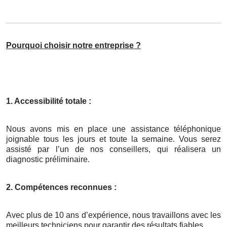
Pourquoi choisir notre entreprise ?
1. Accessibilité totale :
Nous avons mis en place une assistance téléphonique
joignable tous les jours et toute la semaine. Vous serez
assisté par l’un de nos conseillers, qui réalisera un
diagnostic préliminaire.
2. Compétences reconnues :
Avec plus de 10 ans d’expérience, nous travaillons avec les
meilleurs techniciens pour garantir des résultats fiables.