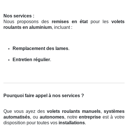
Nos services :
Nous proposons des
remises en état
pour les
volets
roulants en aluminium
, incluant :
Remplacement des lames
.
Entretien régulier
.
Pourquoi faire appel à nos services ?
Que vous ayez des
volets roulants manuels
,
systèmes
automatisés
, ou
autonomes
, notre
entreprise
est à votre
disposition pour toutes vos
installations
.