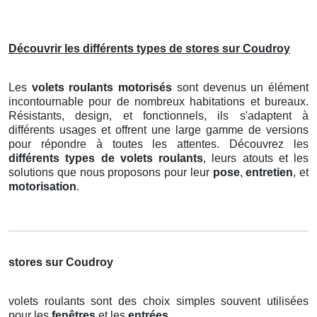
Découvrir les différents types de stores sur Coudroy
Les
volets roulants motorisés
sont devenus un élément
incontournable pour de nombreux habitations et bureaux.
Résistants, design, et fonctionnels, ils s'adaptent à
différents usages et offrent une large gamme de versions
pour répondre à toutes les attentes. Découvrez les
différents types de volets roulants
, leurs atouts et les
solutions que nous proposons pour leur
pose
,
entretien
, et
motorisation
.
stores sur Coudroy
volets roulants sont des choix simples souvent utilisées
pour les
fenêtres
et les
entrées
.