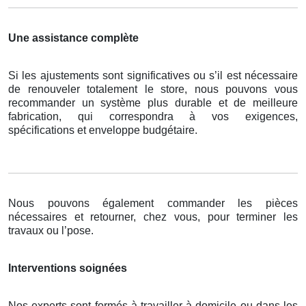
Une assistance complète
Si les ajustements sont significatives ou s’il est nécessaire
de renouveler totalement le store, nous pouvons vous
recommander un système plus durable et de meilleure
fabrication, qui correspondra à vos exigences,
spécifications et enveloppe budgétaire.
Nous pouvons également commander les pièces
nécessaires et retourner, chez vous, pour terminer les
travaux ou l’pose.
Interventions soignées
Nos experts sont formés à travailler à domicile ou dans les