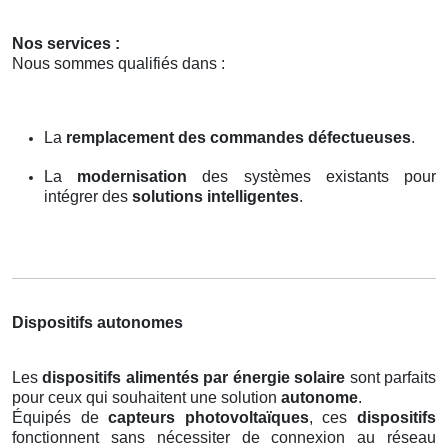
Nos services :
Nous sommes qualifiés dans :
La
remplacement des commandes défectueuses
.
La
modernisation
des systèmes existants pour
intégrer des
solutions intelligentes
.
Dispositifs autonomes
Les
dispositifs alimentés par énergie solaire
sont parfaits
pour ceux qui souhaitent une solution
autonome
.
Équipés de
capteurs photovoltaïques
, ces
dispositifs
fonctionnent sans nécessiter de connexion au réseau