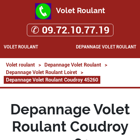
Volet Roulant
✆ 09.72.10.77.19
VOLET ROULANT
DEPANNAGE VOLET ROULANT
Volet roulant
>
Depannage Volet Roulant
>
Depannage Volet Roulant Loiret
>
Depannage Volet Roulant Coudroy 45260
Depannage Volet
Roulant Coudroy