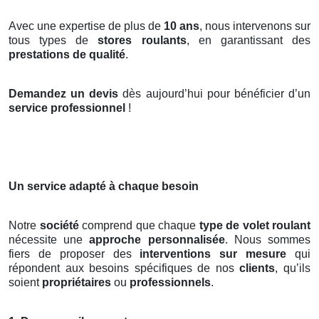
Avec une expertise de plus de
10 ans
, nous intervenons sur
tous types de
stores roulants
, en garantissant des
prestations de qualité
.
Demandez un devis
dès aujourd’hui pour bénéficier d’un
service professionnel
!
Un service adapté à chaque besoin
Notre
société
comprend que chaque
type de volet roulant
nécessite une
approche personnalisée
. Nous sommes
fiers de proposer des
interventions sur mesure
qui
répondent aux besoins spécifiques de nos
clients
, qu’ils
soient
propriétaires
ou
professionnels
.