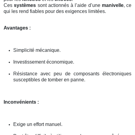
Ces
systèmes
sont actionnés à l’aide d’une
manivelle
, ce
qui les rend fiables pour des exigences limitées.
Avantages :
Simplicité mécanique.
Investissement économique.
Résistance avec peu de composants électroniques
susceptibles de tomber en panne.
Inconvénients :
Exige un effort manuel.