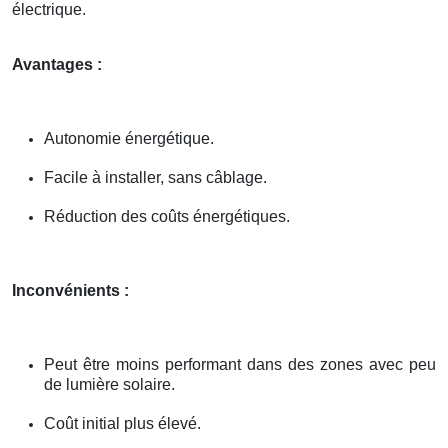
électrique.
Avantages :
Autonomie énergétique.
Facile à installer, sans câblage.
Réduction des coûts énergétiques.
Inconvénients :
Peut être moins performant dans des zones avec peu
de lumière solaire.
Coût initial plus élevé.