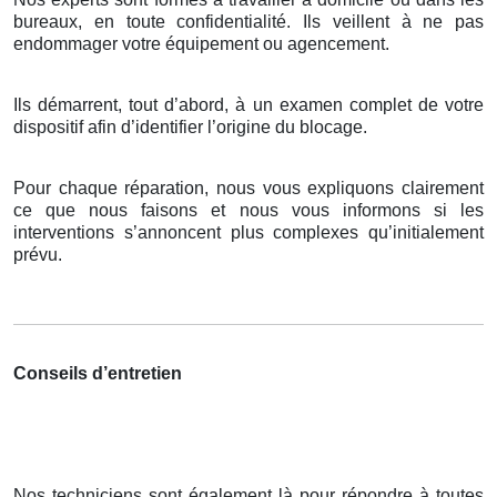
bureaux, en toute confidentialité. Ils veillent à ne pas
endommager votre équipement ou agencement.
Ils démarrent, tout d’abord, à un examen complet de votre
dispositif afin d’identifier l’origine du blocage.
Pour chaque réparation, nous vous expliquons clairement
ce que nous faisons et nous vous informons si les
interventions s’annoncent plus complexes qu’initialement
prévu.
Conseils d’entretien
Nos techniciens sont également là pour répondre à toutes