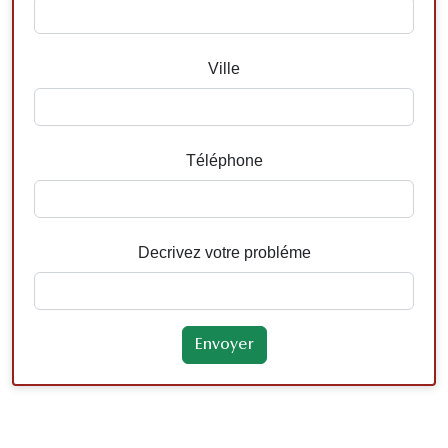
Ville
Téléphone
Decrivez votre probléme