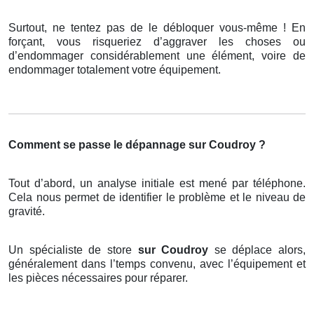
Surtout, ne tentez pas de le débloquer vous-même ! En
forçant, vous risqueriez d’aggraver les choses ou
d’endommager considérablement une élément, voire de
endommager totalement votre équipement.
Comment se passe le dépannage sur Coudroy ?
Tout d’abord, un analyse initiale est mené par téléphone.
Cela nous permet de identifier le problème et le niveau de
gravité.
Un spécialiste de store
sur Coudroy
se déplace alors,
généralement dans l’temps convenu, avec l’équipement et
les pièces nécessaires pour réparer.