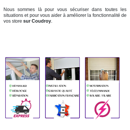
Nous sommes là pour vous sécuriser dans toutes les
situations et pour vous aider à améliorer la fonctionnalité de
vos store
sur Coudroy
.