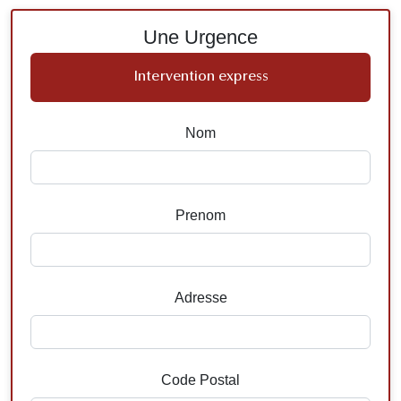
Une Urgence
Intervention express
Nom
Prenom
Adresse
Code Postal