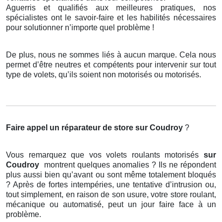
Aguerris et qualifiés aux meilleures pratiques, nos
spécialistes ont le savoir-faire et les habilités nécessaires
pour solutionner n’importe quel problème !
De plus, nous ne sommes liés à aucun marque. Cela nous
permet d’être neutres et compétents pour intervenir sur tout
type de volets, qu’ils soient non motorisés ou motorisés.
Faire appel un réparateur de store
sur Coudroy
?
Vous remarquez que vos volets roulants motorisés
sur
Coudroy
montrent quelques anomalies ? Ils ne répondent
plus aussi bien qu’avant ou sont même totalement bloqués
? Après de fortes intempéries, une tentative d’intrusion ou,
tout simplement, en raison de son usure, votre store roulant,
mécanique ou automatisé, peut un jour faire face à un
problème.