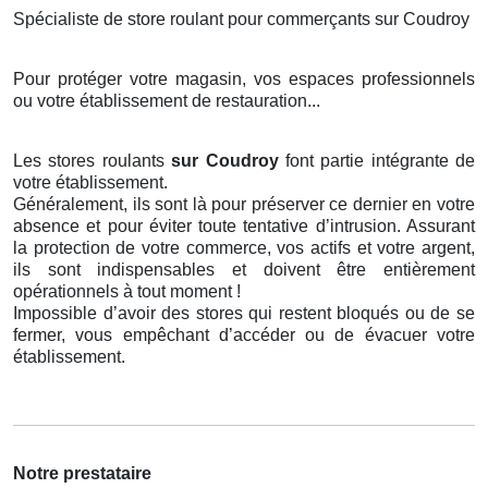
Spécialiste de store roulant pour commerçants sur Coudroy
Pour protéger votre magasin, vos espaces professionnels
ou votre établissement de restauration...
Les stores roulants
sur Coudroy
font partie intégrante de
votre établissement.
Généralement, ils sont là pour préserver ce dernier en votre
absence et pour éviter toute tentative d’intrusion. Assurant
la protection de votre commerce, vos actifs et votre argent,
ils sont indispensables et doivent être entièrement
opérationnels à tout moment !
Impossible d’avoir des stores qui restent bloqués ou de se
fermer, vous empêchant d’accéder ou de évacuer votre
établissement.
Notre prestataire