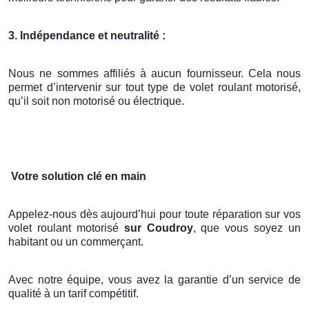
3. Indépendance et neutralité :
Nous ne sommes affiliés à aucun fournisseur. Cela nous
permet d’intervenir sur tout type de volet roulant motorisé,
qu’il soit non motorisé ou électrique.
Votre solution clé en main
Appelez-nous dès aujourd’hui pour toute réparation sur vos
volet roulant motorisé
sur Coudroy
, que vous soyez un
habitant ou un commerçant.
Avec notre équipe, vous avez la garantie d’un service de
qualité à un tarif compétitif.