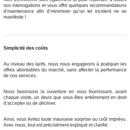
vos interrogations et vous offrir quelques recommandations
d’maintenance afin d’minimiser qu’un tel incident ne se
manifeste !
Simplicité des coûts
Au niveau des tarifs, nous nous engageons à pratiquer les
offres abordables du marché, sans affecter la performance
de nos services.
Nous favorisons la ouverture en vous fournissant, avant
chaque visite, un devis que vous êtes entièrement en droit
d’accepter ou de décliner.
Ainsi, vous évitez toute mauvaise surprise ou coût imprévu.
Avec nous, tout est précisément expliqué et clarifié.