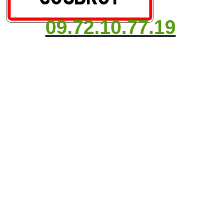
09.72.10.77.19