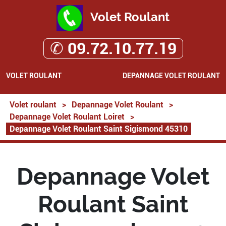
Volet Roulant
✆ 09.72.10.77.19
VOLET ROULANT
DEPANNAGE VOLET ROULANT
Volet roulant
>
Depannage Volet Roulant
>
Depannage Volet Roulant Loiret
>
Depannage Volet Roulant Saint Sigismond 45310
Depannage Volet
Roulant Saint