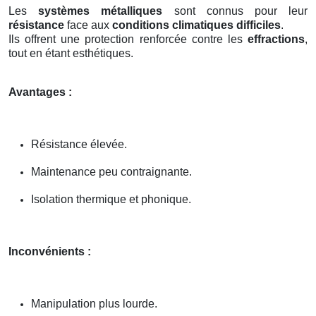
Les
systèmes métalliques
sont connus pour leur
résistance
face aux
conditions climatiques difficiles
.
Ils offrent une protection renforcée contre les
effractions
,
tout en étant esthétiques.
Avantages :
Résistance élevée.
Maintenance peu contraignante.
Isolation thermique et phonique.
Inconvénients :
Manipulation plus lourde.