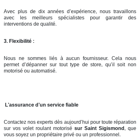
Avec plus de dix années d’expérience, nous travaillons
avec les meilleurs spécialistes pour garantir des
interventions de qualité.
3. Flexibilité :
Nous ne sommes liés à aucun fournisseur. Cela nous
permet d’dépanner sur tout type de store, qu’il soit non
motorisé ou automatisé.
L’assurance d’un service fiable
Contactez nos experts dès aujourd’hui pour toute réparation
sur vos volet roulant motorisé
sur Saint Sigismond
, que
vous soyez un propriétaire privé ou un professionnel.