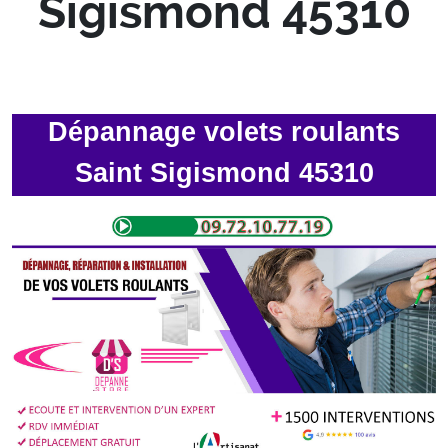
Sigismond 45310
Dépannage volets roulants
Saint Sigismond 45310