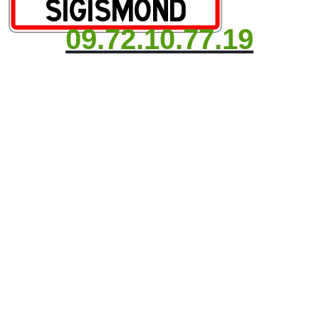
09.72.10.77.19