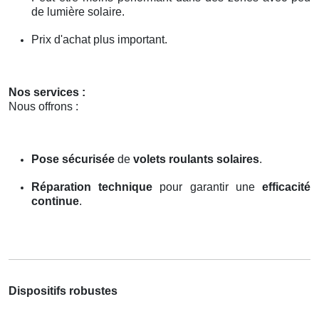
de lumière solaire.
Prix d'achat plus important.
Nos services :
Nous offrons :
Pose sécurisée
de
volets roulants solaires
.
Réparation technique
pour garantir une
efficacité
continue
.
Dispositifs robustes