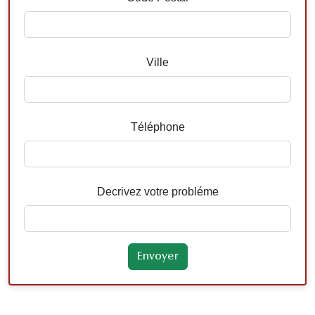
Ville
Téléphone
Decrivez votre probléme