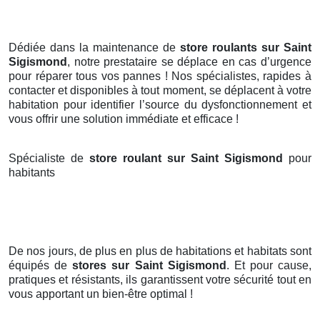
Dédiée dans la maintenance de
store roulants sur Saint
Sigismond
, notre prestataire se déplace en cas d’urgence
pour réparer tous vos pannes ! Nos spécialistes, rapides à
contacter et disponibles à tout moment, se déplacent à votre
habitation pour identifier l’source du dysfonctionnement et
vous offrir une solution immédiate et efficace !
Spécialiste de
store roulant sur Saint Sigismond
pour
habitants
De nos jours, de plus en plus de habitations et habitats sont
équipés de
stores
sur Saint Sigismond
. Et pour cause,
pratiques et résistants, ils garantissent votre sécurité tout en
vous apportant un bien-être optimal !