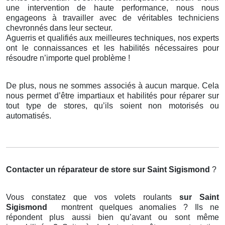
une intervention de haute performance, nous nous
engageons à travailler avec de véritables techniciens
chevronnés dans leur secteur.
Aguerris et qualifiés aux meilleures techniques, nos experts
ont le connaissances et les habilités nécessaires pour
résoudre n’importe quel problème !
De plus, nous ne sommes associés à aucun marque. Cela
nous permet d’être impartiaux et habilités pour réparer sur
tout type de stores, qu’ils soient non motorisés ou
automatisés.
Contacter un réparateur de store
sur Saint Sigismond
?
Vous constatez que vos volets roulants
sur Saint
Sigismond
montrent quelques anomalies ? Ils ne
répondent plus aussi bien qu’avant ou sont même