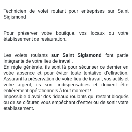
Technicien de volet roulant pour entreprises sur Saint
Sigismond
Pour préserver votre boutique, vos locaux ou votre
établissement de restauration...
Les volets roulants
sur Saint Sigismond
font partie
intégrante de votre lieu de travail.
En règle générale, ils sont là pour sécuriser ce dernier en
votre absence et pour éviter toute tentative d’effraction.
Assurant la préservation de votre lieu de travail, vos actifs et
votre argent, ils sont indispensables et doivent être
entièrement opérationnels à tout moment !
Impossible d’avoir des rideaux roulants qui restent bloqués
ou de se clôturer, vous empêchant d’entrer ou de sortir votre
établissement.