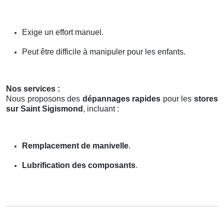
Exige un effort manuel.
Peut être difficile à manipuler pour les enfants.
Nos services :
Nous proposons des
dépannages rapides
pour les
stores
sur Saint Sigismond
, incluant :
Remplacement de manivelle
.
Lubrification des composants
.