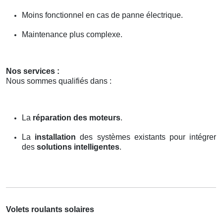
Moins fonctionnel en cas de panne électrique.
Maintenance plus complexe.
Nos services :
Nous sommes qualifiés dans :
La
réparation des moteurs
.
La
installation
des systèmes existants pour intégrer
des
solutions intelligentes
.
Volets roulants solaires