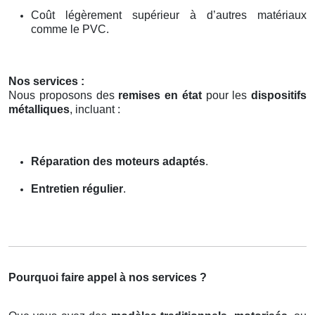
Coût légèrement supérieur à d’autres matériaux
comme le PVC.
Nos services :
Nous proposons des
remises en état
pour les
dispositifs
métalliques
, incluant :
Réparation des moteurs adaptés
.
Entretien régulier
.
Pourquoi faire appel à nos services ?