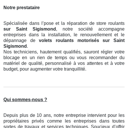
Notre prestataire
Spécialisée dans l’pose et la réparation de store roulants
sur Saint Sigismond
, notre société accompagne
entreprises dans la installation, le renouvellement et le
dépannage de
volets roulants motorisés
sur Saint
Sigismond
.
Nos techniciens, hautement qualifiés, sauront régler votre
blocage en un rien de temps ou vous recommander du
matériel de qualité, personnalisé à vos attentes et à votre
budget, pour augmenter votre tranquillité.
Qui sommes-nous ?
Depuis plus de 10 ans, notre entreprise intervient pour les
propriétaires privés comme les entreprises dans toutes
sortes de travaux et services techniques. Soucieux d’offrir