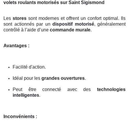
volets roulants motorisés sur Saint Sigismond
Les
stores
sont modernes et offrent un confort optimal. Ils
sont actionnés par un
dispositif motorisé
, généralement
contrôlé à l’aide d’une
commande murale
.
Avantages :
Facilité d'action.
Idéal pour les
grandes ouvertures
.
Peut être connecté avec des
technologies
intelligentes
.
Inconvénients :