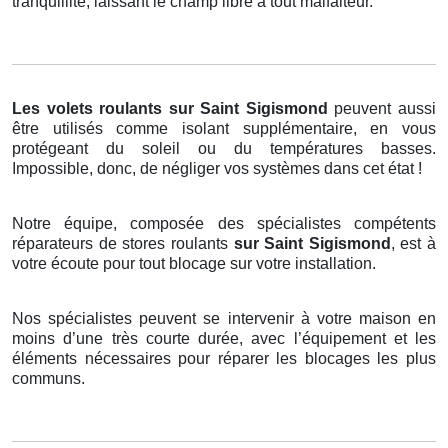
tranquillité, laissant le champ libre à tout malfaiteur.
Les volets roulants
sur Saint Sigismond
peuvent aussi
être utilisés comme isolant supplémentaire, en vous
protégeant du soleil ou du températures basses.
Impossible, donc, de négliger vos systèmes dans cet état !
Notre équipe, composée des spécialistes compétents
réparateurs de stores roulants
sur Saint Sigismond
, est à
votre écoute pour tout blocage sur votre installation.
Nos spécialistes peuvent se intervenir à votre maison en
moins d’une très courte durée, avec l’équipement et les
éléments nécessaires pour réparer les blocages les plus
communs.