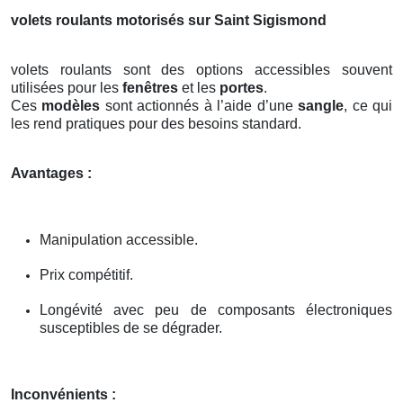
volets roulants motorisés sur Saint Sigismond
volets roulants sont des options accessibles souvent
utilisées pour les
fenêtres
et les
portes
.
Ces
modèles
sont actionnés à l’aide d’une
sangle
, ce qui
les rend pratiques pour des besoins standard.
Avantages :
Manipulation accessible.
Prix compétitif.
Longévité avec peu de composants électroniques
susceptibles de se dégrader.
Inconvénients :