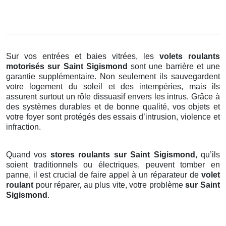
Sur vos entrées et baies vitrées, les
volets roulants
motorisés
sur Saint Sigismond
sont une barrière et une
garantie supplémentaire. Non seulement ils sauvegardent
votre logement du soleil et des intempéries, mais ils
assurent surtout un rôle dissuasif envers les intrus. Grâce à
des systèmes durables et de bonne qualité, vos objets et
votre foyer sont protégés des essais d’intrusion, violence et
infraction.
Quand vos
stores roulants sur Saint Sigismond
, qu’ils
soient traditionnels ou électriques, peuvent tomber en
panne, il est crucial de faire appel à un réparateur de
volet
roulant
pour réparer, au plus vite, votre problème
sur Saint
Sigismond
.