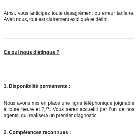
Ainsi, vous anticipez toute désagrément ou erreur tarifaire.
Avec nous, tout est clairement expliqué et défini.
Ce qui nous distingue ?
1. Disponibilité permanente :
Nous avons mis en place une ligne téléphonique joignable
à toute heure et 7j/7. Vous serez accueilli par l’un de nos
agents, qui réalisera un premier diagnostic.
2. Compétences reconnues :