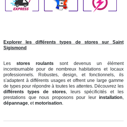
Explorer les différents types de stores sur Saint
Sigismond
Les
stores roulants
sont devenus un élément
incontournable pour de nombreux habitations et locaux
professionnels. Robustes, design, et fonctionnels, ils
s'adaptent à différents usages et offrent une large gamme
de types pour répondre à toutes les attentes. Découvrez les
différents types de stores
, leurs spécificités et les
prestations que nous proposons pour leur
installation
,
dépannage
, et
motorisation
.