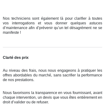
Nos techniciens sont également là pour clarifier à toutes
vos interrogations et vous donner quelques astuces
d’maintenance afin d’prévenir qu’un tel désagrément ne se
manifeste !
Clarté des prix
Au niveau des frais, nous nous engageons à pratiquer les
offres abordables du marché, sans sacrifier la performance
de nos prestations.
Nous favorisons la transparence en vous fournissant, avant
chaque intervention, un devis que vous êtes entièrement en
droit d’valider ou de refuser.