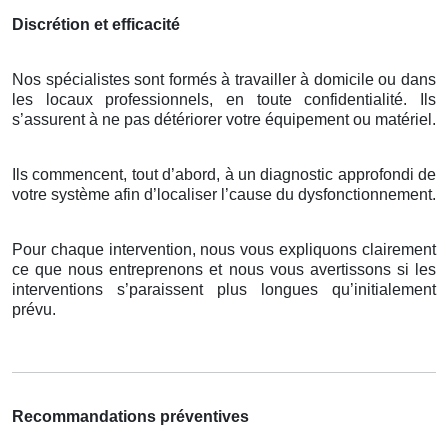
Discrétion et efficacité
Nos spécialistes sont formés à travailler à domicile ou dans
les locaux professionnels, en toute confidentialité. Ils
s’assurent à ne pas détériorer votre équipement ou matériel.
Ils commencent, tout d’abord, à un diagnostic approfondi de
votre système afin d’localiser l’cause du dysfonctionnement.
Pour chaque intervention, nous vous expliquons clairement
ce que nous entreprenons et nous vous avertissons si les
interventions s’paraissent plus longues qu’initialement
prévu.
Recommandations préventives