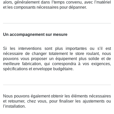
alors, généralement dans l’temps convenu, avec l’matériel
et les composants nécessaires pour dépanner.
Un accompagnement sur mesure
Si les interventions sont plus importantes ou s’il est
nécessaire de changer totalement le store roulant, nous
pouvons vous proposer un équipement plus solide et de
meilleure fabrication, qui correspondra à vos exigences,
spécifications et enveloppe budgétaire.
Nous pouvons également obtenir les éléments nécessaires
et retourner, chez vous, pour finaliser les ajustements ou
l’installation.