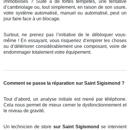
immobilisés ? Suite à de fortes tempêtes, une tentative
d’cambriolage ou, tout simplement, en raison de son usure,
votre système automatisé, manuel ou automatisé, peut un
jour faire face à un blocage.
Surtout, ne prenez pas l’initiative de le débloquer vous-
même ! En essayant, vous risqueriez d’empirer les choses
ou d’détériorer considérablement une composant, voire de
endommager totalement votre équipement.
Comment se passe la réparation sur Saint Sigismond ?
Tout d’abord, un analyse initiale est mené par téléphone.
Cela nous permet de mieux cerner le dysfonctionnement et
le niveau de gravité.
Un technicien de store
sur Saint Sigismond
se intervient