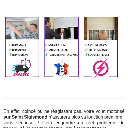
En effet, coincé ou ne réagissant pas, votre volet motorisé
sur Saint Sigismond
n’assurera plus sa fonction première :
vous sécuriser ! Cela engendre un réel problème de