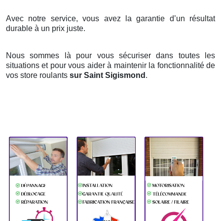
Avec notre service, vous avez la garantie d’un résultat
durable à un prix juste.
Nous sommes là pour vous sécuriser dans toutes les
situations et pour vous aider à maintenir la fonctionnalité de
vos store roulants
sur Saint Sigismond
.