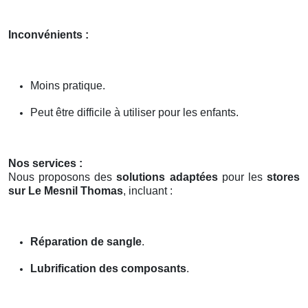
Inconvénients :
Moins pratique.
Peut être difficile à utiliser pour les enfants.
Nos services :
Nous proposons des
solutions adaptées
pour les
stores
sur Le Mesnil Thomas
, incluant :
Réparation de sangle
.
Lubrification des composants
.