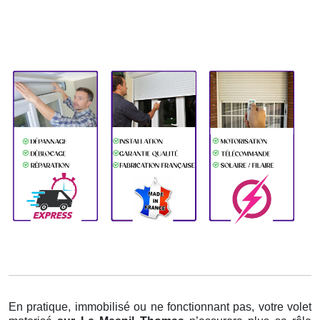
En pratique, immobilisé ou ne fonctionnant pas, votre volet