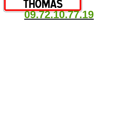
09.72.10.77.19