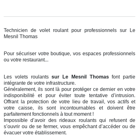
Technicien de volet roulant pour professionnels sur Le
Mesnil Thomas
Pour sécuriser votre boutique, vos espaces professionnels
ou votre restaurant...
Les volets roulants
sur Le Mesnil Thomas
font partie
intégrante de votre infrastructure.
Généralement, ils sont là pour protéger ce dernier en votre
indisponibilité et pour éviter toute tentative d’intrusion.
Offrant la protection de votre lieu de travail, vos actifs et
votre caisse, ils sont incontournables et doivent être
parfaitement fonctionnels à tout moment !
Impossible d’avoir des rideaux roulants qui refusent de
s’ouvrir ou de se fermer, vous empêchant d’accéder ou de
évacuer votre établissement.