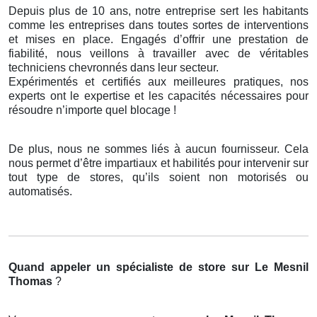
Depuis plus de 10 ans, notre entreprise sert les habitants
comme les entreprises dans toutes sortes de interventions
et mises en place. Engagés d’offrir une prestation de
fiabilité, nous veillons à travailler avec de véritables
techniciens chevronnés dans leur secteur.
Expérimentés et certifiés aux meilleures pratiques, nos
experts ont le expertise et les capacités nécessaires pour
résoudre n’importe quel blocage !
De plus, nous ne sommes liés à aucun fournisseur. Cela
nous permet d’être impartiaux et habilités pour intervenir sur
tout type de stores, qu’ils soient non motorisés ou
automatisés.
Quand appeler un spécialiste de store
sur Le Mesnil
Thomas
?