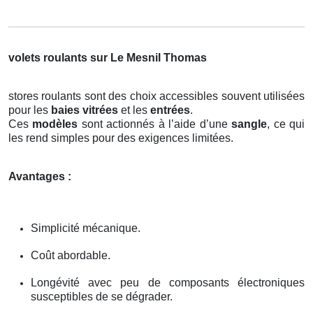
volets roulants sur Le Mesnil Thomas
stores roulants sont des choix accessibles souvent utilisées
pour les
baies vitrées
et les
entrées
.
Ces
modèles
sont actionnés à l’aide d’une
sangle
, ce qui
les rend simples pour des exigences limitées.
Avantages :
Simplicité mécanique.
Coût abordable.
Longévité avec peu de composants électroniques
susceptibles de se dégrader.