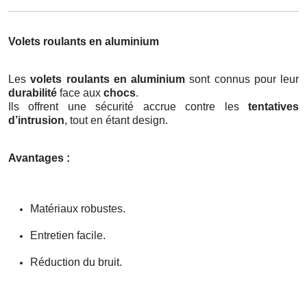
Volets roulants en aluminium
Les
volets roulants en aluminium
sont connus pour leur
durabilité
face aux
chocs
.
Ils offrent une sécurité accrue contre les
tentatives
d’intrusion
, tout en étant design.
Avantages :
Matériaux robustes.
Entretien facile.
Réduction du bruit.