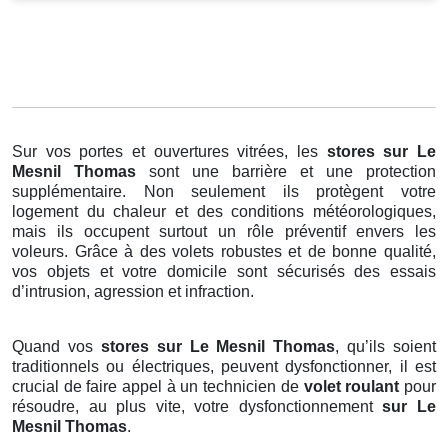
Sur vos portes et ouvertures vitrées, les
stores
sur Le
Mesnil Thomas
sont une barrière et une protection
supplémentaire. Non seulement ils protègent votre
logement du chaleur et des conditions météorologiques,
mais ils occupent surtout un rôle préventif envers les
voleurs. Grâce à des volets robustes et de bonne qualité,
vos objets et votre domicile sont sécurisés des essais
d’intrusion, agression et infraction.
Quand vos
stores sur Le Mesnil Thomas
, qu’ils soient
traditionnels ou électriques, peuvent dysfonctionner, il est
crucial de faire appel à un technicien de
volet roulant
pour
résoudre, au plus vite, votre dysfonctionnement
sur Le
Mesnil Thomas
.