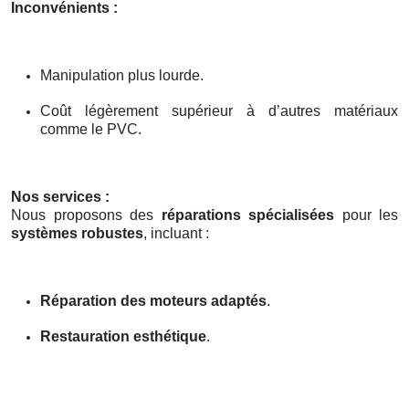
Inconvénients :
Manipulation plus lourde.
Coût légèrement supérieur à d’autres matériaux
comme le PVC.
Nos services :
Nous proposons des
réparations spécialisées
pour les
systèmes robustes
, incluant :
Réparation des moteurs adaptés
.
Restauration esthétique
.