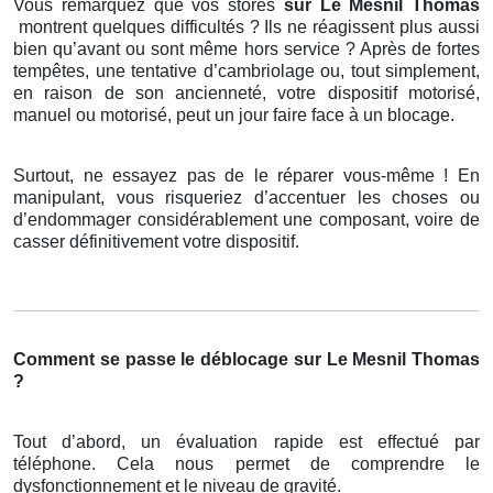
Vous remarquez que vos stores
sur Le Mesnil Thomas
montrent quelques difficultés ? Ils ne réagissent plus aussi
bien qu’avant ou sont même hors service ? Après de fortes
tempêtes, une tentative d’cambriolage ou, tout simplement,
en raison de son ancienneté, votre dispositif motorisé,
manuel ou motorisé, peut un jour faire face à un blocage.
Surtout, ne essayez pas de le réparer vous-même ! En
manipulant, vous risqueriez d’accentuer les choses ou
d’endommager considérablement une composant, voire de
casser définitivement votre dispositif.
Comment se passe le déblocage sur Le Mesnil Thomas
?
Tout d’abord, un évaluation rapide est effectué par
téléphone. Cela nous permet de comprendre le
dysfonctionnement et le niveau de gravité.