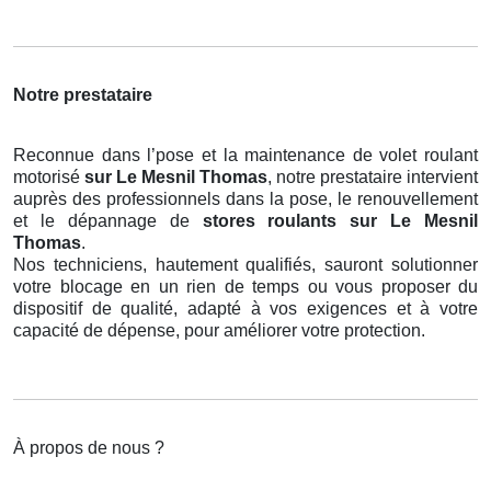
Notre prestataire
Reconnue dans l’pose et la maintenance de volet roulant
motorisé
sur Le Mesnil Thomas
, notre prestataire intervient
auprès des professionnels dans la pose, le renouvellement
et le dépannage de
stores roulants
sur Le Mesnil
Thomas
.
Nos techniciens, hautement qualifiés, sauront solutionner
votre blocage en un rien de temps ou vous proposer du
dispositif de qualité, adapté à vos exigences et à votre
capacité de dépense, pour améliorer votre protection.
À propos de nous ?