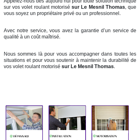
Appelez-nous dès aujourd’hui pour toute solution technique
sur vos volet roulant motorisé
sur Le Mesnil Thomas
, que
vous soyez un propriétaire privé ou un professionnel.
Avec notre service, vous avez la garantie d’un service de
qualité à un coût maîtrisé.
Nous sommes là pour vous accompagner dans toutes les
situations et pour vous soutenir à maintenir la durabilité de
vos volet roulant motorisé
sur Le Mesnil Thomas
.