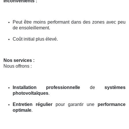
Inconvénients :
Peut être moins performant dans des zones avec peu
de ensoleillement.
Coût initial plus élevé.
Nos services :
Nous offrons :
Installation professionnelle
de
systèmes
photovoltaïques
.
Entretien régulier
pour garantir une
performance
optimale
.