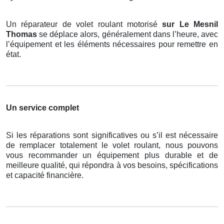
Un réparateur de volet roulant motorisé
sur Le Mesnil
Thomas
se déplace alors, généralement dans l’heure, avec
l’équipement et les éléments nécessaires pour remettre en
état.
Un service complet
Si les réparations sont significatives ou s’il est nécessaire
de remplacer totalement le volet roulant, nous pouvons
vous recommander un équipement plus durable et de
meilleure qualité, qui répondra à vos besoins, spécifications
et capacité financière.