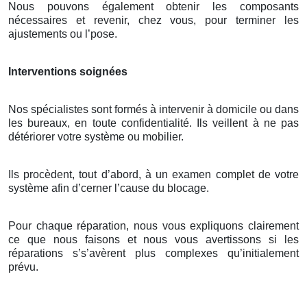
Nous pouvons également obtenir les composants
nécessaires et revenir, chez vous, pour terminer les
ajustements ou l’pose.
Interventions soignées
Nos spécialistes sont formés à intervenir à domicile ou dans
les bureaux, en toute confidentialité. Ils veillent à ne pas
détériorer votre système ou mobilier.
Ils procèdent, tout d’abord, à un examen complet de votre
système afin d’cerner l’cause du blocage.
Pour chaque réparation, nous vous expliquons clairement
ce que nous faisons et nous vous avertissons si les
réparations s’s’avèrent plus complexes qu’initialement
prévu.