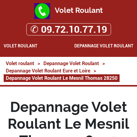
Volet Roulant
✆ 09.72.10.77.19
VOLET ROULANT
DEPANNAGE VOLET ROULANT
Volet roulant
>
Depannage Volet Roulant
>
Depannage Volet Roulant Eure et Loire
>
Depannage Volet Roulant Le Mesnil Thomas 28250
Depannage Volet
Roulant Le Mesnil