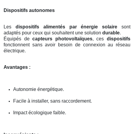
Dispositifs autonomes
Les
dispositifs alimentés par énergie solaire
sont
adaptés pour ceux qui souhaitent une solution
durable
.
Équipés de
capteurs photovoltaïques
, ces
dispositifs
fonctionnent sans avoir besoin de connexion au réseau
électrique.
Avantages :
Autonomie énergétique.
Facile à installer, sans raccordement.
Impact écologique faible.