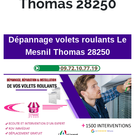
Thomas 28250
Dépannage volets roulants Le
Mesnil Thomas 28250