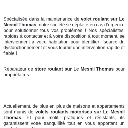
Spécialisée dans la maintenance de
volet roulant sur Le
Mesnil Thomas
, notre société se déplace en cas d’urgence
pour solutionner tous vos problèmes ! Nos spécialistes,
rapides à contacter et à votre disposition à tout moment, se
interviennent à votre habitation pour identifier l’source du
dysfonctionnement et vous fournir une intervention rapide et
fiable !
Réparateur de
store roulant sur Le Mesnil Thomas
pour
propriétaires
Actuellement, de plus en plus de maisons et appartements
sont munis de
volets roulants motorisés
sur Le Mesnil
Thomas
. Et pour motif, pratiques et résistants, ils
garantissent votre tranquillité tout en vous apportant un