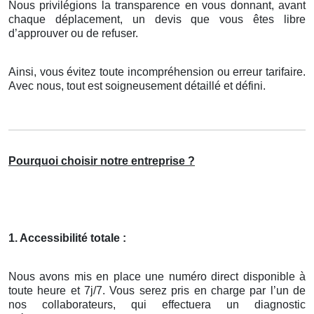
Nous privilégions la transparence en vous donnant, avant
chaque déplacement, un devis que vous êtes libre
d’approuver ou de refuser.
Ainsi, vous évitez toute incompréhension ou erreur tarifaire.
Avec nous, tout est soigneusement détaillé et défini.
Pourquoi choisir notre entreprise ?
1. Accessibilité totale :
Nous avons mis en place une numéro direct disponible à
toute heure et 7j/7. Vous serez pris en charge par l’un de
nos collaborateurs, qui effectuera un diagnostic