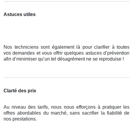
Astuces utiles
Nos techniciens sont également là pour clarifier à toutes
vos demandes et vous offrir quelques astuces d’prévention
afin d’minimiser qu’un tel désagrément ne se reproduise !
Clarté des prix
Au niveau des tarifs, nous nous efforçons à pratiquer les
offres abordables du marché, sans sacrifier la fiabilité de
nos prestations.