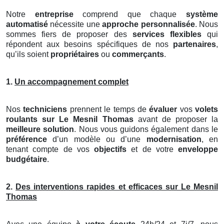
Notre
entreprise
comprend que chaque
système
automatisé
nécessite une
approche personnalisée
. Nous
sommes fiers de proposer des
services flexibles
qui
répondent aux besoins spécifiques de nos
partenaires
,
qu’ils soient
propriétaires
ou
commerçants
.
1.
Un accompagnement complet
Nos
techniciens
prennent le temps de
évaluer
vos
volets
roulants
sur Le Mesnil Thomas
avant de proposer la
meilleure solution
. Nous vous guidons également dans le
préférence
d’un modèle ou d’une
modernisation
, en
tenant compte de vos
objectifs
et de votre
enveloppe
budgétaire
.
2.
Des interventions rapides et efficaces sur Le Mesnil
Thomas