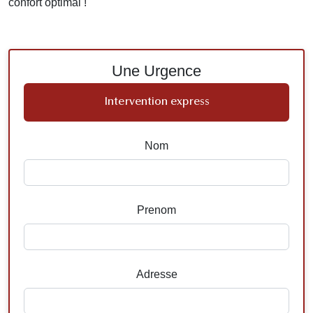
confort optimal !
Une Urgence
Intervention express
Nom
Prenom
Adresse