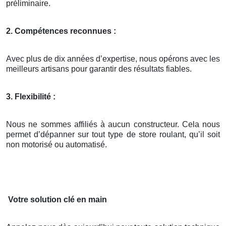
préliminaire.
2. Compétences reconnues :
Avec plus de dix années d’expertise, nous opérons avec les
meilleurs artisans pour garantir des résultats fiables.
3. Flexibilité :
Nous ne sommes affiliés à aucun constructeur. Cela nous
permet d’dépanner sur tout type de store roulant, qu’il soit
non motorisé ou automatisé.
Votre solution clé en main