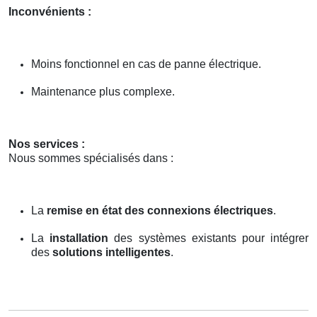
Inconvénients :
Moins fonctionnel en cas de panne électrique.
Maintenance plus complexe.
Nos services :
Nous sommes spécialisés dans :
La
remise en état des connexions électriques
.
La
installation
des systèmes existants pour intégrer
des
solutions intelligentes
.