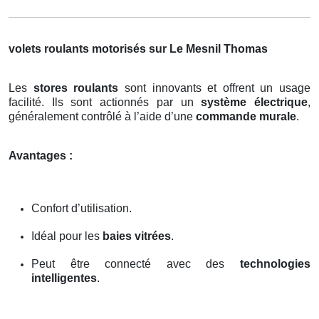
volets roulants motorisés sur Le Mesnil Thomas
Les
stores roulants
sont innovants et offrent un usage
facilité. Ils sont actionnés par un
système électrique
,
généralement contrôlé à l’aide d’une
commande murale
.
Avantages :
Confort d’utilisation.
Idéal pour les
baies vitrées
.
Peut être connecté avec des
technologies
intelligentes
.