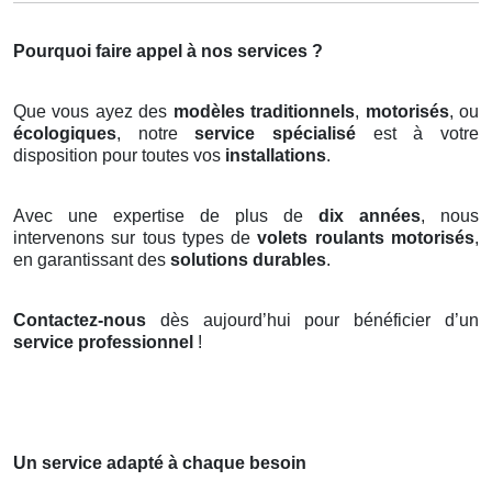
Pourquoi faire appel à nos services ?
Que vous ayez des
modèles traditionnels
,
motorisés
, ou
écologiques
, notre
service spécialisé
est à votre
disposition pour toutes vos
installations
.
Avec une expertise de plus de
dix années
, nous
intervenons sur tous types de
volets roulants motorisés
,
en garantissant des
solutions durables
.
Contactez-nous
dès aujourd’hui pour bénéficier d’un
service professionnel
!
Un service adapté à chaque besoin