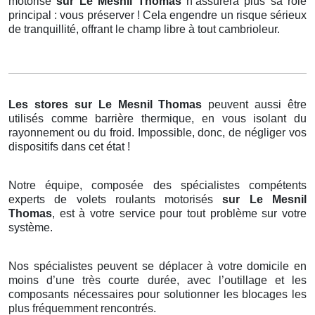
motorisé
sur Le Mesnil Thomas
n’assurera plus sa rôle
principal : vous préserver ! Cela engendre un risque sérieux
de tranquillité, offrant le champ libre à tout cambrioleur.
Les stores
sur Le Mesnil Thomas
peuvent aussi être
utilisés comme barrière thermique, en vous isolant du
rayonnement ou du froid. Impossible, donc, de négliger vos
dispositifs dans cet état !
Notre équipe, composée des spécialistes compétents
experts de volets roulants motorisés
sur Le Mesnil
Thomas
, est à votre service pour tout problème sur votre
système.
Nos spécialistes peuvent se déplacer à votre domicile en
moins d’une très courte durée, avec l’outillage et les
composants nécessaires pour solutionner les blocages les
plus fréquemment rencontrés.