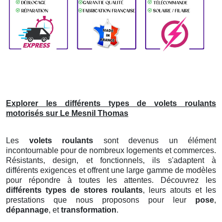
Explorer les différents types de volets roulants
motorisés sur Le Mesnil Thomas
Les
volets roulants
sont devenus un élément
incontournable pour de nombreux logements et commerces.
Résistants, design, et fonctionnels, ils s'adaptent à
différents exigences et offrent une large gamme de modèles
pour répondre à toutes les attentes. Découvrez les
différents types de stores roulants
, leurs atouts et les
prestations que nous proposons pour leur
pose
,
dépannage
, et
transformation
.