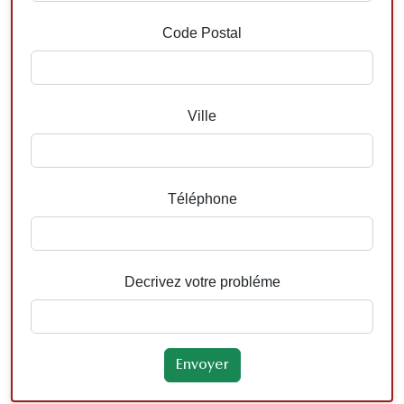
Code Postal
Ville
Téléphone
Decrivez votre probléme