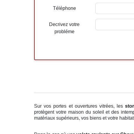
Téléphone
Decrivez votre
probléme
Sur vos portes et ouvertures vitrées, les
sto
protègent votre maison du soleil et des intemp
matériaux supérieurs, vos biens et votre habitat