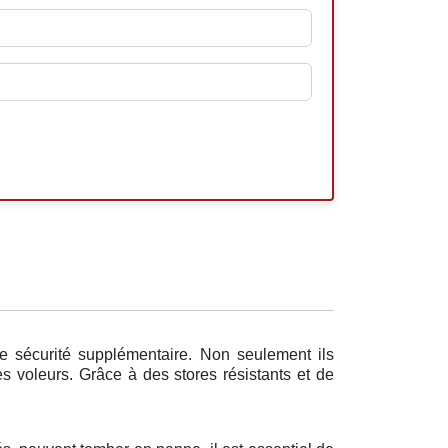
ne sécurité supplémentaire. Non seulement ils
es voleurs. Grâce à des stores résistants et de