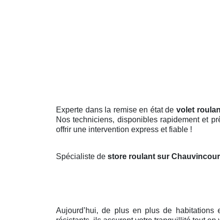
Experte dans la remise en état de
volet roula
Nos techniciens, disponibles rapidement et prê
offrir une intervention express et fiable !
Spécialiste de
store roulant sur Chauvincou
Aujourd’hui, de plus en plus de habitations