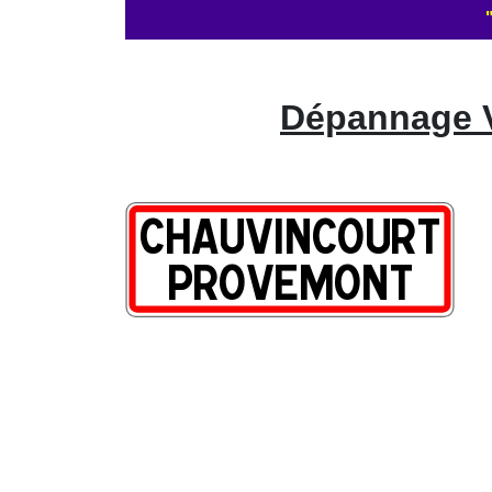
Dépannage V