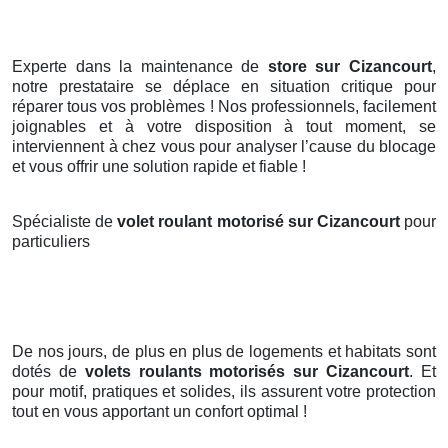
Experte dans la maintenance de
store sur Cizancourt
,
notre prestataire se déplace en situation critique pour
réparer tous vos problèmes ! Nos professionnels, facilement
joignables et à votre disposition à tout moment, se
interviennent à chez vous pour analyser l’cause du blocage
et vous offrir une solution rapide et fiable !
Spécialiste de
volet roulant motorisé sur Cizancourt
pour
particuliers
De nos jours, de plus en plus de logements et habitats sont
dotés de
volets roulants motorisés
sur Cizancourt
. Et
pour motif, pratiques et solides, ils assurent votre protection
tout en vous apportant un confort optimal !