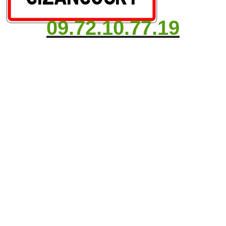
09.72.10.77.19