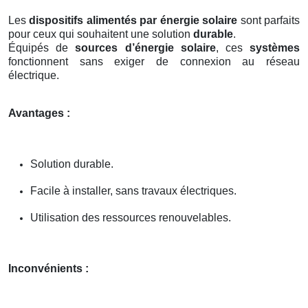
Les
dispositifs alimentés par énergie solaire
sont parfaits
pour ceux qui souhaitent une solution
durable
.
Équipés de
sources d’énergie solaire
, ces
systèmes
fonctionnent sans exiger de connexion au réseau
électrique.
Avantages :
Solution durable.
Facile à installer, sans travaux électriques.
Utilisation des ressources renouvelables.
Inconvénients :