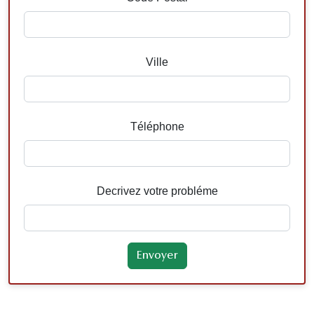
Ville
Téléphone
Decrivez votre probléme