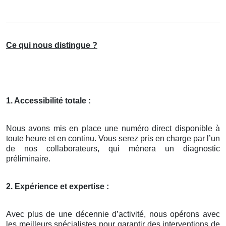
Ce qui nous distingue ?
1. Accessibilité totale :
Nous avons mis en place une numéro direct disponible à
toute heure et en continu. Vous serez pris en charge par l’un
de nos collaborateurs, qui mènera un diagnostic
préliminaire.
2. Expérience et expertise :
Avec plus de une décennie d’activité, nous opérons avec
les meilleurs spécialistes pour garantir des interventions de