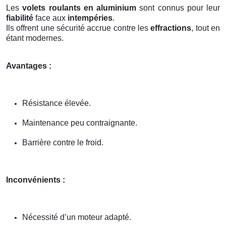
Les
volets roulants en aluminium
sont connus pour leur
fiabilité
face aux
intempéries
.
Ils offrent une sécurité accrue contre les
effractions
, tout en
étant modernes.
Avantages :
Résistance élevée.
Maintenance peu contraignante.
Barrière contre le froid.
Inconvénients :
Nécessité d’un moteur adapté.