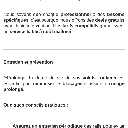
Nous savons que chaque
professionnel
a des
besoins
spécifiques
, c’est pourquoi nous offrons des
devis gratuits
avant toute intervention. Nos
tarifs compétitifs
garantissent
un
service fiable à coût maîtrisé
.
Entretien et prévention
**Prolonger la durée de vie de vos
volets roulants
est
essentiel pour
minimiser
les
blocages
et assurer un
usage
prolongé
.
Quelques conseils pratiques :
Assurez un entretien périodique
des
rails
pour éviter