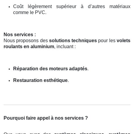
Coût légèrement supérieur à d’autres matériaux
comme le PVC.
Nos services :
Nous proposons des
solutions techniques
pour les
volets
roulants en aluminium
, incluant :
Réparation des moteurs adaptés
.
Restauration esthétique
.
Pourquoi faire appel à nos services ?