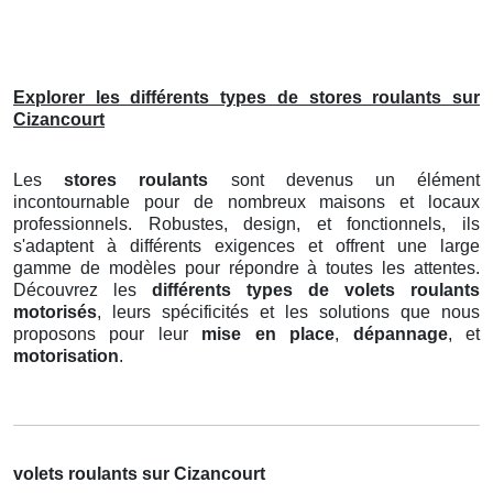
Explorer les différents types de stores roulants sur
Cizancourt
Les
stores roulants
sont devenus un élément
incontournable pour de nombreux maisons et locaux
professionnels. Robustes, design, et fonctionnels, ils
s'adaptent à différents exigences et offrent une large
gamme de modèles pour répondre à toutes les attentes.
Découvrez les
différents types de volets roulants
motorisés
, leurs spécificités et les solutions que nous
proposons pour leur
mise en place
,
dépannage
, et
motorisation
.
volets roulants sur Cizancourt