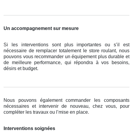
Un accompagnement sur mesure
Si les interventions sont plus importantes ou s’il est
nécessaire de remplacer totalement le store roulant, nous
pouvons vous recommander un équipement plus durable et
de meilleure performance, qui répondra à vos besoins,
désirs et budget.
Nous pouvons également commander les composants
nécessaires et intervenir de nouveau, chez vous, pour
compléter les travaux ou l’mise en place.
Interventions soignées