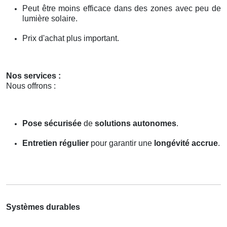
Peut être moins efficace dans des zones avec peu de
lumière solaire.
Prix d'achat plus important.
Nos services :
Nous offrons :
Pose sécurisée
de
solutions autonomes
.
Entretien régulier
pour garantir une
longévité accrue
.
Systèmes durables