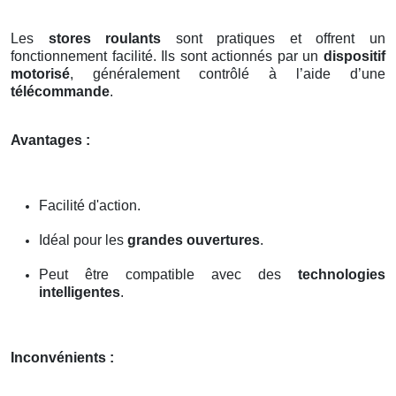
Les
stores roulants
sont pratiques et offrent un
fonctionnement facilité. Ils sont actionnés par un
dispositif
motorisé
, généralement contrôlé à l’aide d’une
télécommande
.
Avantages :
Facilité d'action.
Idéal pour les
grandes ouvertures
.
Peut être compatible avec des
technologies
intelligentes
.
Inconvénients :