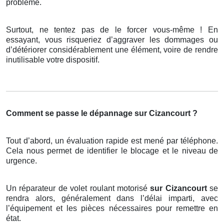
problème.
Surtout, ne tentez pas de le forcer vous-même ! En
essayant, vous risqueriez d’aggraver les dommages ou
d’détériorer considérablement une élément, voire de rendre
inutilisable votre dispositif.
Comment se passe le dépannage sur Cizancourt ?
Tout d’abord, un évaluation rapide est mené par téléphone.
Cela nous permet de identifier le blocage et le niveau de
urgence.
Un réparateur de volet roulant motorisé
sur Cizancourt
se
rendra alors, généralement dans l’délai imparti, avec
l’équipement et les pièces nécessaires pour remettre en
état.