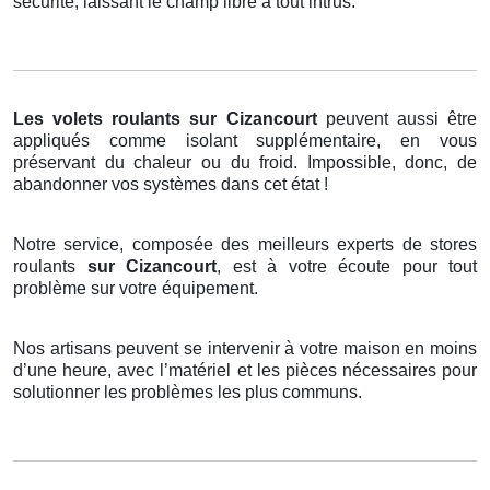
sécurité, laissant le champ libre à tout intrus.
Les volets roulants
sur Cizancourt
peuvent aussi être
appliqués comme isolant supplémentaire, en vous
préservant du chaleur ou du froid. Impossible, donc, de
abandonner vos systèmes dans cet état !
Notre service, composée des meilleurs experts de stores
roulants
sur Cizancourt
, est à votre écoute pour tout
problème sur votre équipement.
Nos artisans peuvent se intervenir à votre maison en moins
d’une heure, avec l’matériel et les pièces nécessaires pour
solutionner les problèmes les plus communs.