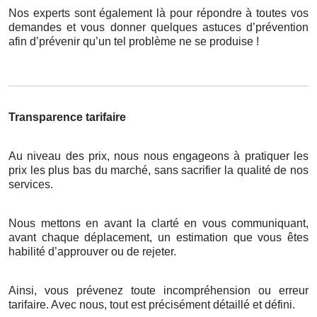
Nos experts sont également là pour répondre à toutes vos
demandes et vous donner quelques astuces d’prévention
afin d’prévenir qu’un tel problème ne se produise !
Transparence tarifaire
Au niveau des prix, nous nous engageons à pratiquer les
prix les plus bas du marché, sans sacrifier la qualité de nos
services.
Nous mettons en avant la clarté en vous communiquant,
avant chaque déplacement, un estimation que vous êtes
habilité d’approuver ou de rejeter.
Ainsi, vous prévenez toute incompréhension ou erreur
tarifaire. Avec nous, tout est précisément détaillé et défini.