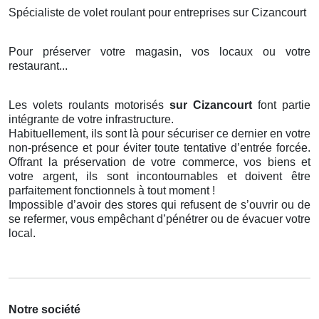
Spécialiste de volet roulant pour entreprises sur Cizancourt
Pour préserver votre magasin, vos locaux ou votre
restaurant...
Les volets roulants motorisés
sur Cizancourt
font partie
intégrante de votre infrastructure.
Habituellement, ils sont là pour sécuriser ce dernier en votre
non-présence et pour éviter toute tentative d’entrée forcée.
Offrant la préservation de votre commerce, vos biens et
votre argent, ils sont incontournables et doivent être
parfaitement fonctionnels à tout moment !
Impossible d’avoir des stores qui refusent de s’ouvrir ou de
se refermer, vous empêchant d’pénétrer ou de évacuer votre
local.
Notre société