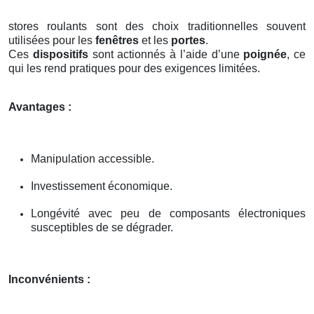
stores roulants sont des choix traditionnelles souvent
utilisées pour les
fenêtres
et les
portes
.
Ces
dispositifs
sont actionnés à l’aide d’une
poignée
, ce
qui les rend pratiques pour des exigences limitées.
Avantages :
Manipulation accessible.
Investissement économique.
Longévité avec peu de composants électroniques
susceptibles de se dégrader.
Inconvénients :