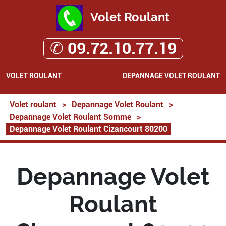
Volet Roulant
✆ 09.72.10.77.19
VOLET ROULANT
DEPANNAGE VOLET ROULANT
Volet roulant
>
Depannage Volet Roulant
>
Depannage Volet Roulant Somme
>
Depannage Volet Roulant Cizancourt 80200
Depannage Volet
Roulant