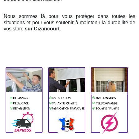
Nous sommes là pour vous protéger dans toutes les
situations et pour vous soutenir à maintenir la durabilité de
vos store
sur Cizancourt
.