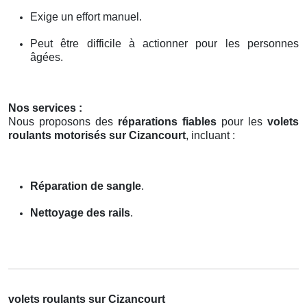
Exige un effort manuel.
Peut être difficile à actionner pour les personnes
âgées.
Nos services :
Nous proposons des
réparations fiables
pour les
volets
roulants motorisés sur Cizancourt
, incluant :
Réparation de sangle
.
Nettoyage des rails
.
volets roulants sur Cizancourt