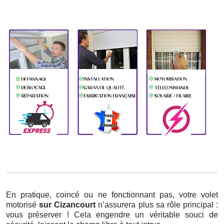
En pratique, coincé ou ne fonctionnant pas, votre volet
motorisé
sur Cizancourt
n’assurera plus sa rôle principal :
vous préserver ! Cela engendre un véritable souci de