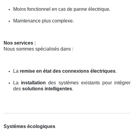
Moins fonctionnel en cas de panne électrique.
Maintenance plus complexe.
Nos services :
Nous sommes spécialisés dans :
La
remise en état des connexions électriques
.
La
installation
des systèmes existants pour intégrer
des
solutions intelligentes
.
Systèmes écologiques