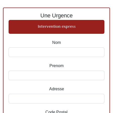
Une Urgence
Intervention express
Nom
Prenom
Adresse
Code Postal