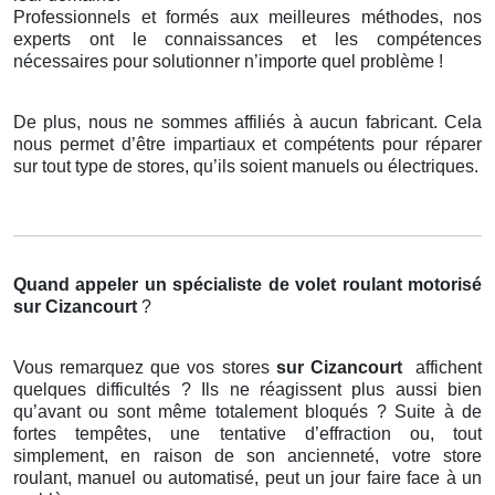
Professionnels et formés aux meilleures méthodes, nos
experts ont le connaissances et les compétences
nécessaires pour solutionner n’importe quel problème !
De plus, nous ne sommes affiliés à aucun fabricant. Cela
nous permet d’être impartiaux et compétents pour réparer
sur tout type de stores, qu’ils soient manuels ou électriques.
Quand appeler un spécialiste de volet roulant motorisé
sur Cizancourt
?
Vous remarquez que vos stores
sur Cizancourt
affichent
quelques difficultés ? Ils ne réagissent plus aussi bien
qu’avant ou sont même totalement bloqués ? Suite à de
fortes tempêtes, une tentative d’effraction ou, tout
simplement, en raison de son ancienneté, votre store
roulant, manuel ou automatisé, peut un jour faire face à un