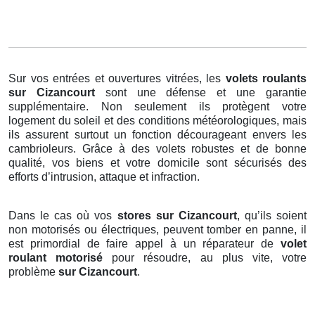
Sur vos entrées et ouvertures vitrées, les
volets roulants
sur Cizancourt
sont une défense et une garantie
supplémentaire. Non seulement ils protègent votre
logement du soleil et des conditions météorologiques, mais
ils assurent surtout un fonction décourageant envers les
cambrioleurs. Grâce à des volets robustes et de bonne
qualité, vos biens et votre domicile sont sécurisés des
efforts d’intrusion, attaque et infraction.
Dans le cas où vos
stores sur Cizancourt
, qu’ils soient
non motorisés ou électriques, peuvent tomber en panne, il
est primordial de faire appel à un réparateur de
volet
roulant motorisé
pour résoudre, au plus vite, votre
problème
sur Cizancourt
.