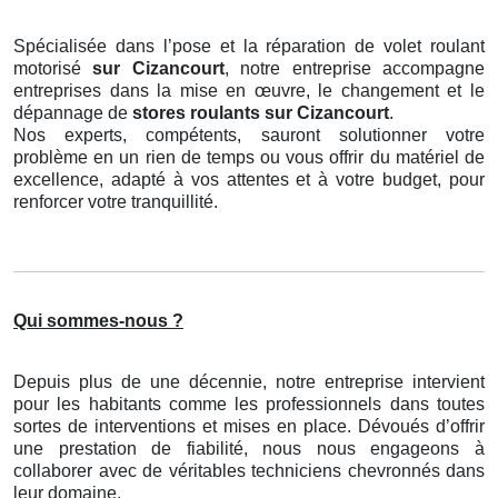
Spécialisée dans l’pose et la réparation de volet roulant
motorisé
sur Cizancourt
, notre entreprise accompagne
entreprises dans la mise en œuvre, le changement et le
dépannage de
stores roulants
sur Cizancourt
.
Nos experts, compétents, sauront solutionner votre
problème en un rien de temps ou vous offrir du matériel de
excellence, adapté à vos attentes et à votre budget, pour
renforcer votre tranquillité.
Qui sommes-nous ?
Depuis plus de une décennie, notre entreprise intervient
pour les habitants comme les professionnels dans toutes
sortes de interventions et mises en place. Dévoués d’offrir
une prestation de fiabilité, nous nous engageons à
collaborer avec de véritables techniciens chevronnés dans
leur domaine.