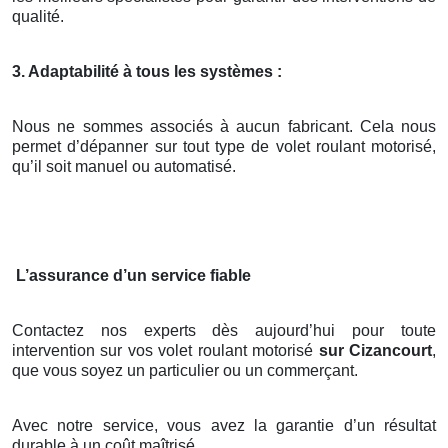
qualité.
3. Adaptabilité à tous les systèmes :
Nous ne sommes associés à aucun fabricant. Cela nous
permet d’dépanner sur tout type de volet roulant motorisé,
qu’il soit manuel ou automatisé.
L’assurance d’un service fiable
Contactez nos experts dès aujourd’hui pour toute
intervention sur vos volet roulant motorisé
sur Cizancourt
,
que vous soyez un particulier ou un commerçant.
Avec notre service, vous avez la garantie d’un résultat
durable à un coût maîtrisé.