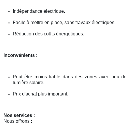
Indépendance électrique.
Facile à mettre en place, sans travaux électriques.
Réduction des coûts énergétiques.
Inconvénients :
Peut être moins fiable dans des zones avec peu de
lumière solaire.
Prix d'achat plus important.
Nos services :
Nous offrons :