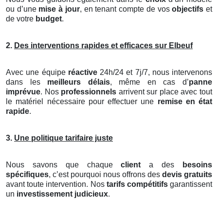
ou d’une
mise à jour
, en tenant compte de vos
objectifs
et
de votre
budget
.
2.
Des interventions rapides et efficaces sur Elbeuf
Avec une équipe
réactive
24h/24 et 7j/7, nous intervenons
dans les
meilleurs délais
, même en cas d’
panne
imprévue
. Nos
professionnels
arrivent sur place avec tout
le matériel nécessaire pour effectuer une
remise en état
rapide
.
3.
Une politique tarifaire juste
Nous savons que chaque
client
a des
besoins
spécifiques
, c’est pourquoi nous offrons des
devis gratuits
avant toute intervention. Nos
tarifs compétitifs
garantissent
un
investissement judicieux
.