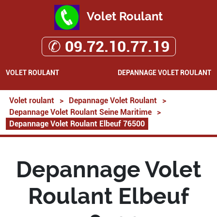
Volet Roulant
✆ 09.72.10.77.19
VOLET ROULANT
DEPANNAGE VOLET ROULANT
Volet roulant
>
Depannage Volet Roulant
>
Depannage Volet Roulant Seine Maritime
>
Depannage Volet Roulant Elbeuf 76500
Depannage Volet
Roulant Elbeuf