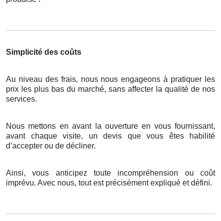
Simplicité des coûts
Au niveau des frais, nous nous engageons à pratiquer les
prix les plus bas du marché, sans affecter la qualité de nos
services.
Nous mettons en avant la ouverture en vous fournissant,
avant chaque visite, un devis que vous êtes habilité
d’accepter ou de décliner.
Ainsi, vous anticipez toute incompréhension ou coût
imprévu. Avec nous, tout est précisément expliqué et défini.