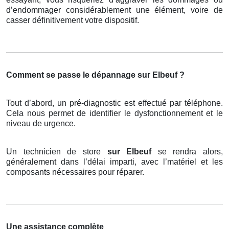
d’endommager considérablement une élément, voire de
casser définitivement votre dispositif.
Comment se passe le dépannage sur Elbeuf ?
Tout d’abord, un pré-diagnostic est effectué par téléphone.
Cela nous permet de identifier le dysfonctionnement et le
niveau de urgence.
Un technicien de store
sur Elbeuf
se rendra alors,
généralement dans l’délai imparti, avec l’matériel et les
composants nécessaires pour réparer.
Une assistance complète