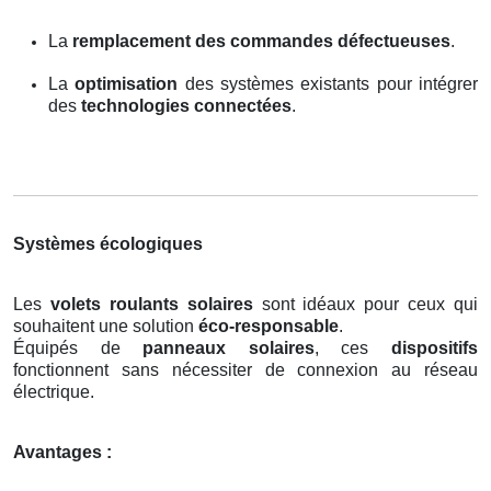
La
remplacement des commandes défectueuses
.
La
optimisation
des systèmes existants pour intégrer
des
technologies connectées
.
Systèmes écologiques
Les
volets roulants solaires
sont idéaux pour ceux qui
souhaitent une solution
éco-responsable
.
Équipés de
panneaux solaires
, ces
dispositifs
fonctionnent sans nécessiter de connexion au réseau
électrique.
Avantages :