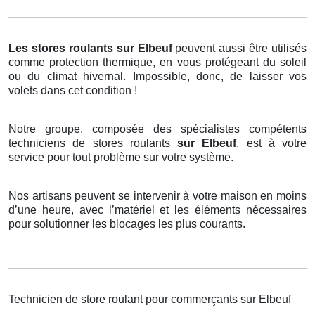
Les stores roulants
sur Elbeuf
peuvent aussi être utilisés
comme protection thermique, en vous protégeant du soleil
ou du climat hivernal. Impossible, donc, de laisser vos
volets dans cet condition !
Notre groupe, composée des spécialistes compétents
techniciens de stores roulants
sur Elbeuf
, est à votre
service pour tout problème sur votre système.
Nos artisans peuvent se intervenir à votre maison en moins
d’une heure, avec l’matériel et les éléments nécessaires
pour solutionner les blocages les plus courants.
Technicien de store roulant pour commerçants sur Elbeuf