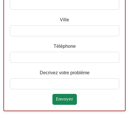
Ville
Téléphone
Decrivez votre probléme