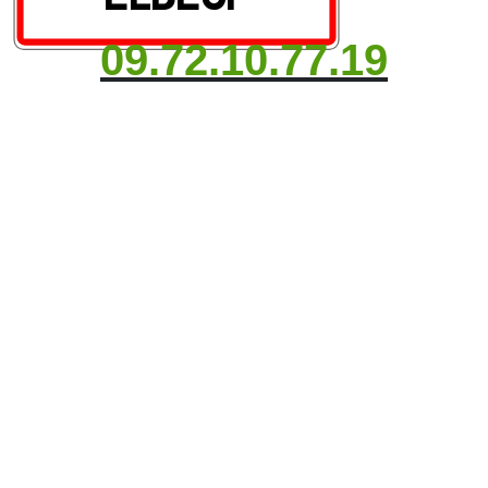
09.72.10.77.19