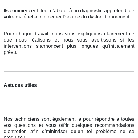
Ils commencent, tout d’abord, à un diagnostic approfondi de
votre matériel afin d’cerner l’source du dysfonctionnement.
Pour chaque travail, nous vous expliquons clairement ce
que nous réalisons et nous vous avertissons si les
interventions s’annoncent plus longues qu’initialement
prévu.
Astuces utiles
Nos techniciens sont également là pour répondre à toutes
vos questions et vous offrir quelques recommandations
d’entretien afin d’minimiser qu’un tel problème ne se
produise !