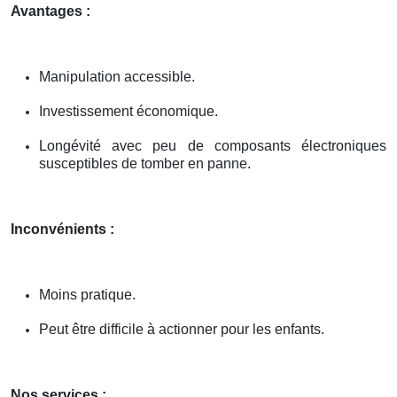
Avantages :
Manipulation accessible.
Investissement économique.
Longévité avec peu de composants électroniques
susceptibles de tomber en panne.
Inconvénients :
Moins pratique.
Peut être difficile à actionner pour les enfants.
Nos services :