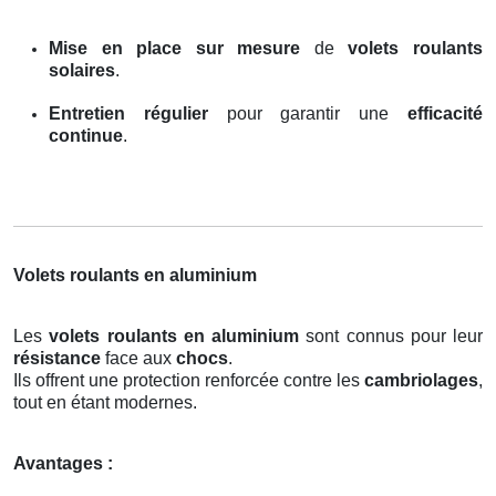
Mise en place sur mesure
de
volets roulants
solaires
.
Entretien régulier
pour garantir une
efficacité
continue
.
Volets roulants en aluminium
Les
volets roulants en aluminium
sont connus pour leur
résistance
face aux
chocs
.
Ils offrent une protection renforcée contre les
cambriolages
,
tout en étant modernes.
Avantages :