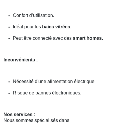
Confort d’utilisation.
Idéal pour les
baies vitrées
.
Peut être connecté avec des
smart homes
.
Inconvénients :
Nécessité d'une alimentation électrique.
Risque de pannes électroniques.
Nos services :
Nous sommes spécialisés dans :