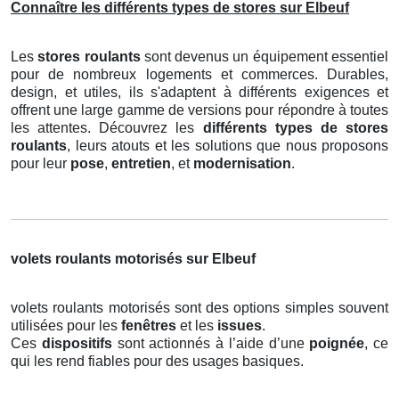
Connaître les différents types de stores sur Elbeuf
Les
stores roulants
sont devenus un équipement essentiel
pour de nombreux logements et commerces. Durables,
design, et utiles, ils s'adaptent à différents exigences et
offrent une large gamme de versions pour répondre à toutes
les attentes. Découvrez les
différents types de stores
roulants
, leurs atouts et les solutions que nous proposons
pour leur
pose
,
entretien
, et
modernisation
.
volets roulants motorisés sur Elbeuf
volets roulants motorisés sont des options simples souvent
utilisées pour les
fenêtres
et les
issues
.
Ces
dispositifs
sont actionnés à l’aide d’une
poignée
, ce
qui les rend fiables pour des usages basiques.