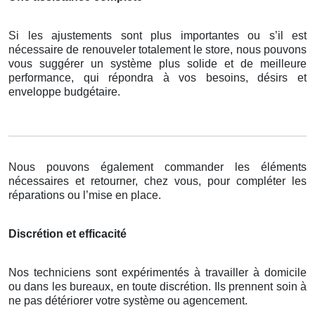
Si les ajustements sont plus importantes ou s’il est
nécessaire de renouveler totalement le store, nous pouvons
vous suggérer un système plus solide et de meilleure
performance, qui répondra à vos besoins, désirs et
enveloppe budgétaire.
Nous pouvons également commander les éléments
nécessaires et retourner, chez vous, pour compléter les
réparations ou l’mise en place.
Discrétion et efficacité
Nos techniciens sont expérimentés à travailler à domicile
ou dans les bureaux, en toute discrétion. Ils prennent soin à
ne pas détériorer votre système ou agencement.