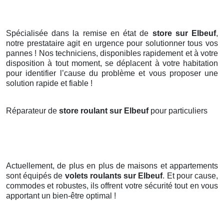
Spécialisée dans la remise en état de
store sur Elbeuf
,
notre prestataire agit en urgence pour solutionner tous vos
pannes ! Nos techniciens, disponibles rapidement et à votre
disposition à tout moment, se déplacent à votre habitation
pour identifier l’cause du problème et vous proposer une
solution rapide et fiable !
Réparateur de
store roulant sur Elbeuf
pour particuliers
Actuellement, de plus en plus de maisons et appartements
sont équipés de
volets roulants
sur Elbeuf
. Et pour cause,
commodes et robustes, ils offrent votre sécurité tout en vous
apportant un bien-être optimal !