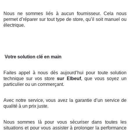
Nous ne sommes liés à aucun fournisseur. Cela nous
permet d’réparer sur tout type de store, qu’il soit manuel ou
électrique.
Votre solution clé en main
Faites appel à nous dès aujourd’hui pour toute solution
technique sur vos store
sur Elbeuf
, que vous soyez un
particulier ou un commerçant.
Avec notre service, vous avez la garantie d’un service de
qualité à un prix juste.
Nous sommes là pour vous sécuriser dans toutes les
situations et pour vous assister à prolonger la performance