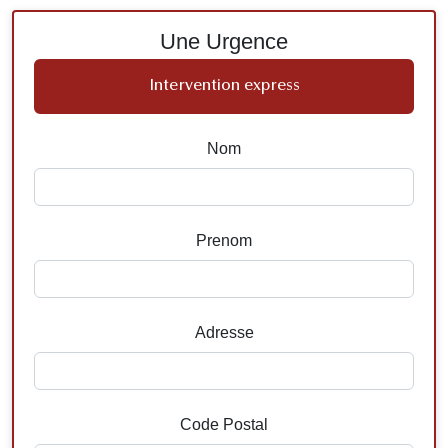
Une Urgence
Intervention express
Nom
Prenom
Adresse
Code Postal