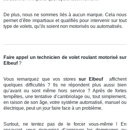
De plus, nous ne sommes liés à aucun marque. Cela nous
permet d’être impartiaux et qualifiés pour intervenir sur tout
type de volets, qu’ils soient non motorisés ou automatisés.
Faire appel un technicien de volet roulant motorisé
sur
Elbeuf
?
Vous remarquez que vos stores
sur Elbeuf
affichent
quelques difficultés ? Ils ne répondent plus aussi bien
qu’avant ou sont même hors service ? Après de fortes
tempêtes, une tentative d’cambriolage ou, tout simplement,
en raison de son âge, votre système automatisé, manuel ou
électrique, peut un jour faire face à un problème.
Surtout, ne tentez pas de le forcer vous-même ! En
essayant, vous risqueriez d’aggraver les dommages ou