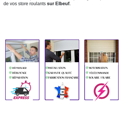
de vos store roulants
sur Elbeuf
.