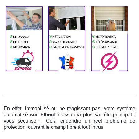
En effet, immobilisé ou ne réagissant pas, votre système
automatisé
sur Elbeuf
n’assurera plus sa rôle principal :
vous sécuriser ! Cela engendre un réel problème de
protection, ouvrant le champ libre à tout intrus.