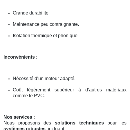
Grande durabilité.
Maintenance peu contraignante.
Isolation thermique et phonique.
Inconvénients :
Nécessité d’un moteur adapté.
Coût légèrement supérieur à d’autres matériaux
comme le PVC.
Nos services :
Nous proposons des
solutions techniques
pour les
systèmes robustes
, incluant :