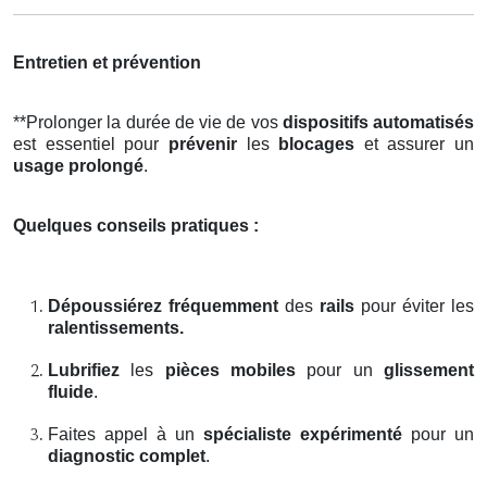
Entretien et prévention
**Prolonger la durée de vie de vos
dispositifs automatisés
est essentiel pour
prévenir
les
blocages
et assurer un
usage prolongé
.
Quelques conseils pratiques :
Dépoussiérez fréquemment
des
rails
pour éviter les
ralentissements.
Lubrifiez
les
pièces mobiles
pour un
glissement
fluide
.
Faites appel à un
spécialiste expérimenté
pour un
diagnostic complet
.