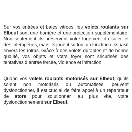
Sur vos entrées et baies vitrées, les
volets roulants
sur
Elbeuf
sont une barrière et une protection supplémentaire.
Non seulement ils préservent votre logement du soleil et
des intempéries, mais ils jouent surtout un fonction dissuasif
envers les intrus. Grâce à des volets durables et de bonne
qualité, vos objets et votre foyer sont sécurisés des
tentatives d’entrée forcée, violence et infraction.
Quand vos
volets roulants motorisés sur Elbeuf
, qu’ils
soient non motorisés ou automatisés, peuvent
dysfonctionner, il est crucial de faire appel à un réparateur
de
store
pour solutionner, au plus vite, votre
dysfonctionnement
sur Elbeuf
.