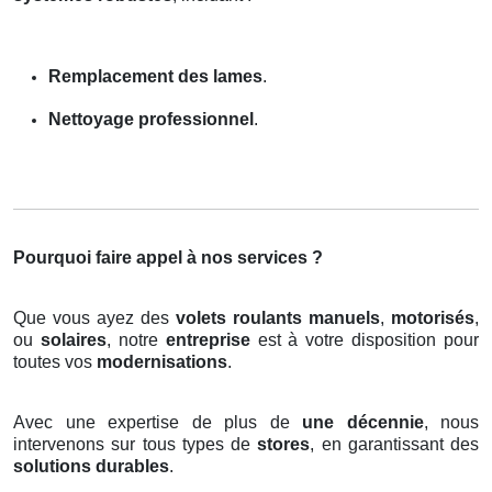
Remplacement des lames
.
Nettoyage professionnel
.
Pourquoi faire appel à nos services ?
Que vous ayez des
volets roulants manuels
,
motorisés
,
ou
solaires
, notre
entreprise
est à votre disposition pour
toutes vos
modernisations
.
Avec une expertise de plus de
une décennie
, nous
intervenons sur tous types de
stores
, en garantissant des
solutions durables
.