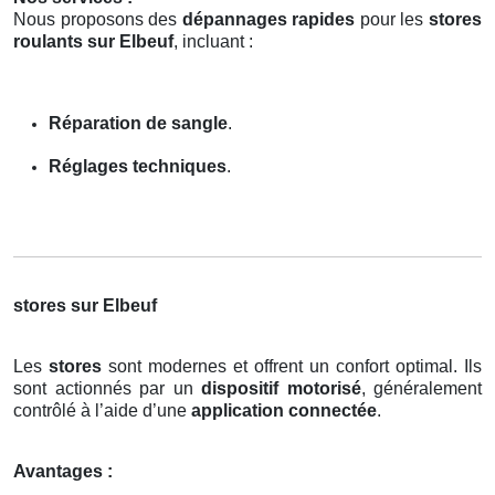
Nous proposons des
dépannages rapides
pour les
stores
roulants sur Elbeuf
, incluant :
Réparation de sangle
.
Réglages techniques
.
stores sur Elbeuf
Les
stores
sont modernes et offrent un confort optimal. Ils
sont actionnés par un
dispositif motorisé
, généralement
contrôlé à l’aide d’une
application connectée
.
Avantages :