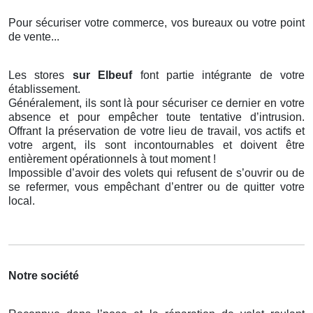
Pour sécuriser votre commerce, vos bureaux ou votre point
de vente...
Les stores
sur Elbeuf
font partie intégrante de votre
établissement.
Généralement, ils sont là pour sécuriser ce dernier en votre
absence et pour empêcher toute tentative d’intrusion.
Offrant la préservation de votre lieu de travail, vos actifs et
votre argent, ils sont incontournables et doivent être
entièrement opérationnels à tout moment !
Impossible d’avoir des volets qui refusent de s’ouvrir ou de
se refermer, vous empêchant d’entrer ou de quitter votre
local.
Notre société