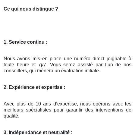
Ce qui nous distingue ?
1. Service continu :
Nous avons mis en place une numéro direct joignable à
toute heure et 7j/7. Vous serez assisté par l’un de nos
conseillers, qui mènera un évaluation initiale.
2. Expérience et expertise :
Avec plus de 10 ans d’expertise, nous opérons avec les
meilleurs spécialistes pour garantir des interventions de
qualité.
3. Indépendance et neutralité :