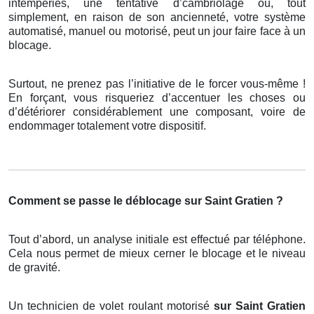
intempéries, une tentative d’cambriolage ou, tout
simplement, en raison de son ancienneté, votre système
automatisé, manuel ou motorisé, peut un jour faire face à un
blocage.
Surtout, ne prenez pas l’initiative de le forcer vous-même !
En forçant, vous risqueriez d’accentuer les choses ou
d’détériorer considérablement une composant, voire de
endommager totalement votre dispositif.
Comment se passe le déblocage sur Saint Gratien ?
Tout d’abord, un analyse initiale est effectué par téléphone.
Cela nous permet de mieux cerner le blocage et le niveau
de gravité.
Un technicien de volet roulant motorisé
sur Saint Gratien