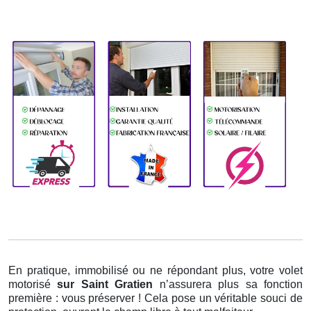
En pratique, immobilisé ou ne répondant plus, votre volet
motorisé
sur Saint Gratien
n’assurera plus sa fonction
première : vous préserver ! Cela pose un véritable souci de