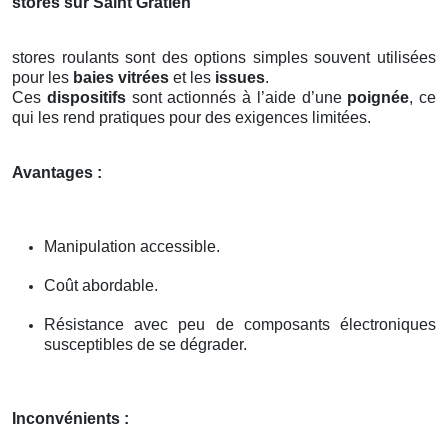
stores sur Saint Gratien
stores roulants sont des options simples souvent utilisées
pour les
baies vitrées
et les
issues
.
Ces
dispositifs
sont actionnés à l’aide d’une
poignée
, ce
qui les rend pratiques pour des exigences limitées.
Avantages :
Manipulation accessible.
Coût abordable.
Résistance avec peu de composants électroniques
susceptibles de se dégrader.
Inconvénients :