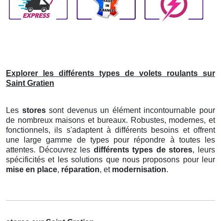
Explorer les différents types de volets roulants sur
Saint Gratien
Les
stores
sont devenus un élément incontournable pour
de nombreux maisons et bureaux. Robustes, modernes, et
fonctionnels, ils s'adaptent à différents besoins et offrent
une large gamme de types pour répondre à toutes les
attentes. Découvrez les
différents types de stores
, leurs
spécificités et les solutions que nous proposons pour leur
mise en place
,
réparation
, et
modernisation
.