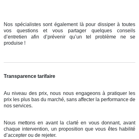
Nos spécialistes sont également là pour dissiper à toutes
vos questions et vous partager quelques conseils
d’entretien afin d’prévenir qu’un tel problème ne se
produise !
Transparence tarifaire
Au niveau des prix, nous nous engageons à pratiquer les
prix les plus bas du marché, sans affecter la performance de
nos services.
Nous mettons en avant la clarté en vous donnant, avant
chaque intervention, un proposition que vous êtes habilité
d’accepter ou de rejeter.