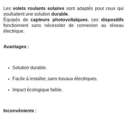
Les
volets roulants solaires
sont adaptés pour ceux qui
souhaitent une solution
durable
.
Équipés de
capteurs photovoltaïques
, ces
dispositifs
fonctionnent sans nécessiter de connexion au réseau
électrique.
Avantages :
Solution durable.
Facile à installer, sans travaux électriques.
Impact écologique faible.
Inconvénients :