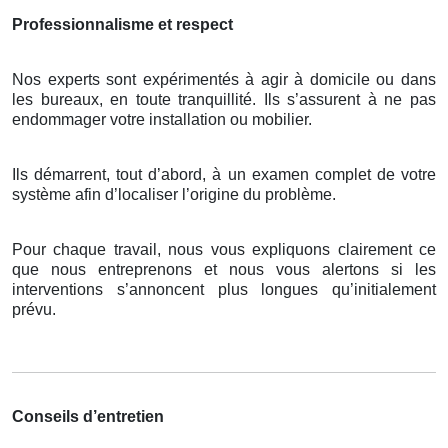
Professionnalisme et respect
Nos experts sont expérimentés à agir à domicile ou dans
les bureaux, en toute tranquillité. Ils s’assurent à ne pas
endommager votre installation ou mobilier.
Ils démarrent, tout d’abord, à un examen complet de votre
système afin d’localiser l’origine du problème.
Pour chaque travail, nous vous expliquons clairement ce
que nous entreprenons et nous vous alertons si les
interventions s’annoncent plus longues qu’initialement
prévu.
Conseils d’entretien