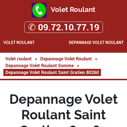
Volet Roulant
✆ 09.72.10.77.19
VOLET ROULANT
DEPANNAGE VOLET ROULANT
Volet roulant
>
Depannage Volet Roulant
>
Depannage Volet Roulant Somme
>
Depannage Volet Roulant Saint Gratien 80260
Depannage Volet
Roulant Saint