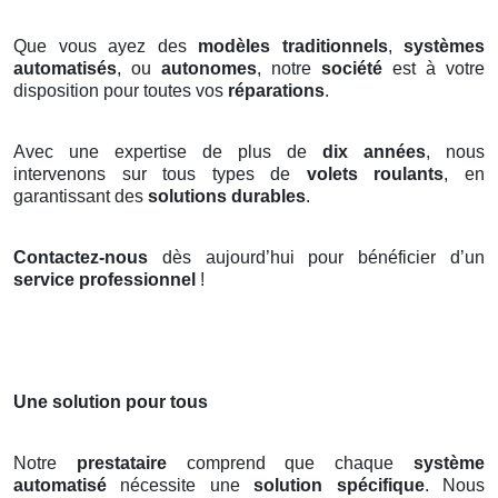
Que vous ayez des
modèles traditionnels
,
systèmes
automatisés
, ou
autonomes
, notre
société
est à votre
disposition pour toutes vos
réparations
.
Avec une expertise de plus de
dix années
, nous
intervenons sur tous types de
volets roulants
, en
garantissant des
solutions durables
.
Contactez-nous
dès aujourd’hui pour bénéficier d’un
service professionnel
!
Une solution pour tous
Notre
prestataire
comprend que chaque
système
automatisé
nécessite une
solution spécifique
. Nous