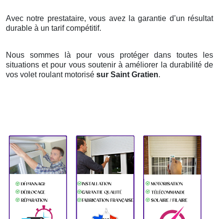
Avec notre prestataire, vous avez la garantie d’un résultat
durable à un tarif compétitif.
Nous sommes là pour vous protéger dans toutes les
situations et pour vous soutenir à améliorer la durabilité de
vos volet roulant motorisé
sur Saint Gratien
.