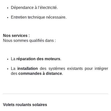
Dépendance à l’électricité.
Entretien technique nécessaire.
Nos services :
Nous sommes qualifiés dans :
La
réparation des moteurs
.
La
installation
des systèmes existants pour intégrer
des
commandes à distance
.
Volets roulants solaires