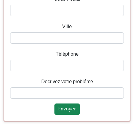
Ville
Téléphone
Decrivez votre probléme