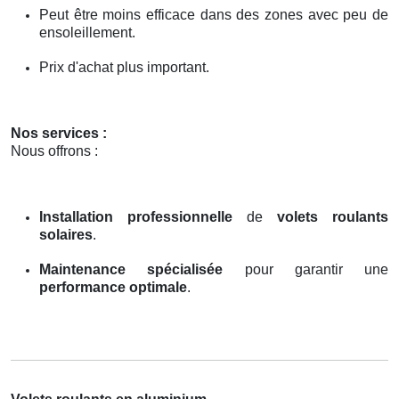
Peut être moins efficace dans des zones avec peu de
ensoleillement.
Prix d'achat plus important.
Nos services :
Nous offrons :
Installation professionnelle
de
volets roulants
solaires
.
Maintenance spécialisée
pour garantir une
performance optimale
.