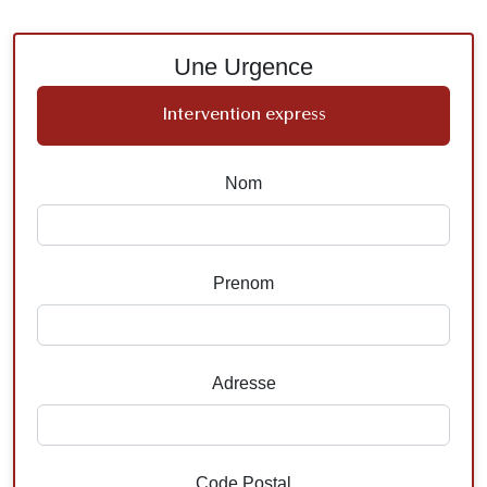
Une Urgence
Intervention express
Nom
Prenom
Adresse
Code Postal