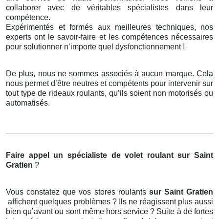
collaborer avec de véritables spécialistes dans leur
compétence.
Expérimentés et formés aux meilleures techniques, nos
experts ont le savoir-faire et les compétences nécessaires
pour solutionner n’importe quel dysfonctionnement !
De plus, nous ne sommes associés à aucun marque. Cela
nous permet d’être neutres et compétents pour intervenir sur
tout type de rideaux roulants, qu’ils soient non motorisés ou
automatisés.
Faire appel un spécialiste de volet roulant
sur Saint
Gratien
?
Vous constatez que vos stores roulants
sur Saint Gratien
affichent quelques problèmes ? Ils ne réagissent plus aussi
bien qu’avant ou sont même hors service ? Suite à de fortes