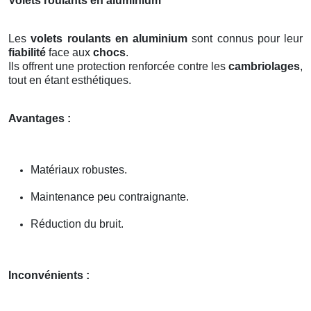
Volets roulants en aluminium
Les
volets roulants en aluminium
sont connus pour leur
fiabilité
face aux
chocs
.
Ils offrent une protection renforcée contre les
cambriolages
,
tout en étant esthétiques.
Avantages :
Matériaux robustes.
Maintenance peu contraignante.
Réduction du bruit.
Inconvénients :