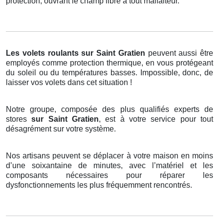
protection, ouvrant le champ libre à tout malfaiteur.
Les volets roulants
sur Saint Gratien
peuvent aussi être
employés comme protection thermique, en vous protégeant
du soleil ou du températures basses. Impossible, donc, de
laisser vos volets dans cet situation !
Notre groupe, composée des plus qualifiés experts de
stores
sur Saint Gratien
, est à votre service pour tout
désagrément sur votre système.
Nos artisans peuvent se déplacer à votre maison en moins
d’une soixantaine de minutes, avec l’matériel et les
composants nécessaires pour réparer les
dysfonctionnements les plus fréquemment rencontrés.