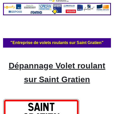
"Entreprise de volets roulants sur Saint Gratien"
Dépannage Volet roulant
sur Saint Gratien