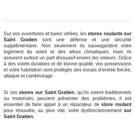
Sur vos ouvertures et baies vitrées, les
stores roulants
sur
Saint Gratien
sont une défense et une sécurité
supplémentaire. Non seulement ils sauvegardent votre
logement du soleil et des aléas climatiques, mais ils
assurent surtout un part dissuasif envers les voleurs. Grâce
à des volets durables et de bonne qualité, vos possessions
et votre habitation sont protégés des essais d’entrée forcée,
attaque et cambriolage.
Si vos
stores sur Saint Gratien
, qu’ils soient traditionnels
ou motorisés, peuvent présenter des problèmes, il est
essentiel de faire appel à un réparateur de
store roulant
pour résoudre, au plus vite, votre dysfonctionnement
sur
Saint Gratien
.