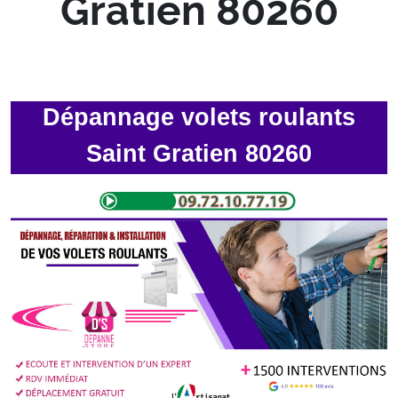
Gratien 80260
Dépannage volets roulants
Saint Gratien 80260