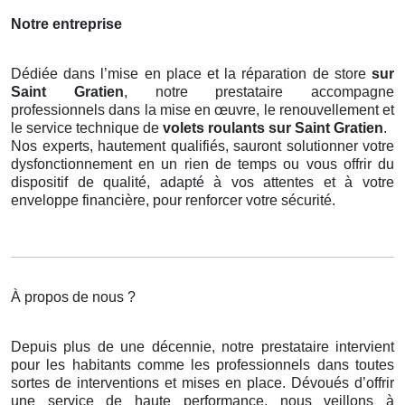
Notre entreprise
Dédiée dans l’mise en place et la réparation de store
sur
Saint Gratien
, notre prestataire accompagne
professionnels dans la mise en œuvre, le renouvellement et
le service technique de
volets roulants
sur Saint Gratien
.
Nos experts, hautement qualifiés, sauront solutionner votre
dysfonctionnement en un rien de temps ou vous offrir du
dispositif de qualité, adapté à vos attentes et à votre
enveloppe financière, pour renforcer votre sécurité.
À propos de nous ?
Depuis plus de une décennie, notre prestataire intervient
pour les habitants comme les professionnels dans toutes
sortes de interventions et mises en place. Dévoués d’offrir
une service de haute performance, nous veillons à