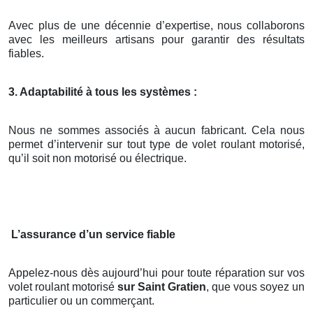
Avec plus de une décennie d’expertise, nous collaborons
avec les meilleurs artisans pour garantir des résultats
fiables.
3. Adaptabilité à tous les systèmes :
Nous ne sommes associés à aucun fabricant. Cela nous
permet d’intervenir sur tout type de volet roulant motorisé,
qu’il soit non motorisé ou électrique.
L’assurance d’un service fiable
Appelez-nous dès aujourd’hui pour toute réparation sur vos
volet roulant motorisé
sur Saint Gratien
, que vous soyez un
particulier ou un commerçant.