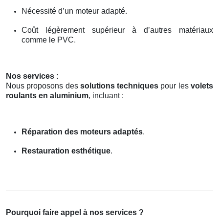
Nécessité d’un moteur adapté.
Coût légèrement supérieur à d’autres matériaux
comme le PVC.
Nos services :
Nous proposons des
solutions techniques
pour les
volets
roulants en aluminium
, incluant :
Réparation des moteurs adaptés
.
Restauration esthétique
.
Pourquoi faire appel à nos services ?