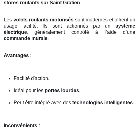
stores roulants sur Saint Gratien
Les
volets roulants motorisés
sont modernes et offrent un
usage facilité. Ils sont actionnés par un
système
électrique
, généralement contrôlé à l’aide d’une
commande murale
.
Avantages :
Facilité d'action.
Idéal pour les
portes lourdes
.
Peut être intégré avec des
technologies intelligentes
.
Inconvénients :