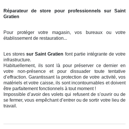
Réparateur de store pour professionnels sur Saint
Gratien
Pour protéger votre magasin, vos bureaux ou votre
établissement de restauration...
Les stores
sur Saint Gratien
font partie intégrante de votre
infrastructure.
Habituellement, ils sont là pour préserver ce dernier en
votre non-présence et pour dissuader toute tentative
d’effraction. Garantissant la protection de votre activité, vos
matériels et votre caisse, ils sont incontournables et doivent
être parfaitement fonctionnels à tout moment !
Impossible d’avoir des volets qui refusent de s’ouvrir ou de
se fermer, vous empêchant d’entrer ou de sortir votre lieu de
travail.