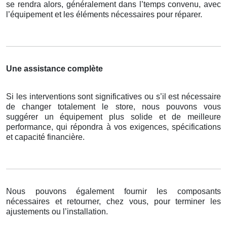
se rendra alors, généralement dans l’temps convenu, avec
l’équipement et les éléments nécessaires pour réparer.
Une assistance complète
Si les interventions sont significatives ou s’il est nécessaire
de changer totalement le store, nous pouvons vous
suggérer un équipement plus solide et de meilleure
performance, qui répondra à vos exigences, spécifications
et capacité financière.
Nous pouvons également fournir les composants
nécessaires et retourner, chez vous, pour terminer les
ajustements ou l’installation.