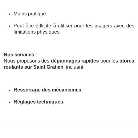
Moins pratique.
Peut être difficile à utiliser pour les usagers avec des
limitations physiques.
Nos services :
Nous proposons des
dépannages rapides
pour les
stores
roulants sur Saint Gratien
, incluant :
Resserrage des mécanismes
.
Réglages techniques
.