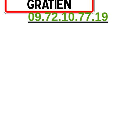
09.72.10.77.19