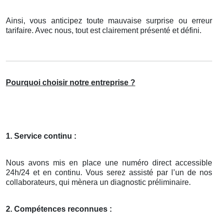
Ainsi, vous anticipez toute mauvaise surprise ou erreur
tarifaire. Avec nous, tout est clairement présenté et défini.
Pourquoi choisir notre entreprise ?
1. Service continu :
Nous avons mis en place une numéro direct accessible
24h/24 et en continu. Vous serez assisté par l’un de nos
collaborateurs, qui mènera un diagnostic préliminaire.
2. Compétences reconnues :