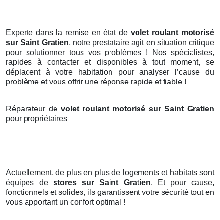
Experte dans la remise en état de
volet roulant motorisé
sur Saint Gratien
, notre prestataire agit en situation critique
pour solutionner tous vos problèmes ! Nos spécialistes,
rapides à contacter et disponibles à tout moment, se
déplacent à votre habitation pour analyser l’cause du
problème et vous offrir une réponse rapide et fiable !
Réparateur de
volet roulant motorisé sur Saint Gratien
pour propriétaires
Actuellement, de plus en plus de logements et habitats sont
équipés de
stores
sur Saint Gratien
. Et pour cause,
fonctionnels et solides, ils garantissent votre sécurité tout en
vous apportant un confort optimal !